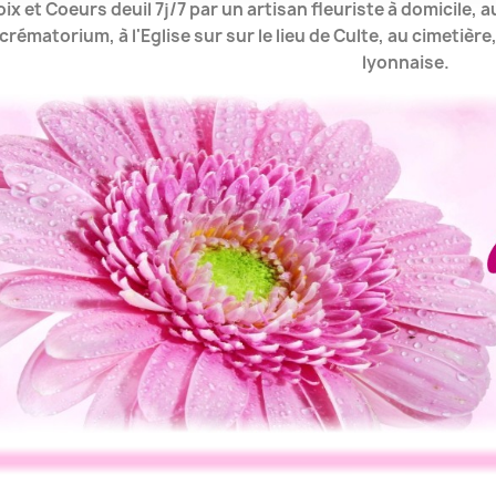
ix et Coeurs deuil 7j/7 par un artisan fleuriste à domicile, 
crématorium, à l'Eglise sur sur le lieu de Culte, au cimetièr
lyonnaise.