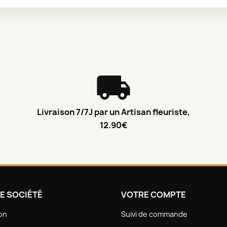
Livraison 7/7J par un Artisan fleuriste,
12.90€
E SOCIÉTÉ
VOTRE COMPTE
son
Suivi de commande