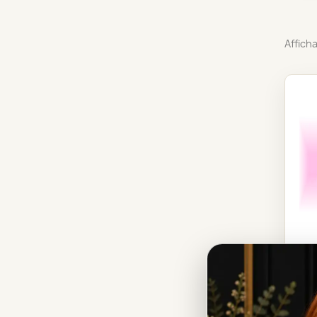
Afficha