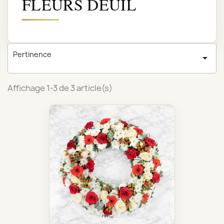
FLEURS DEUIL
Pertinence

Affichage 1-3 de 3 article(s)