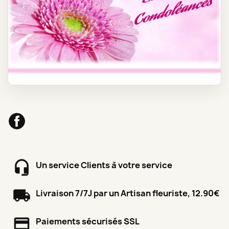
Facebook
Un service Clients à votre service
Livraison 7/7J par un Artisan fleuriste, 12.90€
Paiements sécurisés SSL