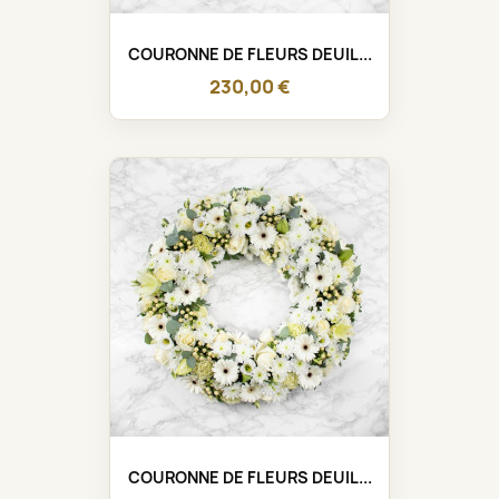
COURONNE DE FLEURS DEUIL...
230,00 €
COURONNE DE FLEURS DEUIL...