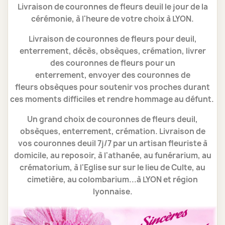
Livraison de couronnes de fleurs deuil le jour de la
cérémonie, à l'heure de votre choix à LYON.
Livraison de couronnes de fleurs pour deuil,
enterrement, décès, obsèques, crémation,
livrer
des couronnes de fleurs pour un
enterrement,
envoyer des couronnes de
fleurs obsèques pour soutenir vos proches
durant
ces moments difficiles et rendre hommage au défunt.
Un grand choix de couronnes de fleurs deuil,
obsèques, enterrement, crémation.
Livraison de
vos couronnes deuil 7j/7 par un artisan fleuriste à
domicile, au reposoir, à l'athanée, au funérarium, au
crématorium, à l'Eglise sur sur le lieu de Culte, au
cimetière, au colombarium...à LYON et région
lyonnaise.