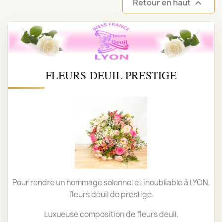
Retour en haut

FLEURS DEUIL PRESTIGE
Pour rendre un hommage solennel et inoubliable à LYON,
fleurs deuil de prestige.
Luxueuse composition de fleurs deuil.