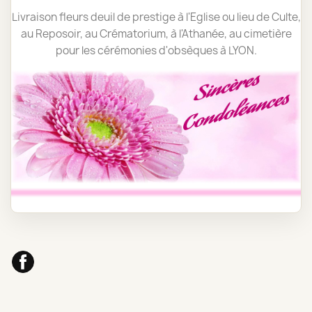
Livraison fleurs deuil de prestige à l'Eglise ou lieu de Culte,
au Reposoir, au Crématorium, à l'Athanée, au cimetière
pour les cérémonies d'obsèques à LYON.
Facebook