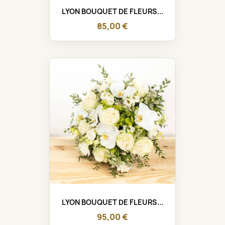
LYON BOUQUET DE FLEURS...
85,00 €
LYON BOUQUET DE FLEURS...
95,00 €