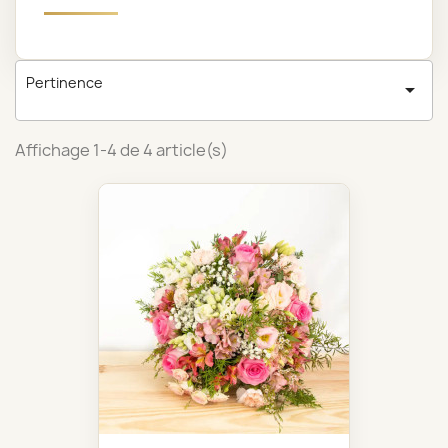
Pertinence

Affichage 1-4 de 4 article(s)