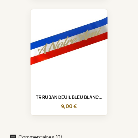
TR RUBAN DEUIL BLEU BLANC...
9,00 €
Commentaires (0)