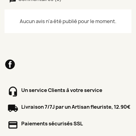
Aucun avis n'a été publié pour le moment.
Facebook
Un service Clients à votre service
Livraison 7/7J par un Artisan fleuriste, 12.90€
Paiements sécurisés SSL