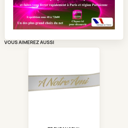
VOUS AIMEREZ AUSSI