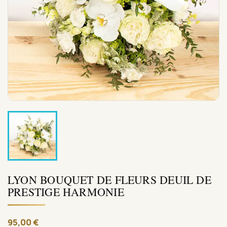
LYON BOUQUET DE FLEURS DEUIL DE
PRESTIGE HARMONIE
95,00 €