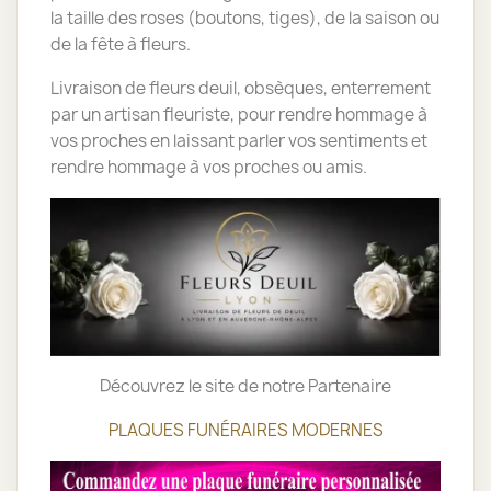
la taille des roses (boutons, tiges), de la saison ou
de la fête à fleurs.
Livraison de fleurs deuil, obsèques, enterrement
par un artisan fleuriste, pour rendre hommage à
vos proches en laissant parler vos sentiments et
rendre hommage à vos proches ou amis.
Découvrez le site de notre Partenaire
PLAQUES FUNÉRAIRES MODERNES