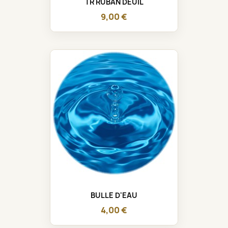
TR RUBAN DEUIL
9,00 €
BULLE D'EAU
4,00 €