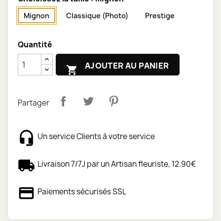
Mignon
Classique (Photo)
Prestige
Quantité
AJOUTER AU PANIER

Partager
Un service Clients à votre service
Livraison 7/7J par un Artisan fleuriste, 12.90€
Paiements sécurisés SSL