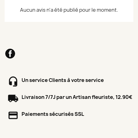
Aucun avis n'a été publié pour le moment.
Facebook
Un service Clients à votre service
Livraison 7/7J par un Artisan fleuriste, 12.90€
Paiements sécurisés SSL