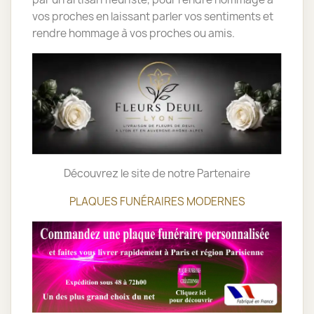
vos proches en laissant parler vos sentiments et
rendre hommage à vos proches ou amis.
Découvrez le site de notre Partenaire
PLAQUES FUNÉRAIRES MODERNES