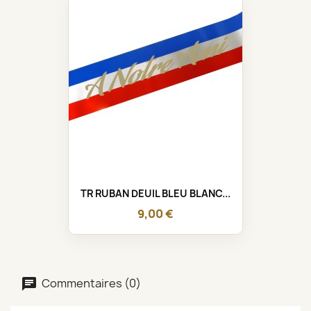
TR RUBAN DEUIL BLEU BLANC...
9,00 €
Commentaires (0)