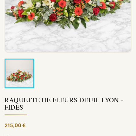
RAQUETTE DE FLEURS DEUIL LYON -
FIDES
215,00 €