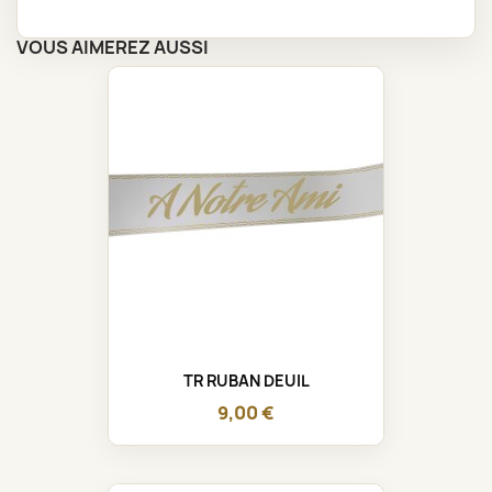
VOUS AIMEREZ AUSSI
TR RUBAN DEUIL
9,00 €