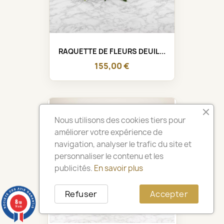
RAQUETTE DE FLEURS DEUIL...
155,00 €
Nous utilisons des cookies tiers pour
améliorer votre expérience de
navigation, analyser le trafic du site et
personnaliser le contenu et les
publicités.
En savoir plus
Refuser
Accepter
8
/10
14 avis