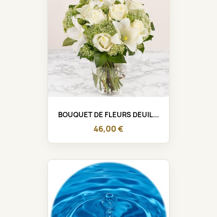
BOUQUET DE FLEURS DEUIL...
46,00 €