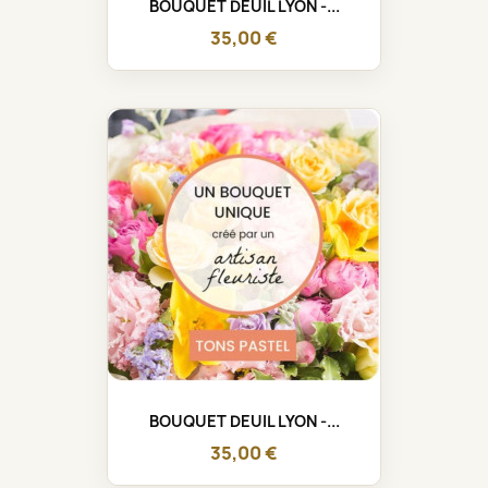
BOUQUET DEUIL LYON -...
35,00 €
BOUQUET DEUIL LYON -...
35,00 €