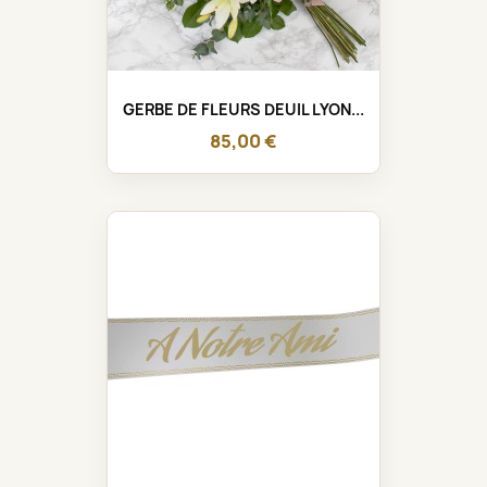
GERBE DE FLEURS DEUIL LYON...
85,00 €