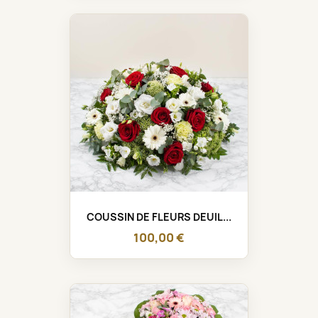
COUSSIN DE FLEURS DEUIL...
100,00 €