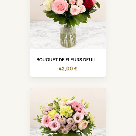
BOUQUET DE FLEURS DEUIL...
42,00 €