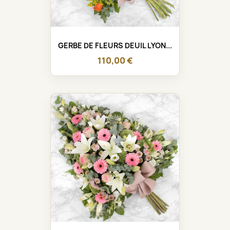
GERBE DE FLEURS DEUIL LYON...
110,00 €