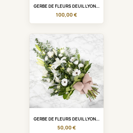
GERBE DE FLEURS DEUIL LYON...
100,00 €
GERBE DE FLEURS DEUIL LYON...
50,00 €