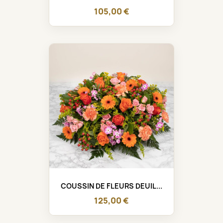
105,00 €
COUSSIN DE FLEURS DEUIL...
125,00 €