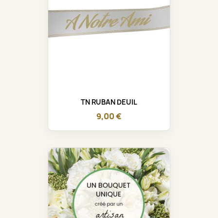
TN RUBAN DEUIL
9,00 €