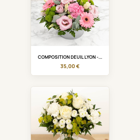
COMPOSITION DEUIL LYON -...
35,00 €