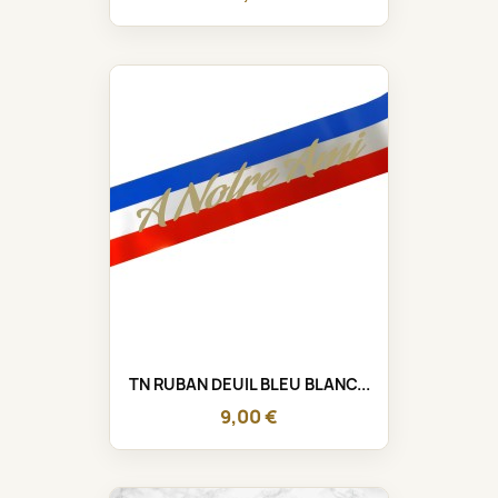
TN RUBAN DEUIL BLEU BLANC...
9,00 €