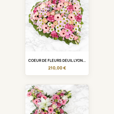
COEUR DE FLEURS DEUIL LYON...
210,00 €