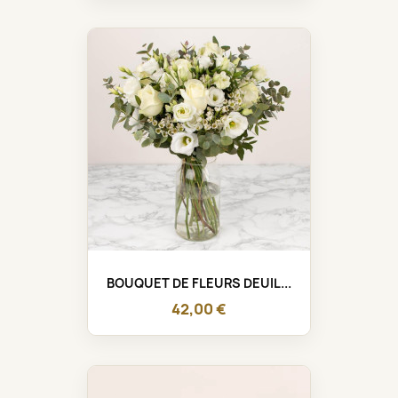
BOUQUET DE FLEURS DEUIL...
42,00 €