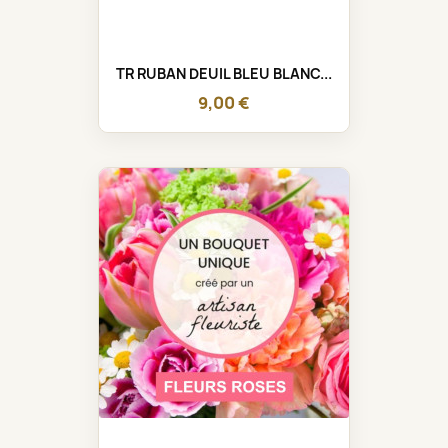
TR RUBAN DEUIL BLEU BLANC...
9,00 €