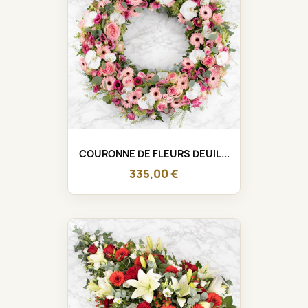
COURONNE DE FLEURS DEUIL...
335,00 €