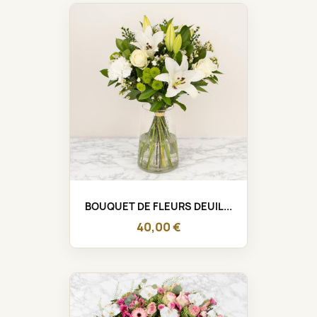
BOUQUET DE FLEURS DEUIL...
40,00 €