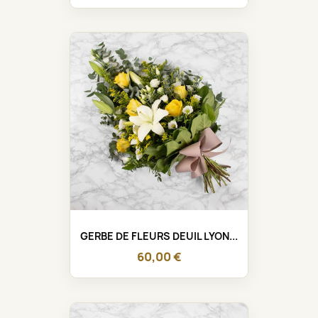
GERBE DE FLEURS DEUIL LYON...
60,00 €