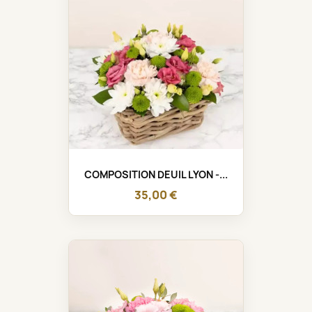
COMPOSITION DEUIL LYON -...
35,00 €