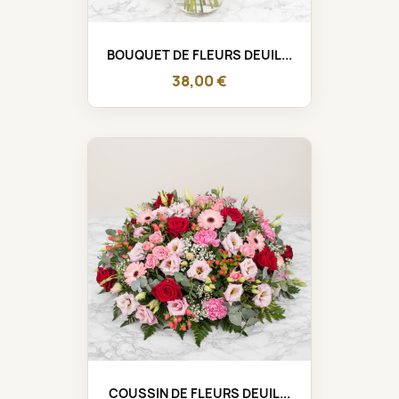
BOUQUET DE FLEURS DEUIL...
38,00 €
COUSSIN DE FLEURS DEUIL...