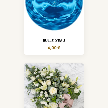
BULLE D'EAU
4,00 €