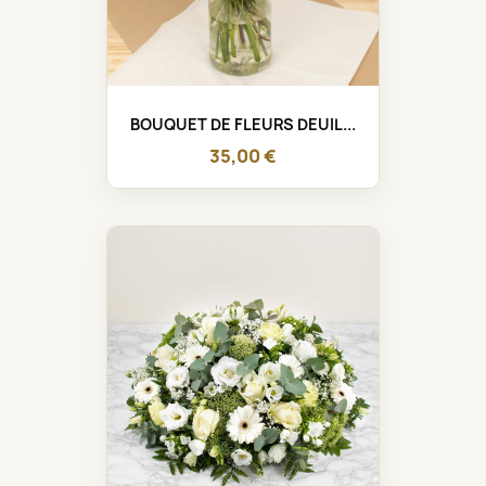
BOUQUET DE FLEURS DEUIL...
35,00 €