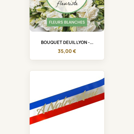
BOUQUET DEUIL LYON -...
35,00 €