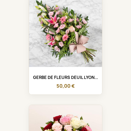
GERBE DE FLEURS DEUIL LYON...
50,00 €