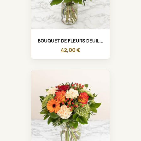
BOUQUET DE FLEURS DEUIL...
42,00 €