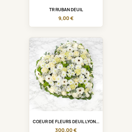
TR RUBAN DEUIL
9,00 €
COEUR DE FLEURS DEUIL LYON...
300,00 €