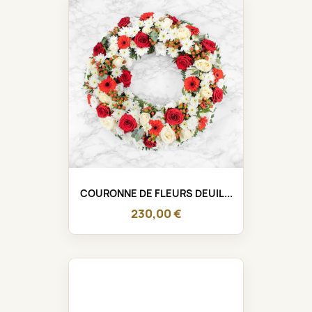
COURONNE DE FLEURS DEUIL...
230,00 €