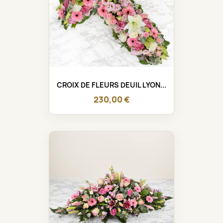
CROIX DE FLEURS DEUIL LYON...
230,00 €