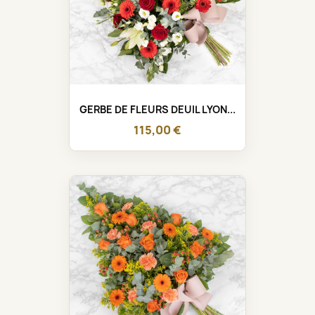
GERBE DE FLEURS DEUIL LYON...
115,00 €