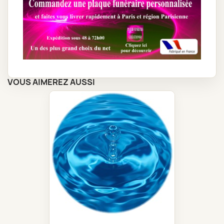
VOUS AIMEREZ AUSSI