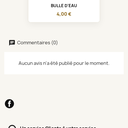
BULLE D'EAU
4,00 €
Commentaires (0)
Aucun avis n'a été publié pour le moment.
Facebook