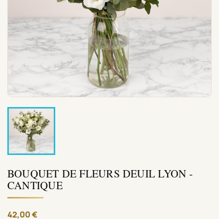
BOUQUET DE FLEURS DEUIL LYON -
CANTIQUE
42,00 €