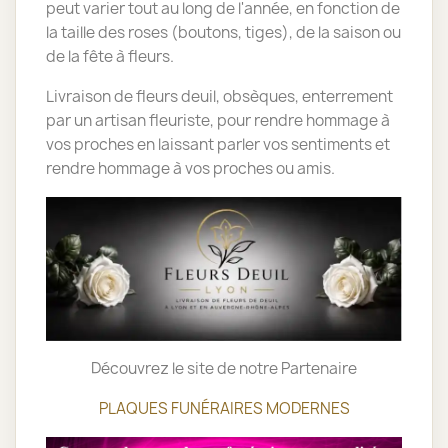
peut varier tout au long de l'année, en fonction de
la taille des roses (boutons, tiges), de la saison ou
de la fête à fleurs.
Livraison de fleurs deuil, obsèques, enterrement
par un artisan fleuriste, pour rendre hommage à
vos proches en laissant parler vos sentiments et
rendre hommage à vos proches ou amis.
Découvrez le site de notre Partenaire
PLAQUES FUNÉRAIRES MODERNES