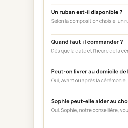
Un ruban est-il disponible ?
Selon la composition choisie, un 
Quand faut-il commander ?
Dès que la date et l’heure de la cé
Peut-on livrer au domicile de l
Oui, avant ou après la cérémonie, 
Sophie peut-elle aider au cho
Oui. Sophie, notre conseillère, v