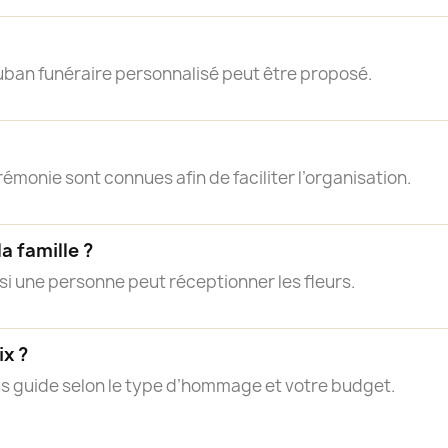
ruban funéraire personnalisé peut être proposé.
rémonie sont connues afin de faciliter l’organisation.
a famille ?
si une personne peut réceptionner les fleurs.
ix ?
ous guide selon le type d’hommage et votre budget.