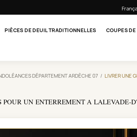
França
PIÈCES DE DEUIL TRADITIONNELLES
COUPES DE
ONDOLÉANCES DÉPARTEMENT ARDÈCHE 07
LIVRER UNE 
S POUR UN ENTERREMENT A LALEVADE-D