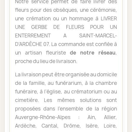
Notre service permet de faire livrer des
fleurs pour des obsèques, une cérémonie,
une crémation ou un hommage à LIVRER
UNE GERBE DE FLEURS POUR UN
ENTERREMENT A SAINT-MARCEL-
D'ARDÈCHE 07. La commande est confiée à
un artisan fleuriste
de notre réseau
,
proche du lieu de livraison.
La livraison peut être organisée au domicile
de la famille, au funérarium, à la chambre
funéraire, à l’église, au crématorium ou au
cimetière. Les mêmes solutions sont
proposées dans l’ensemble de la région
Auvergne-Rhône-Alpes : Ain, Allier,
Ardèche, Cantal, Drôme, Isère, Loire,