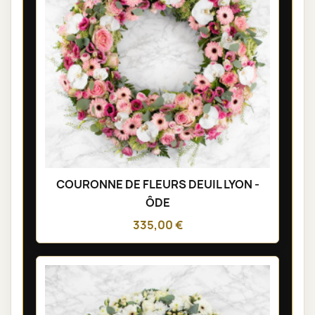
COURONNE DE FLEURS DEUIL LYON -
ÔDE
335,00 €