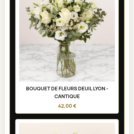
BOUQUET DE FLEURS DEUIL LYON -
CANTIQUE
42,00 €