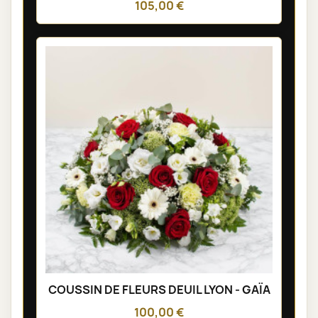
105,00 €
COUSSIN DE FLEURS DEUIL LYON - GAÏA
100,00 €