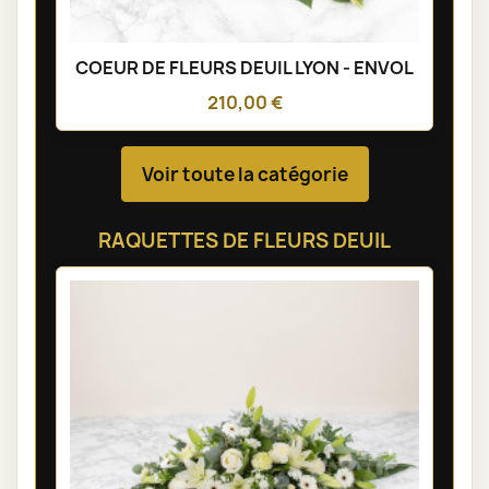
COEUR DE FLEURS DEUIL LYON - ENVOL
210,00 €
Voir toute la catégorie
RAQUETTES DE FLEURS DEUIL