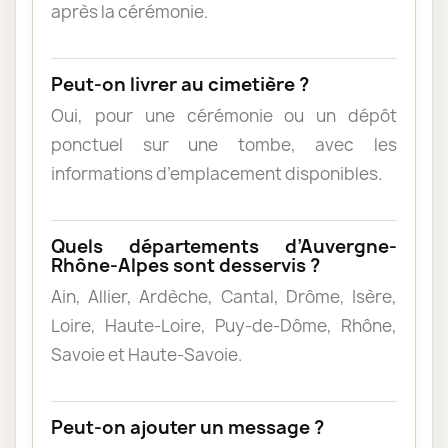
après la cérémonie.
Peut-on livrer au cimetière ?
Oui, pour une cérémonie ou un dépôt
ponctuel sur une tombe, avec les
informations d’emplacement disponibles.
Quels départements d’Auvergne-
Rhône-Alpes sont desservis ?
Ain, Allier, Ardèche, Cantal, Drôme, Isère,
Loire, Haute-Loire, Puy-de-Dôme, Rhône,
Savoie et Haute-Savoie.
Peut-on ajouter un message ?