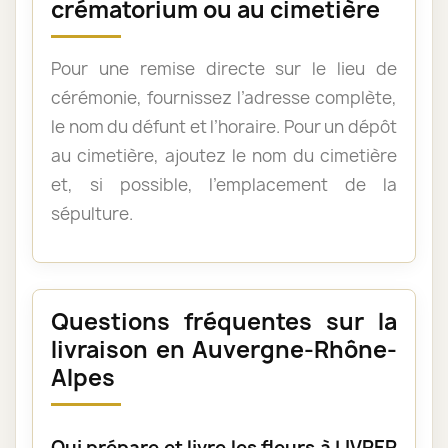
crématorium ou au cimetière
Pour une remise directe sur le lieu de
cérémonie, fournissez l’adresse complète,
le nom du défunt et l’horaire. Pour un dépôt
au cimetière, ajoutez le nom du cimetière
et, si possible, l’emplacement de la
sépulture.
Questions fréquentes sur la
livraison en Auvergne-Rhône-
Alpes
Qui prépare et livre les fleurs à LIVRER