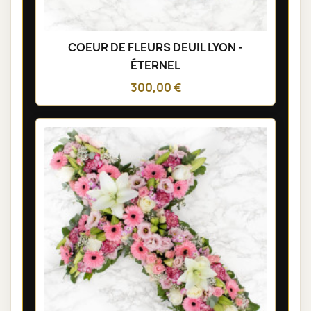
COEUR DE FLEURS DEUIL LYON -
ÉTERNEL
300,00 €