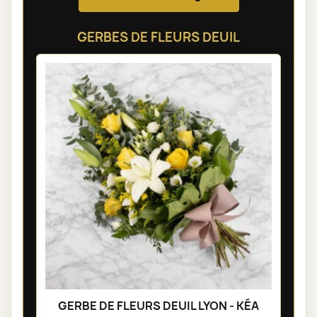
GERBES DE FLEURS DEUIL
GERBE DE FLEURS DEUIL LYON - KÉA