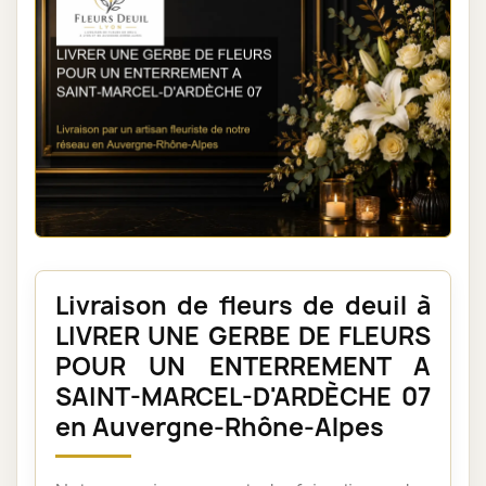
Livraison de fleurs de deuil à
LIVRER UNE GERBE DE FLEURS
POUR UN ENTERREMENT A
SAINT-MARCEL-D'ARDÈCHE 07
en Auvergne-Rhône-Alpes