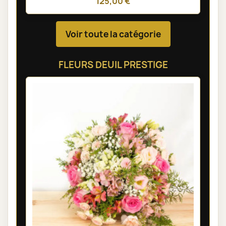
125,00 €
Voir toute la catégorie
FLEURS DEUIL PRESTIGE