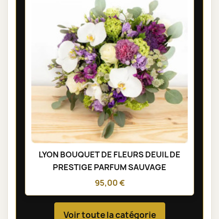
LYON BOUQUET DE FLEURS DEUIL DE
PRESTIGE PARFUM SAUVAGE
95,00 €
Voir toute la catégorie