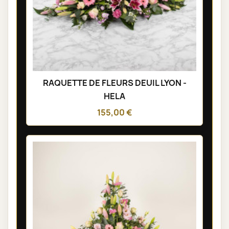
RAQUETTE DE FLEURS DEUIL LYON -
HELA
155,00 €