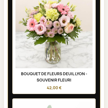
BOUQUET DE FLEURS DEUIL LYON -
SOUVENIR FLEURI
42,00 €