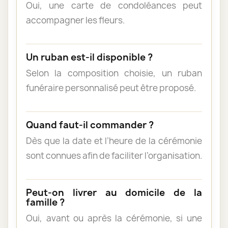
Oui, une carte de condoléances peut
accompagner les fleurs.
Un ruban est-il disponible ?
Selon la composition choisie, un ruban
funéraire personnalisé peut être proposé.
Quand faut-il commander ?
Dès que la date et l’heure de la cérémonie
sont connues afin de faciliter l’organisation.
Peut-on livrer au domicile de la
famille ?
Oui, avant ou après la cérémonie, si une