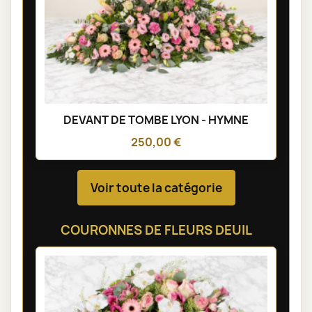
DEVANT DE TOMBE LYON - HYMNE
250,00 €
Voir toute la catégorie
COURONNES DE FLEURS DEUIL