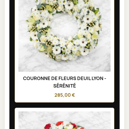
COURONNE DE FLEURS DEUIL LYON -
SÉRÉNITÉ
285,00 €