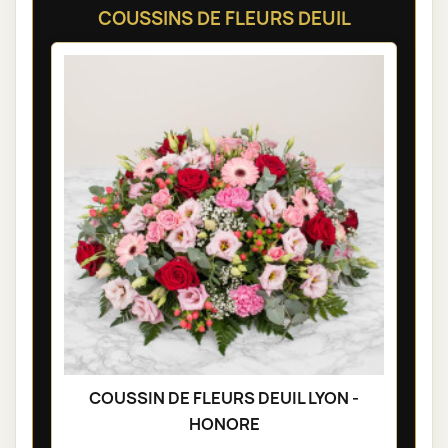
COUSSINS DE FLEURS DEUIL
COUSSIN DE FLEURS DEUIL LYON -
HONORE