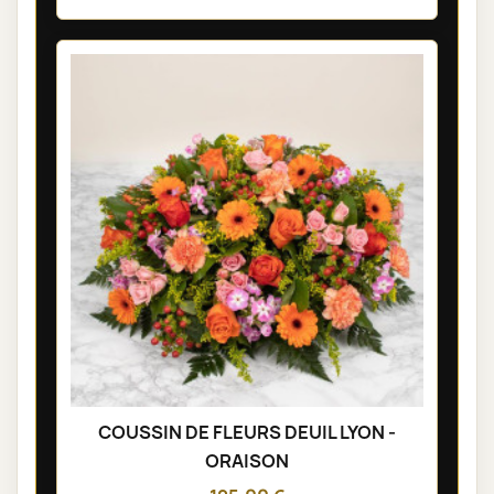
COUSSIN DE FLEURS DEUIL LYON -
ORAISON