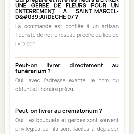
UNE GERBE DE FLEURS POUR UN
ENTERREMENT A SAINT-MARCEL-
D&#039;ARDÈCHE 07 ?
La commande est confiée à un artisan
fleuriste de notre réseau proche du lieu de
livraison.
Peut-on livrer directement au
funérarium ?
Oui, avec l’adresse exacte, le nom du
défunt et l’horaire prévu.
Peut-on livrer au crématorium ?
Oui. Les bouquets et gerbes sont souvent
privilégiés car ils sont faciles à déplacer