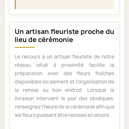
Un artisan fleuriste proche du
lieu de cérémonie
Le recours à un artisan fleuriste de notre
réseau situé à proximité facilite la
préparation avec des fleurs fraîches
disponibles localement et l’organisation de
la remise au bon endroit. Lorsque la
livraison intervient le jour des obsèques,
renseignez l’heure de la cérémonie afin que
les fleurs puissent être remises en amont.