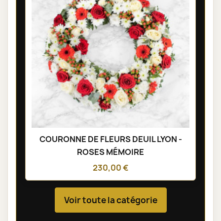
COURONNE DE FLEURS DEUIL LYON -
ROSES MÉMOIRE
230,00 €
Voir toute la catégorie