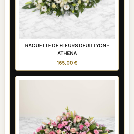
RAQUETTE DE FLEURS DEUIL LYON -
ATHENA
165,00 €