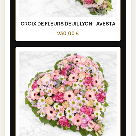
CROIX DE FLEURS DEUIL LYON - AVESTA
230,00 €