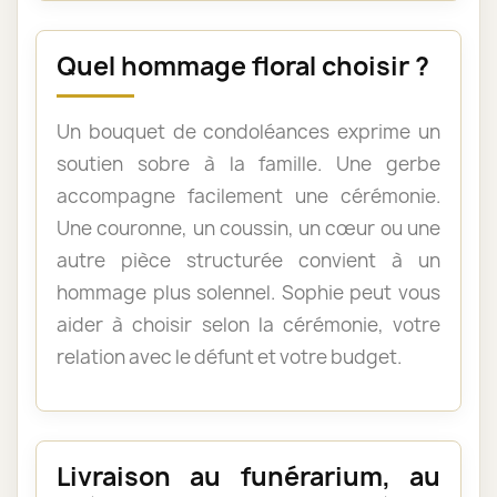
Quel hommage floral choisir ?
Un bouquet de condoléances exprime un
soutien sobre à la famille. Une gerbe
accompagne facilement une cérémonie.
Une couronne, un coussin, un cœur ou une
autre pièce structurée convient à un
hommage plus solennel. Sophie peut vous
aider à choisir selon la cérémonie, votre
relation avec le défunt et votre budget.
Livraison au funérarium, au