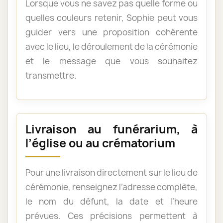
Lorsque vous ne savez pas quelle forme ou
quelles couleurs retenir, Sophie peut vous
guider vers une proposition cohérente
avec le lieu, le déroulement de la cérémonie
et le message que vous souhaitez
transmettre.
Livraison au funérarium, à
l’église ou au crématorium
Pour une livraison directement sur le lieu de
cérémonie, renseignez l’adresse complète,
le nom du défunt, la date et l’heure
prévues. Ces précisions permettent à