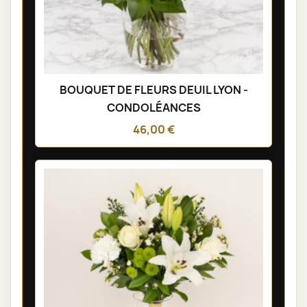
BOUQUET DE FLEURS DEUIL LYON -
CONDOLÉANCES
46,00 €