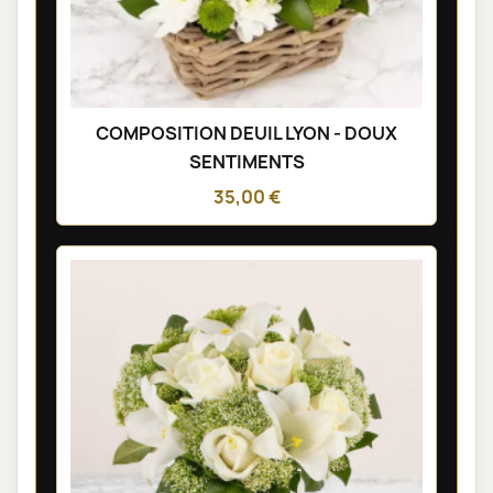
COMPOSITION DEUIL LYON - DOUX
SENTIMENTS
35,00 €