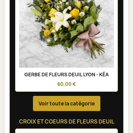
GERBE DE FLEURS DEUIL LYON - KÉA
60,00 €
Voir toute la catégorie
CROIX ET COEURS DE FLEURS DEUIL