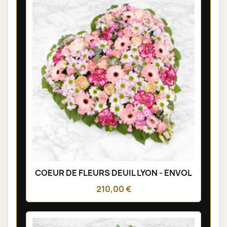
COEUR DE FLEURS DEUIL LYON - ENVOL
210,00 €