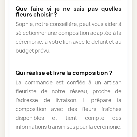
Que faire si je ne sais pas quelles
fleurs choisir ?
Sophie, notre conseillère, peut vous aider à
sélectionner une composition adaptée à la
cérémonie, à votre lien avec le défunt et au
budget prévu.
Qui réalise et livre la composition ?
La commande est confiée à un artisan
fleuriste de notre réseau, proche de
l’adresse de livraison. Il prépare la
composition avec des fleurs fraîches
disponibles et tient compte des
informations transmises pour la cérémonie.