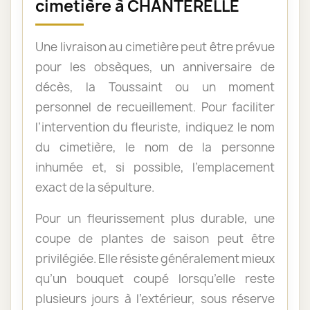
cimetière à CHANTERELLE
Une livraison au cimetière peut être prévue
pour les obsèques, un anniversaire de
décès, la Toussaint ou un moment
personnel de recueillement. Pour faciliter
l’intervention du fleuriste, indiquez le nom
du cimetière, le nom de la personne
inhumée et, si possible, l’emplacement
exact de la sépulture.
Pour un fleurissement plus durable, une
coupe de plantes de saison peut être
privilégiée. Elle résiste généralement mieux
qu’un bouquet coupé lorsqu’elle reste
plusieurs jours à l’extérieur, sous réserve