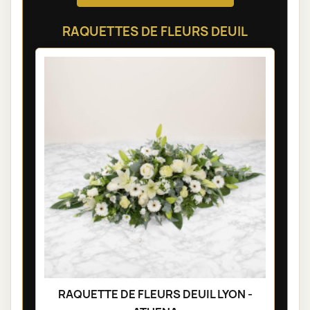
RAQUETTES DE FLEURS DEUIL
RAQUETTE DE FLEURS DEUIL LYON -