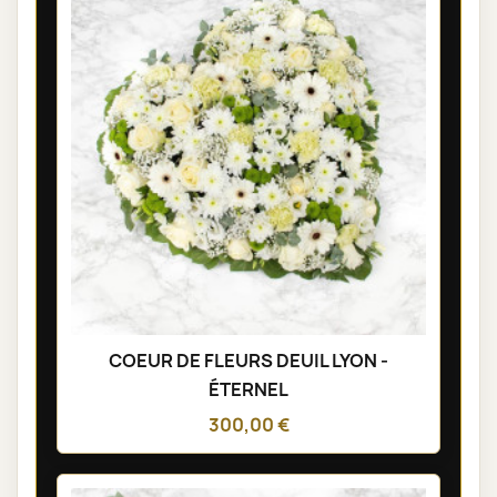
COEUR DE FLEURS DEUIL LYON -
ÉTERNEL
300,00 €