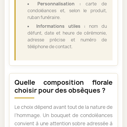
Personnalisation :
carte de
condoléances et, selon le produit,
ruban funéraire.
Informations utiles :
nom du
défunt, date et heure de cérémonie,
adresse précise et numéro de
téléphone de contact.
Quelle composition florale
choisir pour des obsèques ?
Le choix dépend avant tout de la nature de
l’hommage. Un bouquet de condoléances
convient à une attention sobre adressée à