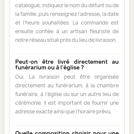
catalogue, indiquez le nom du défunt ou de
la famille, puis renseignez l’adresse, la date
et l’heure souhaitées. La commande est
ensuite confiée à un artisan fleuriste de
notre réseau situé près du lieu de livraison.
Peut-on être livré directement au
funérarium ou à l’église ?
Oui. La livraison peut être organisée
directement au funérarium, à la chambre
funéraire, à l’église ou sur un autre lieu de
cérémonie. Il est important de fournir une
adresse exacte ainsi que l’horaire prévu.
Quelle composition choisir pour une