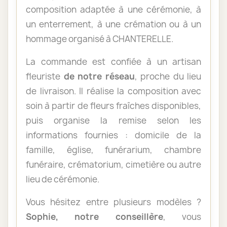
composition adaptée à une cérémonie, à
un enterrement, à une crémation ou à un
hommage organisé à CHANTERELLE.
La commande est confiée à un artisan
fleuriste
de notre réseau
, proche du lieu
de livraison. Il réalise la composition avec
soin à partir de fleurs fraîches disponibles,
puis organise la remise selon les
informations fournies : domicile de la
famille, église, funérarium, chambre
funéraire, crématorium, cimetière ou autre
lieu de cérémonie.
Vous hésitez entre plusieurs modèles ?
Sophie, notre conseillère
, vous