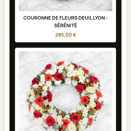
COURONNE DE FLEURS DEUIL LYON -
SÉRÉNITÉ
285,00 €