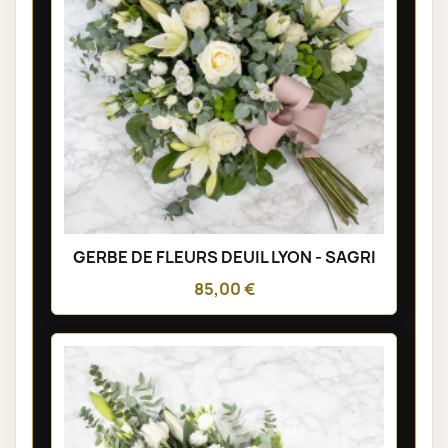
GERBE DE FLEURS DEUIL LYON - SAGRI
85,00 €