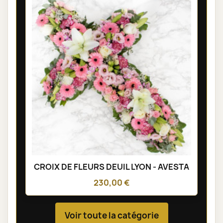
CROIX DE FLEURS DEUIL LYON - AVESTA
230,00 €
Voir toute la catégorie