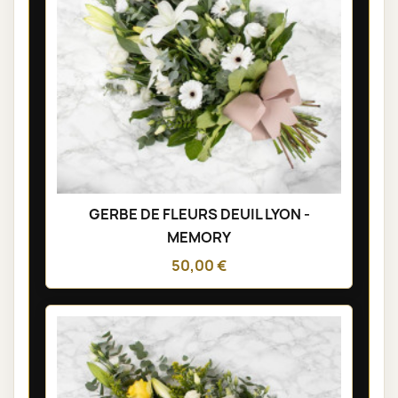
GERBE DE FLEURS DEUIL LYON -
MEMORY
50,00 €