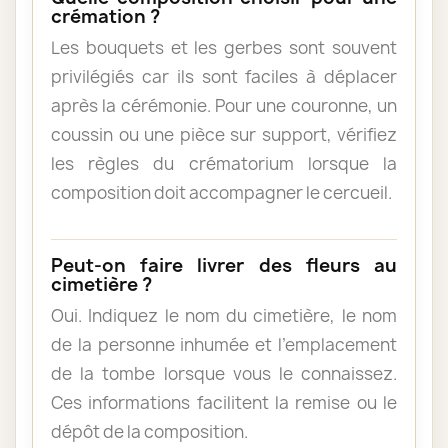
crémation ?
Les bouquets et les gerbes sont souvent
privilégiés car ils sont faciles à déplacer
après la cérémonie. Pour une couronne, un
coussin ou une pièce sur support, vérifiez
les règles du crématorium lorsque la
composition doit accompagner le cercueil.
Peut-on faire livrer des fleurs au
cimetière ?
Oui. Indiquez le nom du cimetière, le nom
de la personne inhumée et l’emplacement
de la tombe lorsque vous le connaissez.
Ces informations facilitent la remise ou le
dépôt de la composition.