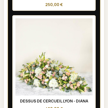
250,00 €
DESSUS DE CERCUEIL LYON - DIANA