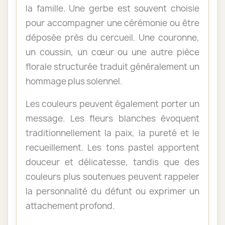
la famille. Une gerbe est souvent choisie
pour accompagner une cérémonie ou être
déposée près du cercueil. Une couronne,
un coussin, un cœur ou une autre pièce
florale structurée traduit généralement un
hommage plus solennel.
Les couleurs peuvent également porter un
message. Les fleurs blanches évoquent
traditionnellement la paix, la pureté et le
recueillement. Les tons pastel apportent
douceur et délicatesse, tandis que des
couleurs plus soutenues peuvent rappeler
la personnalité du défunt ou exprimer un
attachement profond.