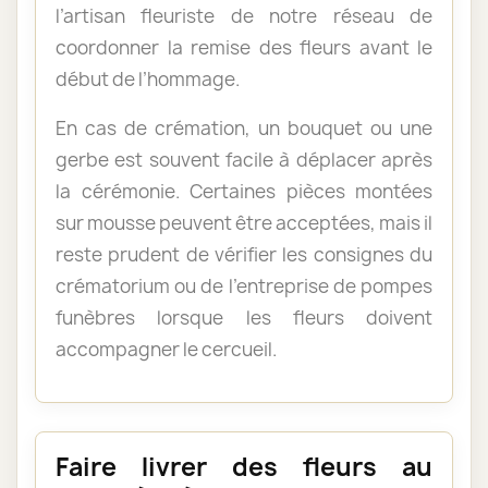
l’artisan fleuriste de notre réseau de
coordonner la remise des fleurs avant le
début de l’hommage.
En cas de crémation, un bouquet ou une
gerbe est souvent facile à déplacer après
la cérémonie. Certaines pièces montées
sur mousse peuvent être acceptées, mais il
reste prudent de vérifier les consignes du
crématorium ou de l’entreprise de pompes
funèbres lorsque les fleurs doivent
accompagner le cercueil.
Faire livrer des fleurs au