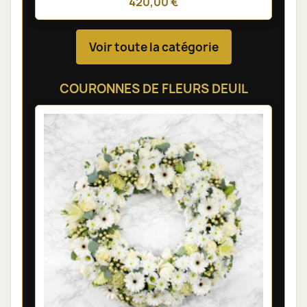
420,00 €
Voir toute la catégorie
COURONNES DE FLEURS DEUIL