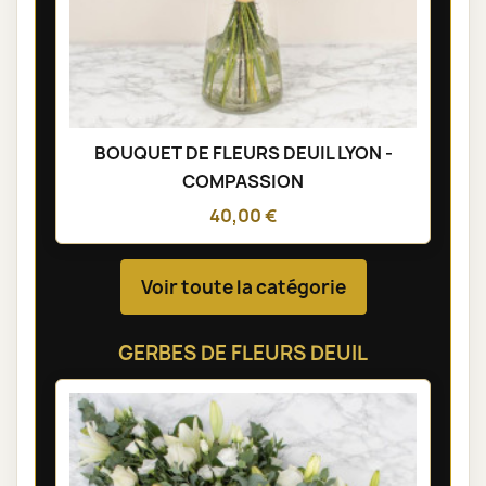
BOUQUET DE FLEURS DEUIL LYON -
COMPASSION
40,00 €
Voir toute la catégorie
GERBES DE FLEURS DEUIL