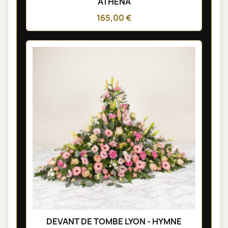
ATHENA
165,00 €
DEVANT DE TOMBE LYON - HYMNE