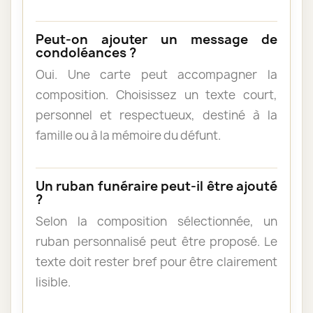
Peut-on ajouter un message de
condoléances ?
Oui. Une carte peut accompagner la
composition. Choisissez un texte court,
personnel et respectueux, destiné à la
famille ou à la mémoire du défunt.
Un ruban funéraire peut-il être ajouté
?
Selon la composition sélectionnée, un
ruban personnalisé peut être proposé. Le
texte doit rester bref pour être clairement
lisible.