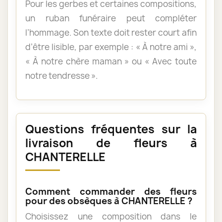
Pour les gerbes et certaines compositions,
un ruban funéraire peut compléter
l’hommage. Son texte doit rester court afin
d’être lisible, par exemple : « À notre ami »,
« À notre chère maman » ou « Avec toute
notre tendresse ».
Questions fréquentes sur la
livraison de fleurs à
CHANTERELLE
Comment commander des fleurs
pour des obsèques à CHANTERELLE ?
Choisissez une composition dans le