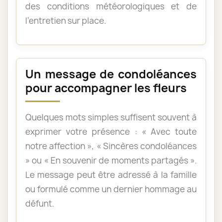
des conditions météorologiques et de
l’entretien sur place.
Un message de condoléances
pour accompagner les fleurs
Quelques mots simples suffisent souvent à
exprimer votre présence : « Avec toute
notre affection », « Sincères condoléances
» ou « En souvenir de moments partagés ».
Le message peut être adressé à la famille
ou formulé comme un dernier hommage au
défunt.