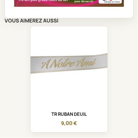
VOUS AIMEREZ AUSSI
TR RUBAN DEUIL
9,00 €