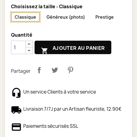
Choisissez la taille : Classique
Classique
Généreux (photo)
Prestige
Quantité
AJOUTER AU PANIER

Partager
Un service Clients à votre service
Livraison 7/7J par un Artisan fleuriste, 12.90€
Paiements sécurisés SSL