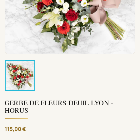
GERBE DE FLEURS DEUIL LYON -
HORUS
115,00 €