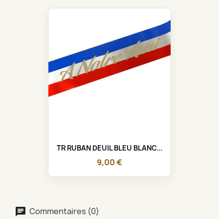
TR RUBAN DEUIL BLEU BLANC...
9,00 €
Commentaires (0)