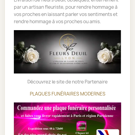
par un artisan fleuriste, pour rendre hommage à
vos proches en laissant parler vos sentiments et
rendre hommage à vos proches ou amis.
Découvrez le site de notre Partenaire
PLAQUES FUNÉRAIRES MODERNES