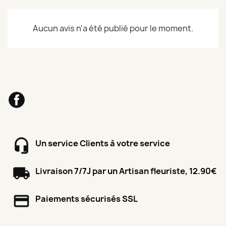
Aucun avis n'a été publié pour le moment.
Facebook
Un service Clients à votre service
Livraison 7/7J par un Artisan fleuriste, 12.90€
Paiements sécurisés SSL