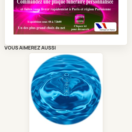
VOUS AIMEREZ AUSSI