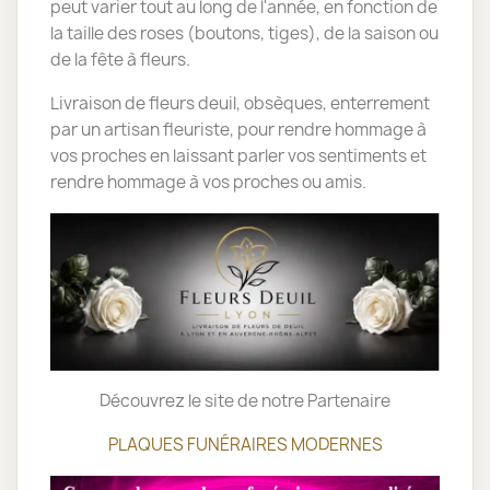
peut varier tout au long de l'année, en fonction de
la taille des roses (boutons, tiges), de la saison ou
de la fête à fleurs.
Livraison de fleurs deuil, obsèques, enterrement
par un artisan fleuriste, pour rendre hommage à
vos proches en laissant parler vos sentiments et
rendre hommage à vos proches ou amis.
Découvrez le site de notre Partenaire
PLAQUES FUNÉRAIRES MODERNES