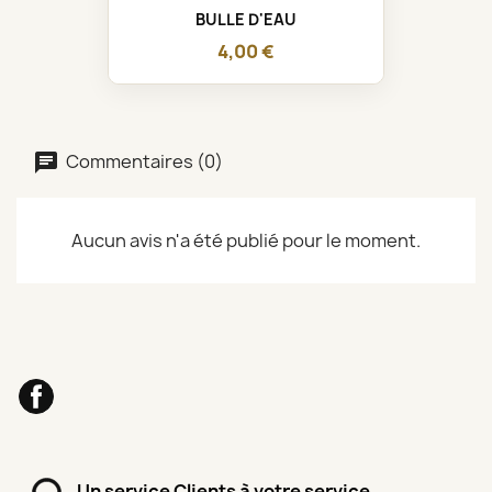
BULLE D'EAU
4,00 €
Commentaires (0)
Aucun avis n'a été publié pour le moment.
Facebook
Un service Clients à votre service