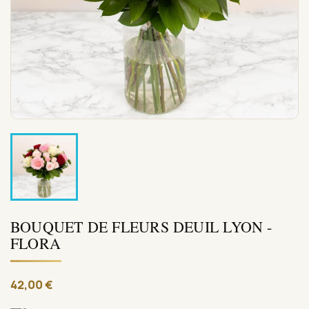
BOUQUET DE FLEURS DEUIL LYON -
FLORA
42,00 €