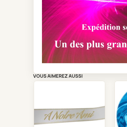
VOUS AIMEREZ AUSSI