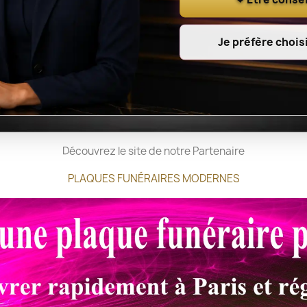
Je préfère choisi
Découvrez le site de notre Partenaire
PLAQUES FUNÉRAIRES MODERNES