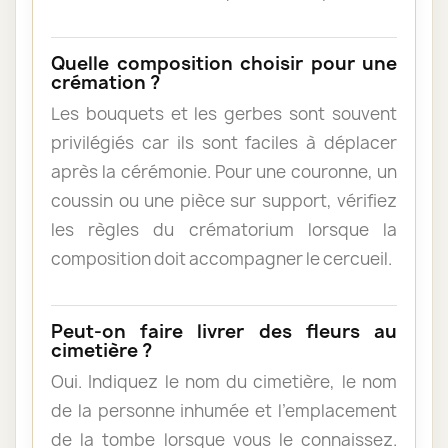
Quelle composition choisir pour une
crémation ?
Les bouquets et les gerbes sont souvent
privilégiés car ils sont faciles à déplacer
après la cérémonie. Pour une couronne, un
coussin ou une pièce sur support, vérifiez
les règles du crématorium lorsque la
composition doit accompagner le cercueil.
Peut-on faire livrer des fleurs au
cimetière ?
Oui. Indiquez le nom du cimetière, le nom
de la personne inhumée et l’emplacement
de la tombe lorsque vous le connaissez.