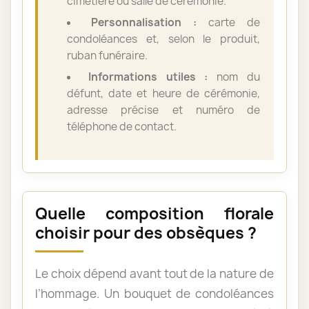
cimetière ou salle de cérémonie.
Personnalisation :
carte de
condoléances et, selon le produit,
ruban funéraire.
Informations utiles :
nom du
défunt, date et heure de cérémonie,
adresse précise et numéro de
téléphone de contact.
Quelle composition florale
choisir pour des obsèques ?
Le choix dépend avant tout de la nature de
l’hommage. Un bouquet de condoléances