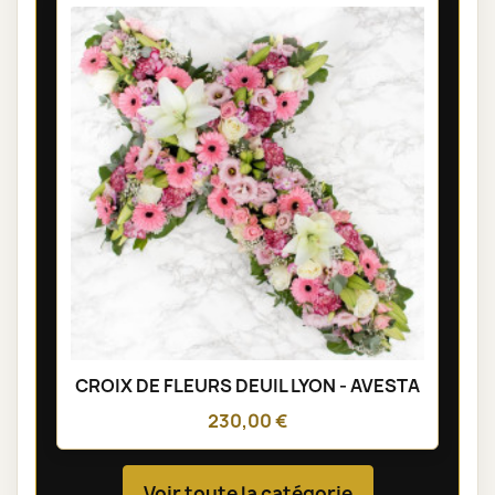
CROIX DE FLEURS DEUIL LYON - AVESTA
230,00 €
Voir toute la catégorie