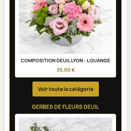
COMPOSITION DEUIL LYON - LOUANGE
35,00 €
Voir toute la catégorie
GERBES DE FLEURS DEUIL