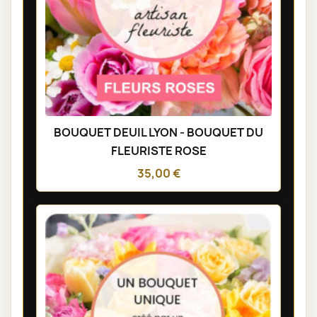
BOUQUET DEUIL LYON - BOUQUET DU
FLEURISTE ROSE
35,00 €