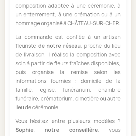
composition adaptée à une cérémonie, à
un enterrement, à une crémation ou à un
hommage organisé à CHÂTEAU-SUR-CHER.
La commande est confiée à un artisan
fleuriste
de notre réseau
, proche du lieu
de livraison. Il réalise la composition avec
soin à partir de fleurs fraîches disponibles,
puis organise la remise selon les
informations fournies : domicile de la
famille, église, funérarium, chambre
funéraire, crématorium, cimetière ou autre
lieu de cérémonie.
Vous hésitez entre plusieurs modèles ?
Sophie, notre conseillère
, vous