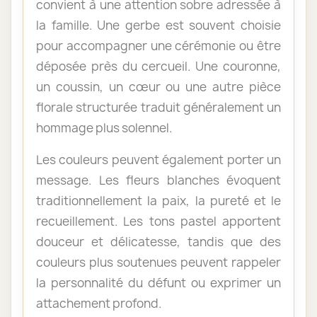
convient à une attention sobre adressée à
la famille. Une gerbe est souvent choisie
pour accompagner une cérémonie ou être
déposée près du cercueil. Une couronne,
un coussin, un cœur ou une autre pièce
florale structurée traduit généralement un
hommage plus solennel.
Les couleurs peuvent également porter un
message. Les fleurs blanches évoquent
traditionnellement la paix, la pureté et le
recueillement. Les tons pastel apportent
douceur et délicatesse, tandis que des
couleurs plus soutenues peuvent rappeler
la personnalité du défunt ou exprimer un
attachement profond.