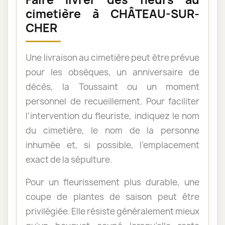
cimetière à CHÂTEAU-SUR-
CHER
Une livraison au cimetière peut être prévue
pour les obsèques, un anniversaire de
décès, la Toussaint ou un moment
personnel de recueillement. Pour faciliter
l’intervention du fleuriste, indiquez le nom
du cimetière, le nom de la personne
inhumée et, si possible, l’emplacement
exact de la sépulture.
Pour un fleurissement plus durable, une
coupe de plantes de saison peut être
privilégiée. Elle résiste généralement mieux