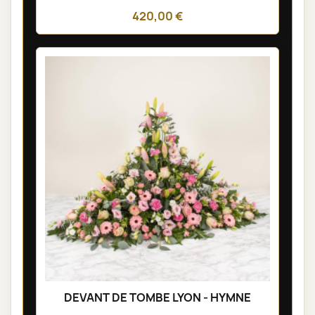
420,00 €
DEVANT DE TOMBE LYON - HYMNE