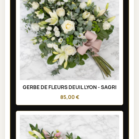
GERBE DE FLEURS DEUIL LYON - SAGRI
85,00 €