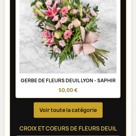
GERBE DE FLEURS DEUIL LYON - SAPHIR
50,00 €
Voir toute la catégorie
CROIX ET COEURS DE FLEURS DEUIL