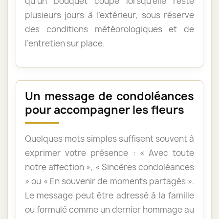
qu’un bouquet coupé lorsqu’elle reste
plusieurs jours à l’extérieur, sous réserve
des conditions météorologiques et de
l’entretien sur place.
Un message de condoléances
pour accompagner les fleurs
Quelques mots simples suffisent souvent à
exprimer votre présence : « Avec toute
notre affection », « Sincères condoléances
» ou « En souvenir de moments partagés ».
Le message peut être adressé à la famille
ou formulé comme un dernier hommage au