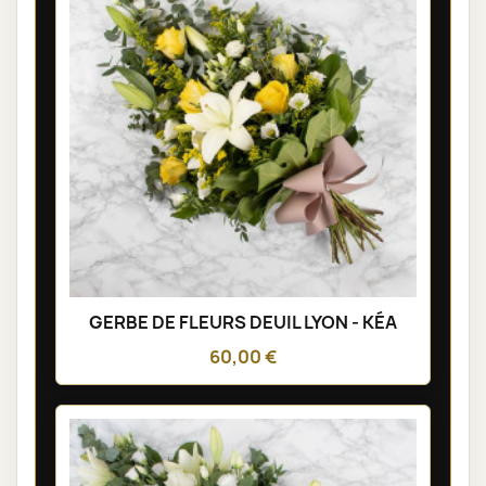
GERBE DE FLEURS DEUIL LYON - KÉA
60,00 €