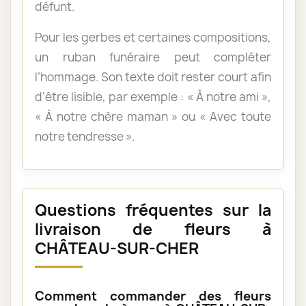
défunt.
Pour les gerbes et certaines compositions,
un ruban funéraire peut compléter
l’hommage. Son texte doit rester court afin
d’être lisible, par exemple : « À notre ami »,
« À notre chère maman » ou « Avec toute
notre tendresse ».
Questions fréquentes sur la
livraison de fleurs à
CHÂTEAU-SUR-CHER
Comment commander des fleurs