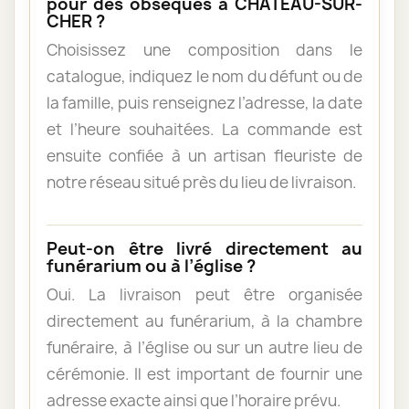
pour des obsèques à CHÂTEAU-SUR-
CHER ?
Choisissez une composition dans le
catalogue, indiquez le nom du défunt ou de
la famille, puis renseignez l’adresse, la date
et l’heure souhaitées. La commande est
ensuite confiée à un artisan fleuriste de
notre réseau situé près du lieu de livraison.
Peut-on être livré directement au
funérarium ou à l’église ?
Oui. La livraison peut être organisée
directement au funérarium, à la chambre
funéraire, à l’église ou sur un autre lieu de
cérémonie. Il est important de fournir une
adresse exacte ainsi que l’horaire prévu.