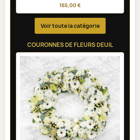
165,00 €
Voir toute la catégorie
COURONNES DE FLEURS DEUIL