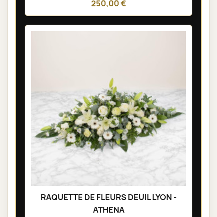
250,00 €
RAQUETTE DE FLEURS DEUIL LYON -
ATHENA