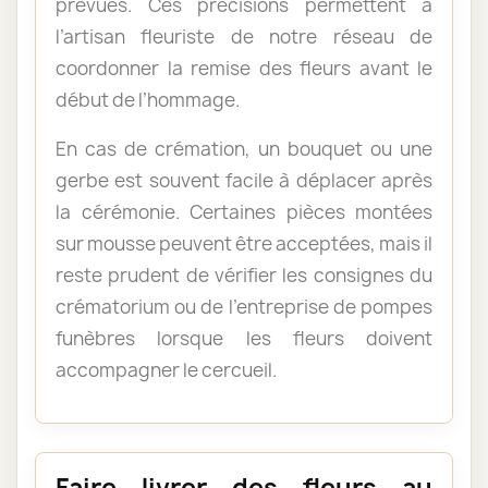
prévues. Ces précisions permettent à
l’artisan fleuriste de notre réseau de
coordonner la remise des fleurs avant le
début de l’hommage.
En cas de crémation, un bouquet ou une
gerbe est souvent facile à déplacer après
la cérémonie. Certaines pièces montées
sur mousse peuvent être acceptées, mais il
reste prudent de vérifier les consignes du
crématorium ou de l’entreprise de pompes
funèbres lorsque les fleurs doivent
accompagner le cercueil.
Faire livrer des fleurs au