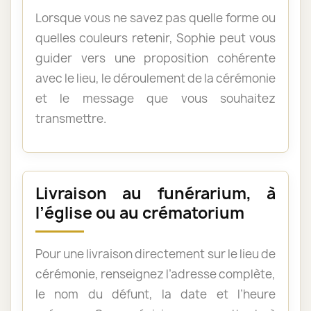
Lorsque vous ne savez pas quelle forme ou
quelles couleurs retenir, Sophie peut vous
guider vers une proposition cohérente
avec le lieu, le déroulement de la cérémonie
et le message que vous souhaitez
transmettre.
Livraison au funérarium, à
l’église ou au crématorium
Pour une livraison directement sur le lieu de
cérémonie, renseignez l’adresse complète,
le nom du défunt, la date et l’heure