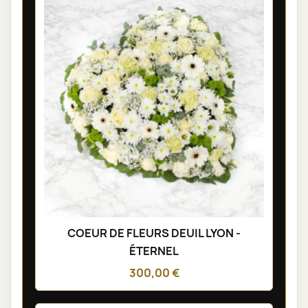
COEUR DE FLEURS DEUIL LYON -
ÉTERNEL
300,00 €