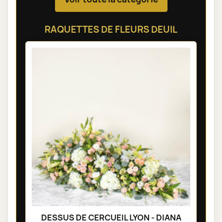
RAQUETTES DE FLEURS DEUIL
DESSUS DE CERCUEIL LYON - DIANA