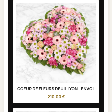
COEUR DE FLEURS DEUIL LYON - ENVOL
210,00 €