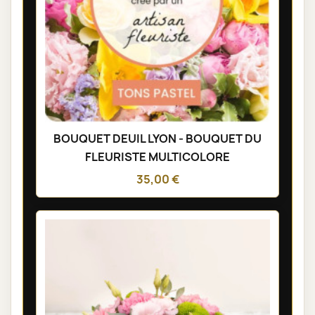
BOUQUET DEUIL LYON - BOUQUET DU
FLEURISTE MULTICOLORE
35,00 €