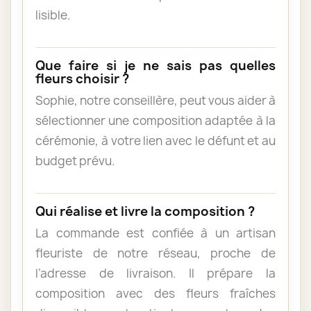
lisible.
Que faire si je ne sais pas quelles
fleurs choisir ?
Sophie, notre conseillère, peut vous aider à
sélectionner une composition adaptée à la
cérémonie, à votre lien avec le défunt et au
budget prévu.
Qui réalise et livre la composition ?
La commande est confiée à un artisan
fleuriste de notre réseau, proche de
l’adresse de livraison. Il prépare la
composition avec des fleurs fraîches