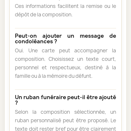
Ces informations facilitent la remise ou le
dépôt de la composition.
Peut-on ajouter un message de
condoléances ?
Oui. Une carte peut accompagner la
composition. Choisissez un texte court,
personnel et respectueux, destiné à la
famille ou à la mémoire du défunt.
Un ruban funéraire peut-il être ajouté
?
Selon la composition sélectionnée, un
ruban personnalisé peut être proposé. Le
texte doit rester bref pour être clairement