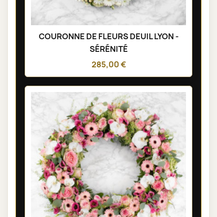
COURONNE DE FLEURS DEUIL LYON -
SÉRÉNITÉ
285,00 €