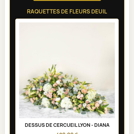
RAQUETTES DE FLEURS DEUIL
DESSUS DE CERCUEIL LYON - DIANA