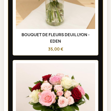
BOUQUET DE FLEURS DEUIL LYON -
EDEN
35,00 €