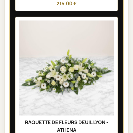
215,00 €
RAQUETTE DE FLEURS DEUIL LYON -
ATHENA