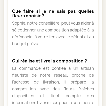
Que faire si je ne sais pas quelles
fleurs choisir ?
Sophie, notre conseillère, peut vous aider à
sélectionner une composition adaptée à la
cérémonie, à votre lien avec le défunt et au
budget prévu.
Qui réalise et livre la composition ?
La commande est confiée à un artisan
fleuriste de notre réseau, proche de
l’adresse de livraison. Il prépare la
composition avec des fleurs fraîches
disponibles et tient compte des
informations transmises pour la cérémonie.