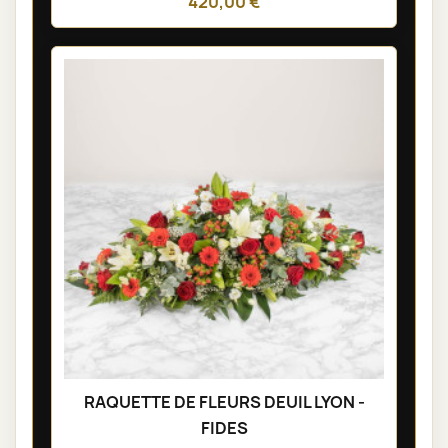
420,00 €
RAQUETTE DE FLEURS DEUIL LYON -
FIDES