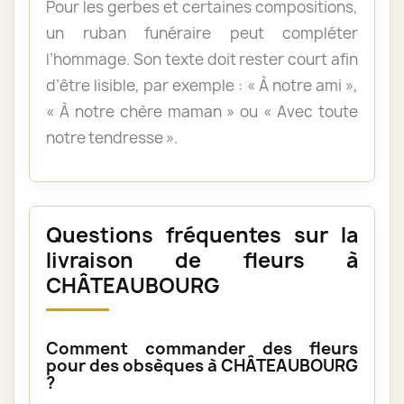
Pour les gerbes et certaines compositions,
un ruban funéraire peut compléter
l’hommage. Son texte doit rester court afin
d’être lisible, par exemple : « À notre ami »,
« À notre chère maman » ou « Avec toute
notre tendresse ».
Questions fréquentes sur la
livraison de fleurs à
CHÂTEAUBOURG
Comment commander des fleurs
pour des obsèques à CHÂTEAUBOURG
?