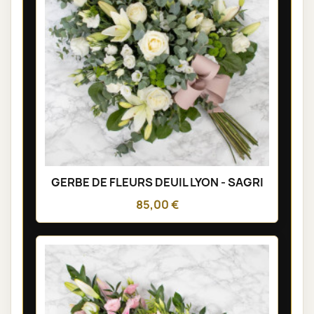
GERBE DE FLEURS DEUIL LYON - SAGRI
85,00 €