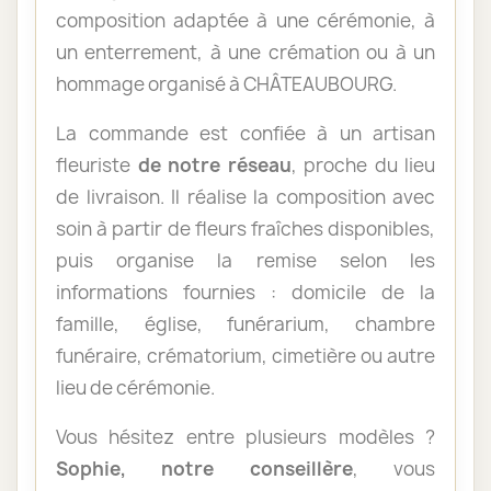
composition adaptée à une cérémonie, à
un enterrement, à une crémation ou à un
hommage organisé à CHÂTEAUBOURG.
La commande est confiée à un artisan
fleuriste
de notre réseau
, proche du lieu
de livraison. Il réalise la composition avec
soin à partir de fleurs fraîches disponibles,
puis organise la remise selon les
informations fournies : domicile de la
famille, église, funérarium, chambre
funéraire, crématorium, cimetière ou autre
lieu de cérémonie.
Vous hésitez entre plusieurs modèles ?
Sophie, notre conseillère
, vous