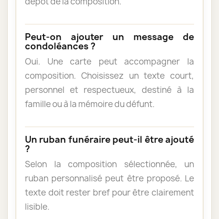
dépôt de la composition.
Peut-on ajouter un message de
condoléances ?
Oui. Une carte peut accompagner la
composition. Choisissez un texte court,
personnel et respectueux, destiné à la
famille ou à la mémoire du défunt.
Un ruban funéraire peut-il être ajouté
?
Selon la composition sélectionnée, un
ruban personnalisé peut être proposé. Le
texte doit rester bref pour être clairement
lisible.