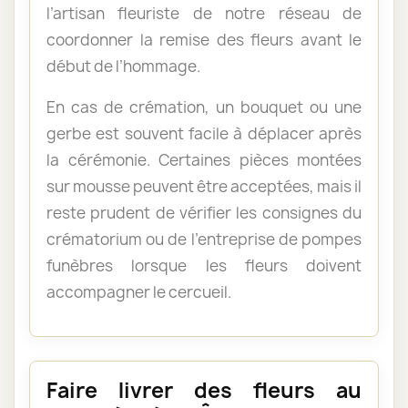
l’artisan fleuriste de notre réseau de
coordonner la remise des fleurs avant le
début de l’hommage.
En cas de crémation, un bouquet ou une
gerbe est souvent facile à déplacer après
la cérémonie. Certaines pièces montées
sur mousse peuvent être acceptées, mais il
reste prudent de vérifier les consignes du
crématorium ou de l’entreprise de pompes
funèbres lorsque les fleurs doivent
accompagner le cercueil.
Faire livrer des fleurs au