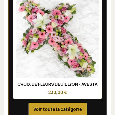
CROIX DE FLEURS DEUIL LYON - AVESTA
230,00 €
Voir toute la catégorie