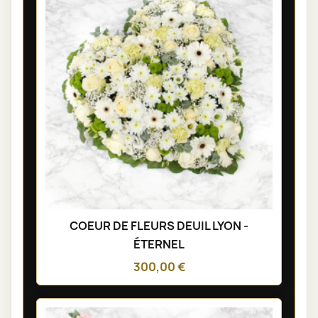
COEUR DE FLEURS DEUIL LYON -
ÉTERNEL
300,00 €