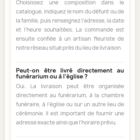
Choisissez une composition dans le
catalogue, indiquez le nom du défunt ou de
la famille, puis renseignez l’adresse, la date
et l’heure souhaitées. La commande est
ensuite confiée à un artisan fleuriste de
notre réseau situé près du lieu de livraison.
Peut-on être livré directement au
funérarium ou à l’église ?
Oui. La livraison peut être organisée
directement au funérarium, à la chambre
funéraire, à l’église ou sur un autre lieu de
cérémonie. Il est important de fournir une
adresse exacte ainsi que l’horaire prévu.