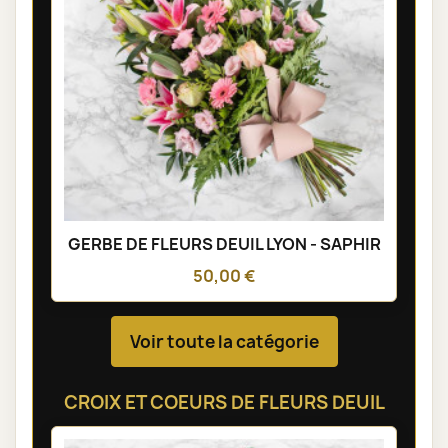
GERBE DE FLEURS DEUIL LYON - SAPHIR
50,00 €
Voir toute la catégorie
CROIX ET COEURS DE FLEURS DEUIL