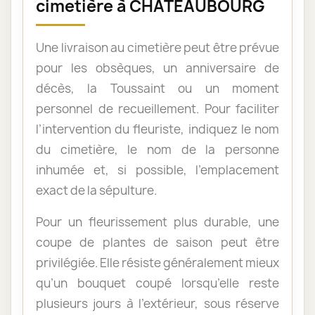
cimetière à CHÂTEAUBOURG
Une livraison au cimetière peut être prévue
pour les obsèques, un anniversaire de
décès, la Toussaint ou un moment
personnel de recueillement. Pour faciliter
l’intervention du fleuriste, indiquez le nom
du cimetière, le nom de la personne
inhumée et, si possible, l’emplacement
exact de la sépulture.
Pour un fleurissement plus durable, une
coupe de plantes de saison peut être
privilégiée. Elle résiste généralement mieux
qu’un bouquet coupé lorsqu’elle reste
plusieurs jours à l’extérieur, sous réserve