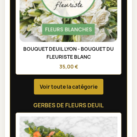
BOUQUET DEUIL LYON - BOUQUET DU
FLEURISTE BLANC
35,00 €
Voir toute la catégorie
GERBES DE FLEURS DEUIL