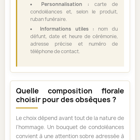
Personnalisation :
carte de
condoléances et, selon le produit,
ruban funéraire.
Informations utiles :
nom du
défunt, date et heure de cérémonie,
adresse précise et numéro de
téléphone de contact.
Quelle composition florale
choisir pour des obsèques ?
Le choix dépend avant tout de la nature de
l’hommage. Un bouquet de condoléances
convient à une attention sobre adressée à