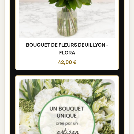
BOUQUET DE FLEURS DEUIL LYON -
FLORA
42,00 €