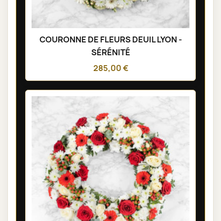
COURONNE DE FLEURS DEUIL LYON -
SÉRÉNITÉ
285,00 €