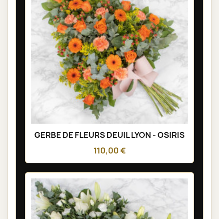
GERBE DE FLEURS DEUIL LYON - OSIRIS
110,00 €