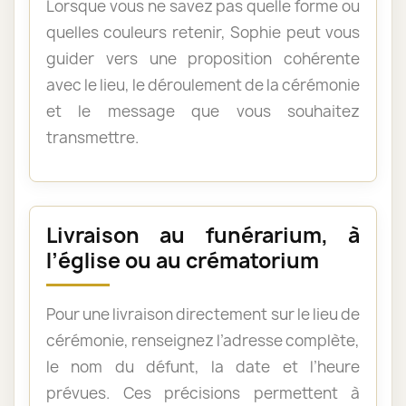
Lorsque vous ne savez pas quelle forme ou
quelles couleurs retenir, Sophie peut vous
guider vers une proposition cohérente
avec le lieu, le déroulement de la cérémonie
et le message que vous souhaitez
transmettre.
Livraison au funérarium, à
l’église ou au crématorium
Pour une livraison directement sur le lieu de
cérémonie, renseignez l’adresse complète,
le nom du défunt, la date et l’heure
prévues. Ces précisions permettent à