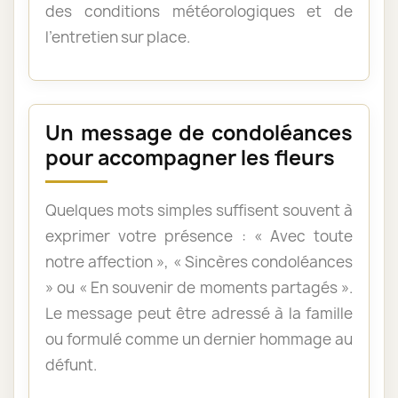
des conditions météorologiques et de
l’entretien sur place.
Un message de condoléances
pour accompagner les fleurs
Quelques mots simples suffisent souvent à
exprimer votre présence : « Avec toute
notre affection », « Sincères condoléances
» ou « En souvenir de moments partagés ».
Le message peut être adressé à la famille
ou formulé comme un dernier hommage au
défunt.