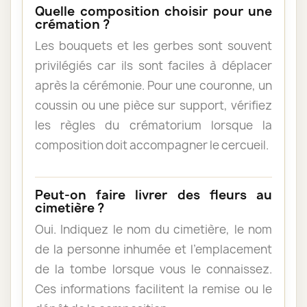
Quelle composition choisir pour une
crémation ?
Les bouquets et les gerbes sont souvent
privilégiés car ils sont faciles à déplacer
après la cérémonie. Pour une couronne, un
coussin ou une pièce sur support, vérifiez
les règles du crématorium lorsque la
composition doit accompagner le cercueil.
Peut-on faire livrer des fleurs au
cimetière ?
Oui. Indiquez le nom du cimetière, le nom
de la personne inhumée et l’emplacement
de la tombe lorsque vous le connaissez.
Ces informations facilitent la remise ou le