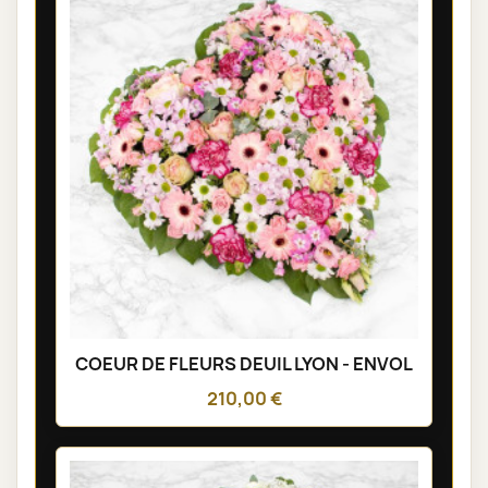
COEUR DE FLEURS DEUIL LYON - ENVOL
210,00 €