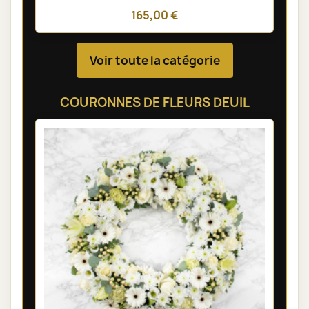
165,00 €
Voir toute la catégorie
COURONNES DE FLEURS DEUIL