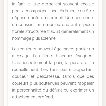
la famille. Une gerbe est souvent choisie
pour accompagner une cérémonie ou être
déposée près du cercueil. Une couronne,
un coussin, un cœur ou une autre pièce
florale structurée traduit généralement un
hommage plus solennel.
Les couleurs peuvent également porter un
message. Les fleurs blanches évoquent
traditionnellement la paix, la pureté et le
recueillement. Les tons pastel apportent
douceur et délicatesse, tandis que des
couleurs plus soutenues peuvent rappeler
la personnalité du défunt ou exprimer un
attachement profond.