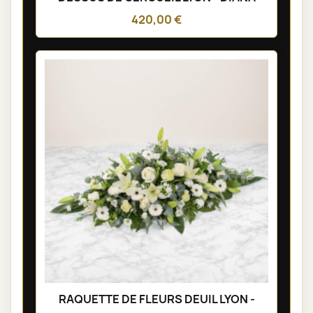
420,00 €
RAQUETTE DE FLEURS DEUIL LYON -