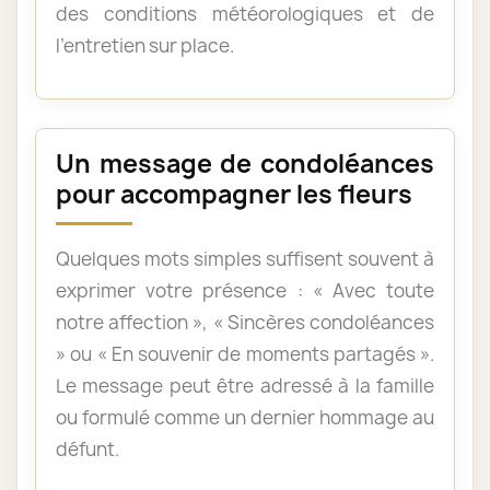
des conditions météorologiques et de
l’entretien sur place.
Un message de condoléances
pour accompagner les fleurs
Quelques mots simples suffisent souvent à
exprimer votre présence : « Avec toute
notre affection », « Sincères condoléances
» ou « En souvenir de moments partagés ».
Le message peut être adressé à la famille
ou formulé comme un dernier hommage au
défunt.