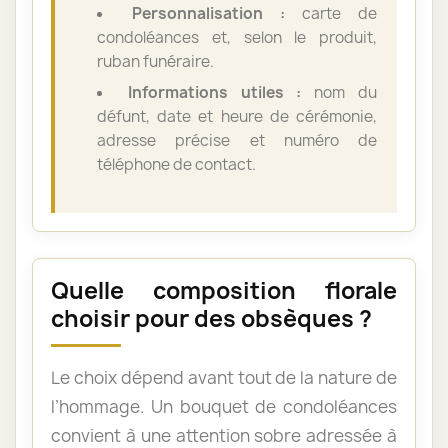
Personnalisation :
carte de
condoléances et, selon le produit,
ruban funéraire.
Informations utiles :
nom du
défunt, date et heure de cérémonie,
adresse précise et numéro de
téléphone de contact.
Quelle composition florale
choisir pour des obsèques ?
Le choix dépend avant tout de la nature de
l’hommage. Un bouquet de condoléances
convient à une attention sobre adressée à