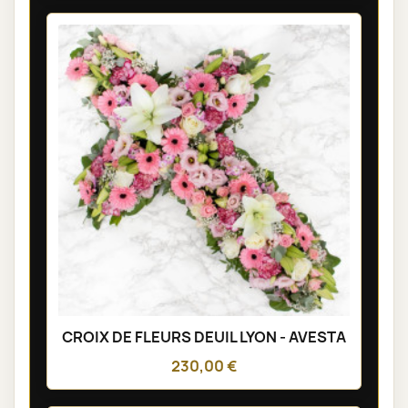
CROIX DE FLEURS DEUIL LYON - AVESTA
230,00 €