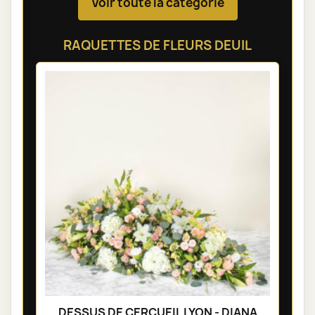
Voir toute la catégorie
RAQUETTES DE FLEURS DEUIL
DESSUS DE CERCUEIL LYON - DIANA