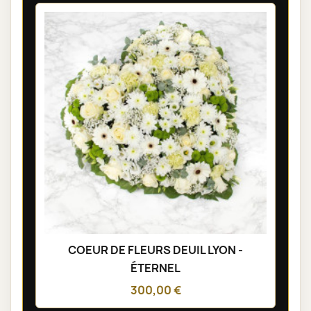
COEUR DE FLEURS DEUIL LYON -
ÉTERNEL
300,00 €