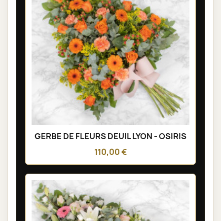
GERBE DE FLEURS DEUIL LYON - OSIRIS
110,00 €