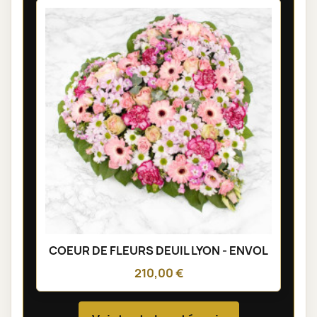
COEUR DE FLEURS DEUIL LYON - ENVOL
210,00 €