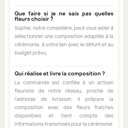
Que faire si je ne sais pas quelles
fleurs choisir ?
Sophie, notre conseillère, peut vous aider à
sélectionner une composition adaptée à la
cérémonie, à votre lien avec le défunt et au
budget prévu.
Qui réalise et livre la composition ?
La commande est confiée à un artisan
fleuriste de notre réseau, proche de
l’adresse de livraison. Il prépare la
composition avec des fleurs fraîches
disponibles et tient compte des
informations transmises pour la cérémonie.