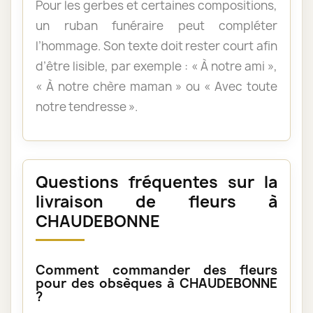
Pour les gerbes et certaines compositions,
un ruban funéraire peut compléter
l’hommage. Son texte doit rester court afin
d’être lisible, par exemple : « À notre ami »,
« À notre chère maman » ou « Avec toute
notre tendresse ».
Questions fréquentes sur la
livraison de fleurs à
CHAUDEBONNE
Comment commander des fleurs
pour des obsèques à CHAUDEBONNE
?