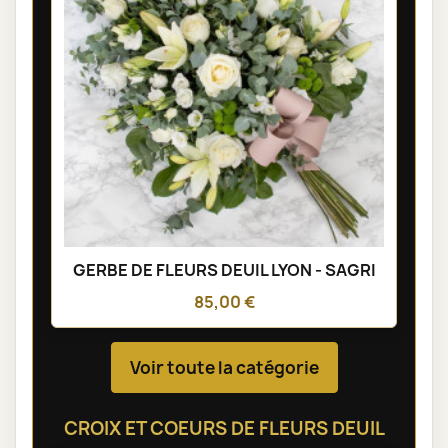
GERBE DE FLEURS DEUIL LYON - SAGRI
85,00 €
Voir toute la catégorie
CROIX ET COEURS DE FLEURS DEUIL