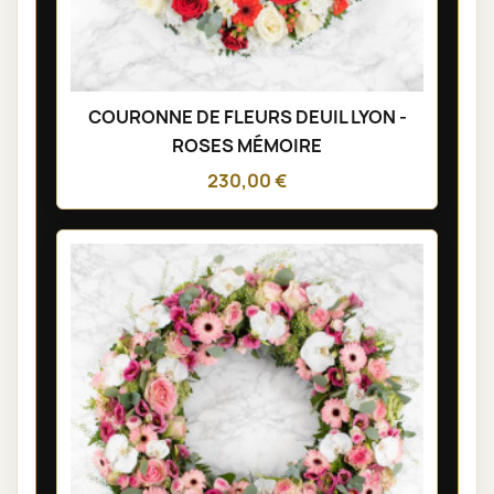
COURONNE DE FLEURS DEUIL LYON -
ROSES MÉMOIRE
230,00 €