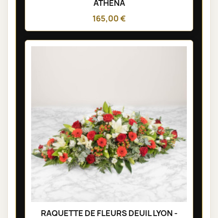
ATHENA
165,00 €
RAQUETTE DE FLEURS DEUIL LYON -