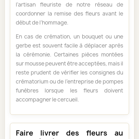
l’artisan fleuriste de notre réseau de
coordonner la remise des fleurs avant le
début de l’hommage.
En cas de crémation, un bouquet ou une
gerbe est souvent facile à déplacer après
la cérémonie. Certaines pièces montées
sur mousse peuvent être acceptées, mais il
reste prudent de vérifier les consignes du
crématorium ou de l’entreprise de pompes
funèbres lorsque les fleurs doivent
accompagner le cercueil.
Faire livrer des fleurs au