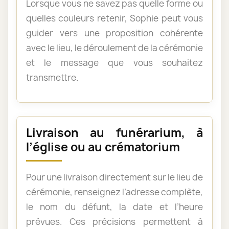
Lorsque vous ne savez pas quelle forme ou
quelles couleurs retenir, Sophie peut vous
guider vers une proposition cohérente
avec le lieu, le déroulement de la cérémonie
et le message que vous souhaitez
transmettre.
Livraison au funérarium, à
l’église ou au crématorium
Pour une livraison directement sur le lieu de
cérémonie, renseignez l’adresse complète,
le nom du défunt, la date et l’heure
prévues. Ces précisions permettent à