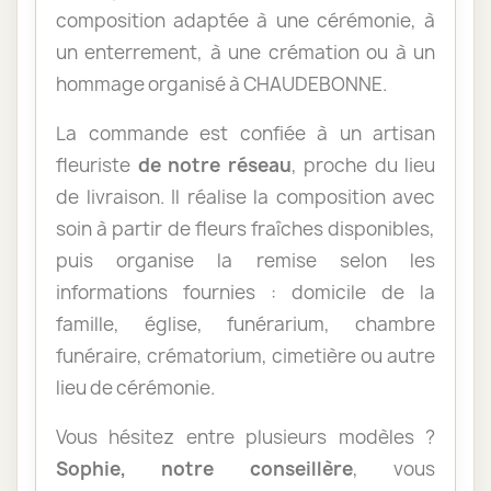
composition adaptée à une cérémonie, à
un enterrement, à une crémation ou à un
hommage organisé à CHAUDEBONNE.
La commande est confiée à un artisan
fleuriste
de notre réseau
, proche du lieu
de livraison. Il réalise la composition avec
soin à partir de fleurs fraîches disponibles,
puis organise la remise selon les
informations fournies : domicile de la
famille, église, funérarium, chambre
funéraire, crématorium, cimetière ou autre
lieu de cérémonie.
Vous hésitez entre plusieurs modèles ?
Sophie, notre conseillère
, vous