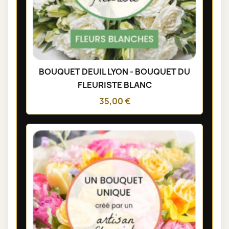
BOUQUET DEUIL LYON - BOUQUET DU
FLEURISTE BLANC
35,00 €