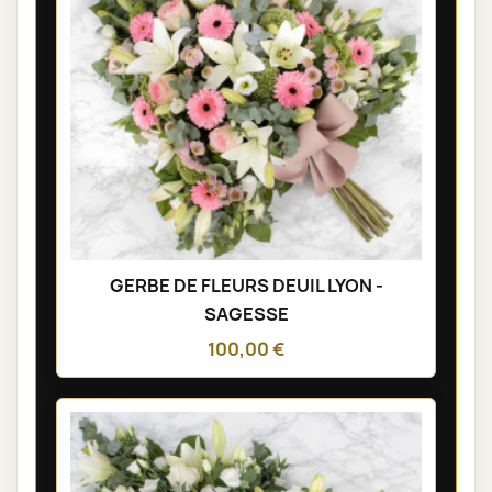
GERBE DE FLEURS DEUIL LYON -
SAGESSE
100,00 €