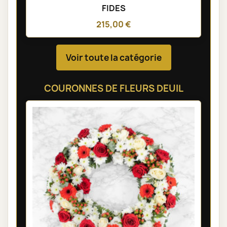
FIDES
215,00 €
Voir toute la catégorie
COURONNES DE FLEURS DEUIL