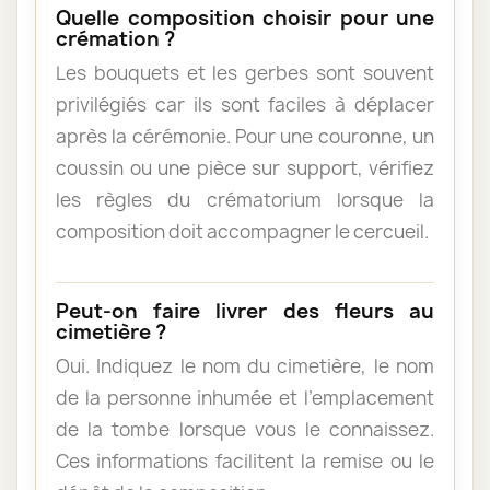
Quelle composition choisir pour une
crémation ?
Les bouquets et les gerbes sont souvent
privilégiés car ils sont faciles à déplacer
après la cérémonie. Pour une couronne, un
coussin ou une pièce sur support, vérifiez
les règles du crématorium lorsque la
composition doit accompagner le cercueil.
Peut-on faire livrer des fleurs au
cimetière ?
Oui. Indiquez le nom du cimetière, le nom
de la personne inhumée et l’emplacement
de la tombe lorsque vous le connaissez.
Ces informations facilitent la remise ou le