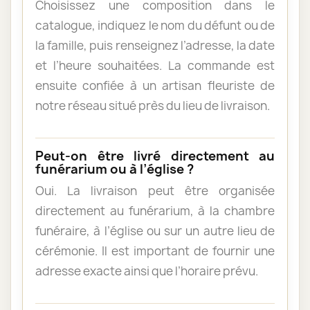
Choisissez une composition dans le
catalogue, indiquez le nom du défunt ou de
la famille, puis renseignez l’adresse, la date
et l’heure souhaitées. La commande est
ensuite confiée à un artisan fleuriste de
notre réseau situé près du lieu de livraison.
Peut-on être livré directement au
funérarium ou à l’église ?
Oui. La livraison peut être organisée
directement au funérarium, à la chambre
funéraire, à l’église ou sur un autre lieu de
cérémonie. Il est important de fournir une
adresse exacte ainsi que l’horaire prévu.