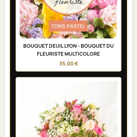
BOUQUET DEUIL LYON - BOUQUET DU
FLEURISTE MULTICOLORE
35,00 €