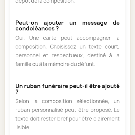
dépôt de la composition.
Peut-on ajouter un message de
condoléances ?
Oui. Une carte peut accompagner la
composition. Choisissez un texte court,
personnel et respectueux, destiné à la
famille ou à la mémoire du défunt.
Un ruban funéraire peut-il être ajouté
?
Selon la composition sélectionnée, un
ruban personnalisé peut être proposé. Le
texte doit rester bref pour être clairement
lisible.