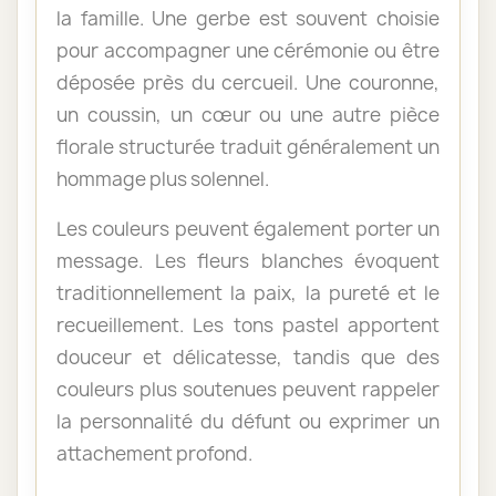
la famille. Une gerbe est souvent choisie
pour accompagner une cérémonie ou être
déposée près du cercueil. Une couronne,
un coussin, un cœur ou une autre pièce
florale structurée traduit généralement un
hommage plus solennel.
Les couleurs peuvent également porter un
message. Les fleurs blanches évoquent
traditionnellement la paix, la pureté et le
recueillement. Les tons pastel apportent
douceur et délicatesse, tandis que des
couleurs plus soutenues peuvent rappeler
la personnalité du défunt ou exprimer un
attachement profond.