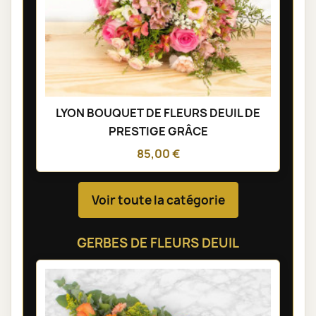
LYON BOUQUET DE FLEURS DEUIL DE
PRESTIGE GRÂCE
85,00 €
Voir toute la catégorie
GERBES DE FLEURS DEUIL