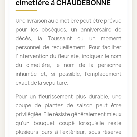
cimetière à CHAUDEBONNE
Une livraison au cimetière peut être prévue
pour les obsèques, un anniversaire de
décès, la Toussaint ou un moment
personnel de recueillement. Pour faciliter
l’intervention du fleuriste, indiquez le nom
du cimetière, le nom de la personne
inhumée et, si possible, l’emplacement
exact de la sépulture.
Pour un fleurissement plus durable, une
coupe de plantes de saison peut être
privilégiée. Elle résiste généralement mieux
qu’un bouquet coupé lorsqu’elle reste
plusieurs jours à l’extérieur, sous réserve