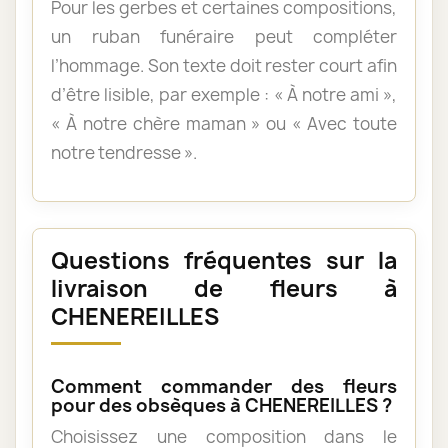
Pour les gerbes et certaines compositions,
un ruban funéraire peut compléter
l’hommage. Son texte doit rester court afin
d’être lisible, par exemple : « À notre ami »,
« À notre chère maman » ou « Avec toute
notre tendresse ».
Questions fréquentes sur la
livraison de fleurs à
CHENEREILLES
Comment commander des fleurs
pour des obsèques à CHENEREILLES ?
Choisissez une composition dans le