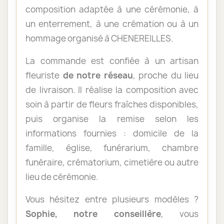
composition adaptée à une cérémonie, à
un enterrement, à une crémation ou à un
hommage organisé à CHENEREILLES.
La commande est confiée à un artisan
fleuriste
de notre réseau
, proche du lieu
de livraison. Il réalise la composition avec
soin à partir de fleurs fraîches disponibles,
puis organise la remise selon les
informations fournies : domicile de la
famille, église, funérarium, chambre
funéraire, crématorium, cimetière ou autre
lieu de cérémonie.
Vous hésitez entre plusieurs modèles ?
Sophie, notre conseillère
, vous