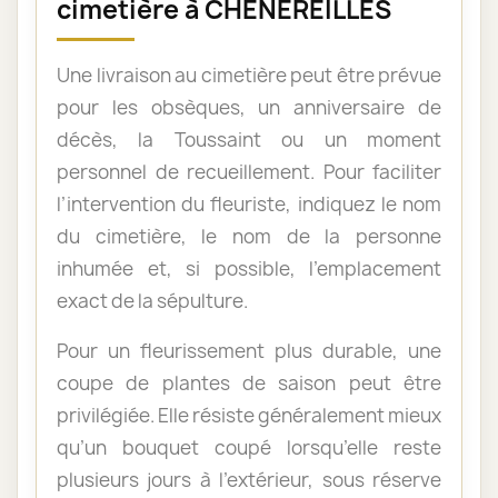
cimetière à CHENEREILLES
Une livraison au cimetière peut être prévue
pour les obsèques, un anniversaire de
décès, la Toussaint ou un moment
personnel de recueillement. Pour faciliter
l’intervention du fleuriste, indiquez le nom
du cimetière, le nom de la personne
inhumée et, si possible, l’emplacement
exact de la sépulture.
Pour un fleurissement plus durable, une
coupe de plantes de saison peut être
privilégiée. Elle résiste généralement mieux
qu’un bouquet coupé lorsqu’elle reste
plusieurs jours à l’extérieur, sous réserve