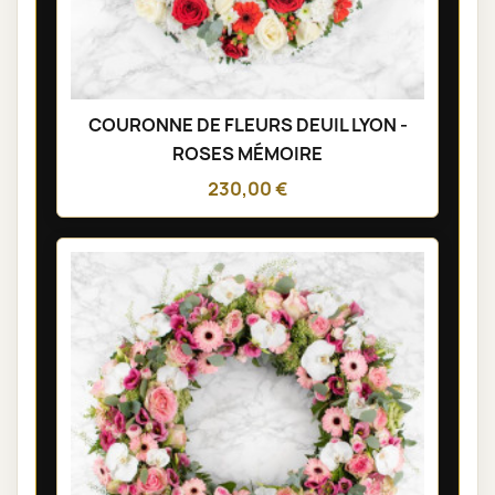
COURONNE DE FLEURS DEUIL LYON -
ROSES MÉMOIRE
230,00 €