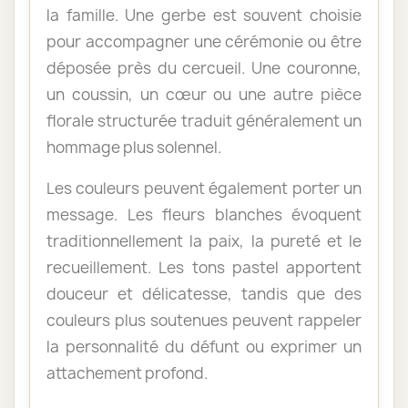
la famille. Une gerbe est souvent choisie
pour accompagner une cérémonie ou être
déposée près du cercueil. Une couronne,
un coussin, un cœur ou une autre pièce
florale structurée traduit généralement un
hommage plus solennel.
Les couleurs peuvent également porter un
message. Les fleurs blanches évoquent
traditionnellement la paix, la pureté et le
recueillement. Les tons pastel apportent
douceur et délicatesse, tandis que des
couleurs plus soutenues peuvent rappeler
la personnalité du défunt ou exprimer un
attachement profond.