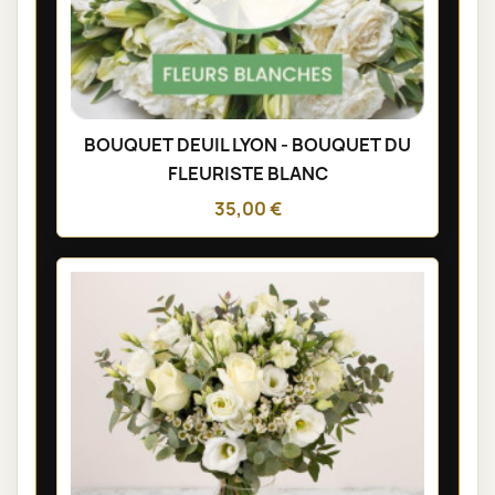
BOUQUET DEUIL LYON - BOUQUET DU
FLEURISTE BLANC
35,00 €