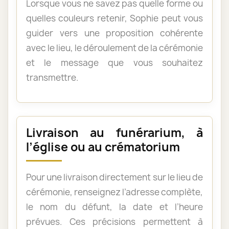
Lorsque vous ne savez pas quelle forme ou
quelles couleurs retenir, Sophie peut vous
guider vers une proposition cohérente
avec le lieu, le déroulement de la cérémonie
et le message que vous souhaitez
transmettre.
Livraison au funérarium, à
l’église ou au crématorium
Pour une livraison directement sur le lieu de
cérémonie, renseignez l’adresse complète,
le nom du défunt, la date et l’heure
prévues. Ces précisions permettent à