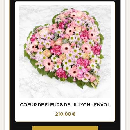
COEUR DE FLEURS DEUIL LYON - ENVOL
210,00 €