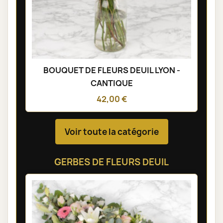
BOUQUET DE FLEURS DEUIL LYON -
CANTIQUE
42,00 €
Voir toute la catégorie
GERBES DE FLEURS DEUIL