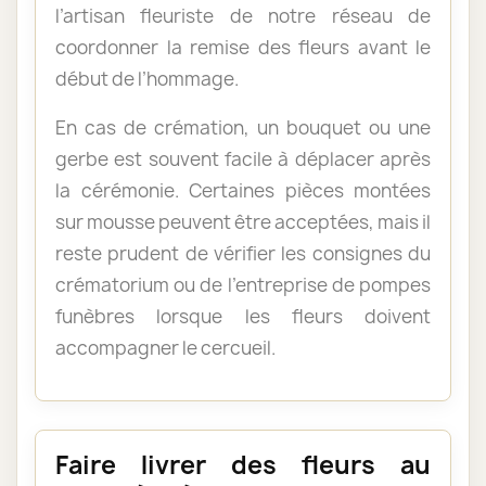
l’artisan fleuriste de notre réseau de
coordonner la remise des fleurs avant le
début de l’hommage.
En cas de crémation, un bouquet ou une
gerbe est souvent facile à déplacer après
la cérémonie. Certaines pièces montées
sur mousse peuvent être acceptées, mais il
reste prudent de vérifier les consignes du
crématorium ou de l’entreprise de pompes
funèbres lorsque les fleurs doivent
accompagner le cercueil.
Faire livrer des fleurs au