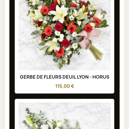
GERBE DE FLEURS DEUIL LYON - HORUS
115,00 €