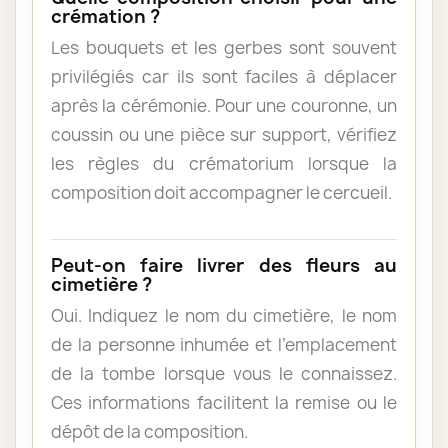
crémation ?
Les bouquets et les gerbes sont souvent
privilégiés car ils sont faciles à déplacer
après la cérémonie. Pour une couronne, un
coussin ou une pièce sur support, vérifiez
les règles du crématorium lorsque la
composition doit accompagner le cercueil.
Peut-on faire livrer des fleurs au
cimetière ?
Oui. Indiquez le nom du cimetière, le nom
de la personne inhumée et l’emplacement
de la tombe lorsque vous le connaissez.
Ces informations facilitent la remise ou le
dépôt de la composition.