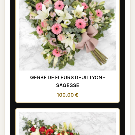
GERBE DE FLEURS DEUIL LYON -
SAGESSE
100,00 €