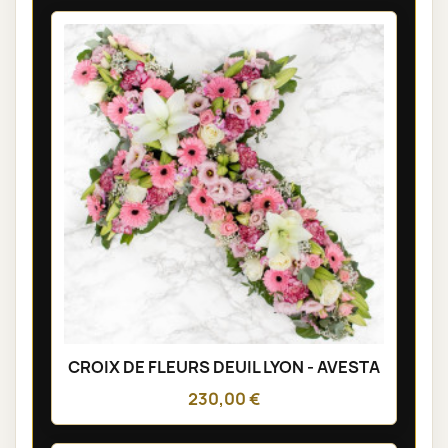
CROIX DE FLEURS DEUIL LYON - AVESTA
230,00 €