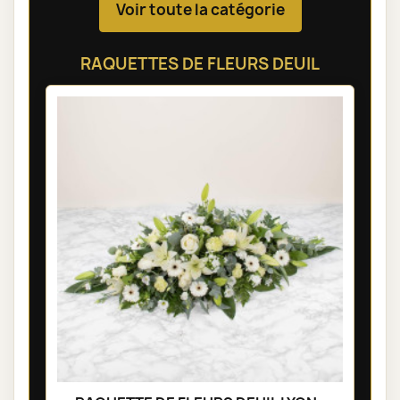
Voir toute la catégorie
RAQUETTES DE FLEURS DEUIL