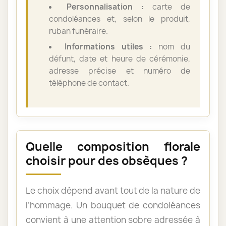
Personnalisation :
carte de
condoléances et, selon le produit,
ruban funéraire.
Informations utiles :
nom du
défunt, date et heure de cérémonie,
adresse précise et numéro de
téléphone de contact.
Quelle composition florale
choisir pour des obsèques ?
Le choix dépend avant tout de la nature de
l’hommage. Un bouquet de condoléances
convient à une attention sobre adressée à