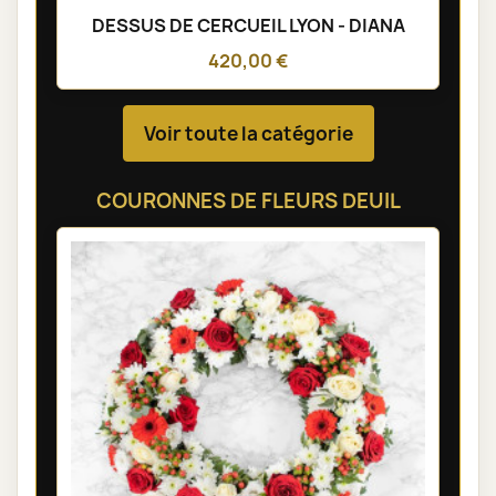
DESSUS DE CERCUEIL LYON - DIANA
420,00 €
Voir toute la catégorie
COURONNES DE FLEURS DEUIL