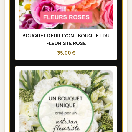
BOUQUET DEUIL LYON - BOUQUET DU
FLEURISTE ROSE
35,00 €