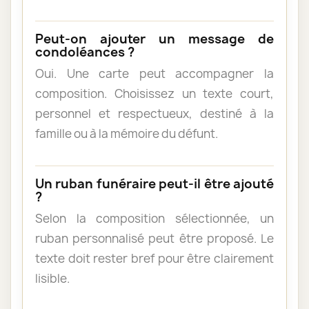
Peut-on ajouter un message de
condoléances ?
Oui. Une carte peut accompagner la
composition. Choisissez un texte court,
personnel et respectueux, destiné à la
famille ou à la mémoire du défunt.
Un ruban funéraire peut-il être ajouté
?
Selon la composition sélectionnée, un
ruban personnalisé peut être proposé. Le
texte doit rester bref pour être clairement
lisible.