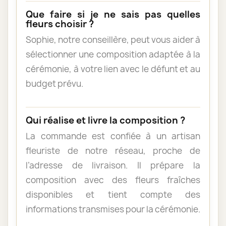
Que faire si je ne sais pas quelles
fleurs choisir ?
Sophie, notre conseillère, peut vous aider à
sélectionner une composition adaptée à la
cérémonie, à votre lien avec le défunt et au
budget prévu.
Qui réalise et livre la composition ?
La commande est confiée à un artisan
fleuriste de notre réseau, proche de
l’adresse de livraison. Il prépare la
composition avec des fleurs fraîches
disponibles et tient compte des
informations transmises pour la cérémonie.