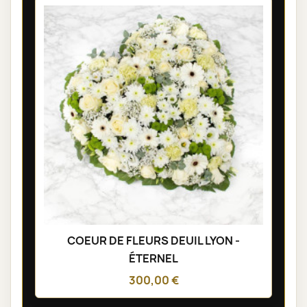
COEUR DE FLEURS DEUIL LYON -
ÉTERNEL
300,00 €