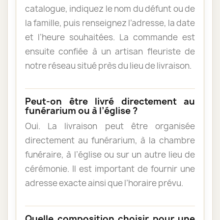
catalogue, indiquez le nom du défunt ou de
la famille, puis renseignez l’adresse, la date
et l’heure souhaitées. La commande est
ensuite confiée à un artisan fleuriste de
notre réseau situé près du lieu de livraison.
Peut-on être livré directement au
funérarium ou à l’église ?
Oui. La livraison peut être organisée
directement au funérarium, à la chambre
funéraire, à l’église ou sur un autre lieu de
cérémonie. Il est important de fournir une
adresse exacte ainsi que l’horaire prévu.
Quelle composition choisir pour une