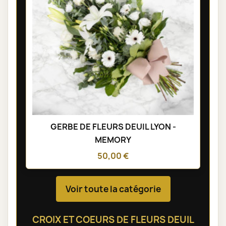
GERBE DE FLEURS DEUIL LYON -
MEMORY
50,00 €
Voir toute la catégorie
CROIX ET COEURS DE FLEURS DEUIL