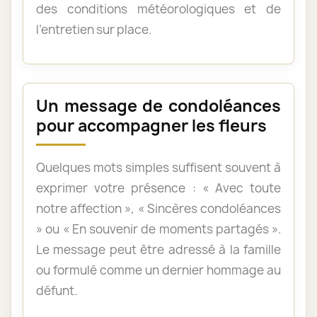
des conditions météorologiques et de
l’entretien sur place.
Un message de condoléances
pour accompagner les fleurs
Quelques mots simples suffisent souvent à
exprimer votre présence : « Avec toute
notre affection », « Sincères condoléances
» ou « En souvenir de moments partagés ».
Le message peut être adressé à la famille
ou formulé comme un dernier hommage au
défunt.