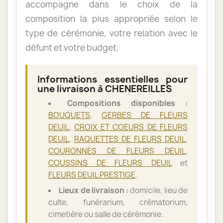
accompagne dans le choix de la
composition la plus appropriée selon le
type de cérémonie, votre relation avec le
défunt et votre budget.
Informations essentielles pour
une livraison à CHENEREILLES
Compositions disponibles :
BOUQUETS
,
GERBES DE FLEURS
DEUIL
,
CROIX ET COEURS DE FLEURS
DEUIL
,
RAQUETTES DE FLEURS DEUIL
,
COURONNES DE FLEURS DEUIL
,
COUSSINS DE FLEURS DEUIL
et
FLEURS DEUIL PRESTIGE
.
Lieux de livraison :
domicile, lieu de
culte, funérarium, crématorium,
cimetière ou salle de cérémonie.