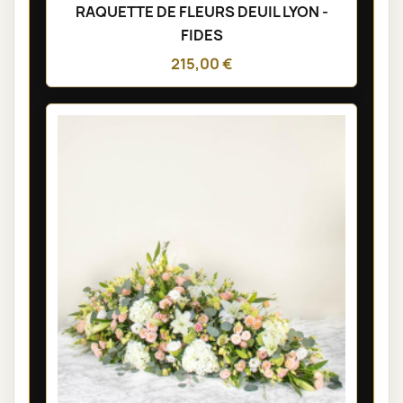
RAQUETTE DE FLEURS DEUIL LYON -
FIDES
215,00 €