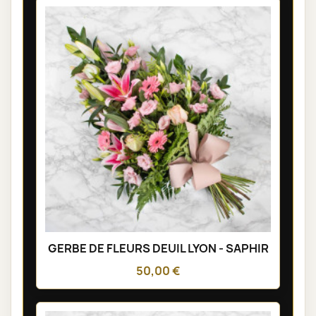
GERBE DE FLEURS DEUIL LYON - SAPHIR
50,00 €