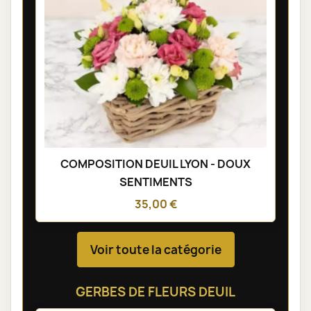
COMPOSITION DEUIL LYON - DOUX
SENTIMENTS
35,00 €
Voir toute la catégorie
GERBES DE FLEURS DEUIL