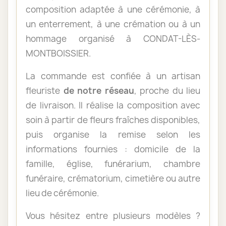
composition adaptée à une cérémonie, à
un enterrement, à une crémation ou à un
hommage organisé à CONDAT-LÈS-
MONTBOISSIER.
La commande est confiée à un artisan
fleuriste
de notre réseau
, proche du lieu
de livraison. Il réalise la composition avec
soin à partir de fleurs fraîches disponibles,
puis organise la remise selon les
informations fournies : domicile de la
famille, église, funérarium, chambre
funéraire, crématorium, cimetière ou autre
lieu de cérémonie.
Vous hésitez entre plusieurs modèles ?