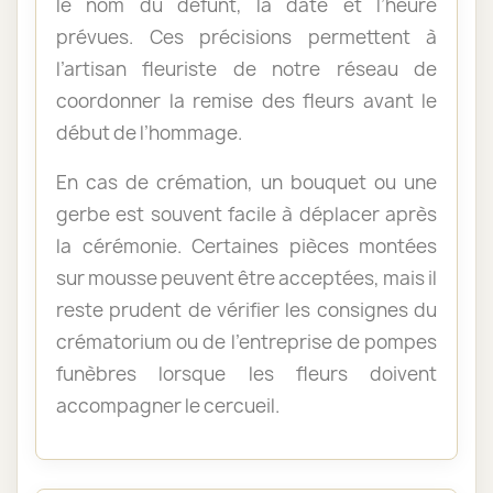
le nom du défunt, la date et l’heure
prévues. Ces précisions permettent à
l’artisan fleuriste de notre réseau de
coordonner la remise des fleurs avant le
début de l’hommage.
En cas de crémation, un bouquet ou une
gerbe est souvent facile à déplacer après
la cérémonie. Certaines pièces montées
sur mousse peuvent être acceptées, mais il
reste prudent de vérifier les consignes du
crématorium ou de l’entreprise de pompes
funèbres lorsque les fleurs doivent
accompagner le cercueil.