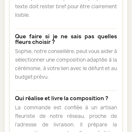
texte doit rester bref pour être clairement
lisible.
Que faire si je ne sais pas quelles
fleurs choisir ?
Sophie, notre conseillère, peut vous aider à
sélectionner une composition adaptée à la
cérémonie, à votre lien avec le défunt et au
budget prévu.
Qui réalise et livre la composition ?
La commande est confiée à un artisan
fleuriste de notre réseau, proche de
l’adresse de livraison. Il prépare la