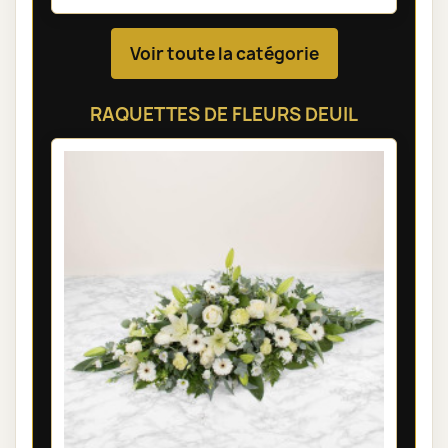
Voir toute la catégorie
RAQUETTES DE FLEURS DEUIL