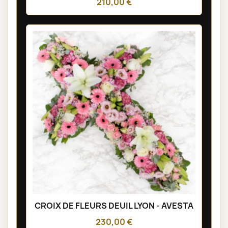
210,00 €
CROIX DE FLEURS DEUIL LYON - AVESTA
230,00 €