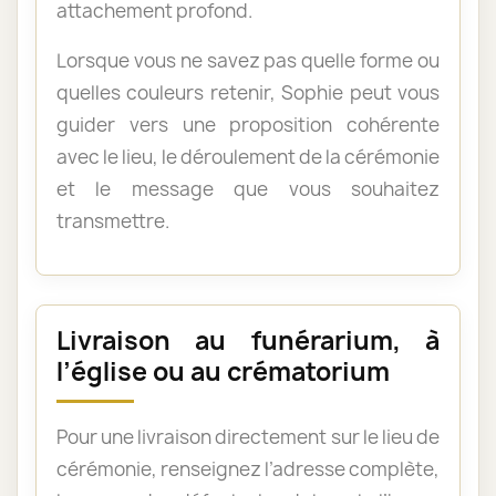
attachement profond.
Lorsque vous ne savez pas quelle forme ou
quelles couleurs retenir, Sophie peut vous
guider vers une proposition cohérente
avec le lieu, le déroulement de la cérémonie
et le message que vous souhaitez
transmettre.
Livraison au funérarium, à
l’église ou au crématorium
Pour une livraison directement sur le lieu de
cérémonie, renseignez l’adresse complète,