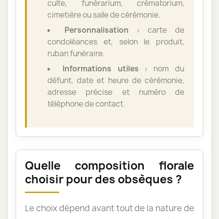
culte, funérarium, crématorium,
cimetière ou salle de cérémonie.
Personnalisation :
carte de
condoléances et, selon le produit,
ruban funéraire.
Informations utiles :
nom du
défunt, date et heure de cérémonie,
adresse précise et numéro de
téléphone de contact.
Quelle composition florale
choisir pour des obsèques ?
Le choix dépend avant tout de la nature de