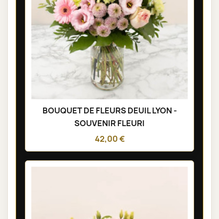
BOUQUET DE FLEURS DEUIL LYON -
SOUVENIR FLEURI
42,00 €