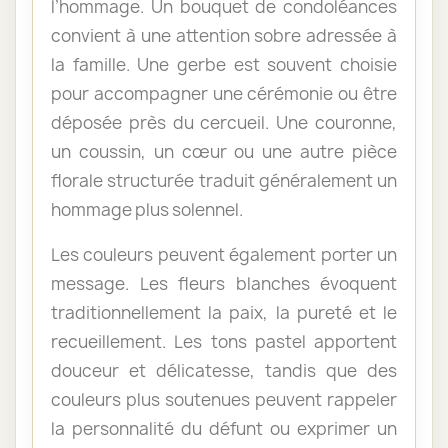
l’hommage. Un bouquet de condoléances
convient à une attention sobre adressée à
la famille. Une gerbe est souvent choisie
pour accompagner une cérémonie ou être
déposée près du cercueil. Une couronne,
un coussin, un cœur ou une autre pièce
florale structurée traduit généralement un
hommage plus solennel.
Les couleurs peuvent également porter un
message. Les fleurs blanches évoquent
traditionnellement la paix, la pureté et le
recueillement. Les tons pastel apportent
douceur et délicatesse, tandis que des
couleurs plus soutenues peuvent rappeler
la personnalité du défunt ou exprimer un