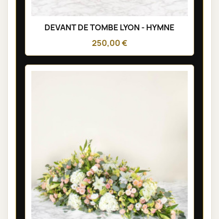
DEVANT DE TOMBE LYON - HYMNE
250,00 €