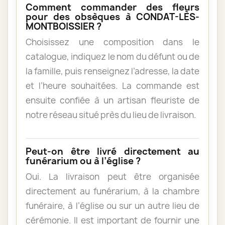
Comment commander des fleurs
pour des obsèques à CONDAT-LÈS-
MONTBOISSIER ?
Choisissez une composition dans le
catalogue, indiquez le nom du défunt ou de
la famille, puis renseignez l’adresse, la date
et l’heure souhaitées. La commande est
ensuite confiée à un artisan fleuriste de
notre réseau situé près du lieu de livraison.
Peut-on être livré directement au
funérarium ou à l’église ?
Oui. La livraison peut être organisée
directement au funérarium, à la chambre
funéraire, à l’église ou sur un autre lieu de
cérémonie. Il est important de fournir une