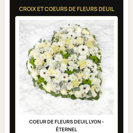
CROIX ET COEURS DE FLEURS DEUIL
COEUR DE FLEURS DEUIL LYON -
ÉTERNEL