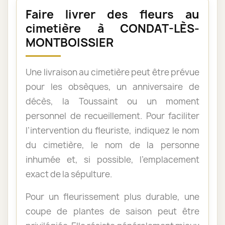
Faire livrer des fleurs au
cimetière à CONDAT-LÈS-
MONTBOISSIER
Une livraison au cimetière peut être prévue
pour les obsèques, un anniversaire de
décès, la Toussaint ou un moment
personnel de recueillement. Pour faciliter
l’intervention du fleuriste, indiquez le nom
du cimetière, le nom de la personne
inhumée et, si possible, l’emplacement
exact de la sépulture.
Pour un fleurissement plus durable, une
coupe de plantes de saison peut être