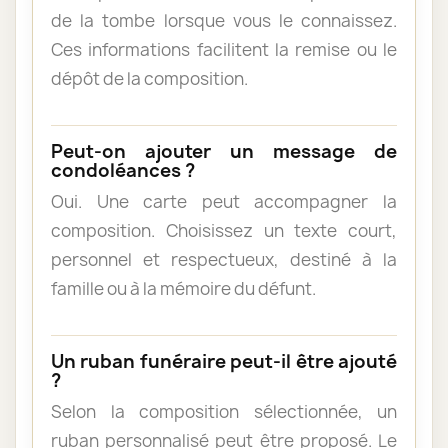
de la tombe lorsque vous le connaissez.
Ces informations facilitent la remise ou le
dépôt de la composition.
Peut-on ajouter un message de
condoléances ?
Oui. Une carte peut accompagner la
composition. Choisissez un texte court,
personnel et respectueux, destiné à la
famille ou à la mémoire du défunt.
Un ruban funéraire peut-il être ajouté
?
Selon la composition sélectionnée, un
ruban personnalisé peut être proposé. Le