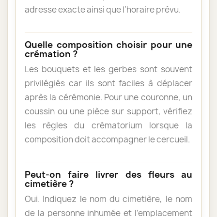
adresse exacte ainsi que l’horaire prévu.
Quelle composition choisir pour une
crémation ?
Les bouquets et les gerbes sont souvent
privilégiés car ils sont faciles à déplacer
après la cérémonie. Pour une couronne, un
coussin ou une pièce sur support, vérifiez
les règles du crématorium lorsque la
composition doit accompagner le cercueil.
Peut-on faire livrer des fleurs au
cimetière ?
Oui. Indiquez le nom du cimetière, le nom
de la personne inhumée et l’emplacement