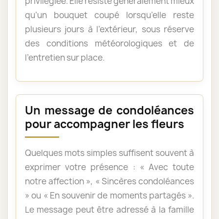
privilégiée. Elle résiste généralement mieux
qu’un bouquet coupé lorsqu’elle reste
plusieurs jours à l’extérieur, sous réserve
des conditions météorologiques et de
l’entretien sur place.
Un message de condoléances
pour accompagner les fleurs
Quelques mots simples suffisent souvent à
exprimer votre présence : « Avec toute
notre affection », « Sincères condoléances
» ou « En souvenir de moments partagés ».
Le message peut être adressé à la famille