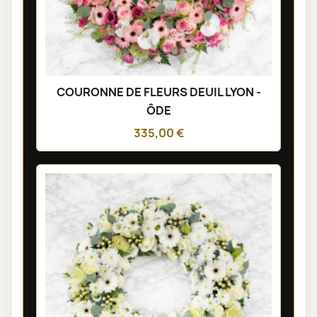
COURONNE DE FLEURS DEUIL LYON -
ÔDE
335,00 €