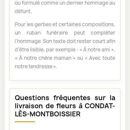
ou formulé comme un dernier hommage au
défunt.
Pour les gerbes et certaines compositions,
un ruban funéraire peut compléter
l’hommage. Son texte doit rester court afin
d’être lisible, par exemple : « À notre ami »,
« À notre chère maman » ou « Avec toute
notre tendresse ».
Questions fréquentes sur la
livraison de fleurs à CONDAT-
LÈS-MONTBOISSIER