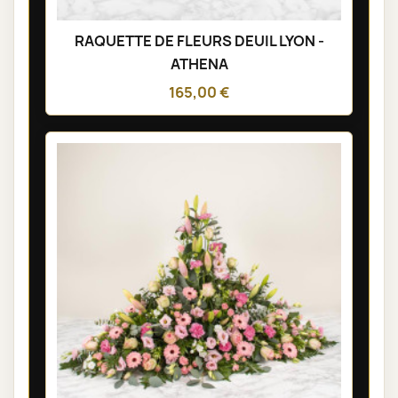
RAQUETTE DE FLEURS DEUIL LYON -
ATHENA
165,00 €