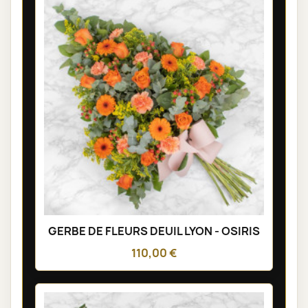
GERBE DE FLEURS DEUIL LYON - OSIRIS
110,00 €