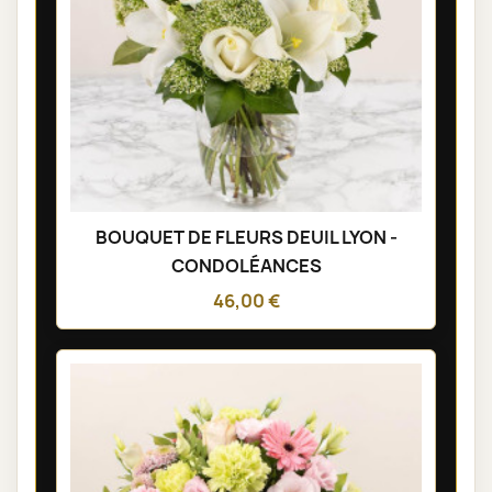
BOUQUET DE FLEURS DEUIL LYON -
CONDOLÉANCES
46,00 €