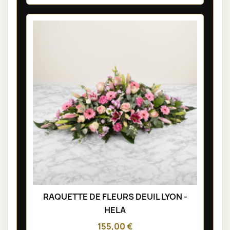
RAQUETTE DE FLEURS DEUIL LYON -
HELA
155,00 €