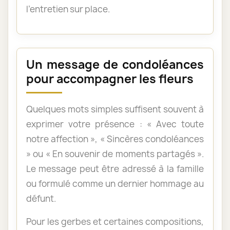
l’entretien sur place.
Un message de condoléances
pour accompagner les fleurs
Quelques mots simples suffisent souvent à
exprimer votre présence : « Avec toute
notre affection », « Sincères condoléances
» ou « En souvenir de moments partagés ».
Le message peut être adressé à la famille
ou formulé comme un dernier hommage au
défunt.
Pour les gerbes et certaines compositions,