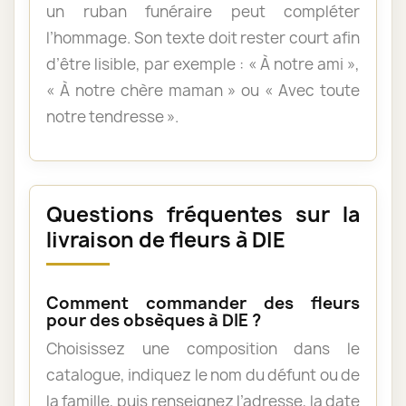
un ruban funéraire peut compléter
l’hommage. Son texte doit rester court afin
d’être lisible, par exemple : « À notre ami »,
« À notre chère maman » ou « Avec toute
notre tendresse ».
Questions fréquentes sur la
livraison de fleurs à DIE
Comment commander des fleurs
pour des obsèques à DIE ?
Choisissez une composition dans le
catalogue, indiquez le nom du défunt ou de
la famille, puis renseignez l’adresse, la date