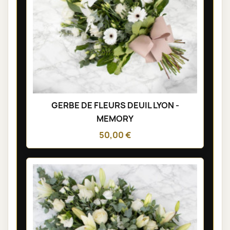
GERBE DE FLEURS DEUIL LYON -
MEMORY
50,00 €