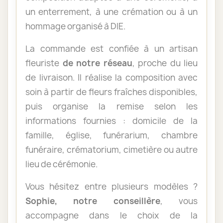
un enterrement, à une crémation ou à un
hommage organisé à DIE.
La commande est confiée à un artisan
fleuriste
de notre réseau
, proche du lieu
de livraison. Il réalise la composition avec
soin à partir de fleurs fraîches disponibles,
puis organise la remise selon les
informations fournies : domicile de la
famille, église, funérarium, chambre
funéraire, crématorium, cimetière ou autre
lieu de cérémonie.
Vous hésitez entre plusieurs modèles ?
Sophie, notre conseillère
, vous
accompagne dans le choix de la