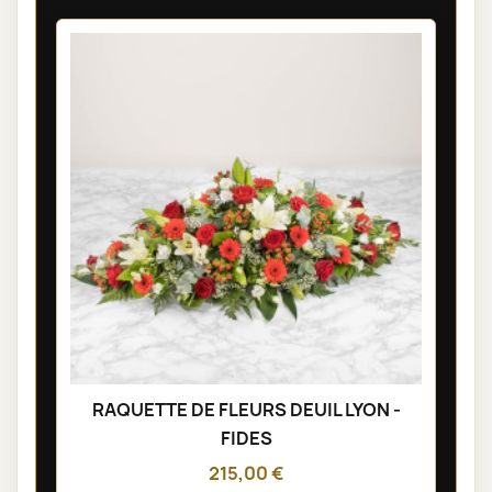
RAQUETTE DE FLEURS DEUIL LYON -
FIDES
215,00 €