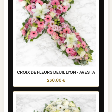
CROIX DE FLEURS DEUIL LYON - AVESTA
230,00 €