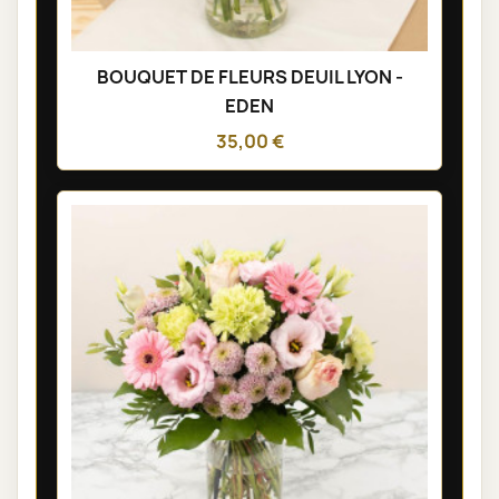
BOUQUET DE FLEURS DEUIL LYON -
EDEN
35,00 €