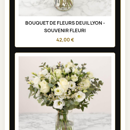
BOUQUET DE FLEURS DEUIL LYON -
SOUVENIR FLEURI
42,00 €