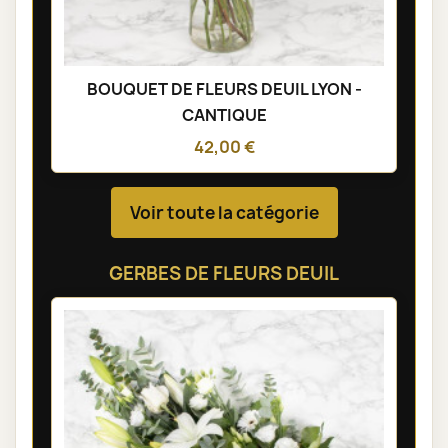
BOUQUET DE FLEURS DEUIL LYON -
CANTIQUE
42,00 €
Voir toute la catégorie
GERBES DE FLEURS DEUIL