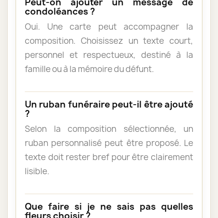
Peut-on ajouter un message de
condoléances ?
Oui. Une carte peut accompagner la
composition. Choisissez un texte court,
personnel et respectueux, destiné à la
famille ou à la mémoire du défunt.
Un ruban funéraire peut-il être ajouté
?
Selon la composition sélectionnée, un
ruban personnalisé peut être proposé. Le
texte doit rester bref pour être clairement
lisible.
Que faire si je ne sais pas quelles
fleurs choisir ?