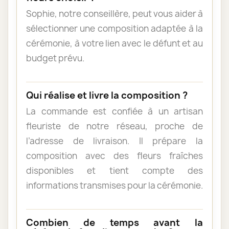
Sophie, notre conseillère, peut vous aider à
sélectionner une composition adaptée à la
cérémonie, à votre lien avec le défunt et au
budget prévu.
Qui réalise et livre la composition ?
La commande est confiée à un artisan
fleuriste de notre réseau, proche de
l’adresse de livraison. Il prépare la
composition avec des fleurs fraîches
disponibles et tient compte des
informations transmises pour la cérémonie.
Combien de temps avant la