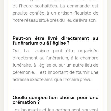
et l’heure souhaitées. La commande est
ensuite confiée à un artisan fleuriste de
notre réseau situé près du lieu de livraison.
Peut-on être livré directement au
funérarium ou à l’église ?
Oui. La livraison peut être organisée
directement au funérarium, à la chambre
funéraire, à l’église ou sur un autre lieu de
cérémonie. Il est important de fournir une
adresse exacte ainsi que l’horaire prévu.
Quelle composition choisir pour une
crémation ?
Les bouquets et les gerbes sont souvent