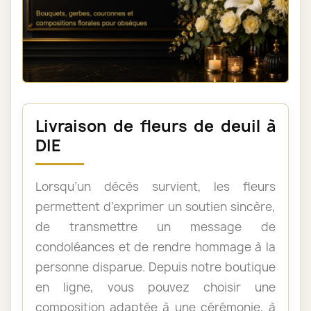
Livraison de fleurs de deuil à
DIE
Lorsqu’un décès survient, les fleurs
permettent d’exprimer un soutien sincère,
de transmettre un message de
condoléances et de rendre hommage à la
personne disparue. Depuis notre boutique
en ligne, vous pouvez choisir une
composition adaptée à une cérémonie, à