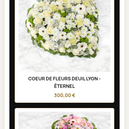
COEUR DE FLEURS DEUIL LYON -
ÉTERNEL
300,00 €