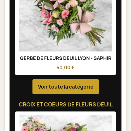
GERBE DE FLEURS DEUIL LYON - SAPHIR
50,00 €
Voir toute la catégorie
CROIX ET COEURS DE FLEURS DEUIL