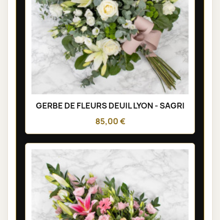
GERBE DE FLEURS DEUIL LYON - SAGRI
85,00 €