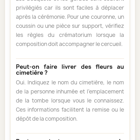
privilégiés car ils sont faciles à déplacer
après la cérémonie. Pour une couronne, un
coussin ou une pièce sur support, vérifiez
les règles du crématorium lorsque la
composition doit accompagner le cercueil.
Peut-on faire livrer des fleurs au
cimetière ?
Oui. Indiquez le nom du cimetière, le nom
de la personne inhumée et l’emplacement
de la tombe lorsque vous le connaissez.
Ces informations facilitent la remise ou le
dépôt de la composition.