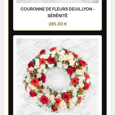
COURONNE DE FLEURS DEUIL LYON -
SÉRÉNITÉ
285,00 €