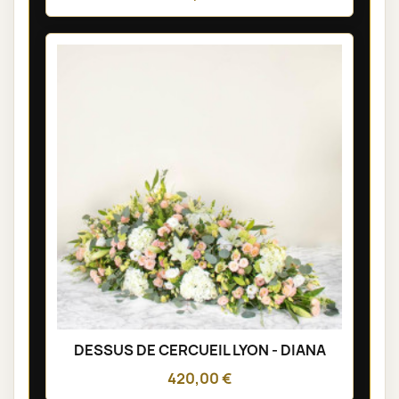
DESSUS DE CERCUEIL LYON - DIANA
420,00 €