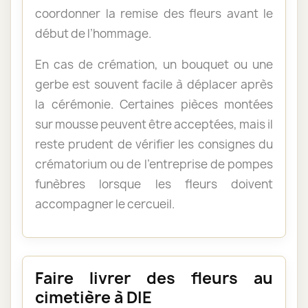
coordonner la remise des fleurs avant le
début de l’hommage.
En cas de crémation, un bouquet ou une
gerbe est souvent facile à déplacer après
la cérémonie. Certaines pièces montées
sur mousse peuvent être acceptées, mais il
reste prudent de vérifier les consignes du
crématorium ou de l’entreprise de pompes
funèbres lorsque les fleurs doivent
accompagner le cercueil.
Faire livrer des fleurs au
cimetière à DIE