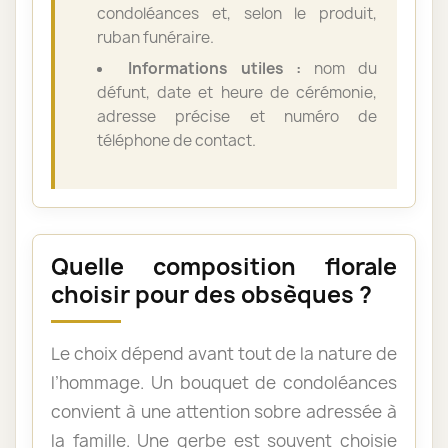
condoléances et, selon le produit,
ruban funéraire.
Informations utiles :
nom du
défunt, date et heure de cérémonie,
adresse précise et numéro de
téléphone de contact.
Quelle composition florale
choisir pour des obsèques ?
Le choix dépend avant tout de la nature de
l’hommage. Un bouquet de condoléances
convient à une attention sobre adressée à
la famille. Une gerbe est souvent choisie