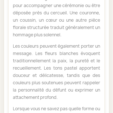
pour accompagner une cérémonie ou être
déposée près du cercueil. Une couronne,
un coussin, un cœur ou une autre pièce
florale structurée traduit généralement un
hommage plus solennel.
Les couleurs peuvent également porter un
message. Les fleurs blanches évoquent
traditionnellement la paix, la pureté et le
recueillement. Les tons pastel apportent
douceur et délicatesse, tandis que des
couleurs plus soutenues peuvent rappeler
la personnalité du défunt ou exprimer un
attachement profond.
Lorsque vous ne savez pas quelle forme ou