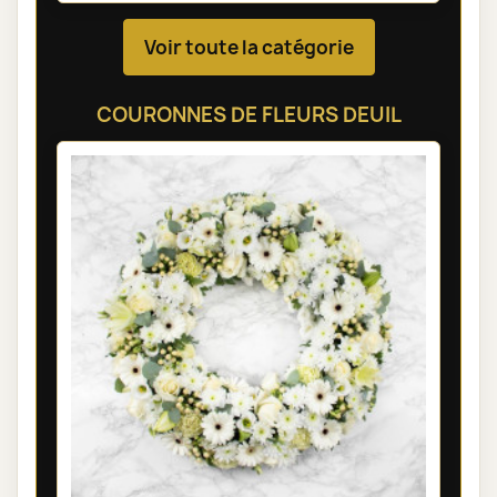
Voir toute la catégorie
COURONNES DE FLEURS DEUIL