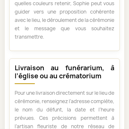
quelles couleurs retenir, Sophie peut vous
guider vers une proposition cohérente
avec le lieu, le déroulement de la cérémonie
et le message que vous souhaitez
transmettre.
Livraison au funérarium, à
l’église ou au crématorium
Pour une livraison directement sur le lieu de
cérémonie, renseignez l’adresse complète,
le nom du défunt, la date et l’heure
prévues. Ces précisions permettent à
l’artisan fleuriste de notre réseau de