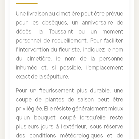
Une livraison au cimetière peut être prévue
pour les obsèques, un anniversaire de
décès, la Toussaint ou un moment
personnel de recueillement. Pour faciliter
l’intervention du fleuriste, indiquez le nom
du cimetière, le nom de la personne
inhumée et, si possible, l’emplacement
exact de la sépulture.
Pour un fleurissement plus durable, une
coupe de plantes de saison peut être
privilégiée. Elle résiste généralement mieux
qu’un bouquet coupé lorsqu’elle reste
plusieurs jours à l’extérieur, sous réserve
des conditions météorologiques et de