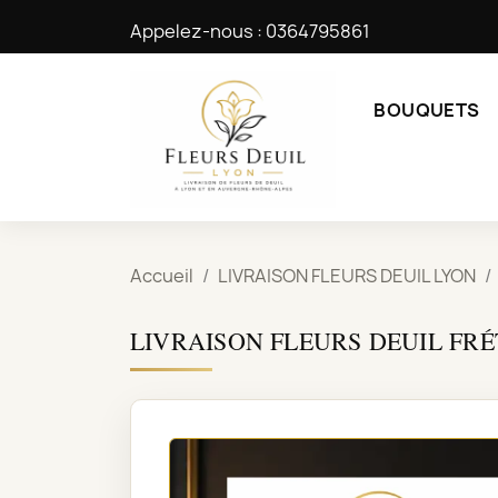
Appelez-nous :
0364795861
BOUQUETS
Accueil
LIVRAISON FLEURS DEUIL LYON
LIVRAISON FLEURS DEUIL FRÉ