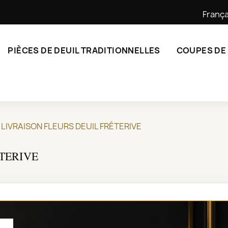
França
PIÈCES DE DEUIL TRADITIONNELLES
COUPES DE
LIVRAISON FLEURS DEUIL FRÉTERIVE
TERIVE