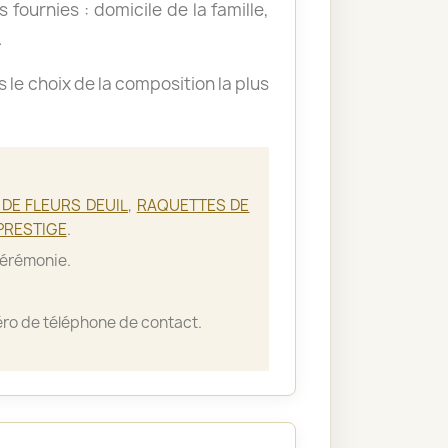
 fournies : domicile de la famille,
.
le choix de la composition la plus
DE FLEURS DEUIL
,
RAQUETTES DE
PRESTIGE
.
cérémonie.
ro de téléphone de contact.