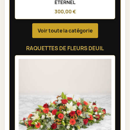
ÉTERNEL
300,00 €
Voir toute la catégorie
RAQUETTES DE FLEURS DEUIL