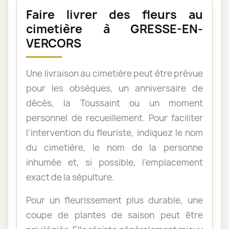
Faire livrer des fleurs au
cimetière à GRESSE-EN-
VERCORS
Une livraison au cimetière peut être prévue
pour les obsèques, un anniversaire de
décès, la Toussaint ou un moment
personnel de recueillement. Pour faciliter
l’intervention du fleuriste, indiquez le nom
du cimetière, le nom de la personne
inhumée et, si possible, l’emplacement
exact de la sépulture.
Pour un fleurissement plus durable, une
coupe de plantes de saison peut être