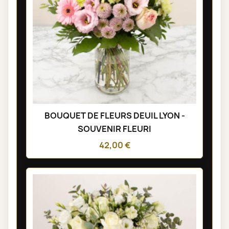
BOUQUET DE FLEURS DEUIL LYON -
SOUVENIR FLEURI
42,00 €