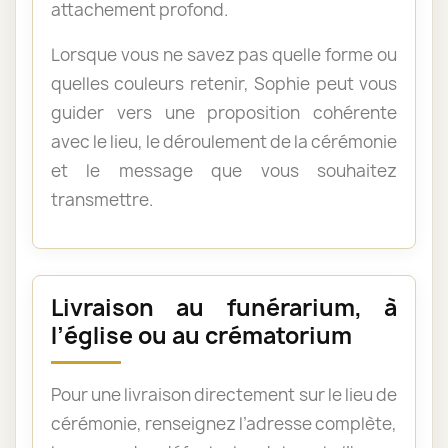
attachement profond.
Lorsque vous ne savez pas quelle forme ou
quelles couleurs retenir, Sophie peut vous
guider vers une proposition cohérente
avec le lieu, le déroulement de la cérémonie
et le message que vous souhaitez
transmettre.
Livraison au funérarium, à
l’église ou au crématorium
Pour une livraison directement sur le lieu de
cérémonie, renseignez l’adresse complète,