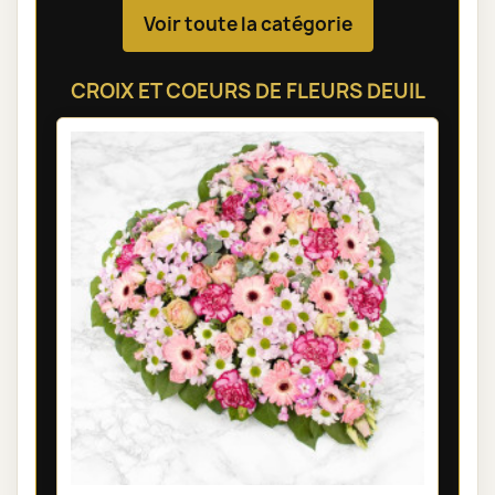
Voir toute la catégorie
CROIX ET COEURS DE FLEURS DEUIL