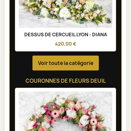
DESSUS DE CERCUEIL LYON - DIANA
420,00 €
Voir toute la catégorie
COURONNES DE FLEURS DEUIL