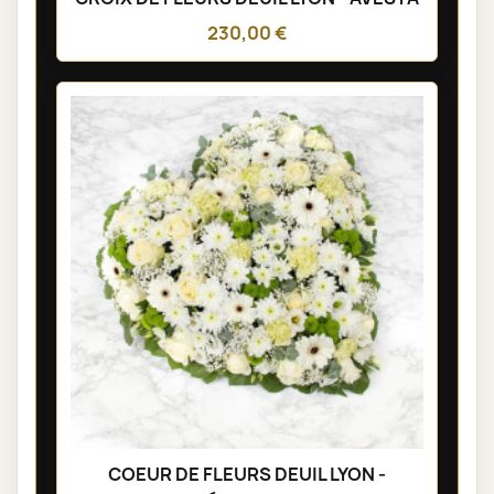
230,00 €
COEUR DE FLEURS DEUIL LYON -