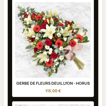
GERBE DE FLEURS DEUIL LYON - HORUS
115,00 €