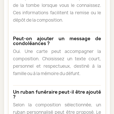
de la tombe lorsque vous le connaissez.
Ces informations facilitent la remise ou le
dépôt de la composition.
Peut-on ajouter un message de
condoléances ?
Oui. Une carte peut accompagner la
composition. Choisissez un texte court,
personnel et respectueux, destiné à la
famille ou à la mémoire du défunt.
Un ruban funéraire peut-il être ajouté
?
Selon la composition sélectionnée, un
ruban personnalisé peut être proposé. Le