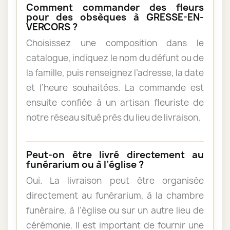
Comment commander des fleurs
pour des obsèques à GRESSE-EN-
VERCORS ?
Choisissez une composition dans le
catalogue, indiquez le nom du défunt ou de
la famille, puis renseignez l’adresse, la date
et l’heure souhaitées. La commande est
ensuite confiée à un artisan fleuriste de
notre réseau situé près du lieu de livraison.
Peut-on être livré directement au
funérarium ou à l’église ?
Oui. La livraison peut être organisée
directement au funérarium, à la chambre
funéraire, à l’église ou sur un autre lieu de
cérémonie. Il est important de fournir une