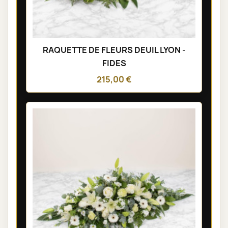
RAQUETTE DE FLEURS DEUIL LYON -
FIDES
215,00 €