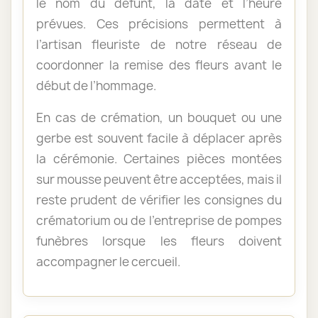
le nom du défunt, la date et l’heure
prévues. Ces précisions permettent à
l’artisan fleuriste de notre réseau de
coordonner la remise des fleurs avant le
début de l’hommage.
En cas de crémation, un bouquet ou une
gerbe est souvent facile à déplacer après
la cérémonie. Certaines pièces montées
sur mousse peuvent être acceptées, mais il
reste prudent de vérifier les consignes du
crématorium ou de l’entreprise de pompes
funèbres lorsque les fleurs doivent
accompagner le cercueil.