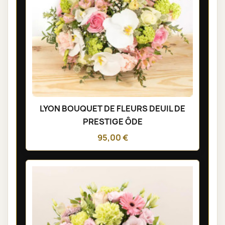
LYON BOUQUET DE FLEURS DEUIL DE
PRESTIGE ÔDE
95,00 €