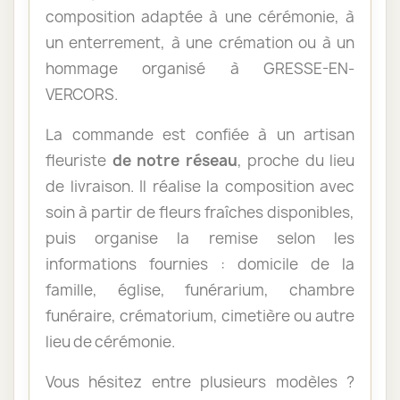
composition adaptée à une cérémonie, à
un enterrement, à une crémation ou à un
hommage organisé à GRESSE-EN-
VERCORS.
La commande est confiée à un artisan
fleuriste
de notre réseau
, proche du lieu
de livraison. Il réalise la composition avec
soin à partir de fleurs fraîches disponibles,
puis organise la remise selon les
informations fournies : domicile de la
famille, église, funérarium, chambre
funéraire, crématorium, cimetière ou autre
lieu de cérémonie.
Vous hésitez entre plusieurs modèles ?