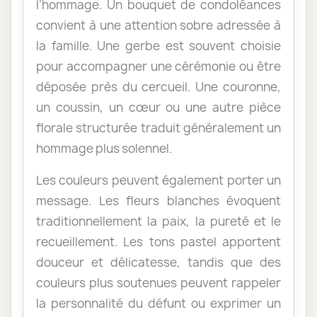
l’hommage. Un bouquet de condoléances
convient à une attention sobre adressée à
la famille. Une gerbe est souvent choisie
pour accompagner une cérémonie ou être
déposée près du cercueil. Une couronne,
un coussin, un cœur ou une autre pièce
florale structurée traduit généralement un
hommage plus solennel.
Les couleurs peuvent également porter un
message. Les fleurs blanches évoquent
traditionnellement la paix, la pureté et le
recueillement. Les tons pastel apportent
douceur et délicatesse, tandis que des
couleurs plus soutenues peuvent rappeler
la personnalité du défunt ou exprimer un