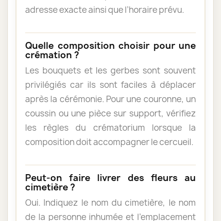
adresse exacte ainsi que l’horaire prévu.
Quelle composition choisir pour une
crémation ?
Les bouquets et les gerbes sont souvent
privilégiés car ils sont faciles à déplacer
après la cérémonie. Pour une couronne, un
coussin ou une pièce sur support, vérifiez
les règles du crématorium lorsque la
composition doit accompagner le cercueil.
Peut-on faire livrer des fleurs au
cimetière ?
Oui. Indiquez le nom du cimetière, le nom
de la personne inhumée et l’emplacement