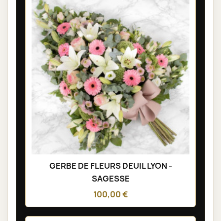
GERBE DE FLEURS DEUIL LYON -
SAGESSE
100,00 €