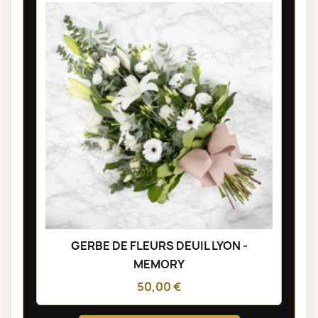
GERBE DE FLEURS DEUIL LYON -
MEMORY
50,00 €