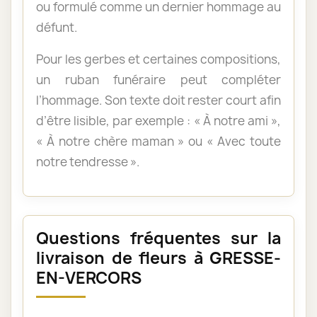
ou formulé comme un dernier hommage au
défunt.
Pour les gerbes et certaines compositions,
un ruban funéraire peut compléter
l’hommage. Son texte doit rester court afin
d’être lisible, par exemple : « À notre ami »,
« À notre chère maman » ou « Avec toute
notre tendresse ».
Questions fréquentes sur la
livraison de fleurs à GRESSE-
EN-VERCORS