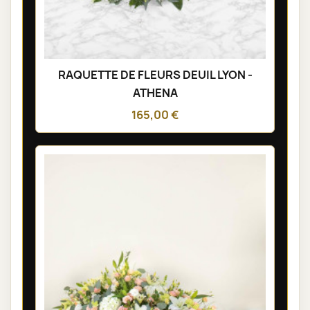
RAQUETTE DE FLEURS DEUIL LYON -
ATHENA
165,00 €