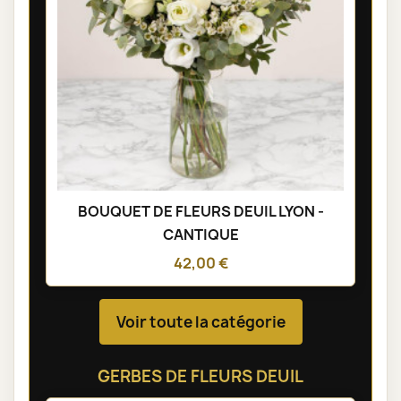
BOUQUET DE FLEURS DEUIL LYON -
CANTIQUE
42,00 €
Voir toute la catégorie
GERBES DE FLEURS DEUIL