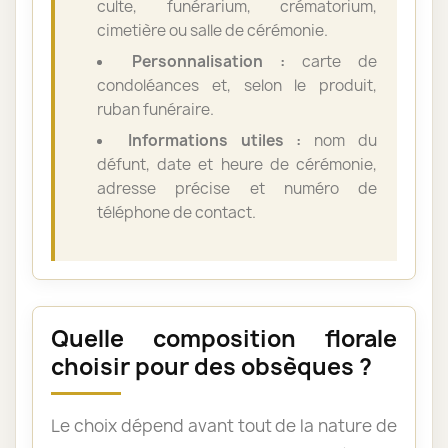
culte, funérarium, crématorium,
cimetière ou salle de cérémonie.
Personnalisation :
carte de
condoléances et, selon le produit,
ruban funéraire.
Informations utiles :
nom du
défunt, date et heure de cérémonie,
adresse précise et numéro de
téléphone de contact.
Quelle composition florale
choisir pour des obsèques ?
Le choix dépend avant tout de la nature de