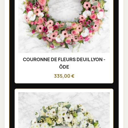
COURONNE DE FLEURS DEUIL LYON -
ÔDE
335,00 €