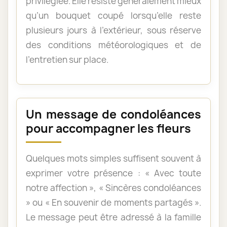
privilégiée. Elle résiste généralement mieux
qu’un bouquet coupé lorsqu’elle reste
plusieurs jours à l’extérieur, sous réserve
des conditions météorologiques et de
l’entretien sur place.
Un message de condoléances
pour accompagner les fleurs
Quelques mots simples suffisent souvent à
exprimer votre présence : « Avec toute
notre affection », « Sincères condoléances
» ou « En souvenir de moments partagés ».
Le message peut être adressé à la famille