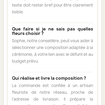
texte doit rester bref pour être clairement
lisible.
Que faire si je ne sais pas quelles
fleurs choisir ?
Sophie, notre conseillère, peut vous aider à
sélectionner une composition adaptée à la
cérémonie, à votre lien avec le défunt et au
budget prévu.
Qui réalise et livre la composition ?
La commande est confiée à un artisan
fleuriste de notre réseau, proche de
l’adresse de livraison. Il prépare la