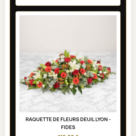
RAQUETTE DE FLEURS DEUIL LYON -
FIDES