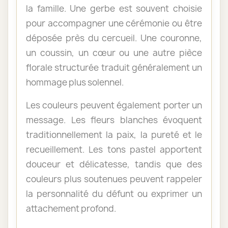
la famille. Une gerbe est souvent choisie
pour accompagner une cérémonie ou être
déposée près du cercueil. Une couronne,
un coussin, un cœur ou une autre pièce
florale structurée traduit généralement un
hommage plus solennel.
Les couleurs peuvent également porter un
message. Les fleurs blanches évoquent
traditionnellement la paix, la pureté et le
recueillement. Les tons pastel apportent
douceur et délicatesse, tandis que des
couleurs plus soutenues peuvent rappeler
la personnalité du défunt ou exprimer un
attachement profond.