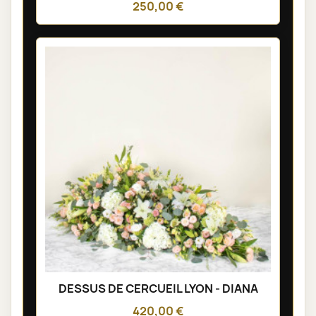
250,00 €
DESSUS DE CERCUEIL LYON - DIANA
420,00 €