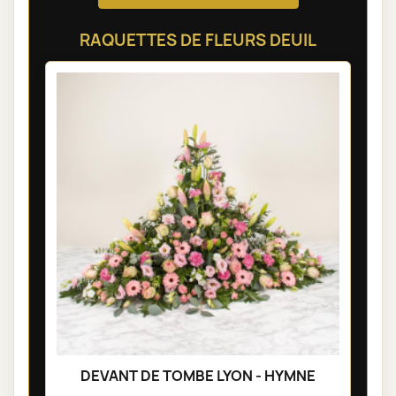
RAQUETTES DE FLEURS DEUIL
DEVANT DE TOMBE LYON - HYMNE