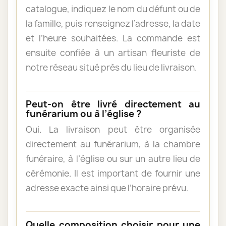
catalogue, indiquez le nom du défunt ou de
la famille, puis renseignez l’adresse, la date
et l’heure souhaitées. La commande est
ensuite confiée à un artisan fleuriste de
notre réseau situé près du lieu de livraison.
Peut-on être livré directement au
funérarium ou à l’église ?
Oui. La livraison peut être organisée
directement au funérarium, à la chambre
funéraire, à l’église ou sur un autre lieu de
cérémonie. Il est important de fournir une
adresse exacte ainsi que l’horaire prévu.
Quelle composition choisir pour une