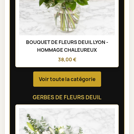
BOUQUET DE FLEURS DEUIL LYON -
HOMMAGE CHALEUREUX
38,00 €
Voir toute la catégorie
GERBES DE FLEURS DEUIL