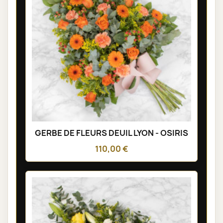
GERBE DE FLEURS DEUIL LYON - OSIRIS
110,00 €