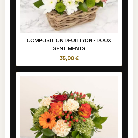
COMPOSITION DEUIL LYON - DOUX
SENTIMENTS
35,00 €