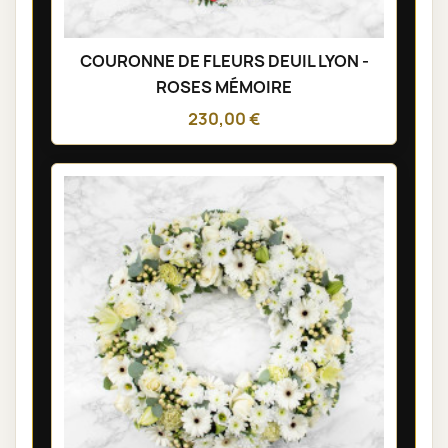
COURONNE DE FLEURS DEUIL LYON -
ROSES MÉMOIRE
230,00 €