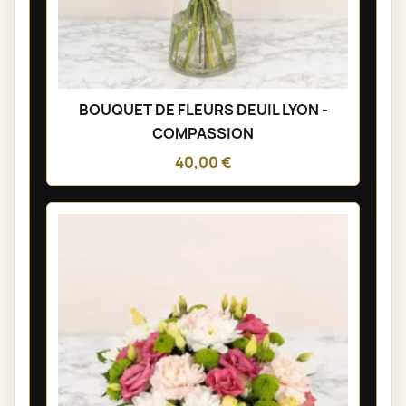
BOUQUET DE FLEURS DEUIL LYON -
COMPASSION
40,00 €