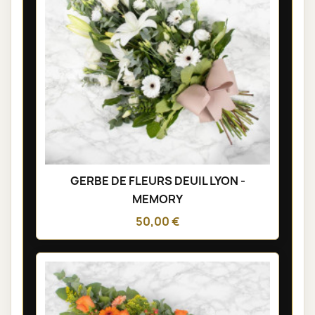
GERBE DE FLEURS DEUIL LYON -
MEMORY
50,00 €