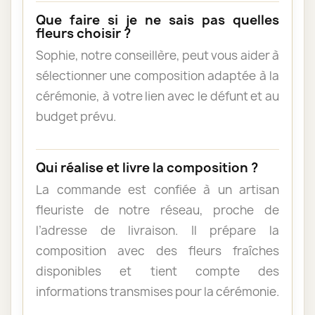
Que faire si je ne sais pas quelles
fleurs choisir ?
Sophie, notre conseillère, peut vous aider à
sélectionner une composition adaptée à la
cérémonie, à votre lien avec le défunt et au
budget prévu.
Qui réalise et livre la composition ?
La commande est confiée à un artisan
fleuriste de notre réseau, proche de
l’adresse de livraison. Il prépare la
composition avec des fleurs fraîches
disponibles et tient compte des
informations transmises pour la cérémonie.