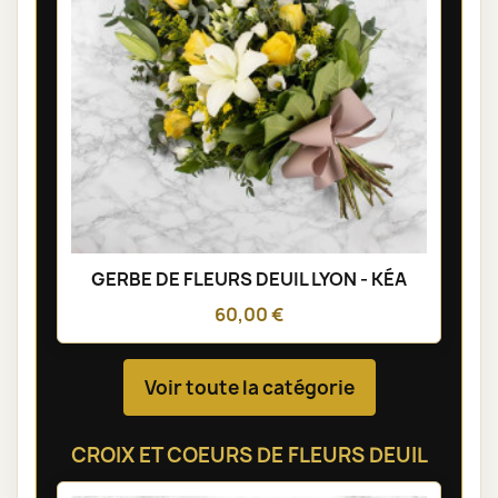
GERBE DE FLEURS DEUIL LYON - KÉA
60,00 €
Voir toute la catégorie
CROIX ET COEURS DE FLEURS DEUIL