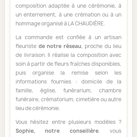
composition adaptée à une cérémonie, à
un enterrement, à une crémation ou à un
hommage organisé à LA CHAUDIÈRE.
La commande est confiée à un artisan
fleuriste
de notre réseau
, proche du lieu
de livraison. Il réalise la composition avec
soin à partir de fleurs fraîches disponibles,
puis organise la remise selon les
informations fournies : domicile de la
famille, église, funérarium, chambre
funéraire, crématorium, cimetière ou autre
lieu de cérémonie.
Vous hésitez entre plusieurs modèles ?
Sophie, notre conseillère
, vous