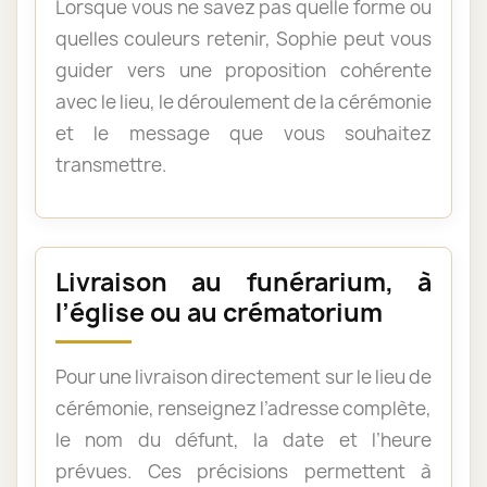
Lorsque vous ne savez pas quelle forme ou
quelles couleurs retenir, Sophie peut vous
guider vers une proposition cohérente
avec le lieu, le déroulement de la cérémonie
et le message que vous souhaitez
transmettre.
Livraison au funérarium, à
l’église ou au crématorium
Pour une livraison directement sur le lieu de
cérémonie, renseignez l’adresse complète,
le nom du défunt, la date et l’heure
prévues. Ces précisions permettent à