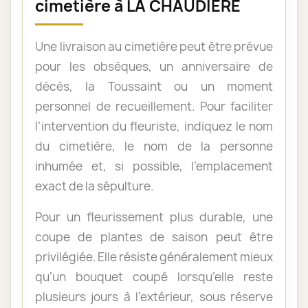
cimetière à LA CHAUDIÈRE
Une livraison au cimetière peut être prévue
pour les obsèques, un anniversaire de
décès, la Toussaint ou un moment
personnel de recueillement. Pour faciliter
l’intervention du fleuriste, indiquez le nom
du cimetière, le nom de la personne
inhumée et, si possible, l’emplacement
exact de la sépulture.
Pour un fleurissement plus durable, une
coupe de plantes de saison peut être
privilégiée. Elle résiste généralement mieux
qu’un bouquet coupé lorsqu’elle reste
plusieurs jours à l’extérieur, sous réserve