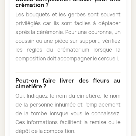
crémation ?
Les bouquets et les gerbes sont souvent
privilégiés car ils sont faciles à déplacer
après la cérémonie. Pour une couronne, un
coussin ou une pièce sur support, vérifiez
les règles du crématorium lorsque la
composition doit accompagner le cercueil.
Peut-on faire livrer des fleurs au
cimetière ?
Oui. Indiquez le nom du cimetière, le nom
de la personne inhumée et l’emplacement
de la tombe lorsque vous le connaissez.
Ces informations facilitent la remise ou le
dépôt de la composition.