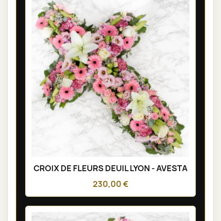
CROIX DE FLEURS DEUIL LYON - AVESTA
230,00 €