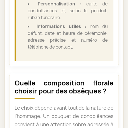
Personnalisation :
carte de
condoléances et, selon le produit,
ruban funéraire.
Informations utiles :
nom du
défunt, date et heure de cérémonie,
adresse précise et numéro de
téléphone de contact.
Quelle composition florale
choisir pour des obsèques ?
Le choix dépend avant tout de la nature de
l’hommage. Un bouquet de condoléances
convient à une attention sobre adressée à