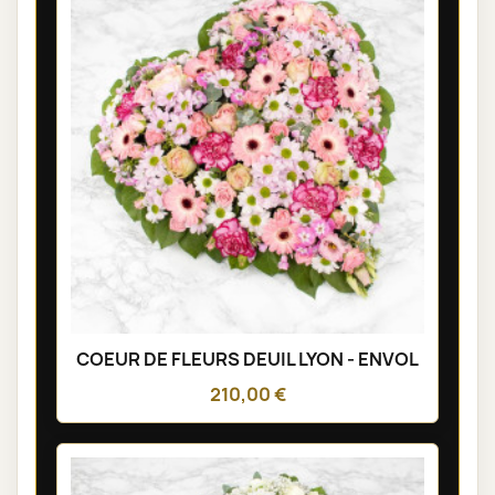
COEUR DE FLEURS DEUIL LYON - ENVOL
210,00 €