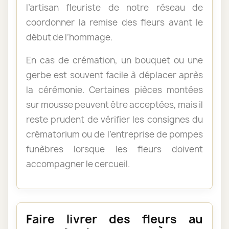
l’artisan fleuriste de notre réseau de
coordonner la remise des fleurs avant le
début de l’hommage.
En cas de crémation, un bouquet ou une
gerbe est souvent facile à déplacer après
la cérémonie. Certaines pièces montées
sur mousse peuvent être acceptées, mais il
reste prudent de vérifier les consignes du
crématorium ou de l’entreprise de pompes
funèbres lorsque les fleurs doivent
accompagner le cercueil.
Faire livrer des fleurs au