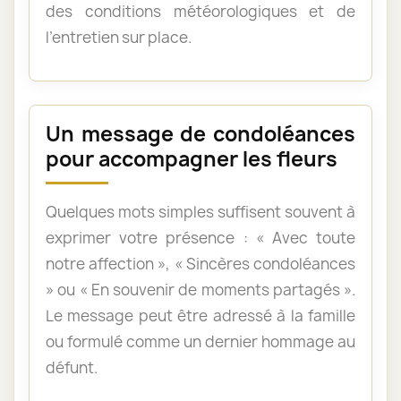
des conditions météorologiques et de
l’entretien sur place.
Un message de condoléances
pour accompagner les fleurs
Quelques mots simples suffisent souvent à
exprimer votre présence : « Avec toute
notre affection », « Sincères condoléances
» ou « En souvenir de moments partagés ».
Le message peut être adressé à la famille
ou formulé comme un dernier hommage au
défunt.