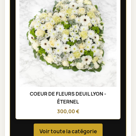
COEUR DE FLEURS DEUIL LYON -
ÉTERNEL
300,00 €
Voir toute la catégorie