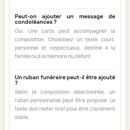
Peut-on ajouter un message de
condoléances ?
Oui. Une carte peut accompagner la
composition. Choisissez un texte court,
personnel et respectueux, destiné à la
famille ou à la mémoire du défunt.
Un ruban funéraire peut-il être ajouté
?
Selon la composition sélectionnée, un
ruban personnalisé peut être proposé. Le
texte doit rester bref pour être clairement
lisible.