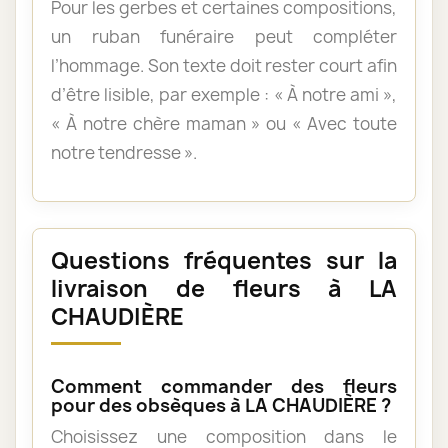
Pour les gerbes et certaines compositions,
un ruban funéraire peut compléter
l’hommage. Son texte doit rester court afin
d’être lisible, par exemple : « À notre ami »,
« À notre chère maman » ou « Avec toute
notre tendresse ».
Questions fréquentes sur la
livraison de fleurs à LA
CHAUDIÈRE
Comment commander des fleurs
pour des obsèques à LA CHAUDIÈRE ?
Choisissez une composition dans le