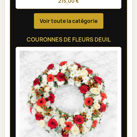
215,00 €
Voir toute la catégorie
COURONNES DE FLEURS DEUIL