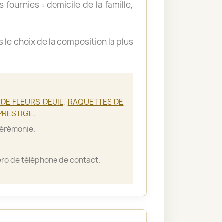
 fournies : domicile de la famille,
.
le choix de la composition la plus
DE FLEURS DEUIL
,
RAQUETTES DE
PRESTIGE
.
cérémonie.
ro de téléphone de contact.