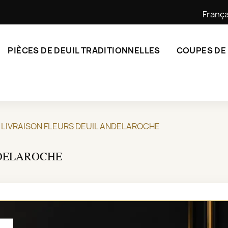
França
PIÈCES DE DEUIL TRADITIONNELLES
COUPES DE
LIVRAISON FLEURS DEUIL ANDELAROCHE
NDELAROCHE