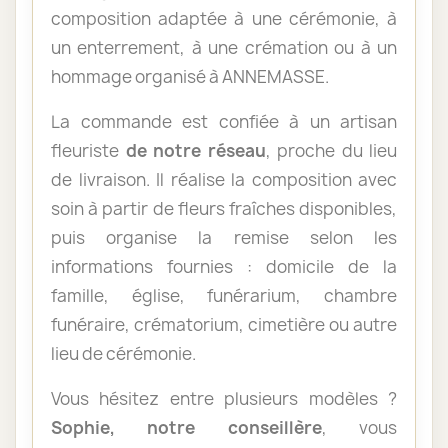
composition adaptée à une cérémonie, à
un enterrement, à une crémation ou à un
hommage organisé à ANNEMASSE.
La commande est confiée à un artisan
fleuriste
de notre réseau
, proche du lieu
de livraison. Il réalise la composition avec
soin à partir de fleurs fraîches disponibles,
puis organise la remise selon les
informations fournies : domicile de la
famille, église, funérarium, chambre
funéraire, crématorium, cimetière ou autre
lieu de cérémonie.
Vous hésitez entre plusieurs modèles ?
Sophie, notre conseillère
, vous