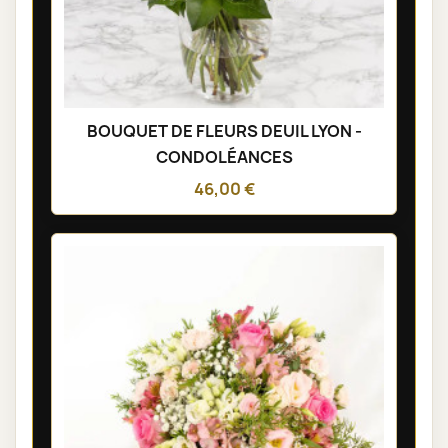
BOUQUET DE FLEURS DEUIL LYON -
CONDOLÉANCES
46,00 €