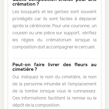
crémation ?
Les bouquets et les gerbes sont souvent
privilégiés car ils sont faciles à déplacer
après la cérémonie. Pour une couronne, un
coussin ou une pièce sur support, vérifiez
les règles du crématorium lorsque la
composition doit accompagner le cercueil.
Peut-on faire livrer des fleurs au
cimetière ?
Oui. Indiquez le nom du cimetière, le nom
de la personne inhumée et l’emplacement
de la tombe lorsque vous le connaissez.
Ces informations facilitent la remise ou le
dépôt de la composition.