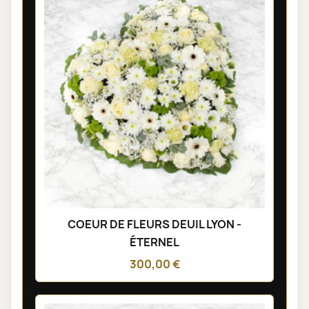
COEUR DE FLEURS DEUIL LYON -
ÉTERNEL
300,00 €