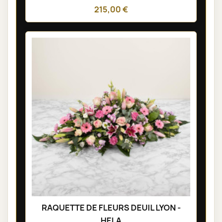
215,00 €
RAQUETTE DE FLEURS DEUIL LYON -
HELA