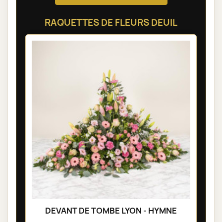
RAQUETTES DE FLEURS DEUIL
DEVANT DE TOMBE LYON - HYMNE