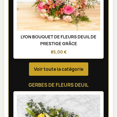
LYON BOUQUET DE FLEURS DEUIL DE
PRESTIGE GRÂCE
85,00 €
Voir toute la catégorie
GERBES DE FLEURS DEUIL