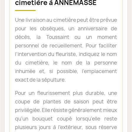
cimetière à ANNEMASSE
Une livraison au cimetière peut être prévue
pour les obsèques, un anniversaire de
décès, la Toussaint ou un moment
personnel de recueillement. Pour faciliter
l’intervention du fleuriste, indiquez le nom
du cimetière, le nom de la personne
inhumée et, si possible, l’emplacement
exact de la sépulture.
Pour un fleurissement plus durable, une
coupe de plantes de saison peut être
privilégiée. Elle résiste généralement mieux
qu’un bouquet coupé lorsqu’elle reste
plusieurs jours à l’extérieur, sous réserve