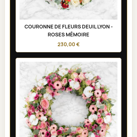
COURONNE DE FLEURS DEUIL LYON -
ROSES MÉMOIRE
230,00 €