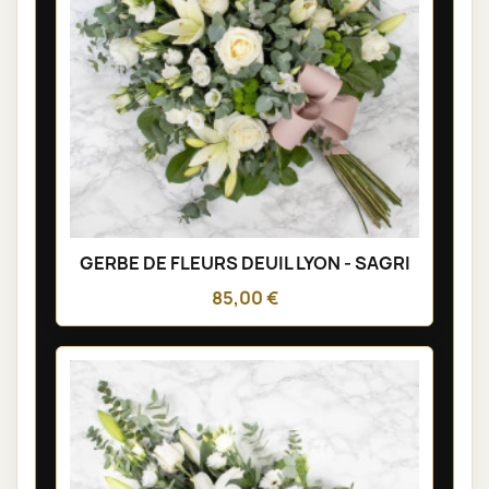
GERBE DE FLEURS DEUIL LYON - SAGRI
85,00 €