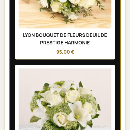
LYON BOUQUET DE FLEURS DEUIL DE
PRESTIGE HARMONIE
95,00 €