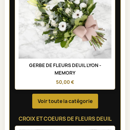
GERBE DE FLEURS DEUIL LYON -
MEMORY
50,00 €
Voir toute la catégorie
CROIX ET COEURS DE FLEURS DEUIL