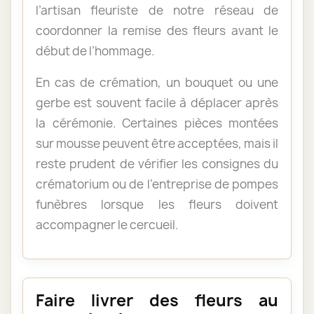
l’artisan fleuriste de notre réseau de
coordonner la remise des fleurs avant le
début de l’hommage.
En cas de crémation, un bouquet ou une
gerbe est souvent facile à déplacer après
la cérémonie. Certaines pièces montées
sur mousse peuvent être acceptées, mais il
reste prudent de vérifier les consignes du
crématorium ou de l’entreprise de pompes
funèbres lorsque les fleurs doivent
accompagner le cercueil.
Faire livrer des fleurs au