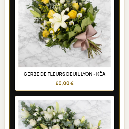
GERBE DE FLEURS DEUIL LYON - KÉA
60,00 €