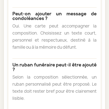
Peut-on ajouter un message de
condoléances ?
Oui. Une carte peut accompagner la
composition. Choisissez un texte court,
personnel et respectueux, destiné à la
famille ou à la mémoire du défunt.
Un ruban funéraire peut-il être ajouté
?
Selon la composition sélectionnée, un
ruban personnalisé peut être proposé. Le
texte doit rester bref pour être clairement
lisible.