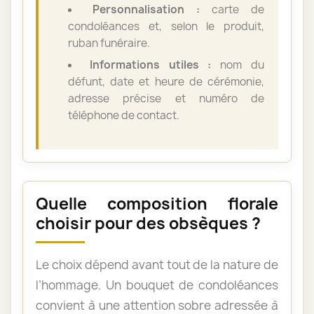
Personnalisation :
carte de
condoléances et, selon le produit,
ruban funéraire.
Informations utiles :
nom du
défunt, date et heure de cérémonie,
adresse précise et numéro de
téléphone de contact.
Quelle composition florale
choisir pour des obsèques ?
Le choix dépend avant tout de la nature de
l’hommage. Un bouquet de condoléances
convient à une attention sobre adressée à