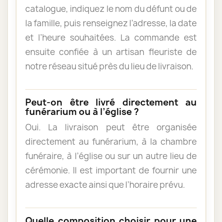
catalogue, indiquez le nom du défunt ou de
la famille, puis renseignez l’adresse, la date
et l’heure souhaitées. La commande est
ensuite confiée à un artisan fleuriste de
notre réseau situé près du lieu de livraison.
Peut-on être livré directement au
funérarium ou à l’église ?
Oui. La livraison peut être organisée
directement au funérarium, à la chambre
funéraire, à l’église ou sur un autre lieu de
cérémonie. Il est important de fournir une
adresse exacte ainsi que l’horaire prévu.
Quelle composition choisir pour une