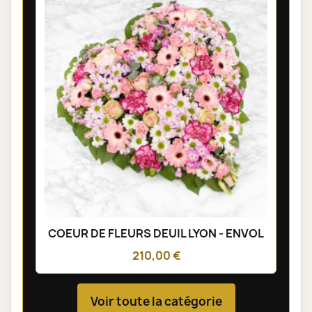
COEUR DE FLEURS DEUIL LYON - ENVOL
210,00 €
Voir toute la catégorie