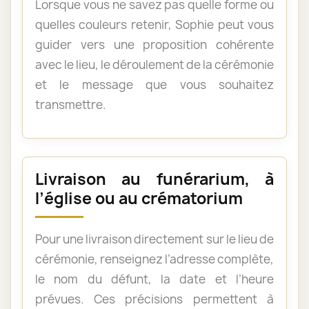
Lorsque vous ne savez pas quelle forme ou
quelles couleurs retenir, Sophie peut vous
guider vers une proposition cohérente
avec le lieu, le déroulement de la cérémonie
et le message que vous souhaitez
transmettre.
Livraison au funérarium, à
l’église ou au crématorium
Pour une livraison directement sur le lieu de
cérémonie, renseignez l’adresse complète,
le nom du défunt, la date et l’heure
prévues. Ces précisions permettent à