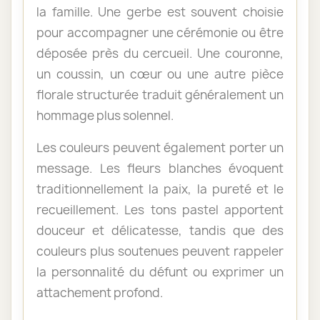
la famille. Une gerbe est souvent choisie
pour accompagner une cérémonie ou être
déposée près du cercueil. Une couronne,
un coussin, un cœur ou une autre pièce
florale structurée traduit généralement un
hommage plus solennel.
Les couleurs peuvent également porter un
message. Les fleurs blanches évoquent
traditionnellement la paix, la pureté et le
recueillement. Les tons pastel apportent
douceur et délicatesse, tandis que des
couleurs plus soutenues peuvent rappeler
la personnalité du défunt ou exprimer un
attachement profond.