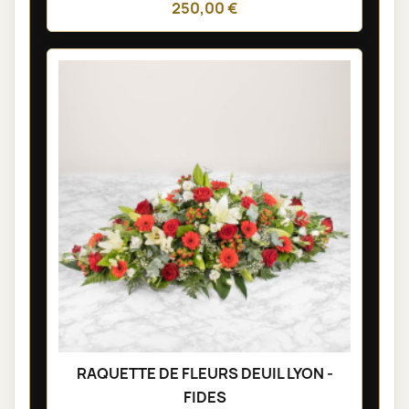
250,00 €
RAQUETTE DE FLEURS DEUIL LYON -
FIDES