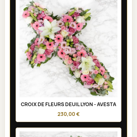
CROIX DE FLEURS DEUIL LYON - AVESTA
230,00 €