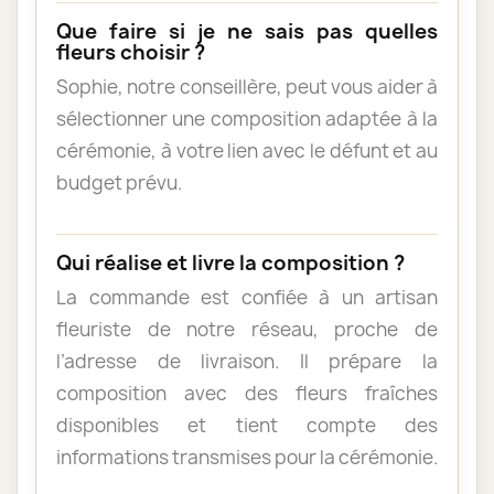
Que faire si je ne sais pas quelles
fleurs choisir ?
Sophie, notre conseillère, peut vous aider à
sélectionner une composition adaptée à la
cérémonie, à votre lien avec le défunt et au
budget prévu.
Qui réalise et livre la composition ?
La commande est confiée à un artisan
fleuriste de notre réseau, proche de
l’adresse de livraison. Il prépare la
composition avec des fleurs fraîches
disponibles et tient compte des
informations transmises pour la cérémonie.