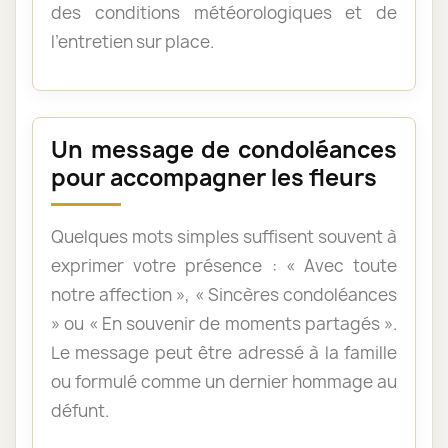
des conditions météorologiques et de
l’entretien sur place.
Un message de condoléances
pour accompagner les fleurs
Quelques mots simples suffisent souvent à
exprimer votre présence : « Avec toute
notre affection », « Sincères condoléances
» ou « En souvenir de moments partagés ».
Le message peut être adressé à la famille
ou formulé comme un dernier hommage au
défunt.