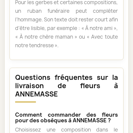
Pour les gerbes et certaines compositions,
un ruban funéraire peut compléter
l’hommage. Son texte doit rester court afin
d’être lisible, par exemple : « À notre ami »,
« À notre chère maman » ou « Avec toute
notre tendresse ».
Questions fréquentes sur la
livraison de fleurs à
ANNEMASSE
Comment commander des fleurs
pour des obsèques à ANNEMASSE ?
Choisissez une composition dans le