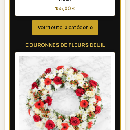
155,00 €
Voir toute la catégorie
COURONNES DE FLEURS DEUIL