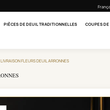
França
PIÈCES DE DEUIL TRADITIONNELLES
COUPES DE
LIVRAISON FLEURS DEUIL ARRONNES
RONNES