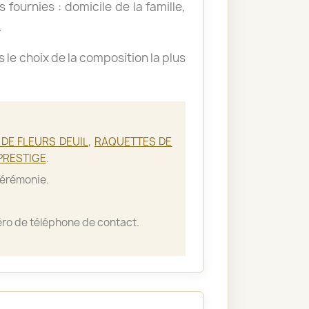
 fournies : domicile de la famille,
.
le choix de la composition la plus
DE FLEURS DEUIL
,
RAQUETTES DE
PRESTIGE
.
cérémonie.
ro de téléphone de contact.