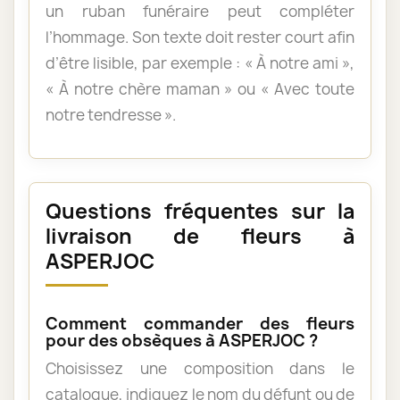
un ruban funéraire peut compléter
l’hommage. Son texte doit rester court afin
d’être lisible, par exemple : « À notre ami »,
« À notre chère maman » ou « Avec toute
notre tendresse ».
Questions fréquentes sur la
livraison de fleurs à
ASPERJOC
Comment commander des fleurs
pour des obsèques à ASPERJOC ?
Choisissez une composition dans le
catalogue, indiquez le nom du défunt ou de