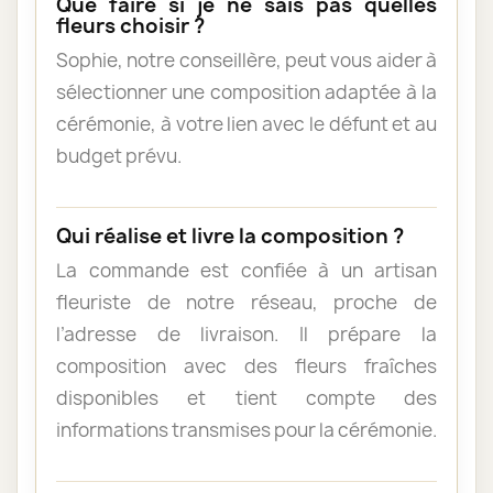
Que faire si je ne sais pas quelles
fleurs choisir ?
Sophie, notre conseillère, peut vous aider à
sélectionner une composition adaptée à la
cérémonie, à votre lien avec le défunt et au
budget prévu.
Qui réalise et livre la composition ?
La commande est confiée à un artisan
fleuriste de notre réseau, proche de
l’adresse de livraison. Il prépare la
composition avec des fleurs fraîches
disponibles et tient compte des
informations transmises pour la cérémonie.