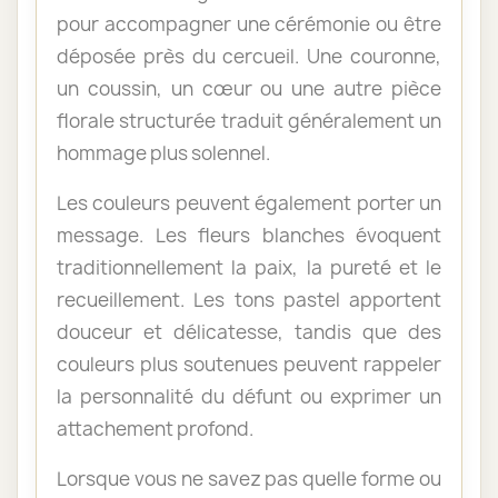
pour accompagner une cérémonie ou être
déposée près du cercueil. Une couronne,
un coussin, un cœur ou une autre pièce
florale structurée traduit généralement un
hommage plus solennel.
Les couleurs peuvent également porter un
message. Les fleurs blanches évoquent
traditionnellement la paix, la pureté et le
recueillement. Les tons pastel apportent
douceur et délicatesse, tandis que des
couleurs plus soutenues peuvent rappeler
la personnalité du défunt ou exprimer un
attachement profond.
Lorsque vous ne savez pas quelle forme ou