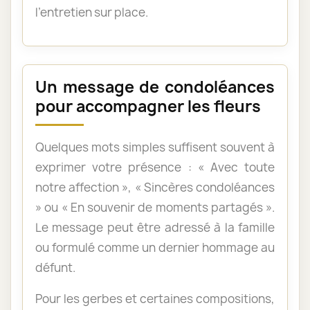
l’entretien sur place.
Un message de condoléances
pour accompagner les fleurs
Quelques mots simples suffisent souvent à
exprimer votre présence : « Avec toute
notre affection », « Sincères condoléances
» ou « En souvenir de moments partagés ».
Le message peut être adressé à la famille
ou formulé comme un dernier hommage au
défunt.
Pour les gerbes et certaines compositions,