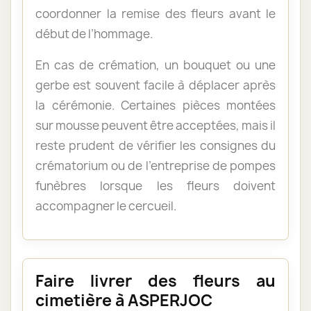
coordonner la remise des fleurs avant le
début de l’hommage.
En cas de crémation, un bouquet ou une
gerbe est souvent facile à déplacer après
la cérémonie. Certaines pièces montées
sur mousse peuvent être acceptées, mais il
reste prudent de vérifier les consignes du
crématorium ou de l’entreprise de pompes
funèbres lorsque les fleurs doivent
accompagner le cercueil.
Faire livrer des fleurs au
cimetière à ASPERJOC