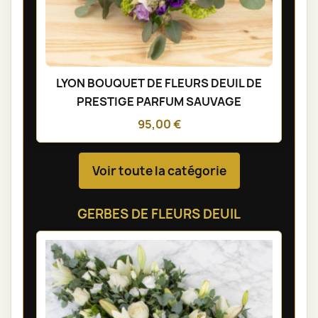
LYON BOUQUET DE FLEURS DEUIL DE
PRESTIGE PARFUM SAUVAGE
95,00 €
Voir toute la catégorie
GERBES DE FLEURS DEUIL