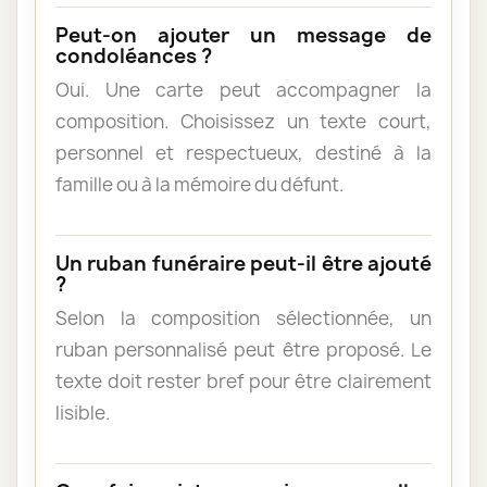
Peut-on ajouter un message de
condoléances ?
Oui. Une carte peut accompagner la
composition. Choisissez un texte court,
personnel et respectueux, destiné à la
famille ou à la mémoire du défunt.
Un ruban funéraire peut-il être ajouté
?
Selon la composition sélectionnée, un
ruban personnalisé peut être proposé. Le
texte doit rester bref pour être clairement
lisible.