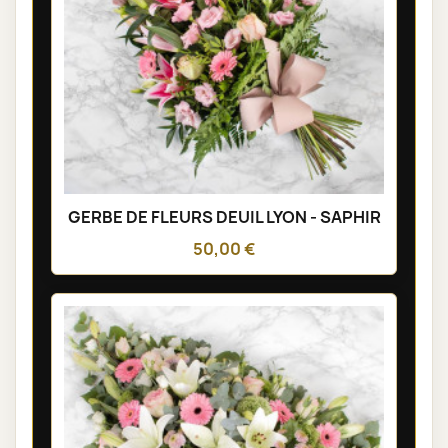
GERBE DE FLEURS DEUIL LYON - SAPHIR
50,00 €