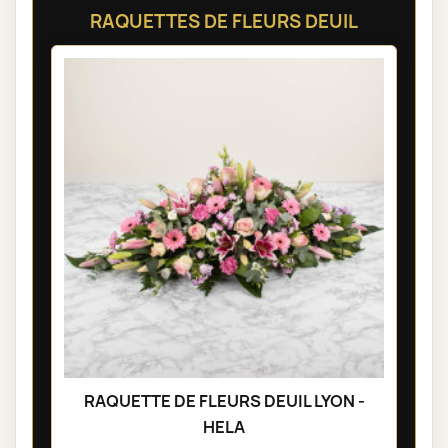
RAQUETTES DE FLEURS DEUIL
RAQUETTE DE FLEURS DEUIL LYON -
HELA