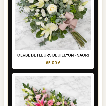
GERBE DE FLEURS DEUIL LYON - SAGRI
85,00 €