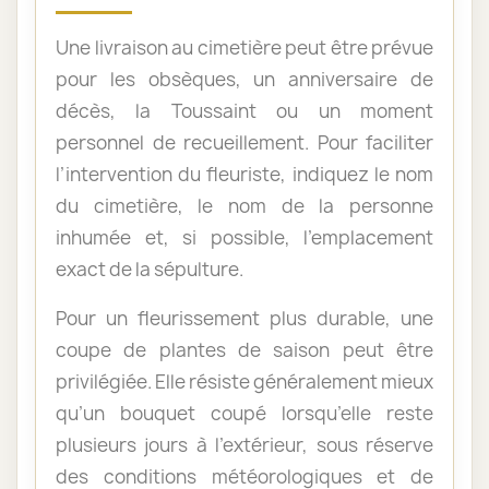
Une livraison au cimetière peut être prévue
pour les obsèques, un anniversaire de
décès, la Toussaint ou un moment
personnel de recueillement. Pour faciliter
l’intervention du fleuriste, indiquez le nom
du cimetière, le nom de la personne
inhumée et, si possible, l’emplacement
exact de la sépulture.
Pour un fleurissement plus durable, une
coupe de plantes de saison peut être
privilégiée. Elle résiste généralement mieux
qu’un bouquet coupé lorsqu’elle reste
plusieurs jours à l’extérieur, sous réserve
des conditions météorologiques et de