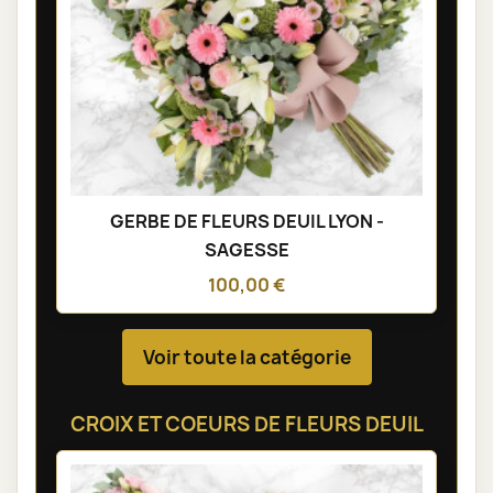
GERBE DE FLEURS DEUIL LYON -
SAGESSE
100,00 €
Voir toute la catégorie
CROIX ET COEURS DE FLEURS DEUIL