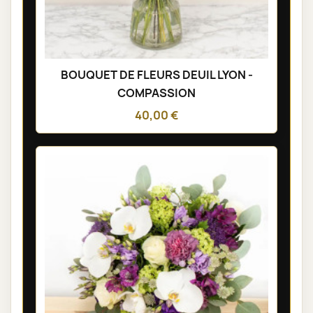
BOUQUET DE FLEURS DEUIL LYON -
COMPASSION
40,00 €