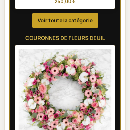
250,00 €
Voir toute la catégorie
COURONNES DE FLEURS DEUIL