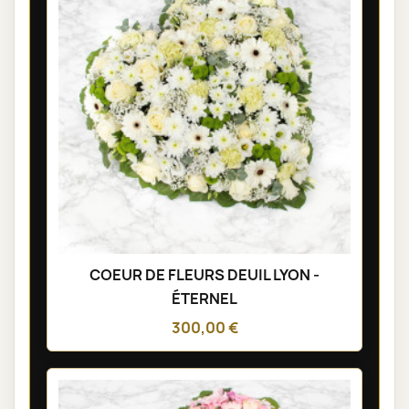
COEUR DE FLEURS DEUIL LYON -
ÉTERNEL
300,00 €