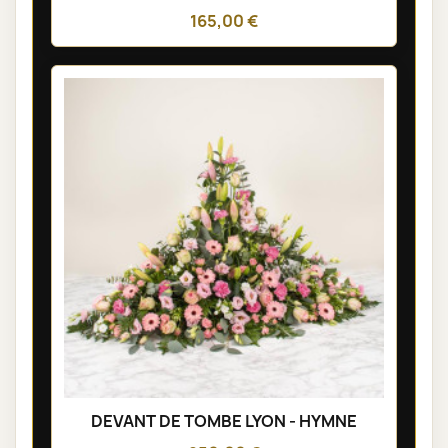
165,00 €
DEVANT DE TOMBE LYON - HYMNE