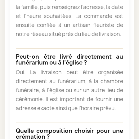
la famille, puis renseignez l’adresse, la date
et l’heure souhaitées. La commande est
ensuite confiée à un artisan fleuriste de
notre réseau situé près du lieu de livraison.
Peut-on être livré directement au
funérarium ou à l’église ?
Oui. La livraison peut être organisée
directement au funérarium, à la chambre
funéraire, à l’église ou sur un autre lieu de
cérémonie. Il est important de fournir une
adresse exacte ainsi que l’horaire prévu.
Quelle composition choisir pour une
crémation ?