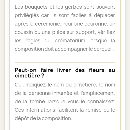
Les bouquets et les gerbes sont souvent
privilégiés car ils sont faciles à déplacer
après la cérémonie. Pour une couronne, un
coussin ou une pièce sur support, vérifiez
les règles du crématorium lorsque la
composition doit accompagner le cercueil.
Peut-on faire livrer des fleurs au
cimetière ?
Oui. Indiquez le nom du cimetière, le nom
de la personne inhumée et l’emplacement
de la tombe lorsque vous le connaissez.
Ces informations facilitent la remise ou le
dépôt de la composition.