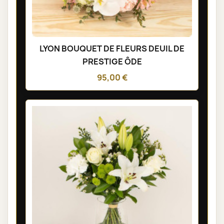
LYON BOUQUET DE FLEURS DEUIL DE
PRESTIGE ÔDE
95,00 €