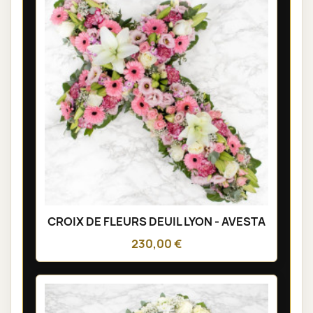
CROIX DE FLEURS DEUIL LYON - AVESTA
230,00 €