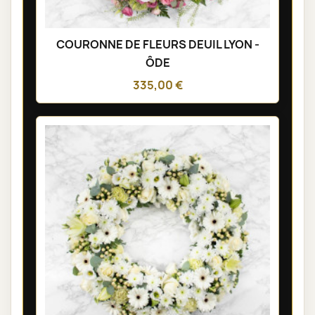
COURONNE DE FLEURS DEUIL LYON -
ÔDE
335,00 €