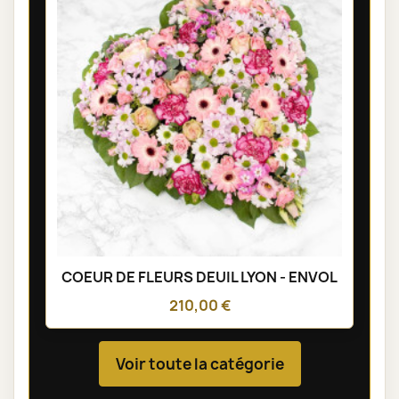
COEUR DE FLEURS DEUIL LYON - ENVOL
210,00 €
Voir toute la catégorie