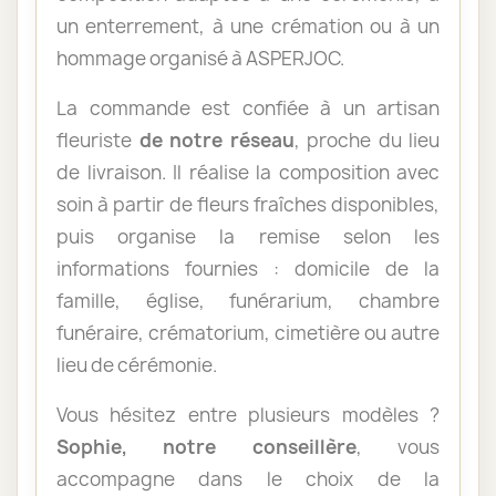
un enterrement, à une crémation ou à un
hommage organisé à ASPERJOC.
La commande est confiée à un artisan
fleuriste
de notre réseau
, proche du lieu
de livraison. Il réalise la composition avec
soin à partir de fleurs fraîches disponibles,
puis organise la remise selon les
informations fournies : domicile de la
famille, église, funérarium, chambre
funéraire, crématorium, cimetière ou autre
lieu de cérémonie.
Vous hésitez entre plusieurs modèles ?
Sophie, notre conseillère
, vous
accompagne dans le choix de la