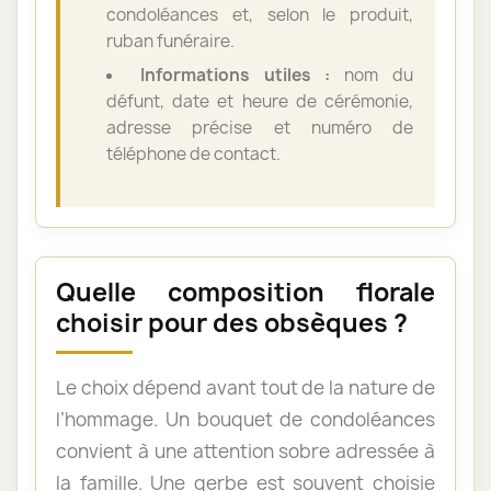
condoléances et, selon le produit,
ruban funéraire.
Informations utiles :
nom du
défunt, date et heure de cérémonie,
adresse précise et numéro de
téléphone de contact.
Quelle composition florale
choisir pour des obsèques ?
Le choix dépend avant tout de la nature de
l’hommage. Un bouquet de condoléances
convient à une attention sobre adressée à
la famille. Une gerbe est souvent choisie