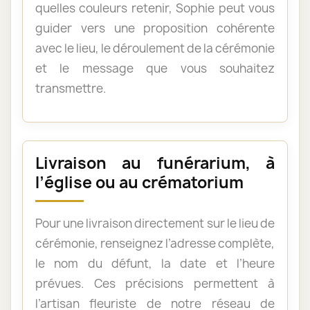
quelles couleurs retenir, Sophie peut vous
guider vers une proposition cohérente
avec le lieu, le déroulement de la cérémonie
et le message que vous souhaitez
transmettre.
Livraison au funérarium, à
l’église ou au crématorium
Pour une livraison directement sur le lieu de
cérémonie, renseignez l’adresse complète,
le nom du défunt, la date et l’heure
prévues. Ces précisions permettent à
l’artisan fleuriste de notre réseau de