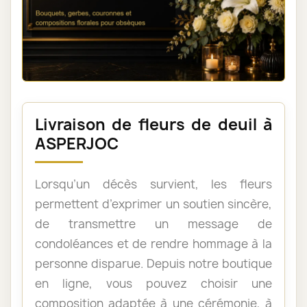
Livraison de fleurs de deuil à
ASPERJOC
Lorsqu’un décès survient, les fleurs
permettent d’exprimer un soutien sincère,
de transmettre un message de
condoléances et de rendre hommage à la
personne disparue. Depuis notre boutique
en ligne, vous pouvez choisir une
composition adaptée à une cérémonie, à