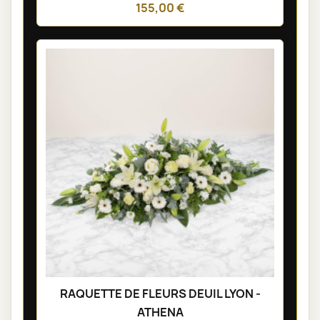
155,00 €
RAQUETTE DE FLEURS DEUIL LYON -
ATHENA