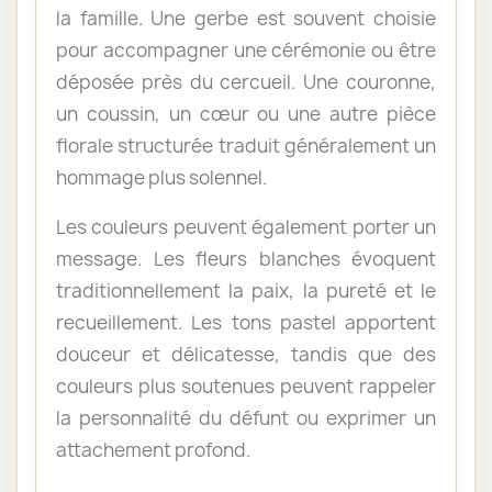
la famille. Une gerbe est souvent choisie
pour accompagner une cérémonie ou être
déposée près du cercueil. Une couronne,
un coussin, un cœur ou une autre pièce
florale structurée traduit généralement un
hommage plus solennel.
Les couleurs peuvent également porter un
message. Les fleurs blanches évoquent
traditionnellement la paix, la pureté et le
recueillement. Les tons pastel apportent
douceur et délicatesse, tandis que des
couleurs plus soutenues peuvent rappeler
la personnalité du défunt ou exprimer un
attachement profond.