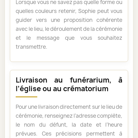
Lorsque vous ne savez pas quelle forme ou
quelles couleurs retenir, Sophie peut vous
guider vers une proposition cohérente
avec le lieu, le déroulement de la cérémonie
et le message que vous souhaitez
transmettre.
Livraison au funérarium, à
l’église ou au crématorium
Pour une livraison directement sur le lieu de
cérémonie, renseignez l’adresse complète,
le nom du défunt, la date et l’heure
prévues. Ces précisions permettent à