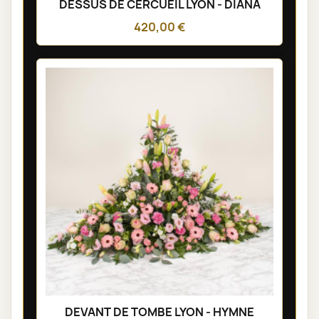
DESSUS DE CERCUEIL LYON - DIANA
420,00 €
DEVANT DE TOMBE LYON - HYMNE