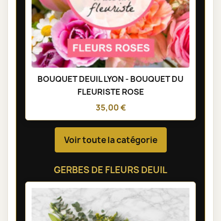
BOUQUET DEUIL LYON - BOUQUET DU
FLEURISTE ROSE
35,00 €
Voir toute la catégorie
GERBES DE FLEURS DEUIL