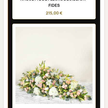
FIDES
215,00 €