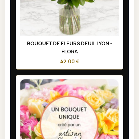
BOUQUET DE FLEURS DEUIL LYON -
FLORA
42,00 €