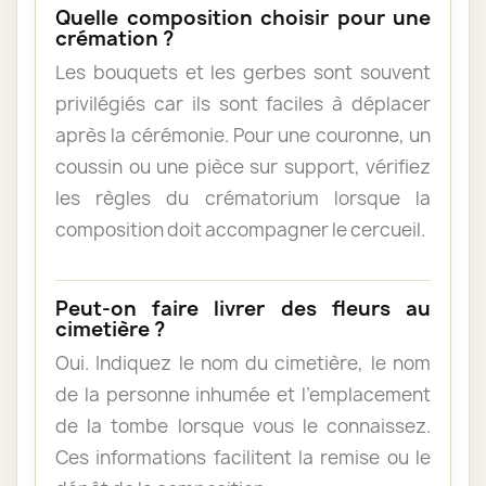
Quelle composition choisir pour une
crémation ?
Les bouquets et les gerbes sont souvent
privilégiés car ils sont faciles à déplacer
après la cérémonie. Pour une couronne, un
coussin ou une pièce sur support, vérifiez
les règles du crématorium lorsque la
composition doit accompagner le cercueil.
Peut-on faire livrer des fleurs au
cimetière ?
Oui. Indiquez le nom du cimetière, le nom
de la personne inhumée et l’emplacement
de la tombe lorsque vous le connaissez.
Ces informations facilitent la remise ou le