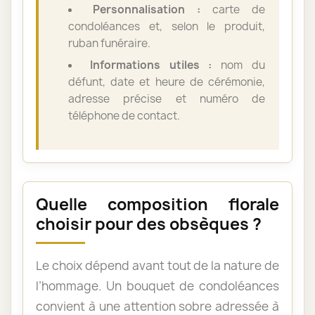
Personnalisation :
carte de
condoléances et, selon le produit,
ruban funéraire.
Informations utiles :
nom du
défunt, date et heure de cérémonie,
adresse précise et numéro de
téléphone de contact.
Quelle composition florale
choisir pour des obsèques ?
Le choix dépend avant tout de la nature de
l’hommage. Un bouquet de condoléances
convient à une attention sobre adressée à