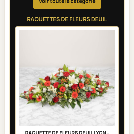
Voir toute la catégorie
RAQUETTES DE FLEURS DEUIL
RAQUETTE DE FLEURS DEUIL LYON -