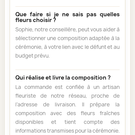
Que faire si je ne sais pas quelles
fleurs choisir ?
Sophie, notre conseillère, peut vous aider à
sélectionner une composition adaptée à la
cérémonie, à votre lien avec le défunt et au
budget prévu.
Qui réalise et livre la composition ?
La commande est confiée à un artisan
fleuriste de notre réseau, proche de
l’adresse de livraison. Il prépare la
composition avec des fleurs fraîches
disponibles et tient compte des
informations transmises pour la cérémonie.