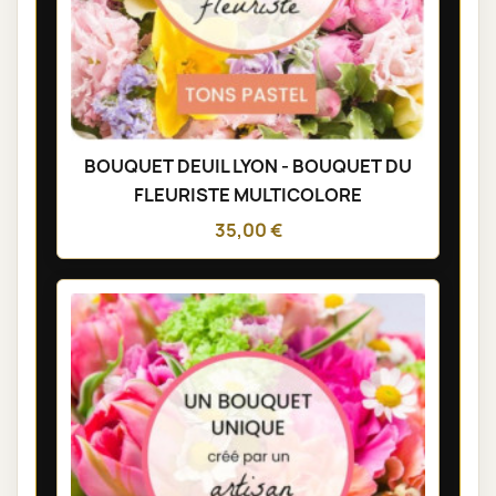
BOUQUET DEUIL LYON - BOUQUET DU
FLEURISTE MULTICOLORE
35,00 €