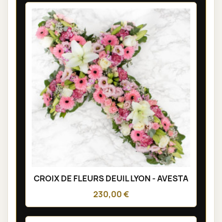
CROIX DE FLEURS DEUIL LYON - AVESTA
230,00 €