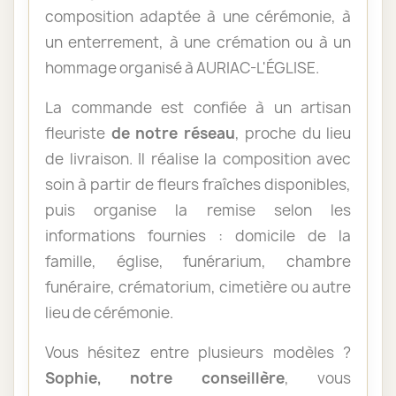
composition adaptée à une cérémonie, à
un enterrement, à une crémation ou à un
hommage organisé à AURIAC-L'ÉGLISE.
La commande est confiée à un artisan
fleuriste
de notre réseau
, proche du lieu
de livraison. Il réalise la composition avec
soin à partir de fleurs fraîches disponibles,
puis organise la remise selon les
informations fournies : domicile de la
famille, église, funérarium, chambre
funéraire, crématorium, cimetière ou autre
lieu de cérémonie.
Vous hésitez entre plusieurs modèles ?
Sophie, notre conseillère
, vous