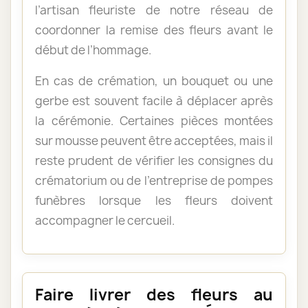
l’artisan fleuriste de notre réseau de
coordonner la remise des fleurs avant le
début de l’hommage.
En cas de crémation, un bouquet ou une
gerbe est souvent facile à déplacer après
la cérémonie. Certaines pièces montées
sur mousse peuvent être acceptées, mais il
reste prudent de vérifier les consignes du
crématorium ou de l’entreprise de pompes
funèbres lorsque les fleurs doivent
accompagner le cercueil.
Faire livrer des fleurs au