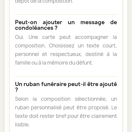
dépôt de la composition.
Peut-on ajouter un message de
condoléances ?
Oui. Une carte peut accompagner la
composition. Choisissez un texte court,
personnel et respectueux, destiné à la
famille ou à la mémoire du défunt.
Un ruban funéraire peut-il être ajouté
?
Selon la composition sélectionnée, un
ruban personnalisé peut être proposé. Le
texte doit rester bref pour être clairement
lisible.