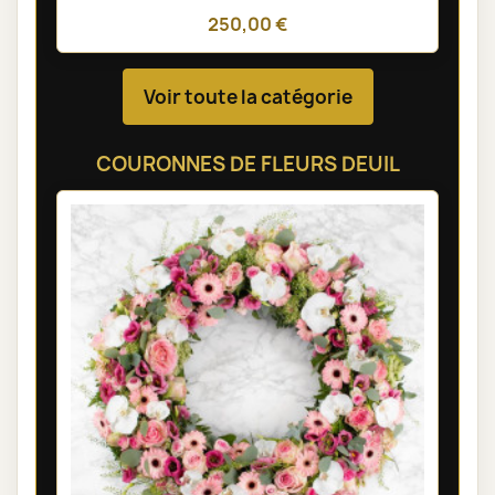
250,00 €
Voir toute la catégorie
COURONNES DE FLEURS DEUIL