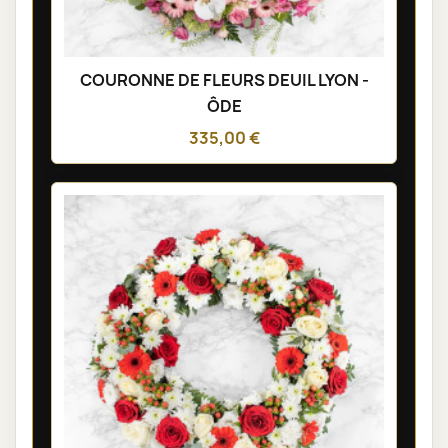
COURONNE DE FLEURS DEUIL LYON -
ÔDE
335,00 €