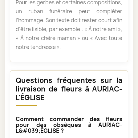
Pour les gerbes et certaines compositions,
un ruban funéraire peut compléter
l’hommage. Son texte doit rester court afin
d’être lisible, par exemple : « À notre ami »,
« À notre chère maman » ou « Avec toute
notre tendresse ».
Questions fréquentes sur la
livraison de fleurs à AURIAC-
L'ÉGLISE
Comment commander des fleurs
pour des obsèques à AURIAC-
L&#039;ÉGLISE ?