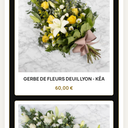
GERBE DE FLEURS DEUIL LYON - KÉA
60,00 €