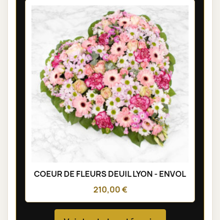
COEUR DE FLEURS DEUIL LYON - ENVOL
210,00 €