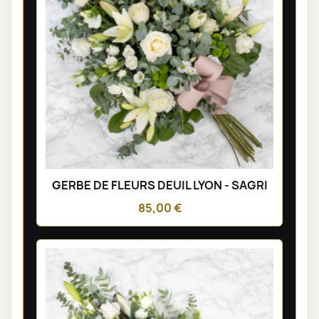
GERBE DE FLEURS DEUIL LYON - SAGRI
85,00 €