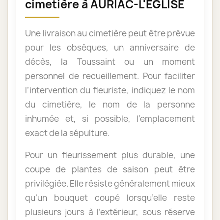
cimetière à AURIAC-L'ÉGLISE
Une livraison au cimetière peut être prévue
pour les obsèques, un anniversaire de
décès, la Toussaint ou un moment
personnel de recueillement. Pour faciliter
l’intervention du fleuriste, indiquez le nom
du cimetière, le nom de la personne
inhumée et, si possible, l’emplacement
exact de la sépulture.
Pour un fleurissement plus durable, une
coupe de plantes de saison peut être
privilégiée. Elle résiste généralement mieux
qu’un bouquet coupé lorsqu’elle reste
plusieurs jours à l’extérieur, sous réserve