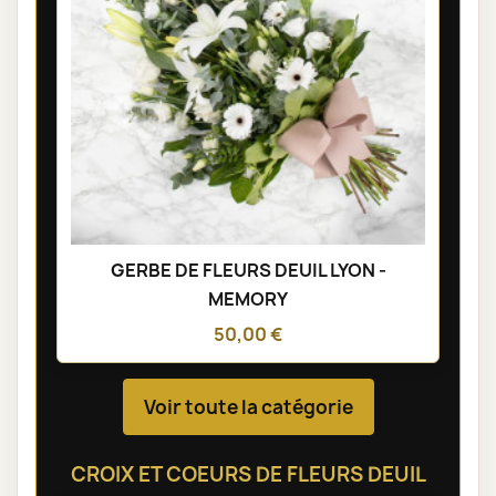
GERBE DE FLEURS DEUIL LYON -
MEMORY
50,00 €
Voir toute la catégorie
CROIX ET COEURS DE FLEURS DEUIL