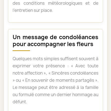
des conditions météorologiques et de
l’entretien sur place.
Un message de condoléances
pour accompagner les fleurs
Quelques mots simples suffisent souvent à
exprimer votre présence : « Avec toute
notre affection », « Sincères condoléances
» ou « En souvenir de moments partagés ».
Le message peut être adressé à la famille
ou formulé comme un dernier hommage au
défunt.