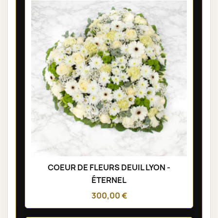
COEUR DE FLEURS DEUIL LYON -
ÉTERNEL
300,00 €