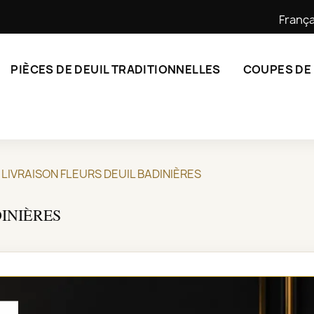
França
PIÈCES DE DEUIL TRADITIONNELLES
COUPES DE
LIVRAISON FLEURS DEUIL BADINIÈRES
INIÈRES