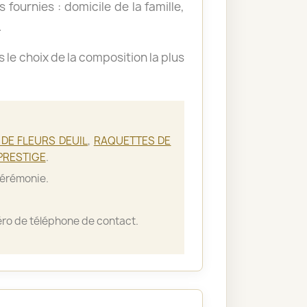
 fournies : domicile de la famille,
.
le choix de la composition la plus
DE FLEURS DEUIL
,
RAQUETTES DE
PRESTIGE
.
cérémonie.
ro de téléphone de contact.