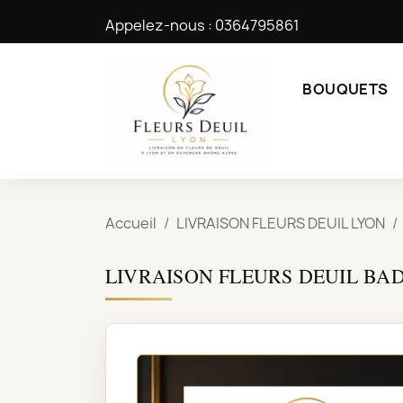
Appelez-nous :
0364795861
BOUQUETS
Accueil
LIVRAISON FLEURS DEUIL LYON
LIVRAISON FLEURS DEUIL BAD