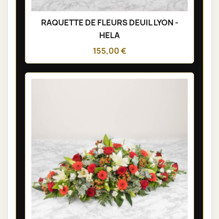
RAQUETTE DE FLEURS DEUIL LYON -
HELA
155,00 €