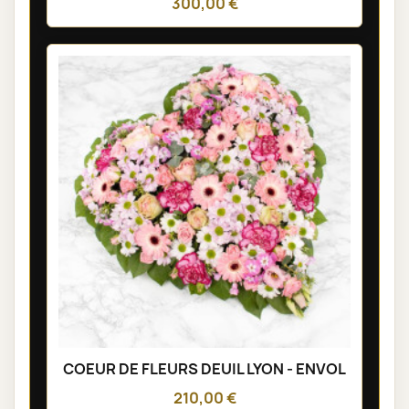
300,00 €
COEUR DE FLEURS DEUIL LYON - ENVOL
210,00 €