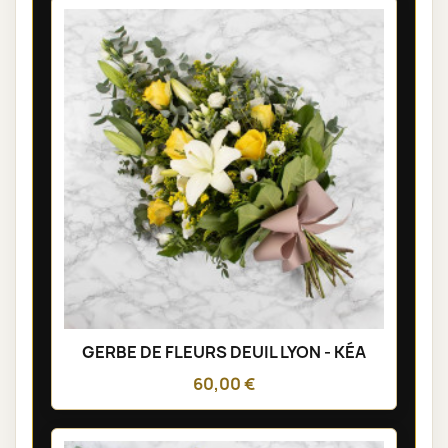
GERBE DE FLEURS DEUIL LYON - KÉA
60,00 €