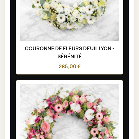
COURONNE DE FLEURS DEUIL LYON -
SÉRÉNITÉ
285,00 €