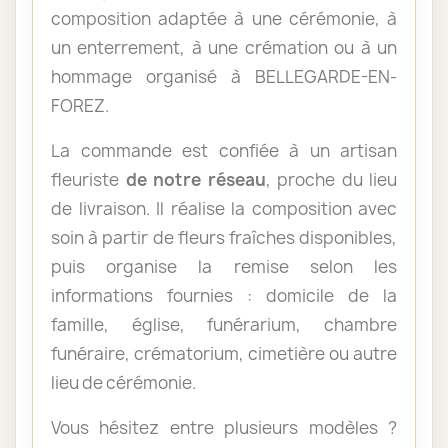
composition adaptée à une cérémonie, à
un enterrement, à une crémation ou à un
hommage organisé à BELLEGARDE-EN-
FOREZ.
La commande est confiée à un artisan
fleuriste
de notre réseau
, proche du lieu
de livraison. Il réalise la composition avec
soin à partir de fleurs fraîches disponibles,
puis organise la remise selon les
informations fournies : domicile de la
famille, église, funérarium, chambre
funéraire, crématorium, cimetière ou autre
lieu de cérémonie.
Vous hésitez entre plusieurs modèles ?