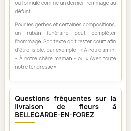
ou formulé comme un dernier hommage au
défunt.
Pour les gerbes et certaines compositions,
un ruban funéraire peut compléter
l’hommage. Son texte doit rester court afin
d’être lisible, par exemple : « À notre ami »,
« À notre chère maman » ou « Avec toute
notre tendresse ».
Questions fréquentes sur la
livraison de fleurs à
BELLEGARDE-EN-FOREZ