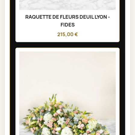
RAQUETTE DE FLEURS DEUIL LYON -
FIDES
215,00 €