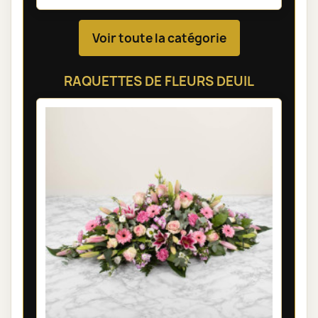
Voir toute la catégorie
RAQUETTES DE FLEURS DEUIL