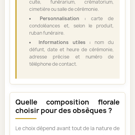
culte, funérarium, crématorium,
cimetière ou salle de cérémonie.
Personnalisation :
carte de
condoléances et, selon le produit,
ruban funéraire.
Informations utiles :
nom du
défunt, date et heure de cérémonie,
adresse précise et numéro de
téléphone de contact.
Quelle composition florale
choisir pour des obsèques ?
Le choix dépend avant tout de la nature de