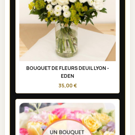
BOUQUET DE FLEURS DEUIL LYON -
EDEN
35,00 €