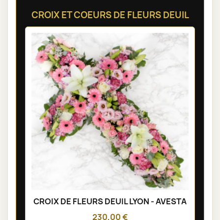
CROIX ET COEURS DE FLEURS DEUIL
CROIX DE FLEURS DEUIL LYON - AVESTA
230,00 €