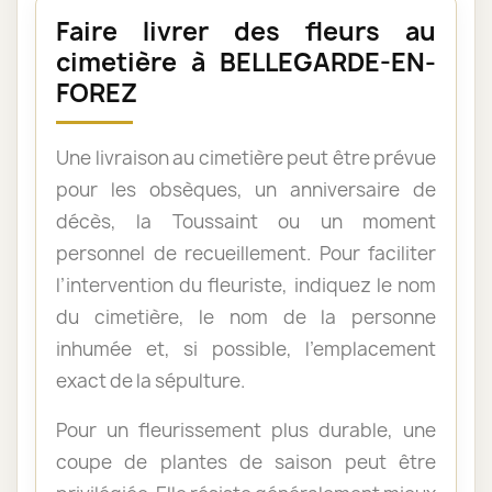
Faire livrer des fleurs au
cimetière à BELLEGARDE-EN-
FOREZ
Une livraison au cimetière peut être prévue
pour les obsèques, un anniversaire de
décès, la Toussaint ou un moment
personnel de recueillement. Pour faciliter
l’intervention du fleuriste, indiquez le nom
du cimetière, le nom de la personne
inhumée et, si possible, l’emplacement
exact de la sépulture.
Pour un fleurissement plus durable, une
coupe de plantes de saison peut être