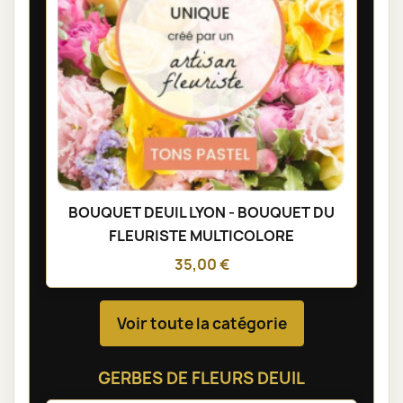
BOUQUET DEUIL LYON - BOUQUET DU
FLEURISTE MULTICOLORE
35,00 €
Voir toute la catégorie
GERBES DE FLEURS DEUIL