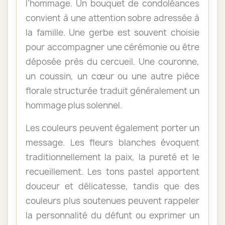
l’hommage. Un bouquet de condoléances
convient à une attention sobre adressée à
la famille. Une gerbe est souvent choisie
pour accompagner une cérémonie ou être
déposée près du cercueil. Une couronne,
un coussin, un cœur ou une autre pièce
florale structurée traduit généralement un
hommage plus solennel.
Les couleurs peuvent également porter un
message. Les fleurs blanches évoquent
traditionnellement la paix, la pureté et le
recueillement. Les tons pastel apportent
douceur et délicatesse, tandis que des
couleurs plus soutenues peuvent rappeler
la personnalité du défunt ou exprimer un