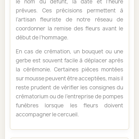
le nom du défunt, la date et l’heure
prévues. Ces précisions permettent à
l’artisan fleuriste de notre réseau de
coordonner la remise des fleurs avant le
début de l’hommage.
En cas de crémation, un bouquet ou une
gerbe est souvent facile à déplacer après
la cérémonie. Certaines pièces montées
sur mousse peuvent être acceptées, mais il
reste prudent de vérifier les consignes du
crématorium ou de l’entreprise de pompes
funèbres lorsque les fleurs doivent
accompagner le cercueil.