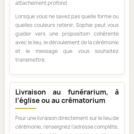
attachement profond.
Lorsque vous ne savez pas quelle forme ou
quelles couleurs retenir, Sophie peut vous
guider vers une proposition cohérente
avec le lieu, le déroulement de la cérémonie
et le message que vous souhaitez
transmettre.
Livraison au funérarium, à
l’église ou au crématorium
Pour une livraison directement sur le lieu de
cérémonie, renseignez l’adresse complète,