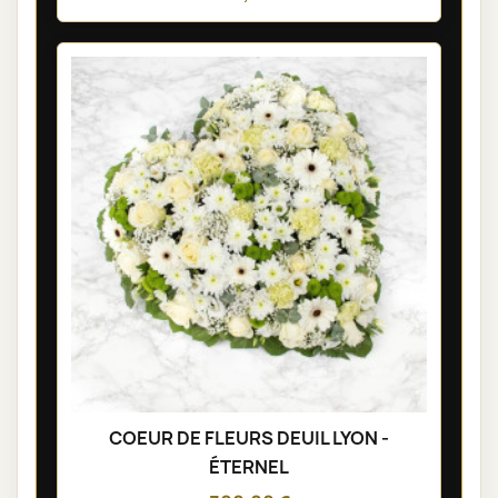
COEUR DE FLEURS DEUIL LYON -
ÉTERNEL