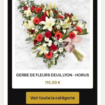
GERBE DE FLEURS DEUIL LYON - HORUS
115,00 €
Voir toute la catégorie