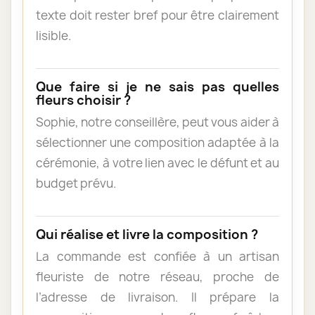
texte doit rester bref pour être clairement
lisible.
Que faire si je ne sais pas quelles
fleurs choisir ?
Sophie, notre conseillère, peut vous aider à
sélectionner une composition adaptée à la
cérémonie, à votre lien avec le défunt et au
budget prévu.
Qui réalise et livre la composition ?
La commande est confiée à un artisan
fleuriste de notre réseau, proche de
l’adresse de livraison. Il prépare la