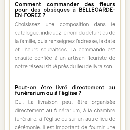
Comment commander des fleurs
pour des obsèques à BELLEGARDE-
EN-FOREZ ?
Choisissez une composition dans le
catalogue, indiquez le nom du défunt ou de
la famille, puis renseignez l’adresse, la date
et l’heure souhaitées. La commande est
ensuite confiée à un artisan fleuriste de
notre réseau situé près du lieu de livraison.
Peut-on être livré directement au
funérarium ou à l’église ?
Oui. La livraison peut être organisée
directement au funérarium, à la chambre
funéraire, à l’église ou sur un autre lieu de
cérémonie. Il est important de fournir une