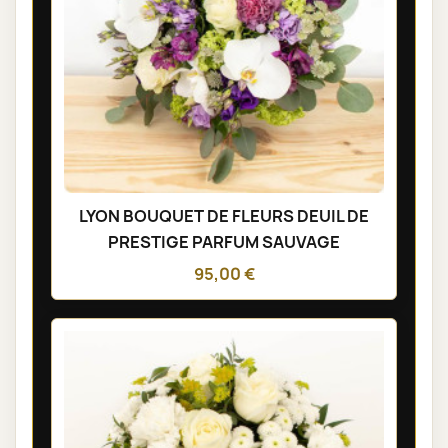
LYON BOUQUET DE FLEURS DEUIL DE
PRESTIGE PARFUM SAUVAGE
95,00 €