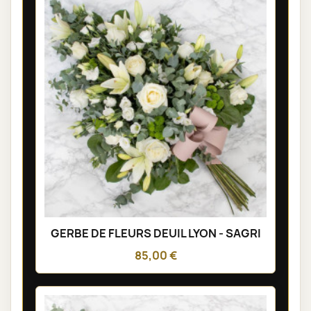
GERBE DE FLEURS DEUIL LYON - SAGRI
85,00 €