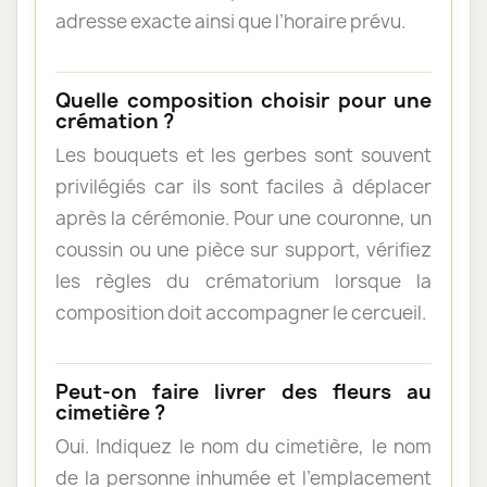
adresse exacte ainsi que l’horaire prévu.
Quelle composition choisir pour une
crémation ?
Les bouquets et les gerbes sont souvent
privilégiés car ils sont faciles à déplacer
après la cérémonie. Pour une couronne, un
coussin ou une pièce sur support, vérifiez
les règles du crématorium lorsque la
composition doit accompagner le cercueil.
Peut-on faire livrer des fleurs au
cimetière ?
Oui. Indiquez le nom du cimetière, le nom
de la personne inhumée et l’emplacement