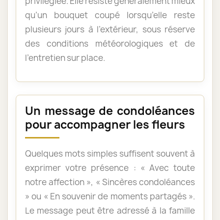
privilégiée. Elle résiste généralement mieux
qu’un bouquet coupé lorsqu’elle reste
plusieurs jours à l’extérieur, sous réserve
des conditions météorologiques et de
l’entretien sur place.
Un message de condoléances
pour accompagner les fleurs
Quelques mots simples suffisent souvent à
exprimer votre présence : « Avec toute
notre affection », « Sincères condoléances
» ou « En souvenir de moments partagés ».
Le message peut être adressé à la famille