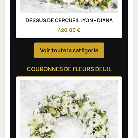
DESSUS DE CERCUEIL LYON - DIANA
420,00 €
Voir toute la catégorie
COURONNES DE FLEURS DEUIL