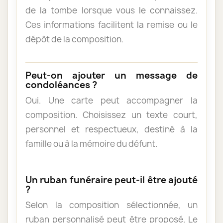
de la tombe lorsque vous le connaissez.
Ces informations facilitent la remise ou le
dépôt de la composition.
Peut-on ajouter un message de
condoléances ?
Oui. Une carte peut accompagner la
composition. Choisissez un texte court,
personnel et respectueux, destiné à la
famille ou à la mémoire du défunt.
Un ruban funéraire peut-il être ajouté
?
Selon la composition sélectionnée, un
ruban personnalisé peut être proposé. Le