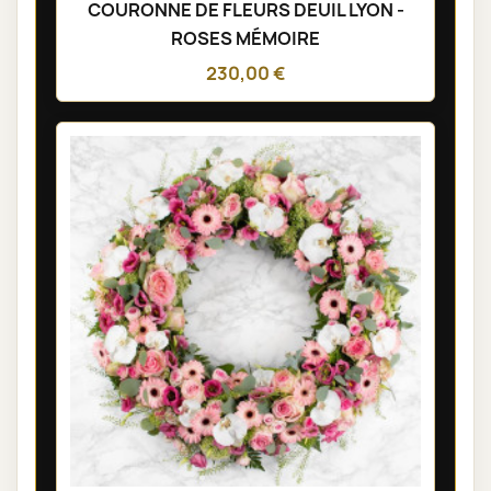
COURONNE DE FLEURS DEUIL LYON -
ROSES MÉMOIRE
230,00 €