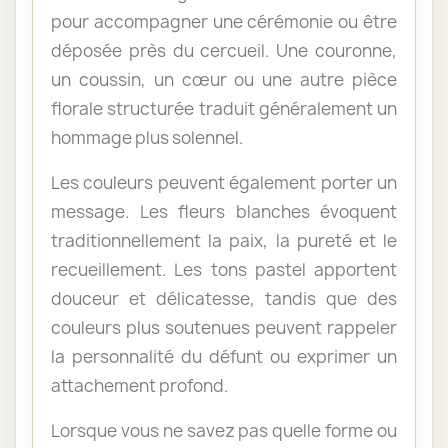
pour accompagner une cérémonie ou être
déposée près du cercueil. Une couronne,
un coussin, un cœur ou une autre pièce
florale structurée traduit généralement un
hommage plus solennel.
Les couleurs peuvent également porter un
message. Les fleurs blanches évoquent
traditionnellement la paix, la pureté et le
recueillement. Les tons pastel apportent
douceur et délicatesse, tandis que des
couleurs plus soutenues peuvent rappeler
la personnalité du défunt ou exprimer un
attachement profond.
Lorsque vous ne savez pas quelle forme ou