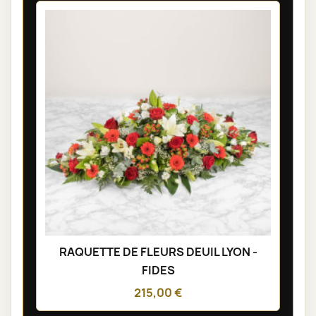
RAQUETTE DE FLEURS DEUIL LYON -
FIDES
215,00 €