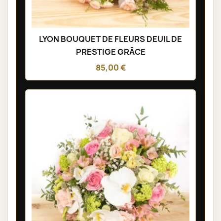
LYON BOUQUET DE FLEURS DEUIL DE
PRESTIGE GRÂCE
85,00 €