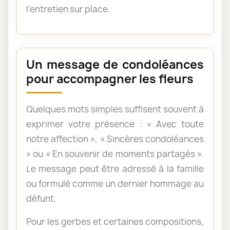
l’entretien sur place.
Un message de condoléances
pour accompagner les fleurs
Quelques mots simples suffisent souvent à
exprimer votre présence : « Avec toute
notre affection », « Sincères condoléances
» ou « En souvenir de moments partagés ».
Le message peut être adressé à la famille
ou formulé comme un dernier hommage au
défunt.
Pour les gerbes et certaines compositions,