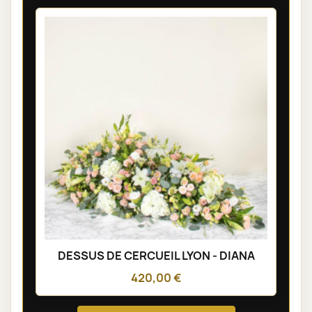
DESSUS DE CERCUEIL LYON - DIANA
420,00 €