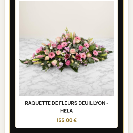
RAQUETTE DE FLEURS DEUIL LYON -
HELA
155,00 €