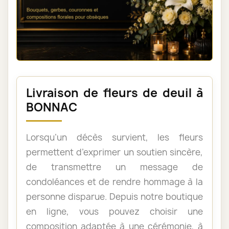
Livraison de fleurs de deuil à
BONNAC
Lorsqu’un décès survient, les fleurs
permettent d’exprimer un soutien sincère,
de transmettre un message de
condoléances et de rendre hommage à la
personne disparue. Depuis notre boutique
en ligne, vous pouvez choisir une
composition adaptée à une cérémonie, à