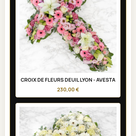
CROIX DE FLEURS DEUIL LYON - AVESTA
230,00 €