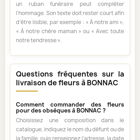
un ruban funéraire peut compléter
l’hommage. Son texte doit rester court afin
d’être lisible, par exemple : « À notre ami »,
« À notre chère maman » ou « Avec toute
notre tendresse ».
Questions fréquentes sur la
livraison de fleurs à BONNAC
Comment commander des fleurs
pour des obsèques à BONNAC ?
Choisissez une composition dans le
catalogue, indiquez le nom du défunt ou de
la famille, puis renseignez l’adresse, la date