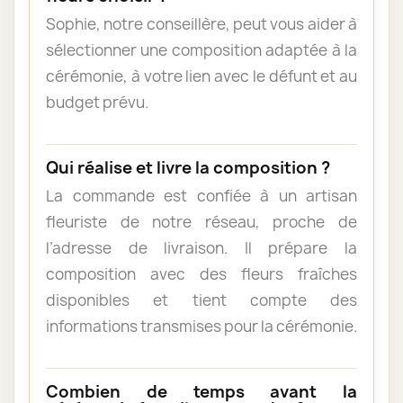
Sophie, notre conseillère, peut vous aider à
sélectionner une composition adaptée à la
cérémonie, à votre lien avec le défunt et au
budget prévu.
Qui réalise et livre la composition ?
La commande est confiée à un artisan
fleuriste de notre réseau, proche de
l’adresse de livraison. Il prépare la
composition avec des fleurs fraîches
disponibles et tient compte des
informations transmises pour la cérémonie.
Combien de temps avant la