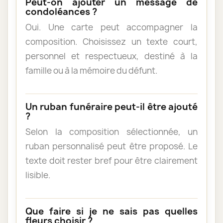
Peut-on ajouter un message de
condoléances ?
Oui. Une carte peut accompagner la
composition. Choisissez un texte court,
personnel et respectueux, destiné à la
famille ou à la mémoire du défunt.
Un ruban funéraire peut-il être ajouté
?
Selon la composition sélectionnée, un
ruban personnalisé peut être proposé. Le
texte doit rester bref pour être clairement
lisible.
Que faire si je ne sais pas quelles
fleurs choisir ?