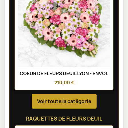
COEUR DE FLEURS DEUIL LYON - ENVOL
210,00 €
Voir toute la catégorie
RAQUETTES DE FLEURS DEUIL