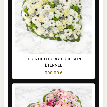
COEUR DE FLEURS DEUIL LYON -
ÉTERNEL
300,00 €