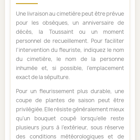
Une livraison au cimetière peut être prévue
pour les obsèques, un anniversaire de
décès, la Toussaint ou un moment
personnel de recueillement. Pour faciliter
l’intervention du fleuriste, indiquez le nom
du cimetière, le nom de la personne
inhumée et, si possible, l’emplacement
exact de la sépulture.
Pour un fleurissement plus durable, une
coupe de plantes de saison peut être
privilégiée. Elle résiste généralement mieux
qu’un bouquet coupé lorsqu’elle reste
plusieurs jours à l’extérieur, sous réserve
des conditions météorologiques et de