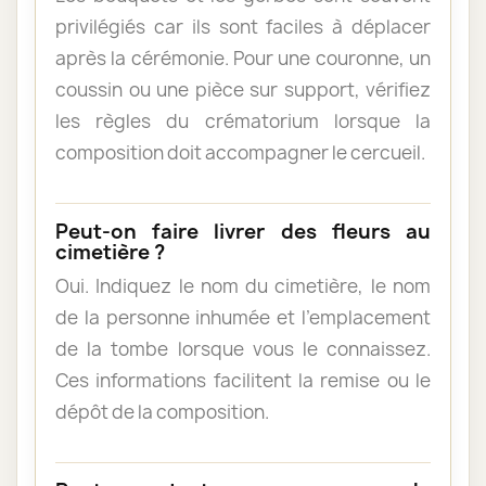
privilégiés car ils sont faciles à déplacer
après la cérémonie. Pour une couronne, un
coussin ou une pièce sur support, vérifiez
les règles du crématorium lorsque la
composition doit accompagner le cercueil.
Peut-on faire livrer des fleurs au
cimetière ?
Oui. Indiquez le nom du cimetière, le nom
de la personne inhumée et l’emplacement
de la tombe lorsque vous le connaissez.
Ces informations facilitent la remise ou le
dépôt de la composition.