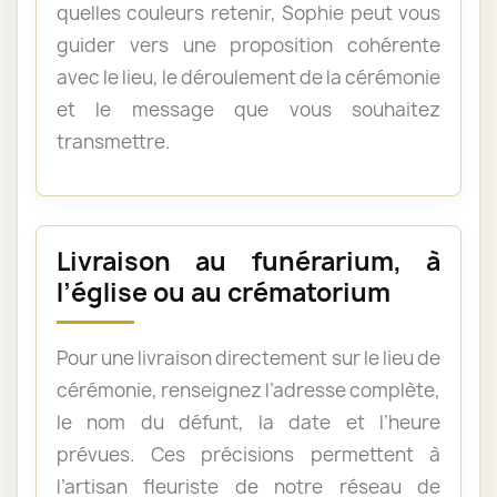
quelles couleurs retenir, Sophie peut vous
guider vers une proposition cohérente
avec le lieu, le déroulement de la cérémonie
et le message que vous souhaitez
transmettre.
Livraison au funérarium, à
l’église ou au crématorium
Pour une livraison directement sur le lieu de
cérémonie, renseignez l’adresse complète,
le nom du défunt, la date et l’heure
prévues. Ces précisions permettent à
l’artisan fleuriste de notre réseau de