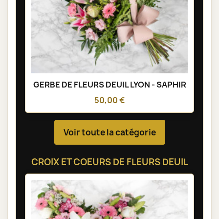
GERBE DE FLEURS DEUIL LYON - SAPHIR
50,00 €
Voir toute la catégorie
CROIX ET COEURS DE FLEURS DEUIL