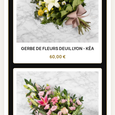
GERBE DE FLEURS DEUIL LYON - KÉA
60,00 €