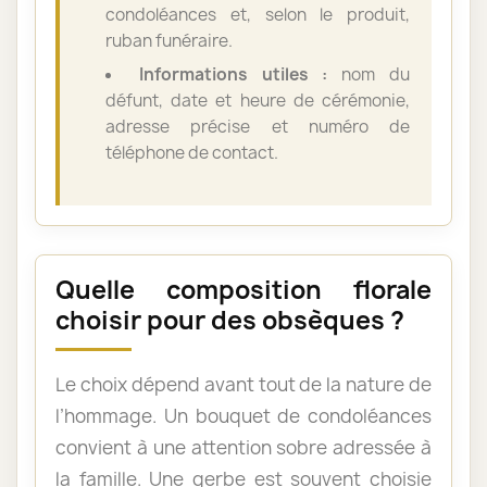
condoléances et, selon le produit,
ruban funéraire.
Informations utiles :
nom du
défunt, date et heure de cérémonie,
adresse précise et numéro de
téléphone de contact.
Quelle composition florale
choisir pour des obsèques ?
Le choix dépend avant tout de la nature de
l’hommage. Un bouquet de condoléances
convient à une attention sobre adressée à
la famille. Une gerbe est souvent choisie