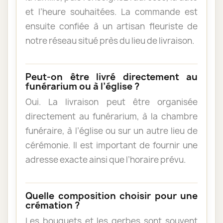
et l’heure souhaitées. La commande est
ensuite confiée à un artisan fleuriste de
notre réseau situé près du lieu de livraison.
Peut-on être livré directement au
funérarium ou à l’église ?
Oui. La livraison peut être organisée
directement au funérarium, à la chambre
funéraire, à l’église ou sur un autre lieu de
cérémonie. Il est important de fournir une
adresse exacte ainsi que l’horaire prévu.
Quelle composition choisir pour une
crémation ?
Les bouquets et les gerbes sont souvent