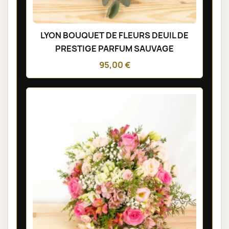
LYON BOUQUET DE FLEURS DEUIL DE
PRESTIGE PARFUM SAUVAGE
95,00 €