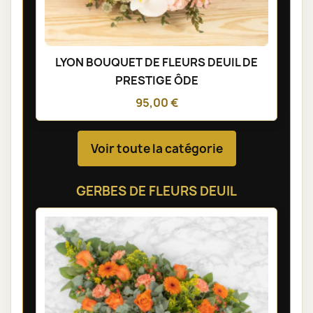
LYON BOUQUET DE FLEURS DEUIL DE
PRESTIGE ÔDE
95,00 €
Voir toute la catégorie
GERBES DE FLEURS DEUIL