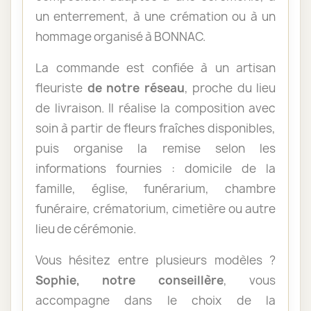
un enterrement, à une crémation ou à un
hommage organisé à BONNAC.
La commande est confiée à un artisan
fleuriste
de notre réseau
, proche du lieu
de livraison. Il réalise la composition avec
soin à partir de fleurs fraîches disponibles,
puis organise la remise selon les
informations fournies : domicile de la
famille, église, funérarium, chambre
funéraire, crématorium, cimetière ou autre
lieu de cérémonie.
Vous hésitez entre plusieurs modèles ?
Sophie, notre conseillère
, vous
accompagne dans le choix de la