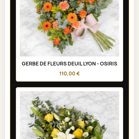
GERBE DE FLEURS DEUIL LYON - OSIRIS
110,00 €