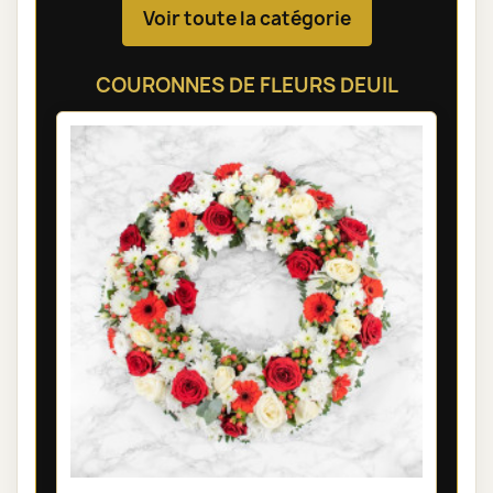
Voir toute la catégorie
COURONNES DE FLEURS DEUIL