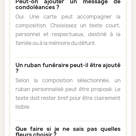
Peut-on ajouter un message de
condoléances ?
Oui. Une carte peut accompagner la
composition. Choisissez un texte court,
personnel et respectueux, destiné à la
famille ou à la mémoire du défunt.
Un ruban funéraire peut-il être ajouté
?
Selon la composition sélectionnée, un
ruban personnalisé peut être proposé. Le
texte doit rester bref pour être clairement
lisible.
Que faire si je ne sais pas quelles
fleurs choisir ?