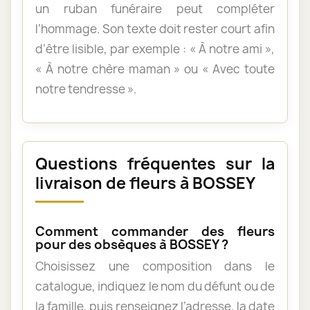
un ruban funéraire peut compléter
l’hommage. Son texte doit rester court afin
d’être lisible, par exemple : « À notre ami »,
« À notre chère maman » ou « Avec toute
notre tendresse ».
Questions fréquentes sur la
livraison de fleurs à BOSSEY
Comment commander des fleurs
pour des obsèques à BOSSEY ?
Choisissez une composition dans le
catalogue, indiquez le nom du défunt ou de
la famille, puis renseignez l’adresse, la date