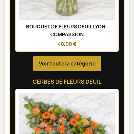
BOUQUET DE FLEURS DEUIL LYON -
COMPASSION
40,00 €
Voir toute la catégorie
GERBES DE FLEURS DEUIL