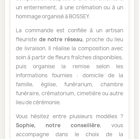
un enterrement, à une crémation ou à un
hommage organisé à BOSSEY.
La commande est confiée à un artisan
fleuriste
de notre réseau
, proche du lieu
de livraison. Il réalise la composition avec
soin à partir de fleurs fraîches disponibles,
puis organise la remise selon les
informations fournies : domicile de la
famille, église, funérarium, chambre
funéraire, crématorium, cimetière ou autre
lieu de cérémonie.
Vous hésitez entre plusieurs modèles ?
Sophie, notre conseillère
, vous
accompagne dans le choix de la