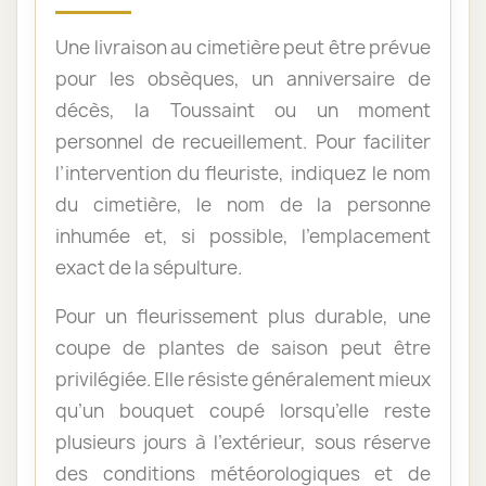
Une livraison au cimetière peut être prévue
pour les obsèques, un anniversaire de
décès, la Toussaint ou un moment
personnel de recueillement. Pour faciliter
l’intervention du fleuriste, indiquez le nom
du cimetière, le nom de la personne
inhumée et, si possible, l’emplacement
exact de la sépulture.
Pour un fleurissement plus durable, une
coupe de plantes de saison peut être
privilégiée. Elle résiste généralement mieux
qu’un bouquet coupé lorsqu’elle reste
plusieurs jours à l’extérieur, sous réserve
des conditions météorologiques et de