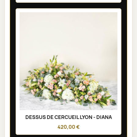
DESSUS DE CERCUEIL LYON - DIANA
420,00 €