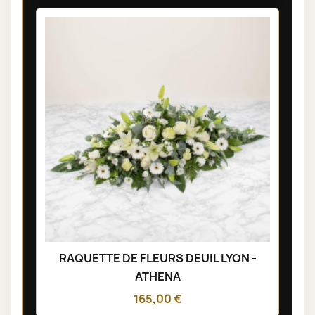
RAQUETTE DE FLEURS DEUIL LYON -
ATHENA
165,00 €