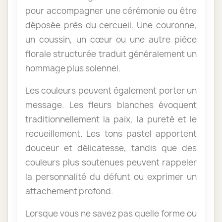
pour accompagner une cérémonie ou être
déposée près du cercueil. Une couronne,
un coussin, un cœur ou une autre pièce
florale structurée traduit généralement un
hommage plus solennel.
Les couleurs peuvent également porter un
message. Les fleurs blanches évoquent
traditionnellement la paix, la pureté et le
recueillement. Les tons pastel apportent
douceur et délicatesse, tandis que des
couleurs plus soutenues peuvent rappeler
la personnalité du défunt ou exprimer un
attachement profond.
Lorsque vous ne savez pas quelle forme ou