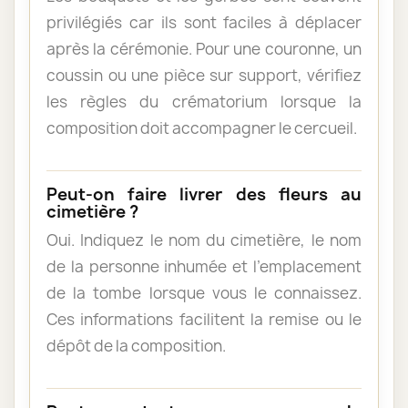
privilégiés car ils sont faciles à déplacer
après la cérémonie. Pour une couronne, un
coussin ou une pièce sur support, vérifiez
les règles du crématorium lorsque la
composition doit accompagner le cercueil.
Peut-on faire livrer des fleurs au
cimetière ?
Oui. Indiquez le nom du cimetière, le nom
de la personne inhumée et l’emplacement
de la tombe lorsque vous le connaissez.
Ces informations facilitent la remise ou le
dépôt de la composition.