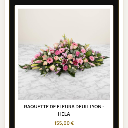
RAQUETTE DE FLEURS DEUIL LYON -
HELA
155,00 €