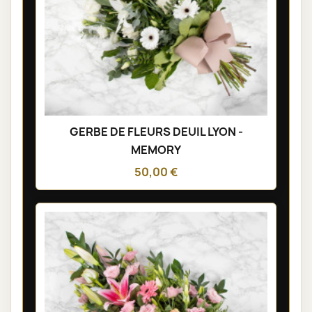
GERBE DE FLEURS DEUIL LYON -
MEMORY
50,00 €