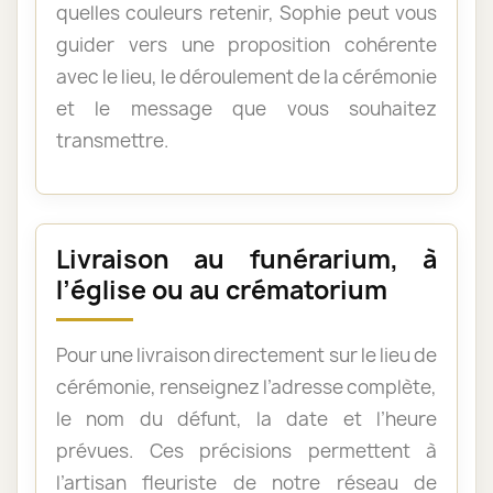
quelles couleurs retenir, Sophie peut vous
guider vers une proposition cohérente
avec le lieu, le déroulement de la cérémonie
et le message que vous souhaitez
transmettre.
Livraison au funérarium, à
l’église ou au crématorium
Pour une livraison directement sur le lieu de
cérémonie, renseignez l’adresse complète,
le nom du défunt, la date et l’heure
prévues. Ces précisions permettent à
l’artisan fleuriste de notre réseau de