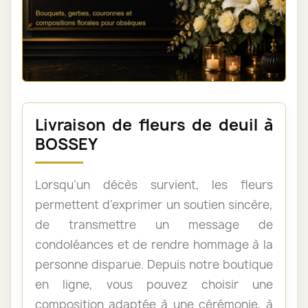
Livraison de fleurs de deuil à
BOSSEY
Lorsqu’un décès survient, les fleurs
permettent d’exprimer un soutien sincère,
de transmettre un message de
condoléances et de rendre hommage à la
personne disparue. Depuis notre boutique
en ligne, vous pouvez choisir une
composition adaptée à une cérémonie, à