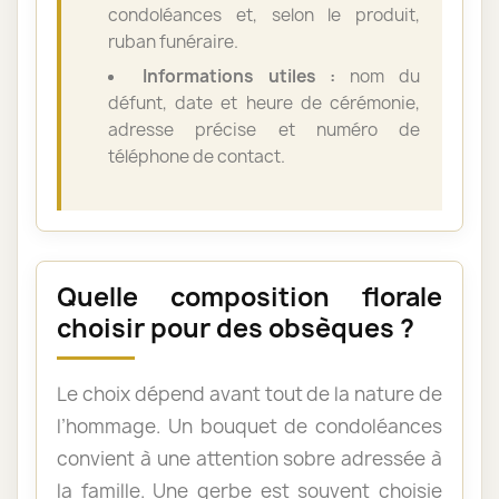
condoléances et, selon le produit,
ruban funéraire.
Informations utiles :
nom du
défunt, date et heure de cérémonie,
adresse précise et numéro de
téléphone de contact.
Quelle composition florale
choisir pour des obsèques ?
Le choix dépend avant tout de la nature de
l’hommage. Un bouquet de condoléances
convient à une attention sobre adressée à
la famille. Une gerbe est souvent choisie