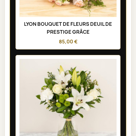
LYON BOUQUET DE FLEURS DEUIL DE
PRESTIGE GRÂCE
85,00 €