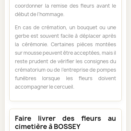
coordonner la remise des fleurs avant le
début de l’hommage.
En cas de crémation, un bouquet ou une
gerbe est souvent facile à déplacer après
la cérémonie. Certaines pièces montées
sur mousse peuvent être acceptées, mais il
reste prudent de vérifier les consignes du
crématorium ou de l’entreprise de pompes
funèbres lorsque les fleurs doivent
accompagner le cercueil.
Faire livrer des fleurs au
cimetière à BOSSEY