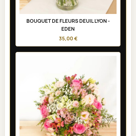
BOUQUET DE FLEURS DEUIL LYON -
EDEN
35,00 €