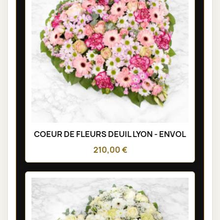
COEUR DE FLEURS DEUIL LYON - ENVOL
210,00 €