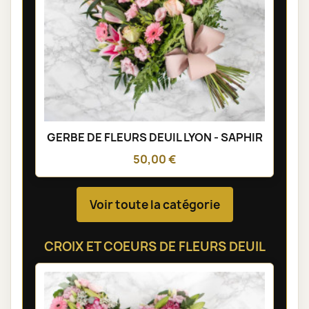
GERBE DE FLEURS DEUIL LYON - SAPHIR
50,00 €
Voir toute la catégorie
CROIX ET COEURS DE FLEURS DEUIL