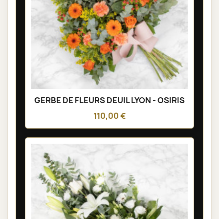
GERBE DE FLEURS DEUIL LYON - OSIRIS
110,00 €