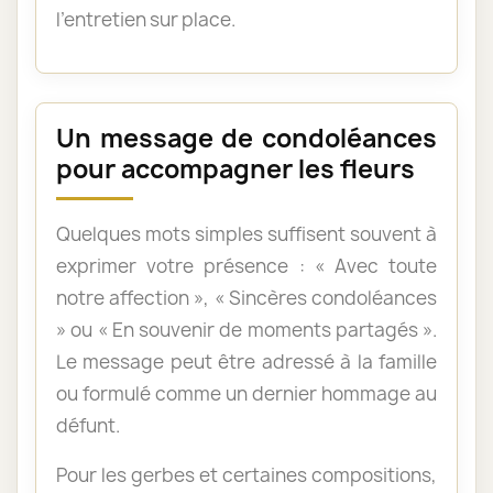
l’entretien sur place.
Un message de condoléances
pour accompagner les fleurs
Quelques mots simples suffisent souvent à
exprimer votre présence : « Avec toute
notre affection », « Sincères condoléances
» ou « En souvenir de moments partagés ».
Le message peut être adressé à la famille
ou formulé comme un dernier hommage au
défunt.
Pour les gerbes et certaines compositions,