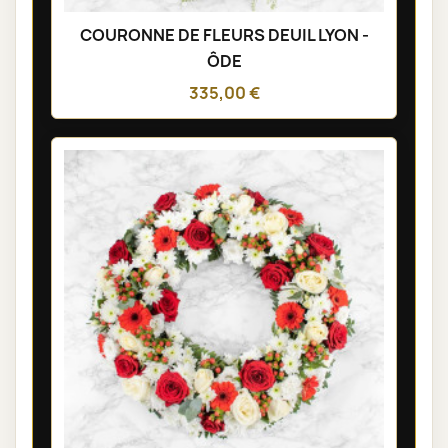
COURONNE DE FLEURS DEUIL LYON -
ÔDE
335,00 €