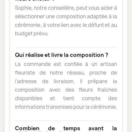
Sophie, notre conseillère, peut vous aider à
sélectionner une composition adaptée à la
cérémonie, à votre lien avec le défunt et au
budget prévu.
Qui réalise et livre la composition ?
La commande est confiée à un artisan
fleuriste de notre réseau, proche de
l’adresse de livraison. Il prépare la
composition avec des fleurs fraîches
disponibles et tient compte des
informations transmises pour la cérémonie.
Combien de temps avant la