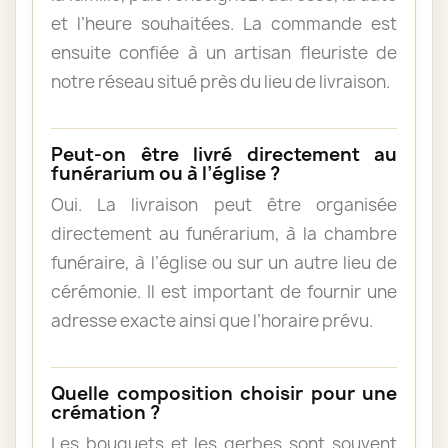
et l’heure souhaitées. La commande est
ensuite confiée à un artisan fleuriste de
notre réseau situé près du lieu de livraison.
Peut-on être livré directement au
funérarium ou à l’église ?
Oui. La livraison peut être organisée
directement au funérarium, à la chambre
funéraire, à l’église ou sur un autre lieu de
cérémonie. Il est important de fournir une
adresse exacte ainsi que l’horaire prévu.
Quelle composition choisir pour une
crémation ?
Les bouquets et les gerbes sont souvent