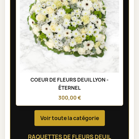
COEUR DE FLEURS DEUIL LYON -
ÉTERNEL
300,00 €
Voir toute la catégorie
RAQUETTES DE FLEURS DEUIL