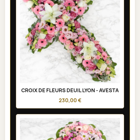
CROIX DE FLEURS DEUIL LYON - AVESTA
230,00 €