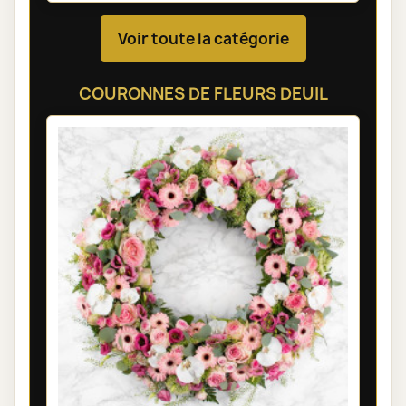
Voir toute la catégorie
COURONNES DE FLEURS DEUIL