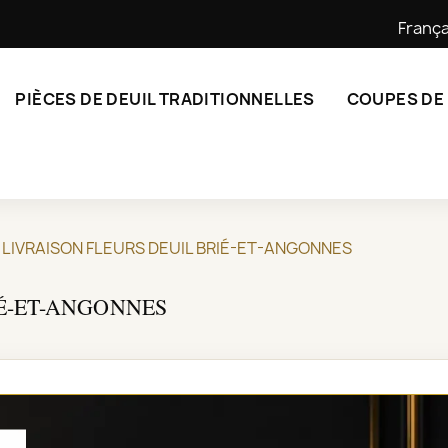
França
PIÈCES DE DEUIL TRADITIONNELLES
COUPES DE
LIVRAISON FLEURS DEUIL BRIÉ-ET-ANGONNES
IÉ-ET-ANGONNES