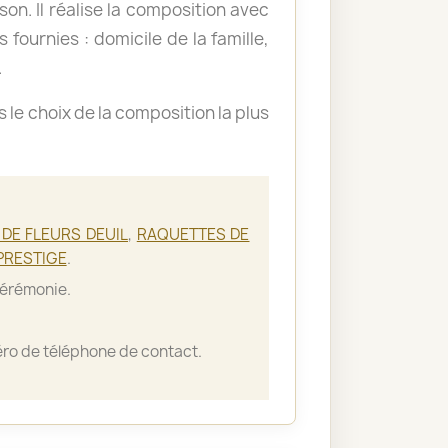
ison. Il réalise la composition avec
 fournies : domicile de la famille,
.
le choix de la composition la plus
DE FLEURS DEUIL
,
RAQUETTES DE
PRESTIGE
.
cérémonie.
ro de téléphone de contact.