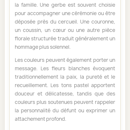
la famille. Une gerbe est souvent choisie
pour accompagner une cérémonie ou être
déposée près du cercueil. Une couronne,
un coussin, un cœur ou une autre pièce
florale structurée traduit généralement un
hommage plus solennel.
Les couleurs peuvent également porter un
message. Les fleurs blanches évoquent
traditionnellement la paix, la pureté et le
recueillement. Les tons pastel apportent
douceur et délicatesse, tandis que des
couleurs plus soutenues peuvent rappeler
la personnalité du défunt ou exprimer un
attachement profond.