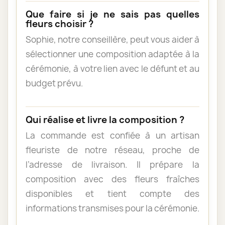
Que faire si je ne sais pas quelles
fleurs choisir ?
Sophie, notre conseillère, peut vous aider à
sélectionner une composition adaptée à la
cérémonie, à votre lien avec le défunt et au
budget prévu.
Qui réalise et livre la composition ?
La commande est confiée à un artisan
fleuriste de notre réseau, proche de
l’adresse de livraison. Il prépare la
composition avec des fleurs fraîches
disponibles et tient compte des
informations transmises pour la cérémonie.