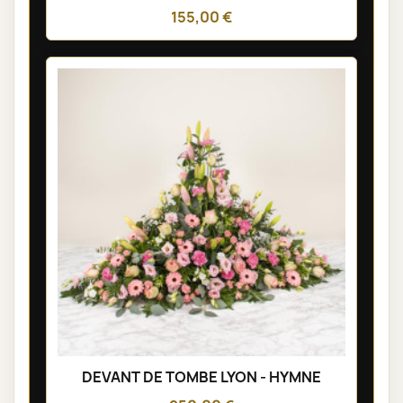
155,00 €
DEVANT DE TOMBE LYON - HYMNE