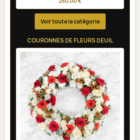
250,00 €
Voir toute la catégorie
COURONNES DE FLEURS DEUIL