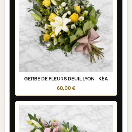
GERBE DE FLEURS DEUIL LYON - KÉA
60,00 €