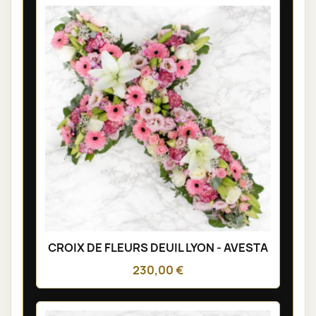
CROIX DE FLEURS DEUIL LYON - AVESTA
230,00 €