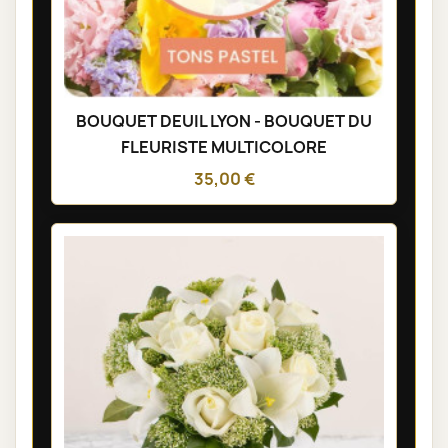
BOUQUET DEUIL LYON - BOUQUET DU
FLEURISTE MULTICOLORE
35,00 €