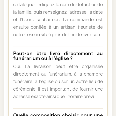
catalogue, indiquez le nom du défunt ou de
la famille, puis renseignez l’adresse, la date
et l’heure souhaitées. La commande est
ensuite confiée à un artisan fleuriste de
notre réseau situé près du lieu de livraison.
Peut-on être livré directement au
funérarium ou à l’église ?
Oui. La livraison peut être organisée
directement au funérarium, à la chambre
funéraire, à l’église ou sur un autre lieu de
cérémonie. Il est important de fournir une
adresse exacte ainsi que l’horaire prévu.
Quelle composition choisir pour une