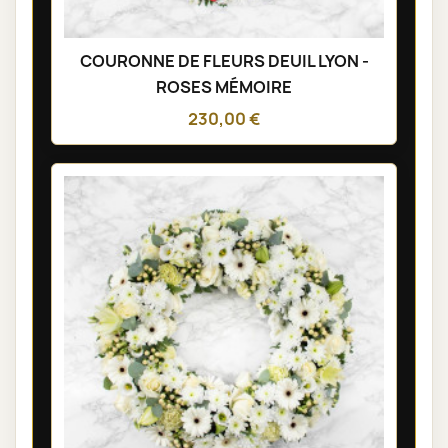
COURONNE DE FLEURS DEUIL LYON -
ROSES MÉMOIRE
230,00 €