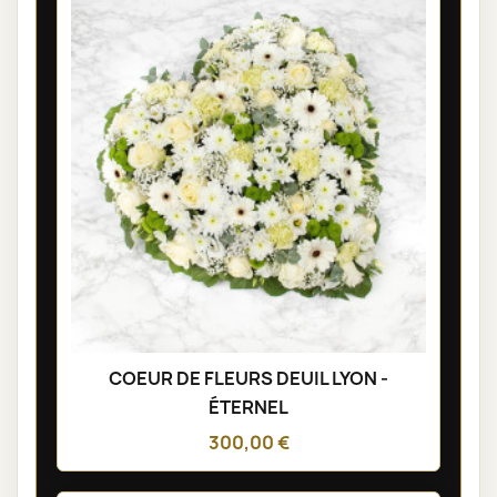
COEUR DE FLEURS DEUIL LYON -
ÉTERNEL
300,00 €