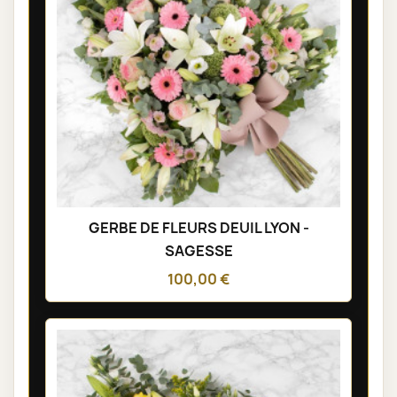
GERBE DE FLEURS DEUIL LYON -
SAGESSE
100,00 €