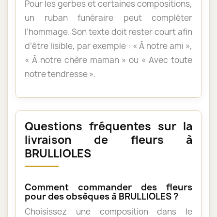
Pour les gerbes et certaines compositions,
un ruban funéraire peut compléter
l’hommage. Son texte doit rester court afin
d’être lisible, par exemple : « À notre ami »,
« À notre chère maman » ou « Avec toute
notre tendresse ».
Questions fréquentes sur la
livraison de fleurs à
BRULLIOLES
Comment commander des fleurs
pour des obsèques à BRULLIOLES ?
Choisissez une composition dans le