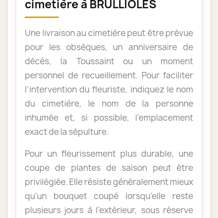
cimetière à BRULLIOLES
Une livraison au cimetière peut être prévue
pour les obsèques, un anniversaire de
décès, la Toussaint ou un moment
personnel de recueillement. Pour faciliter
l’intervention du fleuriste, indiquez le nom
du cimetière, le nom de la personne
inhumée et, si possible, l’emplacement
exact de la sépulture.
Pour un fleurissement plus durable, une
coupe de plantes de saison peut être
privilégiée. Elle résiste généralement mieux
qu’un bouquet coupé lorsqu’elle reste
plusieurs jours à l’extérieur, sous réserve