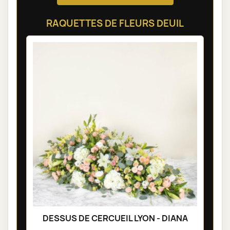
RAQUETTES DE FLEURS DEUIL
DESSUS DE CERCUEIL LYON - DIANA