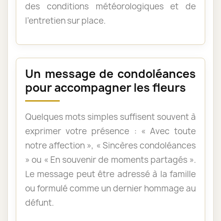
des conditions météorologiques et de
l’entretien sur place.
Un message de condoléances
pour accompagner les fleurs
Quelques mots simples suffisent souvent à
exprimer votre présence : « Avec toute
notre affection », « Sincères condoléances
» ou « En souvenir de moments partagés ».
Le message peut être adressé à la famille
ou formulé comme un dernier hommage au
défunt.