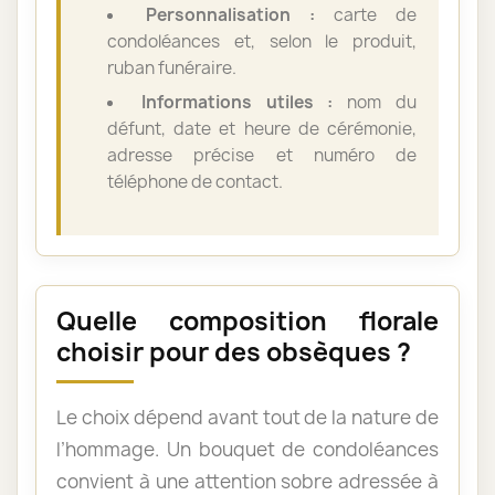
Personnalisation :
carte de
condoléances et, selon le produit,
ruban funéraire.
Informations utiles :
nom du
défunt, date et heure de cérémonie,
adresse précise et numéro de
téléphone de contact.
Quelle composition florale
choisir pour des obsèques ?
Le choix dépend avant tout de la nature de
l’hommage. Un bouquet de condoléances
convient à une attention sobre adressée à