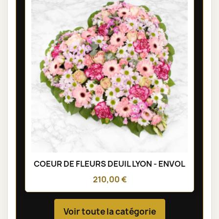
COEUR DE FLEURS DEUIL LYON - ENVOL
210,00 €
Voir toute la catégorie