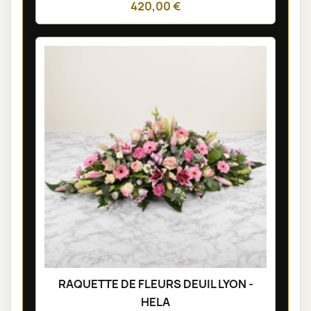
420,00 €
RAQUETTE DE FLEURS DEUIL LYON -
HELA