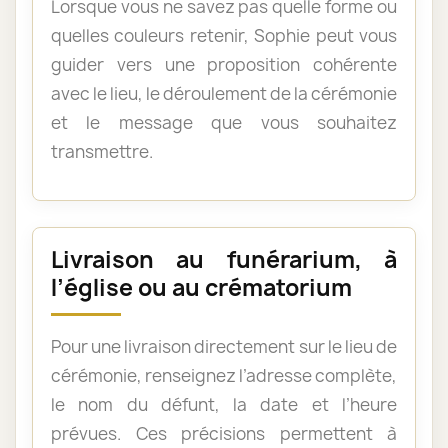
Lorsque vous ne savez pas quelle forme ou
quelles couleurs retenir, Sophie peut vous
guider vers une proposition cohérente
avec le lieu, le déroulement de la cérémonie
et le message que vous souhaitez
transmettre.
Livraison au funérarium, à
l’église ou au crématorium
Pour une livraison directement sur le lieu de
cérémonie, renseignez l’adresse complète,
le nom du défunt, la date et l’heure
prévues. Ces précisions permettent à