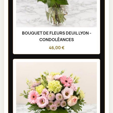
BOUQUET DE FLEURS DEUIL LYON -
CONDOLÉANCES
46,00 €