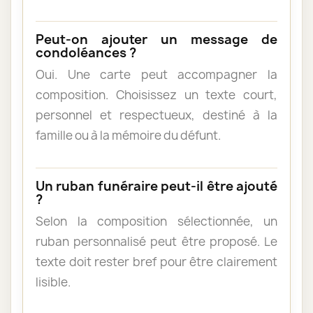
Peut-on ajouter un message de
condoléances ?
Oui. Une carte peut accompagner la
composition. Choisissez un texte court,
personnel et respectueux, destiné à la
famille ou à la mémoire du défunt.
Un ruban funéraire peut-il être ajouté
?
Selon la composition sélectionnée, un
ruban personnalisé peut être proposé. Le
texte doit rester bref pour être clairement
lisible.