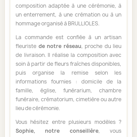
composition adaptée à une cérémonie, à
un enterrement, à une crémation ou à un
hommage organisé à BRULLIOLES.
La commande est confiée à un artisan
fleuriste
de notre réseau
, proche du lieu
de livraison. Il réalise la composition avec
soin à partir de fleurs fraîches disponibles,
puis organise la remise selon les
informations fournies : domicile de la
famille, église, funérarium, chambre
funéraire, crématorium, cimetière ou autre
lieu de cérémonie.
Vous hésitez entre plusieurs modèles ?
Sophie, notre conseillère
, vous