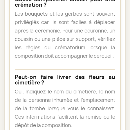
crémation ?
Les bouquets et les gerbes sont souvent
privilégiés car ils sont faciles à déplacer
après la cérémonie. Pour une couronne, un
coussin ou une pièce sur support, vérifiez
les règles du crématorium lorsque la
composition doit accompagner le cercueil.
Peut-on faire livrer des fleurs au
cimetière ?
Oui. Indiquez le nom du cimetière, le nom
de la personne inhumée et l’emplacement
de la tombe lorsque vous le connaissez.
Ces informations facilitent la remise ou le
dépôt de la composition.