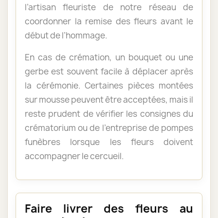
l’artisan fleuriste de notre réseau de
coordonner la remise des fleurs avant le
début de l’hommage.
En cas de crémation, un bouquet ou une
gerbe est souvent facile à déplacer après
la cérémonie. Certaines pièces montées
sur mousse peuvent être acceptées, mais il
reste prudent de vérifier les consignes du
crématorium ou de l’entreprise de pompes
funèbres lorsque les fleurs doivent
accompagner le cercueil.
Faire livrer des fleurs au