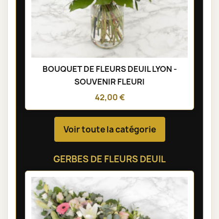
BOUQUET DE FLEURS DEUIL LYON -
SOUVENIR FLEURI
42,00 €
Voir toute la catégorie
GERBES DE FLEURS DEUIL