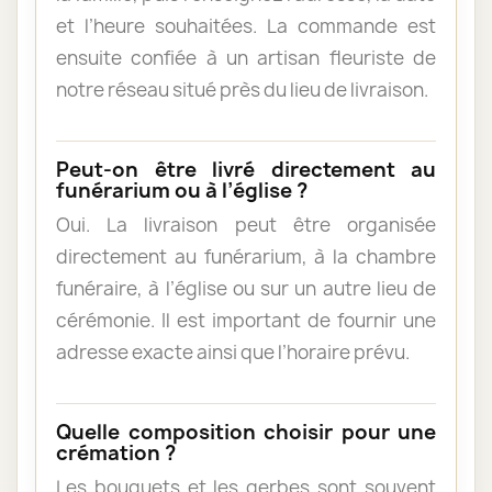
et l’heure souhaitées. La commande est
ensuite confiée à un artisan fleuriste de
notre réseau situé près du lieu de livraison.
Peut-on être livré directement au
funérarium ou à l’église ?
Oui. La livraison peut être organisée
directement au funérarium, à la chambre
funéraire, à l’église ou sur un autre lieu de
cérémonie. Il est important de fournir une
adresse exacte ainsi que l’horaire prévu.
Quelle composition choisir pour une
crémation ?
Les bouquets et les gerbes sont souvent