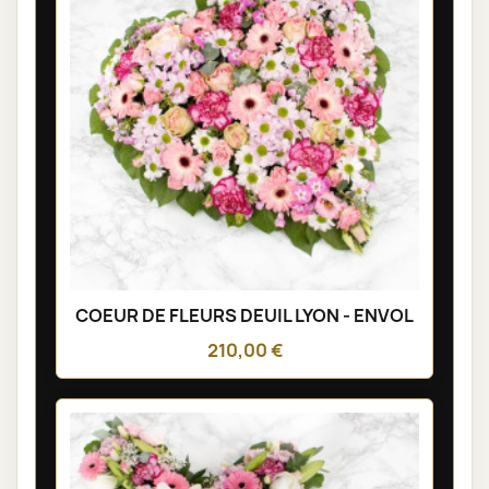
COEUR DE FLEURS DEUIL LYON - ENVOL
210,00 €