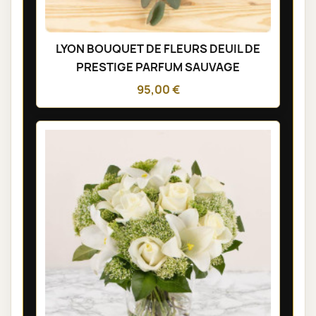
LYON BOUQUET DE FLEURS DEUIL DE
PRESTIGE PARFUM SAUVAGE
95,00 €