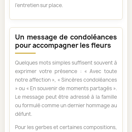
l’entretien sur place.
Un message de condoléances
pour accompagner les fleurs
Quelques mots simples suffisent souvent à
exprimer votre présence : « Avec toute
notre affection », « Sincères condoléances
» ou « En souvenir de moments partagés ».
Le message peut être adressé à la famille
ou formulé comme un dernier hommage au
défunt.
Pour les gerbes et certaines compositions,