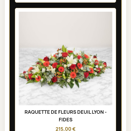
RAQUETTE DE FLEURS DEUIL LYON -
FIDES
215,00 €