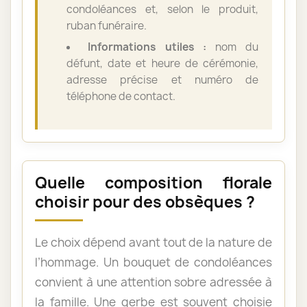
condoléances et, selon le produit,
ruban funéraire.
Informations utiles :
nom du
défunt, date et heure de cérémonie,
adresse précise et numéro de
téléphone de contact.
Quelle composition florale
choisir pour des obsèques ?
Le choix dépend avant tout de la nature de
l’hommage. Un bouquet de condoléances
convient à une attention sobre adressée à
la famille. Une gerbe est souvent choisie