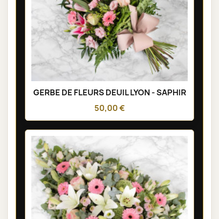
GERBE DE FLEURS DEUIL LYON - SAPHIR
50,00 €