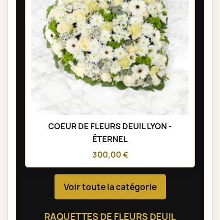
COEUR DE FLEURS DEUIL LYON -
ÉTERNEL
300,00 €
Voir toute la catégorie
RAQUETTES DE FLEURS DEUIL