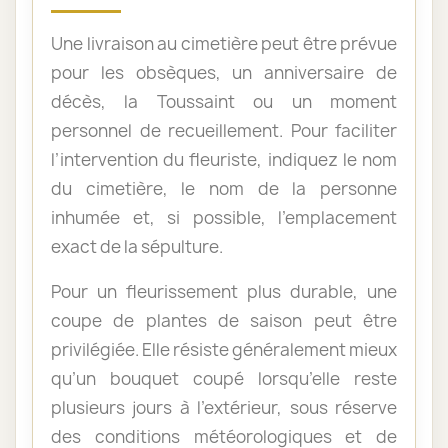
Une livraison au cimetière peut être prévue
pour les obsèques, un anniversaire de
décès, la Toussaint ou un moment
personnel de recueillement. Pour faciliter
l’intervention du fleuriste, indiquez le nom
du cimetière, le nom de la personne
inhumée et, si possible, l’emplacement
exact de la sépulture.
Pour un fleurissement plus durable, une
coupe de plantes de saison peut être
privilégiée. Elle résiste généralement mieux
qu’un bouquet coupé lorsqu’elle reste
plusieurs jours à l’extérieur, sous réserve
des conditions météorologiques et de