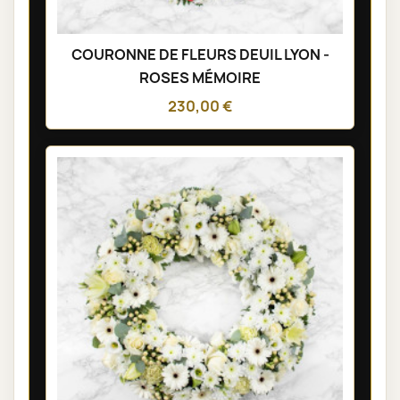
COURONNE DE FLEURS DEUIL LYON -
ROSES MÉMOIRE
230,00 €