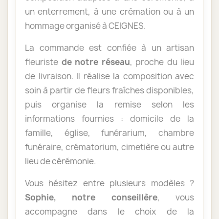
un enterrement, à une crémation ou à un
hommage organisé à CEIGNES.
La commande est confiée à un artisan
fleuriste
de notre réseau
, proche du lieu
de livraison. Il réalise la composition avec
soin à partir de fleurs fraîches disponibles,
puis organise la remise selon les
informations fournies : domicile de la
famille, église, funérarium, chambre
funéraire, crématorium, cimetière ou autre
lieu de cérémonie.
Vous hésitez entre plusieurs modèles ?
Sophie, notre conseillère
, vous
accompagne dans le choix de la