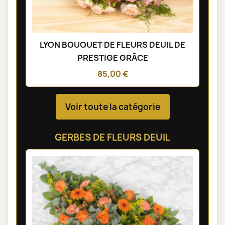
LYON BOUQUET DE FLEURS DEUIL DE
PRESTIGE GRÂCE
85,00 €
Voir toute la catégorie
GERBES DE FLEURS DEUIL