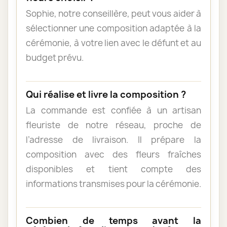
Sophie, notre conseillère, peut vous aider à
sélectionner une composition adaptée à la
cérémonie, à votre lien avec le défunt et au
budget prévu.
Qui réalise et livre la composition ?
La commande est confiée à un artisan
fleuriste de notre réseau, proche de
l’adresse de livraison. Il prépare la
composition avec des fleurs fraîches
disponibles et tient compte des
informations transmises pour la cérémonie.
Combien de temps avant la