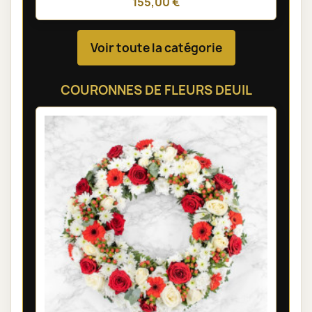
155,00 €
Voir toute la catégorie
COURONNES DE FLEURS DEUIL