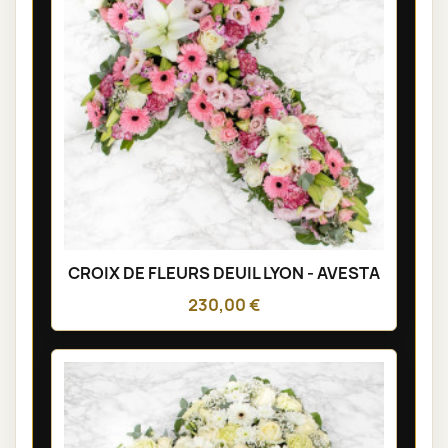
CROIX DE FLEURS DEUIL LYON - AVESTA
230,00 €