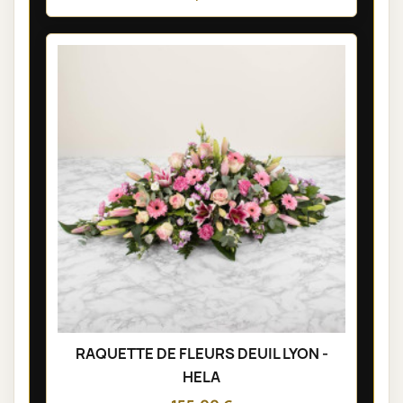
RAQUETTE DE FLEURS DEUIL LYON -
HELA