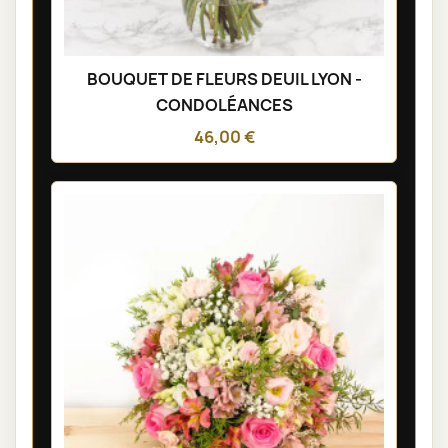
BOUQUET DE FLEURS DEUIL LYON -
CONDOLÉANCES
46,00 €