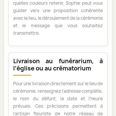
quelles couleurs retenir, Sophie peut vous
guider vers une proposition cohérente
avec le lieu, le déroulement de la cérémonie
et le message que vous souhaitez
transmettre.
Livraison au funérarium, à
l’église ou au crématorium
Pour une livraison directement sur le lieu de
cérémonie, renseignez l’adresse complète,
le nom du défunt, la date et l’heure
prévues. Ces précisions permettent à
l’artisan fleuriste de notre réseau de