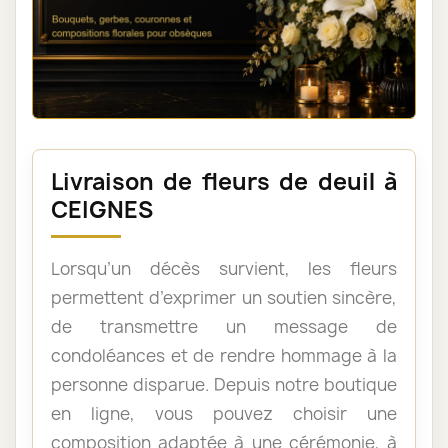
Livraison de fleurs de deuil à
CEIGNES
Lorsqu’un décès survient, les fleurs
permettent d’exprimer un soutien sincère,
de transmettre un message de
condoléances et de rendre hommage à la
personne disparue. Depuis notre boutique
en ligne, vous pouvez choisir une
composition adaptée à une cérémonie, à