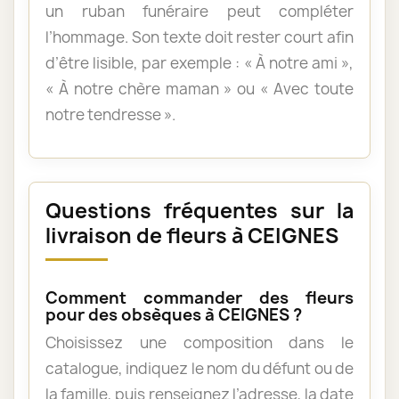
un ruban funéraire peut compléter
l’hommage. Son texte doit rester court afin
d’être lisible, par exemple : « À notre ami »,
« À notre chère maman » ou « Avec toute
notre tendresse ».
Questions fréquentes sur la
livraison de fleurs à CEIGNES
Comment commander des fleurs
pour des obsèques à CEIGNES ?
Choisissez une composition dans le
catalogue, indiquez le nom du défunt ou de
la famille, puis renseignez l’adresse, la date