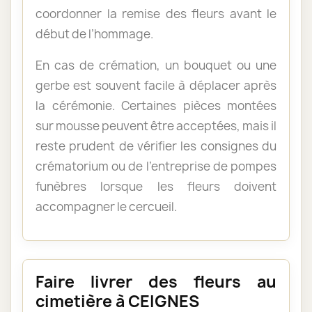
coordonner la remise des fleurs avant le
début de l’hommage.
En cas de crémation, un bouquet ou une
gerbe est souvent facile à déplacer après
la cérémonie. Certaines pièces montées
sur mousse peuvent être acceptées, mais il
reste prudent de vérifier les consignes du
crématorium ou de l’entreprise de pompes
funèbres lorsque les fleurs doivent
accompagner le cercueil.
Faire livrer des fleurs au
cimetière à CEIGNES