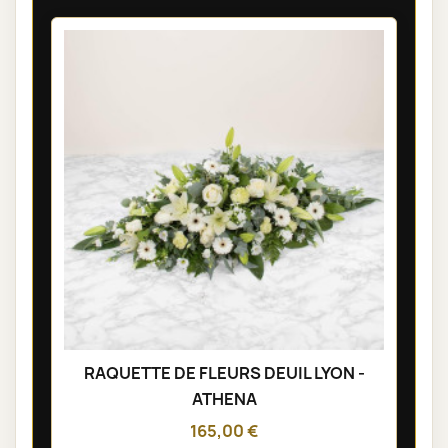
RAQUETTE DE FLEURS DEUIL LYON -
ATHENA
165,00 €