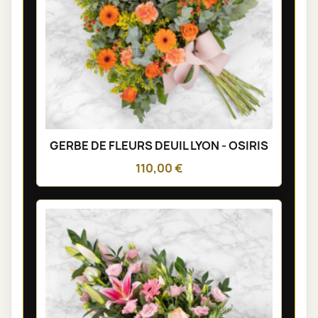
GERBE DE FLEURS DEUIL LYON - OSIRIS
110,00 €