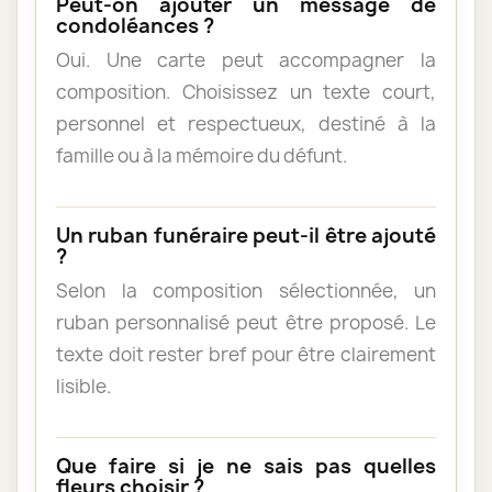
Peut-on ajouter un message de
condoléances ?
Oui. Une carte peut accompagner la
composition. Choisissez un texte court,
personnel et respectueux, destiné à la
famille ou à la mémoire du défunt.
Un ruban funéraire peut-il être ajouté
?
Selon la composition sélectionnée, un
ruban personnalisé peut être proposé. Le
texte doit rester bref pour être clairement
lisible.
Que faire si je ne sais pas quelles
fleurs choisir ?