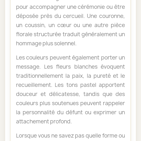
pour accompagner une cérémonie ou être
déposée près du cercueil. Une couronne,
un coussin, un cœur ou une autre pièce
florale structurée traduit généralement un
hommage plus solennel.
Les couleurs peuvent également porter un
message. Les fleurs blanches évoquent
traditionnellement la paix, la pureté et le
recueillement. Les tons pastel apportent
douceur et délicatesse, tandis que des
couleurs plus soutenues peuvent rappeler
la personnalité du défunt ou exprimer un
attachement profond.
Lorsque vous ne savez pas quelle forme ou