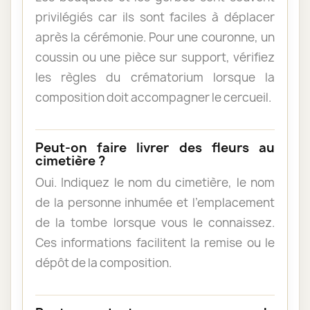
privilégiés car ils sont faciles à déplacer
après la cérémonie. Pour une couronne, un
coussin ou une pièce sur support, vérifiez
les règles du crématorium lorsque la
composition doit accompagner le cercueil.
Peut-on faire livrer des fleurs au
cimetière ?
Oui. Indiquez le nom du cimetière, le nom
de la personne inhumée et l’emplacement
de la tombe lorsque vous le connaissez.
Ces informations facilitent la remise ou le
dépôt de la composition.