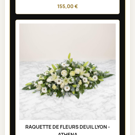
155,00 €
RAQUETTE DE FLEURS DEUIL LYON -
ATHENA