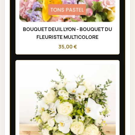
BOUQUET DEUIL LYON - BOUQUET DU
FLEURISTE MULTICOLORE
35,00 €