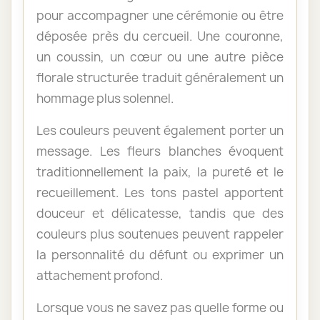
pour accompagner une cérémonie ou être
déposée près du cercueil. Une couronne,
un coussin, un cœur ou une autre pièce
florale structurée traduit généralement un
hommage plus solennel.
Les couleurs peuvent également porter un
message. Les fleurs blanches évoquent
traditionnellement la paix, la pureté et le
recueillement. Les tons pastel apportent
douceur et délicatesse, tandis que des
couleurs plus soutenues peuvent rappeler
la personnalité du défunt ou exprimer un
attachement profond.
Lorsque vous ne savez pas quelle forme ou