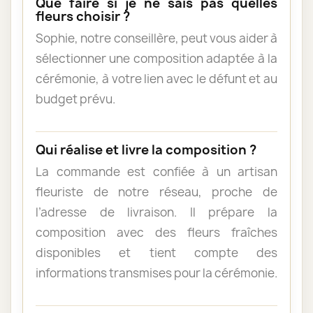
Que faire si je ne sais pas quelles
fleurs choisir ?
Sophie, notre conseillère, peut vous aider à
sélectionner une composition adaptée à la
cérémonie, à votre lien avec le défunt et au
budget prévu.
Qui réalise et livre la composition ?
La commande est confiée à un artisan
fleuriste de notre réseau, proche de
l’adresse de livraison. Il prépare la
composition avec des fleurs fraîches
disponibles et tient compte des
informations transmises pour la cérémonie.