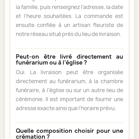
la famille, puis renseignez l’adresse, la date
et l’heure souhaitées. La commande est
ensuite confiée à un artisan fleuriste de
notre réseau situé près du lieu de livraison.
Peut-on être livré directement au
funérarium ou à l’église ?
Oui. La livraison peut être organisée
directement au funérarium, à la chambre
funéraire, à l’église ou sur un autre lieu de
cérémonie. Il est important de fournir une
adresse exacte ainsi que l’horaire prévu.
Quelle composition choisir pour une
crémation ?