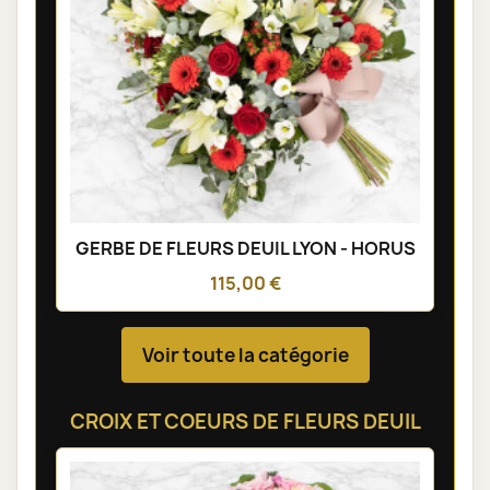
GERBE DE FLEURS DEUIL LYON - HORUS
115,00 €
Voir toute la catégorie
CROIX ET COEURS DE FLEURS DEUIL