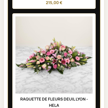
215,00 €
RAQUETTE DE FLEURS DEUIL LYON -
HELA