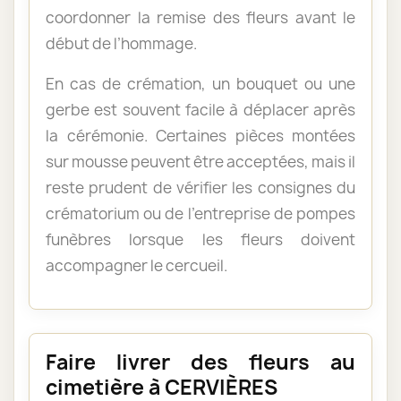
coordonner la remise des fleurs avant le
début de l’hommage.
En cas de crémation, un bouquet ou une
gerbe est souvent facile à déplacer après
la cérémonie. Certaines pièces montées
sur mousse peuvent être acceptées, mais il
reste prudent de vérifier les consignes du
crématorium ou de l’entreprise de pompes
funèbres lorsque les fleurs doivent
accompagner le cercueil.
Faire livrer des fleurs au
cimetière à CERVIÈRES