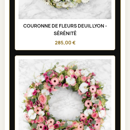
COURONNE DE FLEURS DEUIL LYON -
SÉRÉNITÉ
285,00 €