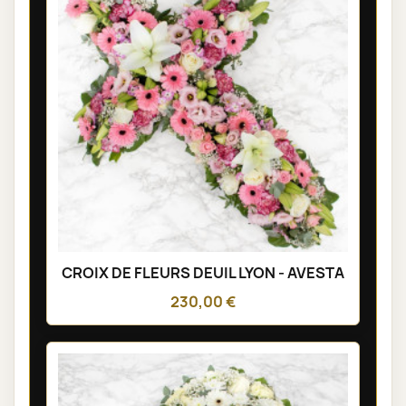
CROIX DE FLEURS DEUIL LYON - AVESTA
230,00 €