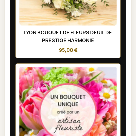
LYON BOUQUET DE FLEURS DEUIL DE
PRESTIGE HARMONIE
95,00 €