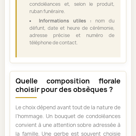
condoléances et, selon le produit,
ruban funéraire.
Informations utiles :
nom du
défunt, date et heure de cérémonie,
adresse précise et numéro de
téléphone de contact.
Quelle composition florale
choisir pour des obsèques ?
Le choix dépend avant tout de la nature de
l’hommage. Un bouquet de condoléances
convient à une attention sobre adressée à
la famille. Une gerbe est souvent choisie