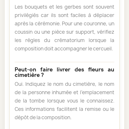
Les bouquets et les gerbes sont souvent
privilégiés car ils sont faciles à déplacer
après la cérémonie. Pour une couronne, un
coussin ou une pièce sur support, vérifiez
les règles du crématorium lorsque la
composition doit accompagner le cercueil.
Peut-on faire livrer des fleurs au
cimetière ?
Oui. Indiquez le nom du cimetière, le nom
de la personne inhumée et l’emplacement
de la tombe lorsque vous le connaissez.
Ces informations facilitent la remise ou le
dépôt de la composition.