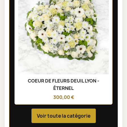
COEUR DE FLEURS DEUIL LYON -
ÉTERNEL
300,00 €
Voir toute la catégorie