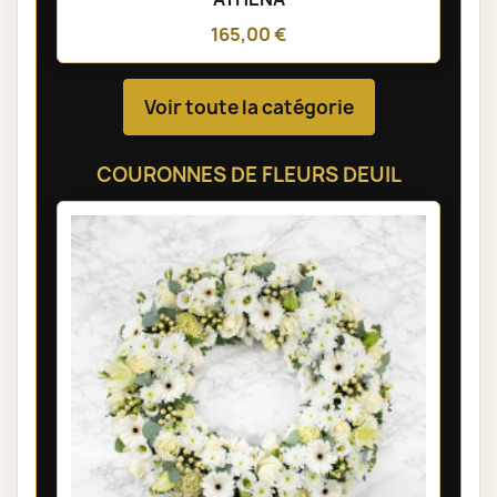
165,00 €
Voir toute la catégorie
COURONNES DE FLEURS DEUIL