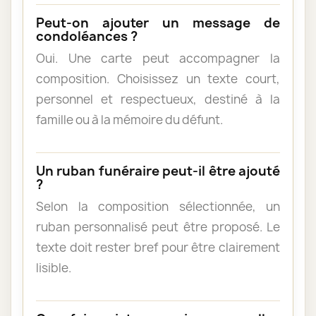
Peut-on ajouter un message de
condoléances ?
Oui. Une carte peut accompagner la
composition. Choisissez un texte court,
personnel et respectueux, destiné à la
famille ou à la mémoire du défunt.
Un ruban funéraire peut-il être ajouté
?
Selon la composition sélectionnée, un
ruban personnalisé peut être proposé. Le
texte doit rester bref pour être clairement
lisible.