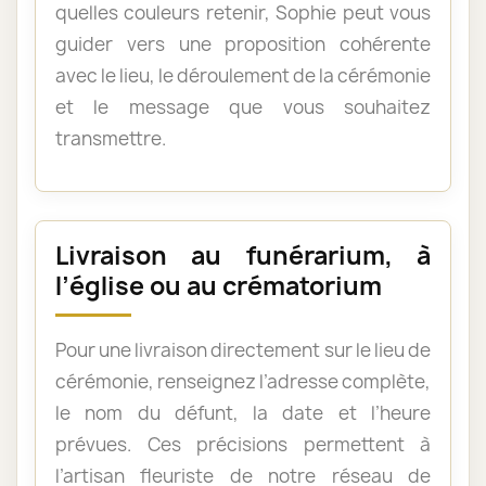
quelles couleurs retenir, Sophie peut vous
guider vers une proposition cohérente
avec le lieu, le déroulement de la cérémonie
et le message que vous souhaitez
transmettre.
Livraison au funérarium, à
l’église ou au crématorium
Pour une livraison directement sur le lieu de
cérémonie, renseignez l’adresse complète,
le nom du défunt, la date et l’heure
prévues. Ces précisions permettent à
l’artisan fleuriste de notre réseau de