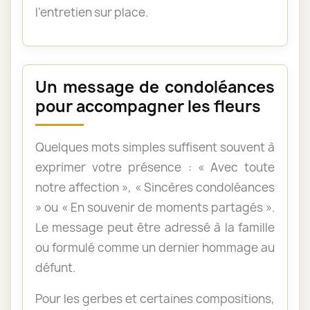
l’entretien sur place.
Un message de condoléances
pour accompagner les fleurs
Quelques mots simples suffisent souvent à
exprimer votre présence : « Avec toute
notre affection », « Sincères condoléances
» ou « En souvenir de moments partagés ».
Le message peut être adressé à la famille
ou formulé comme un dernier hommage au
défunt.
Pour les gerbes et certaines compositions,