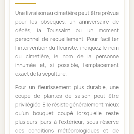
Une livraison au cimetière peut être prévue
pour les obsèques, un anniversaire de
décès, la Toussaint ou un moment
personnel de recueillement. Pour faciliter
l’intervention du fleuriste, indiquez le nom
du cimetière, le nom de la personne
inhumée et, si possible, l’emplacement
exact de la sépulture.
Pour un fleurissement plus durable, une
coupe de plantes de saison peut être
privilégiée. Elle résiste généralement mieux
qu’un bouquet coupé lorsqu’elle reste
plusieurs jours à l’extérieur, sous réserve
des conditions météorologiques et de