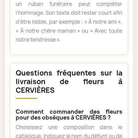
un ruban funéraire peut compléter
l’hommage. Son texte doit rester court afin
d’être lisible, par exemple : « À notre ami »,
« À notre chère maman » ou « Avec toute
notre tendresse ».
Questions fréquentes sur la
livraison de fleurs à
CERVIÈRES
Comment commander des fleurs
pour des obsèques à CERVIÈRES ?
Choisissez une composition dans le
catalogue, indiquez le nom du défunt ou de