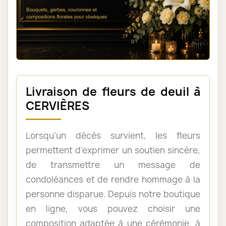
Livraison de fleurs de deuil à
CERVIÈRES
Lorsqu’un décès survient, les fleurs
permettent d’exprimer un soutien sincère,
de transmettre un message de
condoléances et de rendre hommage à la
personne disparue. Depuis notre boutique
en ligne, vous pouvez choisir une
composition adaptée à une cérémonie, à