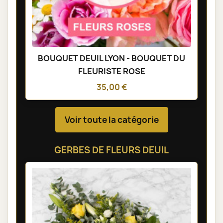
BOUQUET DEUIL LYON - BOUQUET DU
FLEURISTE ROSE
35,00 €
Voir toute la catégorie
GERBES DE FLEURS DEUIL