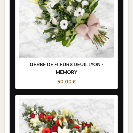
GERBE DE FLEURS DEUIL LYON -
MEMORY
50,00 €