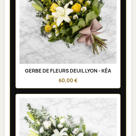
GERBE DE FLEURS DEUIL LYON - KÉA
60,00 €