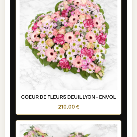
COEUR DE FLEURS DEUIL LYON - ENVOL
210,00 €