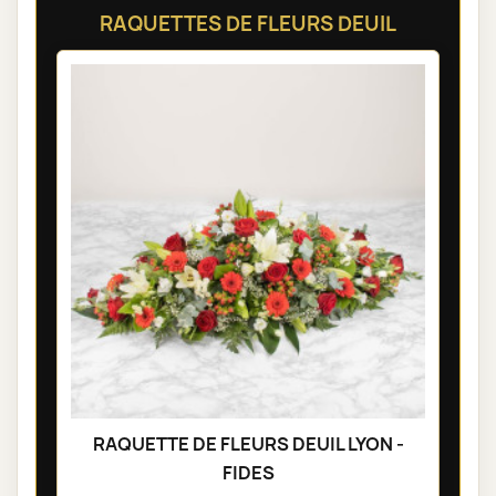
RAQUETTES DE FLEURS DEUIL
RAQUETTE DE FLEURS DEUIL LYON -
FIDES