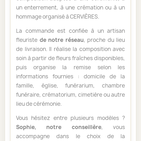
un enterrement, à une crémation ou à un
hommage organisé à CERVIÈRES.
La commande est confiée à un artisan
fleuriste
de notre réseau
, proche du lieu
de livraison. Il réalise la composition avec
soin à partir de fleurs fraîches disponibles,
puis organise la remise selon les
informations fournies : domicile de la
famille, église, funérarium, chambre
funéraire, crématorium, cimetière ou autre
lieu de cérémonie.
Vous hésitez entre plusieurs modèles ?
Sophie, notre conseillère
, vous
accompagne dans le choix de la