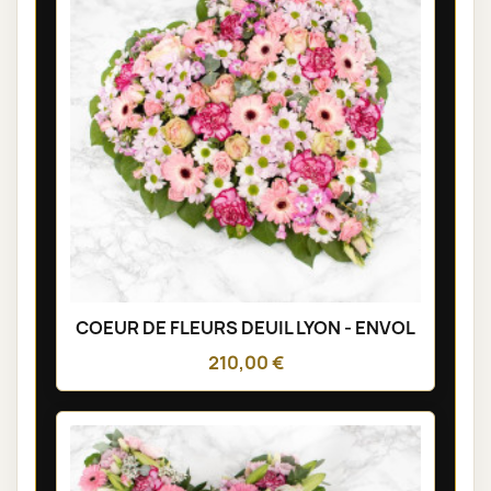
COEUR DE FLEURS DEUIL LYON - ENVOL
210,00 €