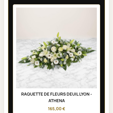
RAQUETTE DE FLEURS DEUIL LYON -
ATHENA
165,00 €