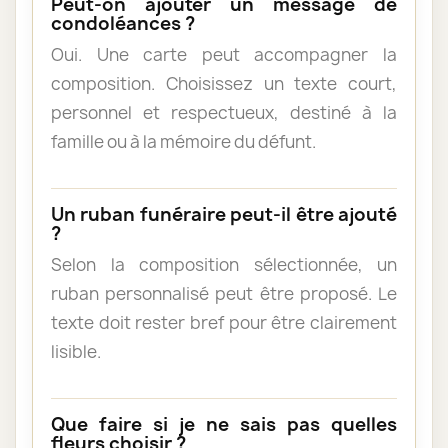
Peut-on ajouter un message de
condoléances ?
Oui. Une carte peut accompagner la
composition. Choisissez un texte court,
personnel et respectueux, destiné à la
famille ou à la mémoire du défunt.
Un ruban funéraire peut-il être ajouté
?
Selon la composition sélectionnée, un
ruban personnalisé peut être proposé. Le
texte doit rester bref pour être clairement
lisible.
Que faire si je ne sais pas quelles
fleurs choisir ?