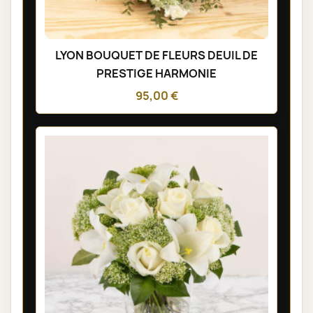
LYON BOUQUET DE FLEURS DEUIL DE
PRESTIGE HARMONIE
95,00 €