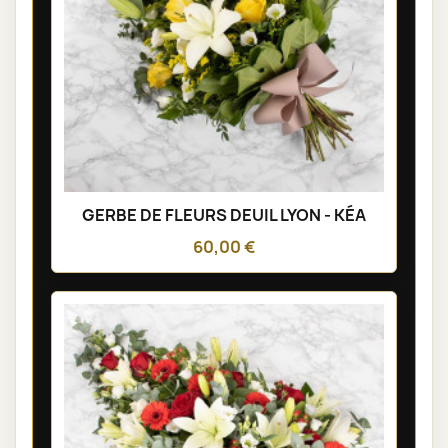
GERBE DE FLEURS DEUIL LYON - KÉA
60,00 €