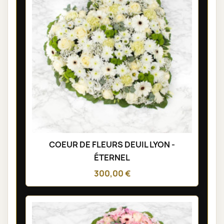
COEUR DE FLEURS DEUIL LYON -
ÉTERNEL
300,00 €