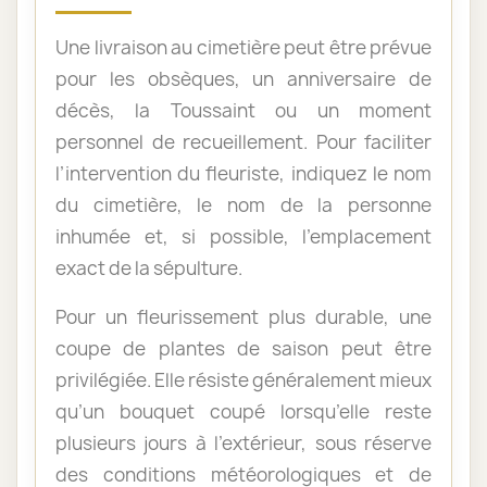
Une livraison au cimetière peut être prévue
pour les obsèques, un anniversaire de
décès, la Toussaint ou un moment
personnel de recueillement. Pour faciliter
l’intervention du fleuriste, indiquez le nom
du cimetière, le nom de la personne
inhumée et, si possible, l’emplacement
exact de la sépulture.
Pour un fleurissement plus durable, une
coupe de plantes de saison peut être
privilégiée. Elle résiste généralement mieux
qu’un bouquet coupé lorsqu’elle reste
plusieurs jours à l’extérieur, sous réserve
des conditions météorologiques et de