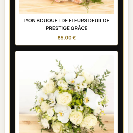
LYON BOUQUET DE FLEURS DEUIL DE
PRESTIGE GRÂCE
85,00 €