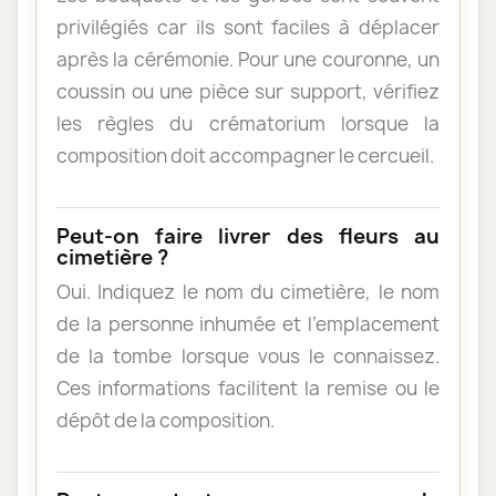
privilégiés car ils sont faciles à déplacer
après la cérémonie. Pour une couronne, un
coussin ou une pièce sur support, vérifiez
les règles du crématorium lorsque la
composition doit accompagner le cercueil.
Peut-on faire livrer des fleurs au
cimetière ?
Oui. Indiquez le nom du cimetière, le nom
de la personne inhumée et l’emplacement
de la tombe lorsque vous le connaissez.
Ces informations facilitent la remise ou le
dépôt de la composition.