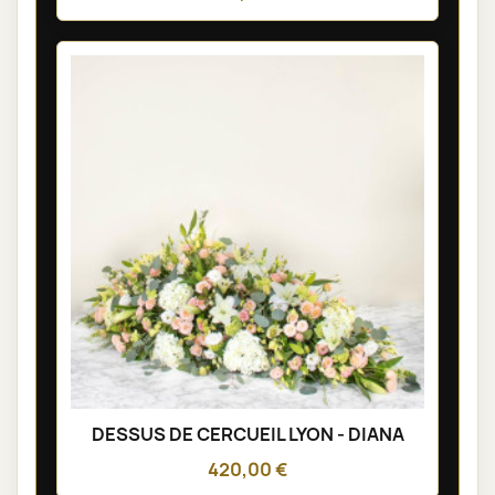
DESSUS DE CERCUEIL LYON - DIANA
420,00 €