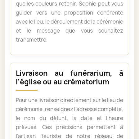
quelles couleurs retenir, Sophie peut vous
guider vers une proposition cohérente
avec le lieu, le déroulement de la cérémonie
et le message que vous souhaitez
transmettre.
Livraison au funérarium, à
l’église ou au crématorium
Pour une livraison directement sur le lieu de
cérémonie, renseignez l’adresse complète,
le nom du défunt, la date et l’heure
prévues. Ces précisions permettent à
l’artisan fleuriste de notre réseau de