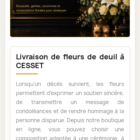
Livraison de fleurs de deuil à
CESSET
Lorsqu’un décès survient, les fleurs
permettent d’exprimer un soutien sincère,
de transmettre un message de
condoléances et de rendre hommage à la
personne disparue. Depuis notre boutique
en ligne, vous pouvez choisir une
composition adaptée à une cérémonie, à