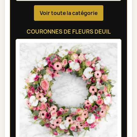
Voir toute la catégorie
COURONNES DE FLEURS DEUIL