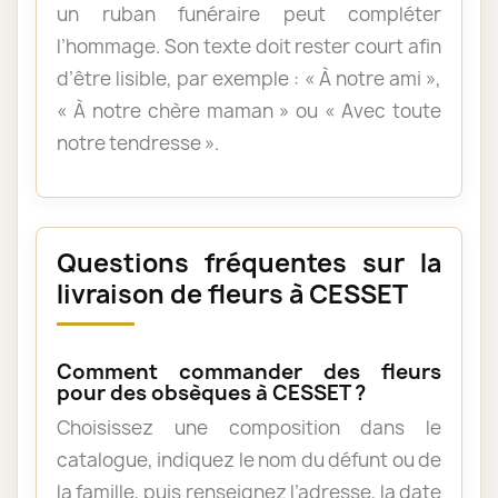
un ruban funéraire peut compléter
l’hommage. Son texte doit rester court afin
d’être lisible, par exemple : « À notre ami »,
« À notre chère maman » ou « Avec toute
notre tendresse ».
Questions fréquentes sur la
livraison de fleurs à CESSET
Comment commander des fleurs
pour des obsèques à CESSET ?
Choisissez une composition dans le
catalogue, indiquez le nom du défunt ou de
la famille, puis renseignez l’adresse, la date