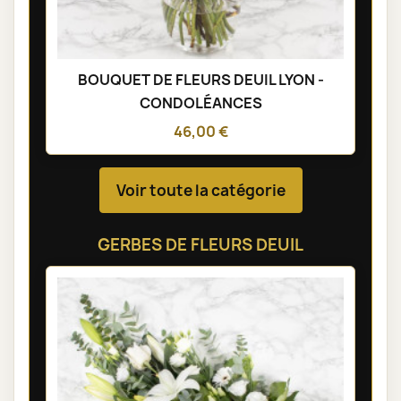
BOUQUET DE FLEURS DEUIL LYON -
CONDOLÉANCES
46,00 €
Voir toute la catégorie
GERBES DE FLEURS DEUIL