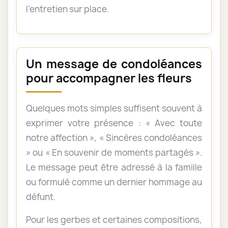
l’entretien sur place.
Un message de condoléances
pour accompagner les fleurs
Quelques mots simples suffisent souvent à
exprimer votre présence : « Avec toute
notre affection », « Sincères condoléances
» ou « En souvenir de moments partagés ».
Le message peut être adressé à la famille
ou formulé comme un dernier hommage au
défunt.
Pour les gerbes et certaines compositions,