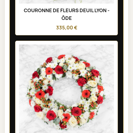
COURONNE DE FLEURS DEUIL LYON -
ÔDE
335,00 €