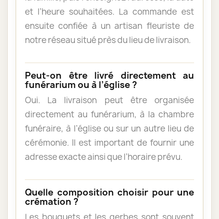
et l’heure souhaitées. La commande est
ensuite confiée à un artisan fleuriste de
notre réseau situé près du lieu de livraison.
Peut-on être livré directement au
funérarium ou à l’église ?
Oui. La livraison peut être organisée
directement au funérarium, à la chambre
funéraire, à l’église ou sur un autre lieu de
cérémonie. Il est important de fournir une
adresse exacte ainsi que l’horaire prévu.
Quelle composition choisir pour une
crémation ?
Les bouquets et les gerbes sont souvent