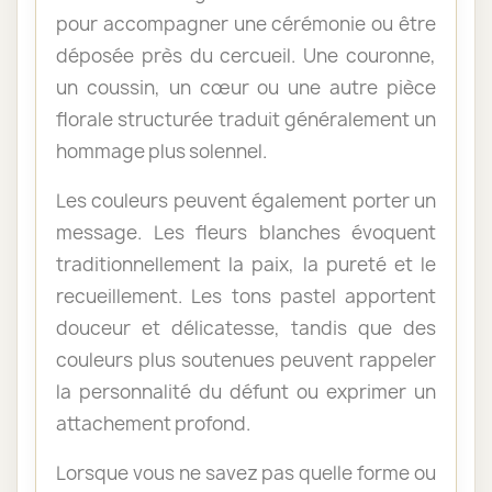
pour accompagner une cérémonie ou être
déposée près du cercueil. Une couronne,
un coussin, un cœur ou une autre pièce
florale structurée traduit généralement un
hommage plus solennel.
Les couleurs peuvent également porter un
message. Les fleurs blanches évoquent
traditionnellement la paix, la pureté et le
recueillement. Les tons pastel apportent
douceur et délicatesse, tandis que des
couleurs plus soutenues peuvent rappeler
la personnalité du défunt ou exprimer un
attachement profond.
Lorsque vous ne savez pas quelle forme ou