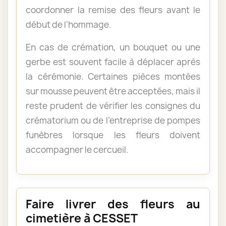
coordonner la remise des fleurs avant le
début de l’hommage.
En cas de crémation, un bouquet ou une
gerbe est souvent facile à déplacer après
la cérémonie. Certaines pièces montées
sur mousse peuvent être acceptées, mais il
reste prudent de vérifier les consignes du
crématorium ou de l’entreprise de pompes
funèbres lorsque les fleurs doivent
accompagner le cercueil.
Faire livrer des fleurs au
cimetière à CESSET