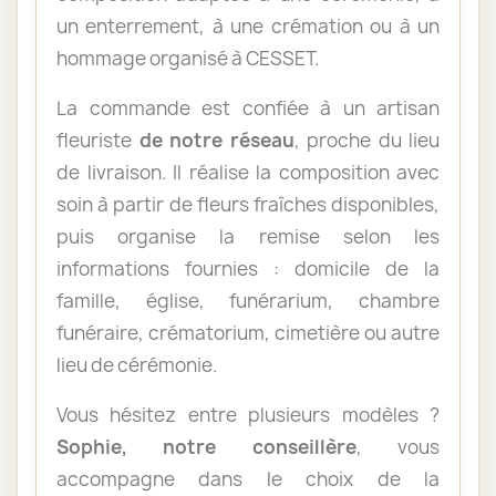
un enterrement, à une crémation ou à un
hommage organisé à CESSET.
La commande est confiée à un artisan
fleuriste
de notre réseau
, proche du lieu
de livraison. Il réalise la composition avec
soin à partir de fleurs fraîches disponibles,
puis organise la remise selon les
informations fournies : domicile de la
famille, église, funérarium, chambre
funéraire, crématorium, cimetière ou autre
lieu de cérémonie.
Vous hésitez entre plusieurs modèles ?
Sophie, notre conseillère
, vous
accompagne dans le choix de la