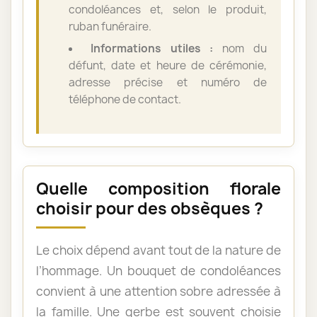
condoléances et, selon le produit,
ruban funéraire.
Informations utiles :
nom du
défunt, date et heure de cérémonie,
adresse précise et numéro de
téléphone de contact.
Quelle composition florale
choisir pour des obsèques ?
Le choix dépend avant tout de la nature de
l’hommage. Un bouquet de condoléances
convient à une attention sobre adressée à
la famille. Une gerbe est souvent choisie