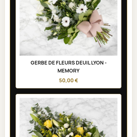
GERBE DE FLEURS DEUIL LYON -
MEMORY
50,00 €