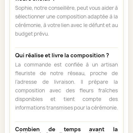
Sophie, notre conseillère, peut vous aider à
sélectionner une composition adaptée à la
cérémonie, à votre lien avec le défunt et au
budget prévu.
Qui réalise et livre la composition ?
La commande est confiée à un artisan
fleuriste de notre réseau, proche de
l’adresse de livraison. Il prépare la
composition avec des fleurs fraîches
disponibles et tient compte des
informations transmises pour la cérémonie.
Combien de temps avant la