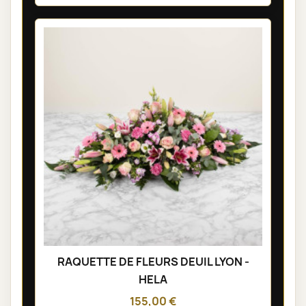
RAQUETTE DE FLEURS DEUIL LYON -
HELA
155,00 €