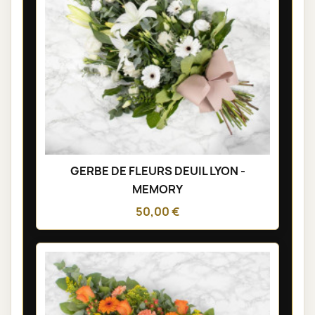
GERBE DE FLEURS DEUIL LYON -
MEMORY
50,00 €