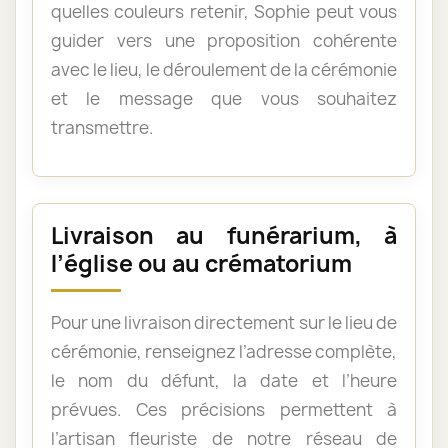
quelles couleurs retenir, Sophie peut vous
guider vers une proposition cohérente
avec le lieu, le déroulement de la cérémonie
et le message que vous souhaitez
transmettre.
Livraison au funérarium, à
l’église ou au crématorium
Pour une livraison directement sur le lieu de
cérémonie, renseignez l’adresse complète,
le nom du défunt, la date et l’heure
prévues. Ces précisions permettent à
l’artisan fleuriste de notre réseau de