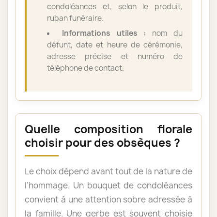
condoléances et, selon le produit,
ruban funéraire.
Informations utiles :
nom du
défunt, date et heure de cérémonie,
adresse précise et numéro de
téléphone de contact.
Quelle composition florale
choisir pour des obsèques ?
Le choix dépend avant tout de la nature de
l’hommage. Un bouquet de condoléances
convient à une attention sobre adressée à
la famille. Une gerbe est souvent choisie