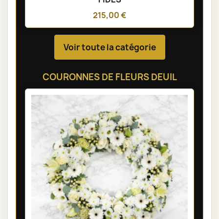
215,00 €
Voir toute la catégorie
COURONNES DE FLEURS DEUIL