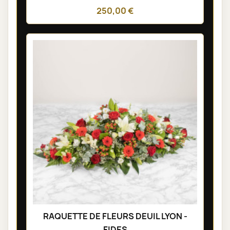
250,00 €
RAQUETTE DE FLEURS DEUIL LYON -
FIDES