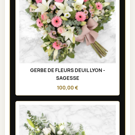
GERBE DE FLEURS DEUIL LYON -
SAGESSE
100,00 €