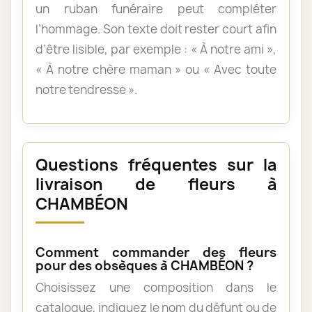
un ruban funéraire peut compléter
l’hommage. Son texte doit rester court afin
d’être lisible, par exemple : « À notre ami »,
« À notre chère maman » ou « Avec toute
notre tendresse ».
Questions fréquentes sur la
livraison de fleurs à
CHAMBÉON
Comment commander des fleurs
pour des obsèques à CHAMBÉON ?
Choisissez une composition dans le
catalogue, indiquez le nom du défunt ou de