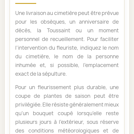
Une livraison au cimetière peut être prévue
pour les obsèques, un anniversaire de
décès, la Toussaint ou un moment
personnel de recueillement. Pour faciliter
l’intervention du fleuriste, indiquez le nom
du cimetière, le nom de la personne
inhumée et, si possible, l’emplacement
exact de la sépulture.
Pour un fleurissement plus durable, une
coupe de plantes de saison peut être
privilégiée. Elle résiste généralement mieux
qu’un bouquet coupé lorsqu’elle reste
plusieurs jours à l’extérieur, sous réserve
des conditions météorologiques et de