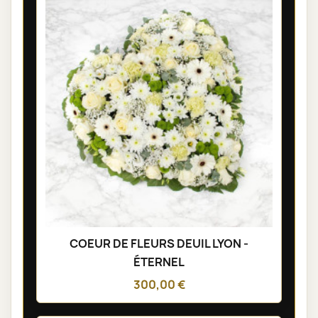
COEUR DE FLEURS DEUIL LYON -
ÉTERNEL
300,00 €