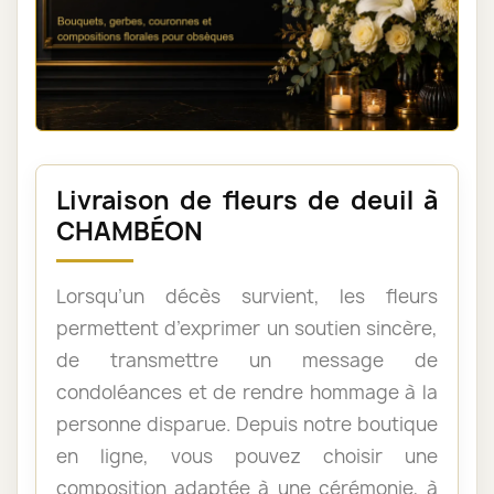
Livraison de fleurs de deuil à
CHAMBÉON
Lorsqu’un décès survient, les fleurs
permettent d’exprimer un soutien sincère,
de transmettre un message de
condoléances et de rendre hommage à la
personne disparue. Depuis notre boutique
en ligne, vous pouvez choisir une
composition adaptée à une cérémonie, à