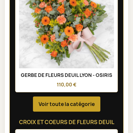
GERBE DE FLEURS DEUIL LYON - OSIRIS
110,00 €
Voir toute la catégorie
CROIX ET COEURS DE FLEURS DEUIL