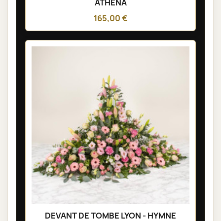
ATHENA
165,00 €
DEVANT DE TOMBE LYON - HYMNE