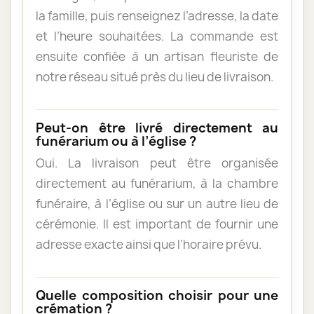
la famille, puis renseignez l’adresse, la date
et l’heure souhaitées. La commande est
ensuite confiée à un artisan fleuriste de
notre réseau situé près du lieu de livraison.
Peut-on être livré directement au
funérarium ou à l’église ?
Oui. La livraison peut être organisée
directement au funérarium, à la chambre
funéraire, à l’église ou sur un autre lieu de
cérémonie. Il est important de fournir une
adresse exacte ainsi que l’horaire prévu.
Quelle composition choisir pour une
crémation ?