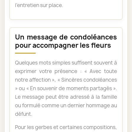
l’entretien sur place.
Un message de condoléances
pour accompagner les fleurs
Quelques mots simples suffisent souvent à
exprimer votre présence : « Avec toute
notre affection », « Sincères condoléances
» ou « En souvenir de moments partagés ».
Le message peut être adressé à la famille
ou formulé comme un dernier hommage au
défunt.
Pour les gerbes et certaines compositions,