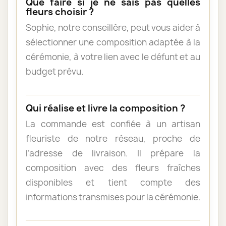
Que faire si je ne sais pas quelles
fleurs choisir ?
Sophie, notre conseillère, peut vous aider à
sélectionner une composition adaptée à la
cérémonie, à votre lien avec le défunt et au
budget prévu.
Qui réalise et livre la composition ?
La commande est confiée à un artisan
fleuriste de notre réseau, proche de
l’adresse de livraison. Il prépare la
composition avec des fleurs fraîches
disponibles et tient compte des
informations transmises pour la cérémonie.