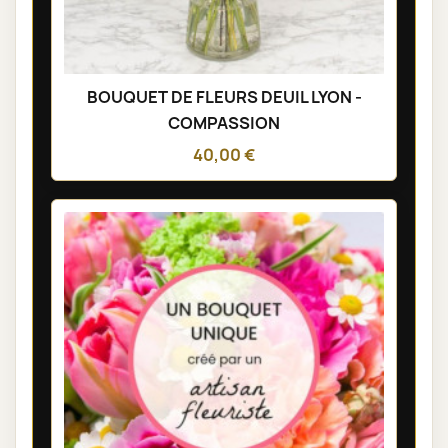
BOUQUET DE FLEURS DEUIL LYON -
COMPASSION
40,00 €