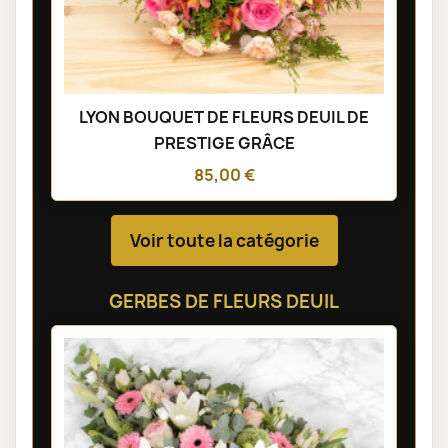
LYON BOUQUET DE FLEURS DEUIL DE
PRESTIGE GRÂCE
85,00 €
Voir toute la catégorie
GERBES DE FLEURS DEUIL