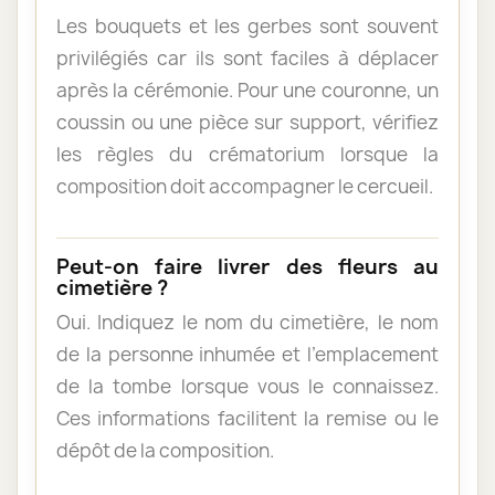
Les bouquets et les gerbes sont souvent
privilégiés car ils sont faciles à déplacer
après la cérémonie. Pour une couronne, un
coussin ou une pièce sur support, vérifiez
les règles du crématorium lorsque la
composition doit accompagner le cercueil.
Peut-on faire livrer des fleurs au
cimetière ?
Oui. Indiquez le nom du cimetière, le nom
de la personne inhumée et l’emplacement
de la tombe lorsque vous le connaissez.
Ces informations facilitent la remise ou le
dépôt de la composition.