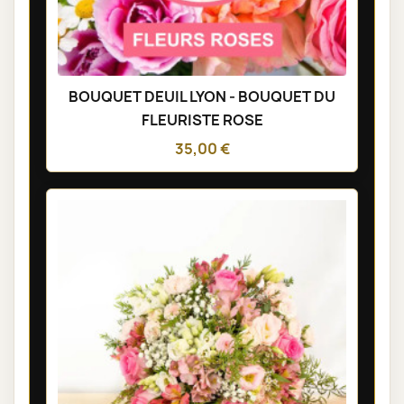
BOUQUET DEUIL LYON - BOUQUET DU
FLEURISTE ROSE
35,00 €