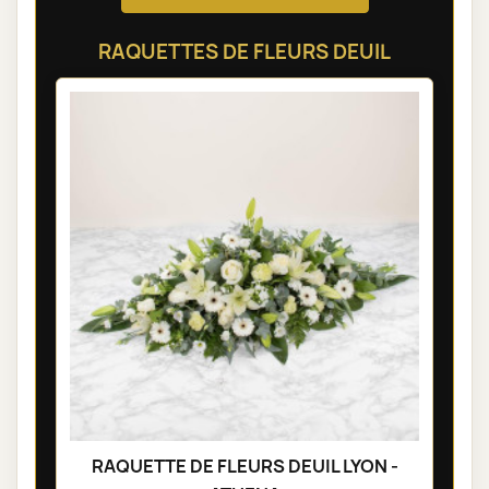
RAQUETTES DE FLEURS DEUIL
RAQUETTE DE FLEURS DEUIL LYON -