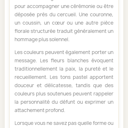
pour accompagner une cérémonie ou être
déposée près du cercueil. Une couronne,
un coussin, un cœur ou une autre pièce
florale structurée traduit généralement un
hommage plus solennel.
Les couleurs peuvent également porter un
message. Les fleurs blanches évoquent
traditionnellement la paix, la pureté et le
recueillement. Les tons pastel apportent
douceur et délicatesse, tandis que des
couleurs plus soutenues peuvent rappeler
la personnalité du défunt ou exprimer un
attachement profond.
Lorsque vous ne savez pas quelle forme ou