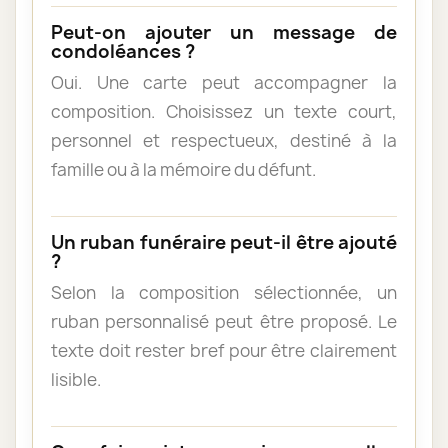
Peut-on ajouter un message de
condoléances ?
Oui. Une carte peut accompagner la
composition. Choisissez un texte court,
personnel et respectueux, destiné à la
famille ou à la mémoire du défunt.
Un ruban funéraire peut-il être ajouté
?
Selon la composition sélectionnée, un
ruban personnalisé peut être proposé. Le
texte doit rester bref pour être clairement
lisible.