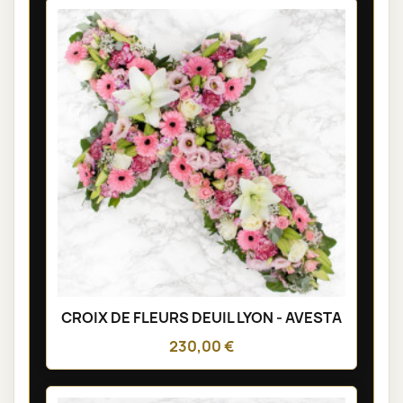
CROIX DE FLEURS DEUIL LYON - AVESTA
230,00 €