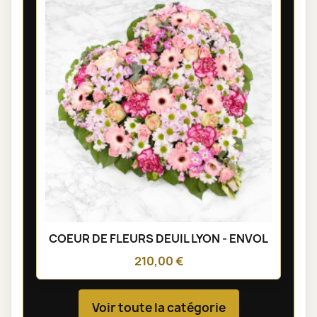
COEUR DE FLEURS DEUIL LYON - ENVOL
210,00 €
Voir toute la catégorie