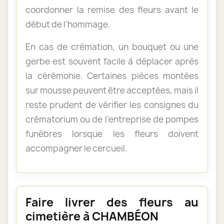
coordonner la remise des fleurs avant le
début de l’hommage.
En cas de crémation, un bouquet ou une
gerbe est souvent facile à déplacer après
la cérémonie. Certaines pièces montées
sur mousse peuvent être acceptées, mais il
reste prudent de vérifier les consignes du
crématorium ou de l’entreprise de pompes
funèbres lorsque les fleurs doivent
accompagner le cercueil.
Faire livrer des fleurs au
cimetière à CHAMBÉON