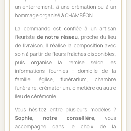
un enterrement, à une crémation ou à un
hommage organisé à CHAMBÉON.
La commande est confiée à un artisan
fleuriste
de notre réseau
, proche du lieu
de livraison. Il réalise la composition avec
soin à partir de fleurs fraîches disponibles,
puis organise la remise selon les
informations fournies : domicile de la
famille, église, funérarium, chambre
funéraire, crématorium, cimetière ou autre
lieu de cérémonie.
Vous hésitez entre plusieurs modèles ?
Sophie, notre conseillère
, vous
accompagne dans le choix de la