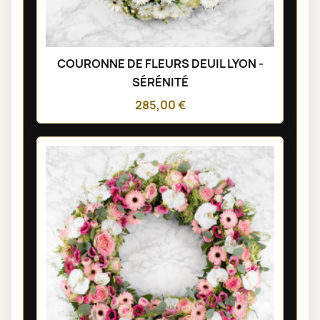
COURONNE DE FLEURS DEUIL LYON -
SÉRÉNITÉ
285,00 €