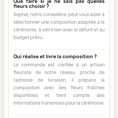
Que faire si je ne sais pas quelles
fleurs choisir ?
Sophie, notre conseillère, peut vous aider à
sélectionner une composition adaptée à la
cérémonie, à votre lien avec le défunt et au
budget prévu.
Qui réalise et livre la composition ?
La commande est confiée à un artisan
fleuriste de notre réseau, proche de
l’adresse de livraison. Il prépare la
composition avec des fleurs fraîches
disponibles et tient compte des
informations transmises pour la cérémonie.