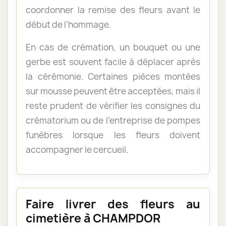
coordonner la remise des fleurs avant le
début de l’hommage.
En cas de crémation, un bouquet ou une
gerbe est souvent facile à déplacer après
la cérémonie. Certaines pièces montées
sur mousse peuvent être acceptées, mais il
reste prudent de vérifier les consignes du
crématorium ou de l’entreprise de pompes
funèbres lorsque les fleurs doivent
accompagner le cercueil.
Faire livrer des fleurs au
cimetière à CHAMPDOR