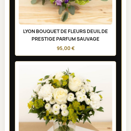
LYON BOUQUET DE FLEURS DEUIL DE
PRESTIGE PARFUM SAUVAGE
95,00 €