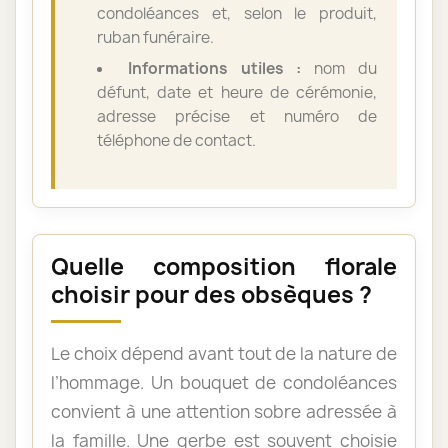
condoléances et, selon le produit,
ruban funéraire.
Informations utiles :
nom du
défunt, date et heure de cérémonie,
adresse précise et numéro de
téléphone de contact.
Quelle composition florale
choisir pour des obsèques ?
Le choix dépend avant tout de la nature de
l’hommage. Un bouquet de condoléances
convient à une attention sobre adressée à
la famille. Une gerbe est souvent choisie