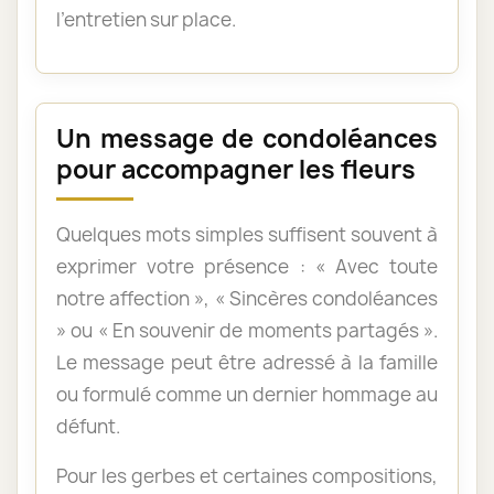
l’entretien sur place.
Un message de condoléances
pour accompagner les fleurs
Quelques mots simples suffisent souvent à
exprimer votre présence : « Avec toute
notre affection », « Sincères condoléances
» ou « En souvenir de moments partagés ».
Le message peut être adressé à la famille
ou formulé comme un dernier hommage au
défunt.
Pour les gerbes et certaines compositions,