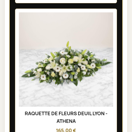
RAQUETTE DE FLEURS DEUIL LYON -
ATHENA
165,00 €