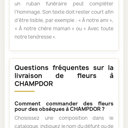
un ruban funéraire peut compléter
l’hommage. Son texte doit rester court afin
d’être lisible, par exemple : « À notre ami »,
« À notre chère maman » ou « Avec toute
notre tendresse ».
Questions fréquentes sur la
livraison de fleurs à
CHAMPDOR
Comment commander des fleurs
pour des obsèques à CHAMPDOR ?
Choisissez une composition dans le
catalogue, indiquez le nom du défunt ou de