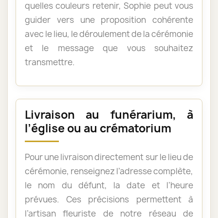
quelles couleurs retenir, Sophie peut vous
guider vers une proposition cohérente
avec le lieu, le déroulement de la cérémonie
et le message que vous souhaitez
transmettre.
Livraison au funérarium, à
l’église ou au crématorium
Pour une livraison directement sur le lieu de
cérémonie, renseignez l’adresse complète,
le nom du défunt, la date et l’heure
prévues. Ces précisions permettent à
l’artisan fleuriste de notre réseau de