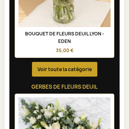
BOUQUET DE FLEURS DEUIL LYON -
EDEN
35,00 €
Voir toute la catégorie
GERBES DE FLEURS DEUIL