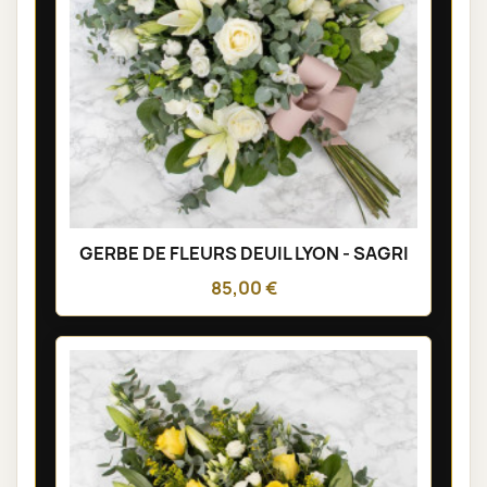
GERBE DE FLEURS DEUIL LYON - SAGRI
85,00 €