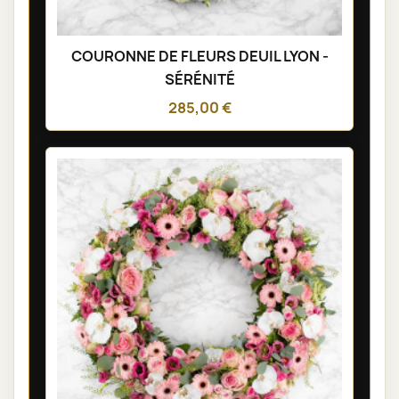
COURONNE DE FLEURS DEUIL LYON -
SÉRÉNITÉ
285,00 €