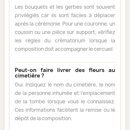
Les bouquets et les gerbes sont souvent
privilégiés car ils sont faciles à déplacer
après la cérémonie. Pour une couronne, un
coussin ou une pièce sur support, vérifiez
les règles du crématorium lorsque la
composition doit accompagner le cercueil.
Peut-on faire livrer des fleurs au
cimetière ?
Oui. Indiquez le nom du cimetière, le nom
de la personne inhumée et l’emplacement
de la tombe lorsque vous le connaissez.
Ces informations facilitent la remise ou le
dépôt de la composition.