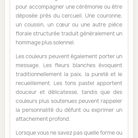
pour accompagner une cérémonie ou être
déposée près du cercueil. Une couronne,
un coussin, un cœur ou une autre pièce
florale structurée traduit généralement un
hommage plus solennel.
Les couleurs peuvent également porter un
message. Les fleurs blanches évoquent
traditionnellement la paix, la pureté et le
recueillement. Les tons pastel apportent
douceur et délicatesse, tandis que des
couleurs plus soutenues peuvent rappeler
la personnalité du défunt ou exprimer un
attachement profond.
Lorsque vous ne savez pas quelle forme ou