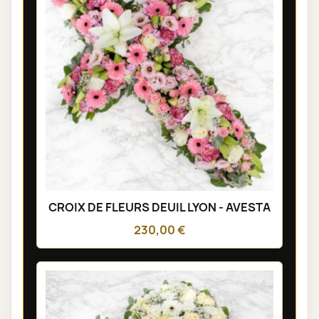
CROIX DE FLEURS DEUIL LYON - AVESTA
230,00 €