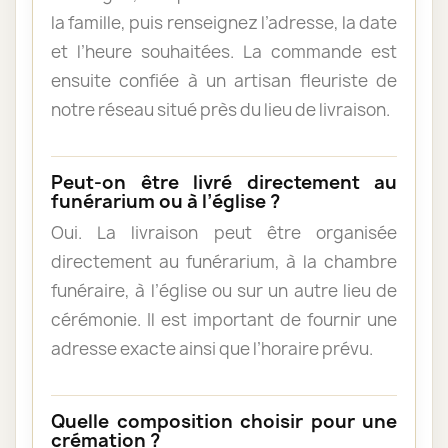
la famille, puis renseignez l’adresse, la date
et l’heure souhaitées. La commande est
ensuite confiée à un artisan fleuriste de
notre réseau situé près du lieu de livraison.
Peut-on être livré directement au
funérarium ou à l’église ?
Oui. La livraison peut être organisée
directement au funérarium, à la chambre
funéraire, à l’église ou sur un autre lieu de
cérémonie. Il est important de fournir une
adresse exacte ainsi que l’horaire prévu.
Quelle composition choisir pour une
crémation ?