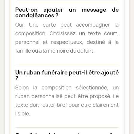
Peut-on ajouter un message de
condoléances ?
Oui. Une carte peut accompagner la
composition. Choisissez un texte court,
personnel et respectueux, destiné à la
famille ou à la mémoire du défunt.
Un ruban funéraire peut-il être ajouté
?
Selon la composition sélectionnée, un
ruban personnalisé peut être proposé. Le
texte doit rester bref pour être clairement
lisible.