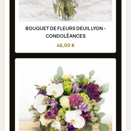
BOUQUET DE FLEURS DEUIL LYON -
CONDOLÉANCES
46,00 €