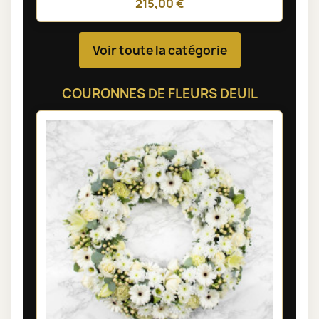
215,00 €
Voir toute la catégorie
COURONNES DE FLEURS DEUIL