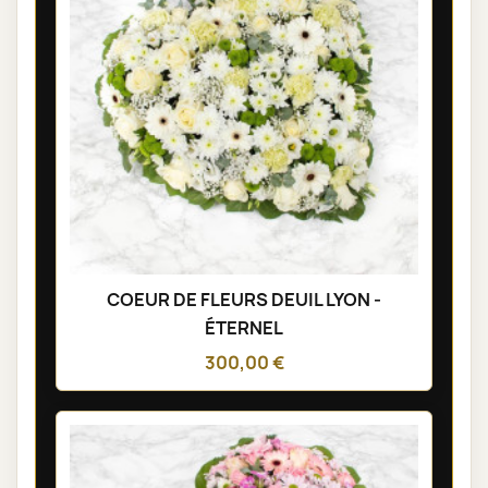
COEUR DE FLEURS DEUIL LYON -
ÉTERNEL
300,00 €