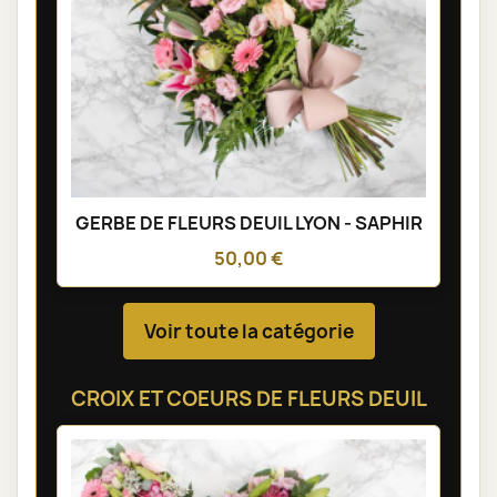
GERBE DE FLEURS DEUIL LYON - SAPHIR
50,00 €
Voir toute la catégorie
CROIX ET COEURS DE FLEURS DEUIL