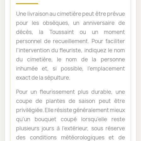
Une livraison au cimetière peut être prévue
pour les obsèques, un anniversaire de
décès, la Toussaint ou un moment
personnel de recueillement. Pour faciliter
l’intervention du fleuriste, indiquez le nom
du cimetière, le nom de la personne
inhumée et, si possible, l’emplacement
exact de la sépulture.
Pour un fleurissement plus durable, une
coupe de plantes de saison peut être
privilégiée. Elle résiste généralement mieux
qu’un bouquet coupé lorsqu’elle reste
plusieurs jours à l’extérieur, sous réserve
des conditions météorologiques et de