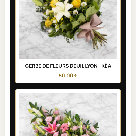
GERBE DE FLEURS DEUIL LYON - KÉA
60,00 €