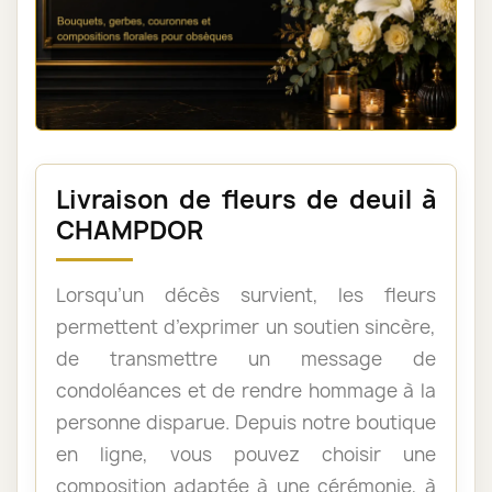
Livraison de fleurs de deuil à
CHAMPDOR
Lorsqu’un décès survient, les fleurs
permettent d’exprimer un soutien sincère,
de transmettre un message de
condoléances et de rendre hommage à la
personne disparue. Depuis notre boutique
en ligne, vous pouvez choisir une
composition adaptée à une cérémonie, à