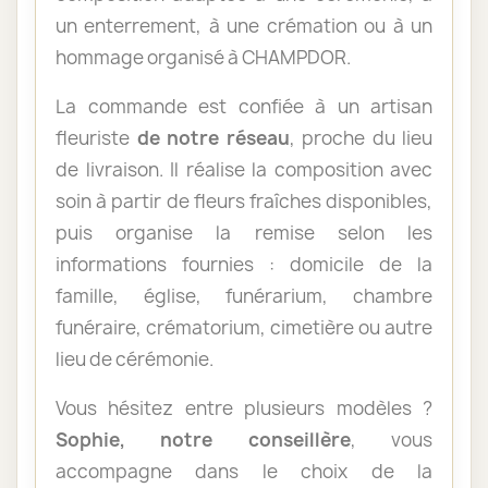
un enterrement, à une crémation ou à un
hommage organisé à CHAMPDOR.
La commande est confiée à un artisan
fleuriste
de notre réseau
, proche du lieu
de livraison. Il réalise la composition avec
soin à partir de fleurs fraîches disponibles,
puis organise la remise selon les
informations fournies : domicile de la
famille, église, funérarium, chambre
funéraire, crématorium, cimetière ou autre
lieu de cérémonie.
Vous hésitez entre plusieurs modèles ?
Sophie, notre conseillère
, vous
accompagne dans le choix de la