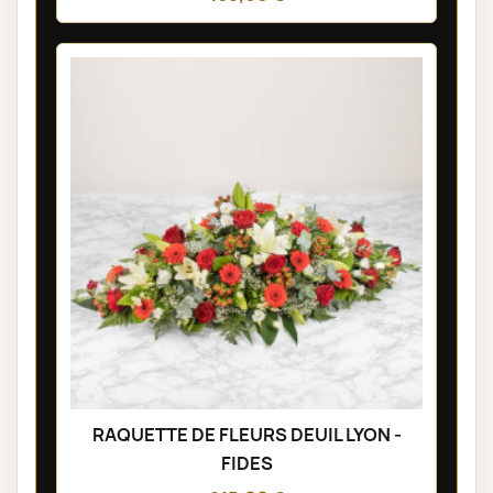
RAQUETTE DE FLEURS DEUIL LYON -
FIDES