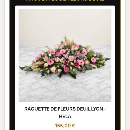
RAQUETTE DE FLEURS DEUIL LYON -
HELA
155,00 €