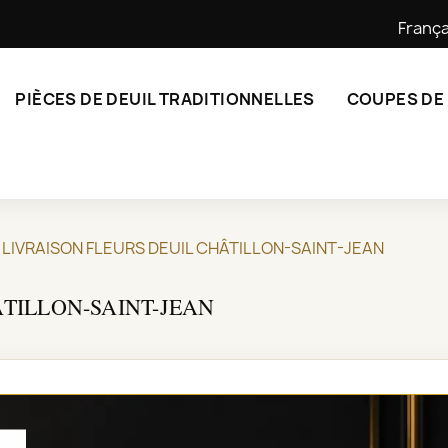
França
PIÈCES DE DEUIL TRADITIONNELLES
COUPES DE
LIVRAISON FLEURS DEUIL CHÂTILLON-SAINT-JEAN
TILLON-SAINT-JEAN