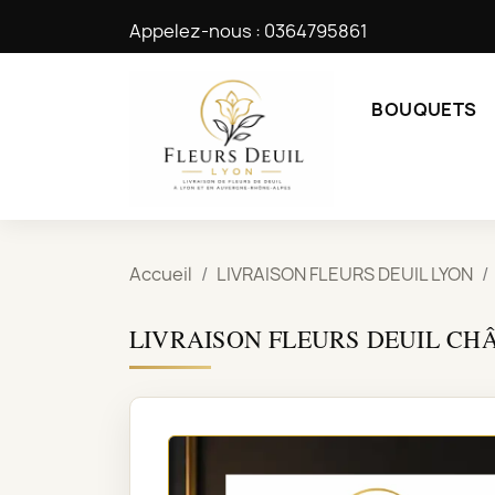
Appelez-nous :
0364795861
BOUQUETS
Accueil
LIVRAISON FLEURS DEUIL LYON
LIVRAISON FLEURS DEUIL CHÂ