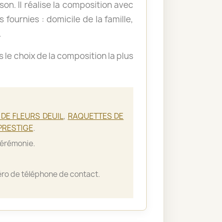
ison. Il réalise la composition avec
 fournies : domicile de la famille,
.
le choix de la composition la plus
DE FLEURS DEUIL
,
RAQUETTES DE
PRESTIGE
.
cérémonie.
ro de téléphone de contact.