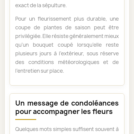
exact de la sépulture.
Pour un fleurissement plus durable, une
coupe de plantes de saison peut être
privilégiée. Elle résiste généralement mieux
qu’un bouquet coupé lorsqu’elle reste
plusieurs jours à l’extérieur, sous réserve
des conditions météorologiques et de
l’entretien sur place.
Un message de condoléances
pour accompagner les fleurs
Quelques mots simples suffisent souvent à