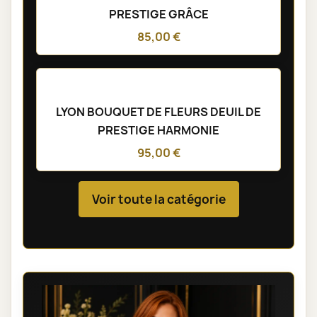
PRESTIGE GRÂCE
85,00 €
LYON BOUQUET DE FLEURS DEUIL DE
PRESTIGE HARMONIE
95,00 €
Voir toute la catégorie