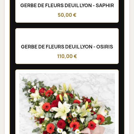
GERBE DE FLEURS DEUIL LYON - SAPHIR
50,00 €
GERBE DE FLEURS DEUIL LYON - OSIRIS
110,00 €