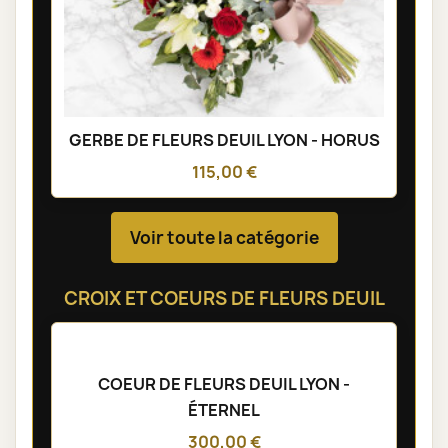
GERBE DE FLEURS DEUIL LYON - HORUS
115,00 €
Voir toute la catégorie
CROIX ET COEURS DE FLEURS DEUIL
COEUR DE FLEURS DEUIL LYON -
ÉTERNEL
300,00 €