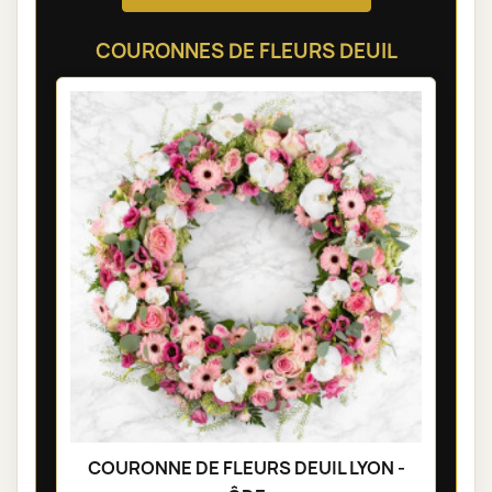
COURONNES DE FLEURS DEUIL
COURONNE DE FLEURS DEUIL LYON -