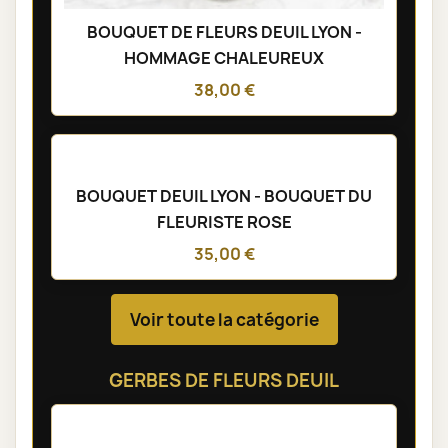
BOUQUET DE FLEURS DEUIL LYON -
HOMMAGE CHALEUREUX
38,00 €
BOUQUET DEUIL LYON - BOUQUET DU
FLEURISTE ROSE
35,00 €
Voir toute la catégorie
GERBES DE FLEURS DEUIL