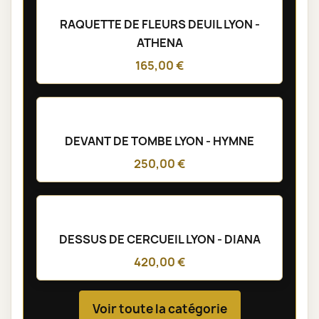
RAQUETTE DE FLEURS DEUIL LYON -
ATHENA
165,00 €
DEVANT DE TOMBE LYON - HYMNE
250,00 €
DESSUS DE CERCUEIL LYON - DIANA
420,00 €
Voir toute la catégorie