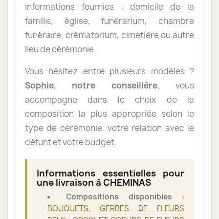
informations fournies : domicile de la
famille, église, funérarium, chambre
funéraire, crématorium, cimetière ou autre
lieu de cérémonie.
Vous hésitez entre plusieurs modèles ?
Sophie, notre conseillère
, vous
accompagne dans le choix de la
composition la plus appropriée selon le
type de cérémonie, votre relation avec le
défunt et votre budget.
Informations essentielles pour
une livraison à CHEMINAS
Compositions disponibles :
BOUQUETS
,
GERBES DE FLEURS