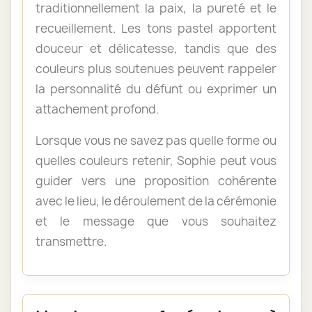
traditionnellement la paix, la pureté et le
recueillement. Les tons pastel apportent
douceur et délicatesse, tandis que des
couleurs plus soutenues peuvent rappeler
la personnalité du défunt ou exprimer un
attachement profond.
Lorsque vous ne savez pas quelle forme ou
quelles couleurs retenir, Sophie peut vous
guider vers une proposition cohérente
avec le lieu, le déroulement de la cérémonie
et le message que vous souhaitez
transmettre.