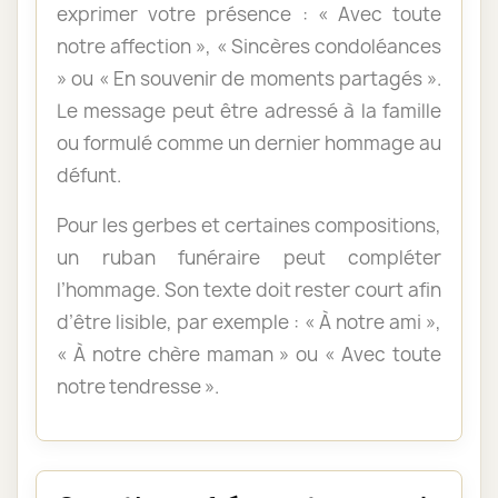
exprimer votre présence : « Avec toute
notre affection », « Sincères condoléances
» ou « En souvenir de moments partagés ».
Le message peut être adressé à la famille
ou formulé comme un dernier hommage au
défunt.
Pour les gerbes et certaines compositions,
un ruban funéraire peut compléter
l’hommage. Son texte doit rester court afin
d’être lisible, par exemple : « À notre ami »,
« À notre chère maman » ou « Avec toute
notre tendresse ».