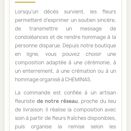
Lorsqu’un décès survient, les fleurs
permettent d’exprimer un soutien sincère,
de transmettre un message de
condoléances et de rendre hommage à la
personne disparue. Depuis notre boutique
en ligne, vous pouvez choisir une
composition adaptée à une cérémonie, à
un enterrement, à une crémation ou à un
hommage organisé à CHEMINAS.
La commande est confiée à un artisan
fleuriste
de notre réseau
, proche du lieu
de livraison. Il réalise la composition avec
soin à partir de fleurs fraîches disponibles,
puis organise la remise selon les