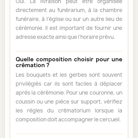
Oui. La livraison peut être organisée
directement au funérarium, à la chambre
funéraire, à l’église ou sur un autre lieu de
cérémonie. Il est important de fournir une
adresse exacte ainsi que l’horaire prévu.
Quelle composition choisir pour une
crémation ?
Les bouquets et les gerbes sont souvent
privilégiés car ils sont faciles à déplacer
après la cérémonie. Pour une couronne, un
coussin ou une pièce sur support, vérifiez
les règles du crématorium lorsque la
composition doit accompagner le cercueil.