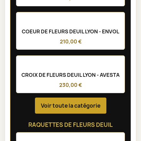
COEUR DE FLEURS DEUIL LYON - ENVOL
210,00 €
CROIX DE FLEURS DEUIL LYON - AVESTA
230,00 €
Voir toute la catégorie
RAQUETTES DE FLEURS DEUIL