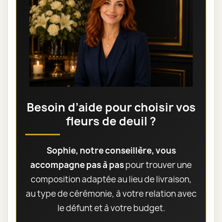
Besoin d’aide pour choisir vos
fleurs de deuil ?
Sophie, notre conseillère, vous
accompagne pas à pas
pour trouver une
composition adaptée au lieu de livraison,
au type de cérémonie, à votre relation avec
le défunt et à votre budget.