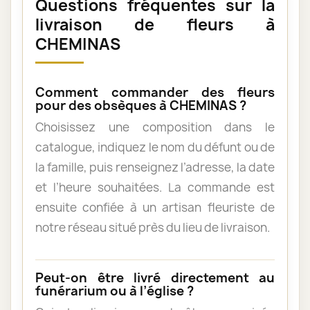
Questions fréquentes sur la
livraison de fleurs à
CHEMINAS
Comment commander des fleurs
pour des obsèques à CHEMINAS ?
Choisissez une composition dans le
catalogue, indiquez le nom du défunt ou de
la famille, puis renseignez l’adresse, la date
et l’heure souhaitées. La commande est
ensuite confiée à un artisan fleuriste de
notre réseau situé près du lieu de livraison.
Peut-on être livré directement au
funérarium ou à l’église ?