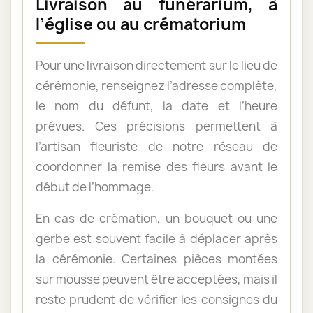
Livraison au funérarium, à
l’église ou au crématorium
Pour une livraison directement sur le lieu de
cérémonie, renseignez l’adresse complète,
le nom du défunt, la date et l’heure
prévues. Ces précisions permettent à
l’artisan fleuriste de notre réseau de
coordonner la remise des fleurs avant le
début de l’hommage.
En cas de crémation, un bouquet ou une
gerbe est souvent facile à déplacer après
la cérémonie. Certaines pièces montées
sur mousse peuvent être acceptées, mais il
reste prudent de vérifier les consignes du