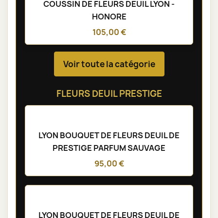
COUSSIN DE FLEURS DEUIL LYON -
HONORE
105,00 €
Voir toute la catégorie
FLEURS DEUIL PRESTIGE
LYON BOUQUET DE FLEURS DEUIL DE
PRESTIGE PARFUM SAUVAGE
95,00 €
LYON BOUQUET DE FLEURS DEUIL DE