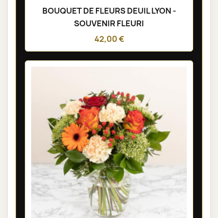
BOUQUET DE FLEURS DEUIL LYON -
SOUVENIR FLEURI
42,00 €