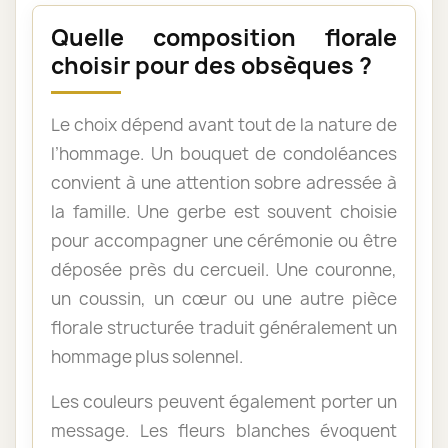
Quelle composition florale
choisir pour des obsèques ?
Le choix dépend avant tout de la nature de
l’hommage. Un bouquet de condoléances
convient à une attention sobre adressée à
la famille. Une gerbe est souvent choisie
pour accompagner une cérémonie ou être
déposée près du cercueil. Une couronne,
un coussin, un cœur ou une autre pièce
florale structurée traduit généralement un
hommage plus solennel.
Les couleurs peuvent également porter un
message. Les fleurs blanches évoquent