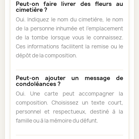
Peut-on faire livrer des fleurs au
cimetière ?
Oui. Indiquez le nom du cimetière, le nom
de la personne inhumée et l’emplacement
de la tombe lorsque vous le connaissez.
Ces informations facilitent la remise ou le
dépôt de la composition.
Peut-on ajouter un message de
condoléances ?
Oui. Une carte peut accompagner la
composition. Choisissez un texte court,
personnel et respectueux, destiné à la
famille ou à la mémoire du défunt.