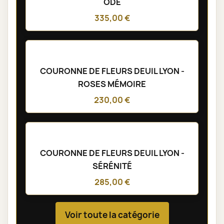
ÔDE
335,00 €
COURONNE DE FLEURS DEUIL LYON -
ROSES MÉMOIRE
230,00 €
COURONNE DE FLEURS DEUIL LYON -
SÉRÉNITÉ
285,00 €
Voir toute la catégorie