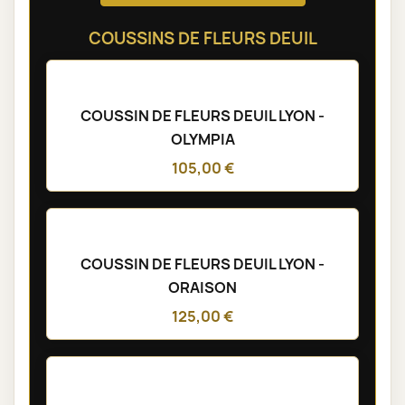
COUSSINS DE FLEURS DEUIL
COUSSIN DE FLEURS DEUIL LYON -
OLYMPIA
105,00 €
COUSSIN DE FLEURS DEUIL LYON -
ORAISON
125,00 €