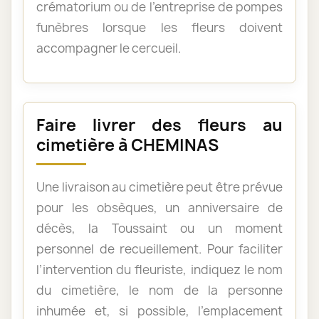
crématorium ou de l’entreprise de pompes
funèbres lorsque les fleurs doivent
accompagner le cercueil.
Faire livrer des fleurs au
cimetière à CHEMINAS
Une livraison au cimetière peut être prévue
pour les obsèques, un anniversaire de
décès, la Toussaint ou un moment
personnel de recueillement. Pour faciliter
l’intervention du fleuriste, indiquez le nom
du cimetière, le nom de la personne
inhumée et, si possible, l’emplacement