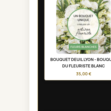
BOUQUET DEUIL LYON - BOUQ
DU FLEURISTE BLANC
35,00 €