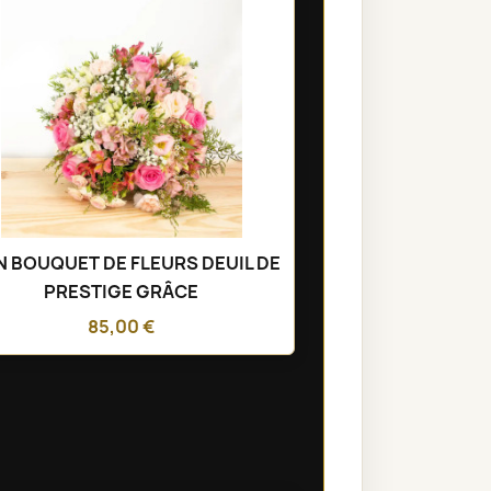
N BOUQUET DE FLEURS DEUIL DE
PRESTIGE GRÂCE
85,00 €