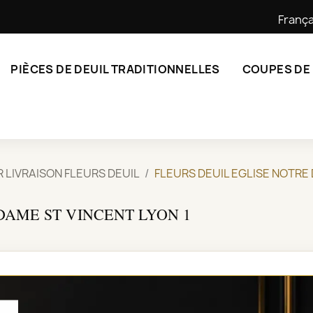
França
PIÈCES DE DEUIL TRADITIONNELLES
COUPES DE
R LIVRAISON FLEURS DEUIL
FLEURS DEUIL EGLISE NOTRE 
DAME ST VINCENT LYON 1