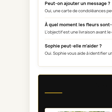
Peut-on ajouter un message ?
Oui, une carte de condoléances pe
À quel moment les fleurs sont-e
L’objectif est une livraison avant l
Sophie peut-elle m’aider ?
Oui. Sophie vous aide à identifier 
Découv