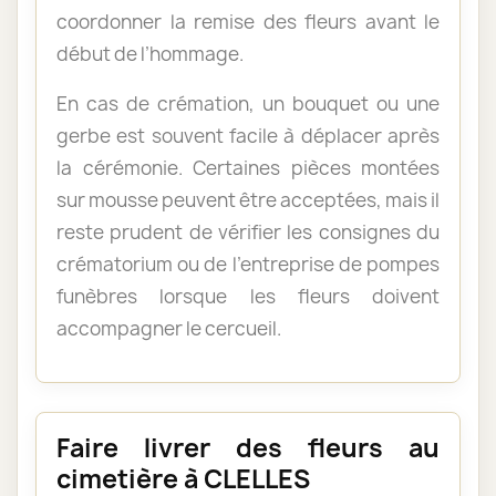
coordonner la remise des fleurs avant le
début de l’hommage.
En cas de crémation, un bouquet ou une
gerbe est souvent facile à déplacer après
la cérémonie. Certaines pièces montées
sur mousse peuvent être acceptées, mais il
reste prudent de vérifier les consignes du
crématorium ou de l’entreprise de pompes
funèbres lorsque les fleurs doivent
accompagner le cercueil.
Faire livrer des fleurs au
cimetière à CLELLES