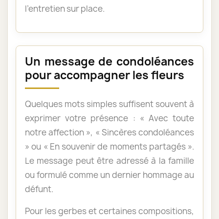
l’entretien sur place.
Un message de condoléances
pour accompagner les fleurs
Quelques mots simples suffisent souvent à
exprimer votre présence : « Avec toute
notre affection », « Sincères condoléances
» ou « En souvenir de moments partagés ».
Le message peut être adressé à la famille
ou formulé comme un dernier hommage au
défunt.
Pour les gerbes et certaines compositions,