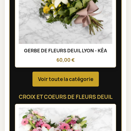
GERBE DE FLEURS DEUIL LYON - KÉA
60,00 €
Voir toute la catégorie
CROIX ET COEURS DE FLEURS DEUIL