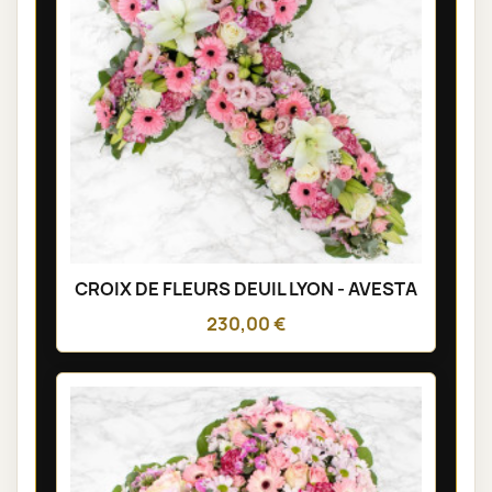
CROIX DE FLEURS DEUIL LYON - AVESTA
230,00 €