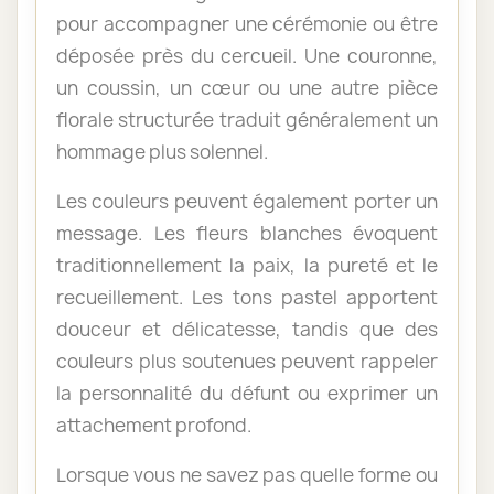
pour accompagner une cérémonie ou être
déposée près du cercueil. Une couronne,
un coussin, un cœur ou une autre pièce
florale structurée traduit généralement un
hommage plus solennel.
Les couleurs peuvent également porter un
message. Les fleurs blanches évoquent
traditionnellement la paix, la pureté et le
recueillement. Les tons pastel apportent
douceur et délicatesse, tandis que des
couleurs plus soutenues peuvent rappeler
la personnalité du défunt ou exprimer un
attachement profond.
Lorsque vous ne savez pas quelle forme ou