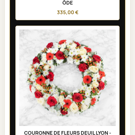
ÔDE
335,00 €
COURONNE DE FLEURS DEUIL LYON -