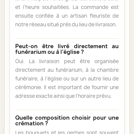
et l’heure souhaitées. La commande est
ensuite confiée à un artisan fleuriste de
notre réseau situé près du lieu de livraison.
Peut-on être livré directement au
funérarium ou à l’église ?
Oui. La livraison peut être organisée
directement au funérarium, à la chambre
funéraire, à l’église ou sur un autre lieu de
cérémonie. Il est important de fournir une
adresse exacte ainsi que l’horaire prévu.
Quelle composition choisir pour une
crémation ?
Les bouquets et les gerbes sont souvent