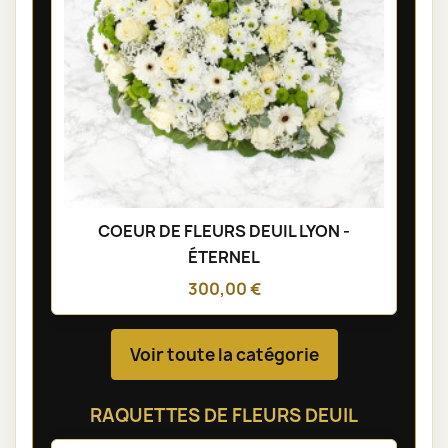
COEUR DE FLEURS DEUIL LYON -
ÉTERNEL
300,00 €
Voir toute la catégorie
RAQUETTES DE FLEURS DEUIL