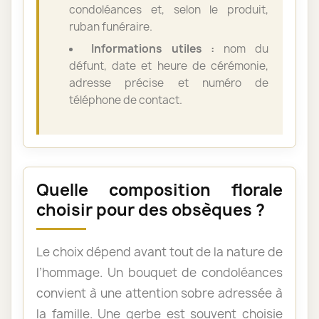
condoléances et, selon le produit,
ruban funéraire.
Informations utiles :
nom du
défunt, date et heure de cérémonie,
adresse précise et numéro de
téléphone de contact.
Quelle composition florale
choisir pour des obsèques ?
Le choix dépend avant tout de la nature de
l’hommage. Un bouquet de condoléances
convient à une attention sobre adressée à
la famille. Une gerbe est souvent choisie