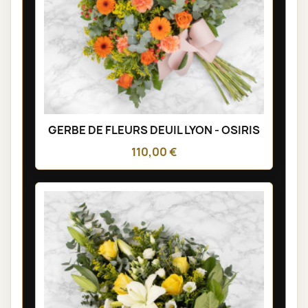
GERBE DE FLEURS DEUIL LYON - OSIRIS
110,00 €