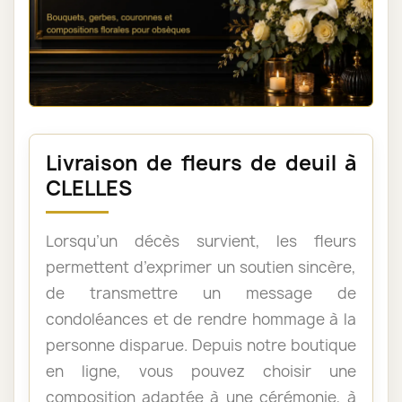
Livraison de fleurs de deuil à
CLELLES
Lorsqu’un décès survient, les fleurs
permettent d’exprimer un soutien sincère,
de transmettre un message de
condoléances et de rendre hommage à la
personne disparue. Depuis notre boutique
en ligne, vous pouvez choisir une
composition adaptée à une cérémonie, à