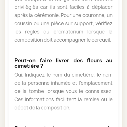
privilégiés car ils sont faciles à déplacer
après la cérémonie. Pour une couronne, un
coussin ou une pièce sur support, vérifiez
les règles du crématorium lorsque la
composition doit accompagner le cercueil.
Peut-on faire livrer des fleurs au
cimetière ?
Oui. Indiquez le nom du cimetière, le nom
de la personne inhumée et l’emplacement
de la tombe lorsque vous le connaissez.
Ces informations facilitent la remise ou le
dépôt de la composition.