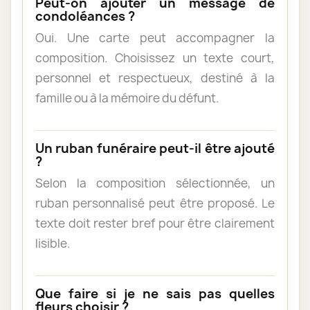
Peut-on ajouter un message de
condoléances ?
Oui. Une carte peut accompagner la
composition. Choisissez un texte court,
personnel et respectueux, destiné à la
famille ou à la mémoire du défunt.
Un ruban funéraire peut-il être ajouté
?
Selon la composition sélectionnée, un
ruban personnalisé peut être proposé. Le
texte doit rester bref pour être clairement
lisible.
Que faire si je ne sais pas quelles
fleurs choisir ?