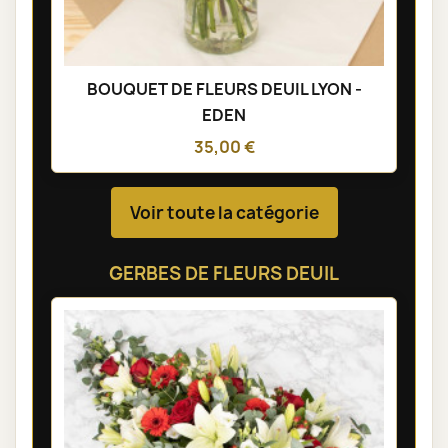
BOUQUET DE FLEURS DEUIL LYON -
EDEN
35,00 €
Voir toute la catégorie
GERBES DE FLEURS DEUIL