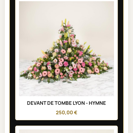
DEVANT DE TOMBE LYON - HYMNE
250,00 €