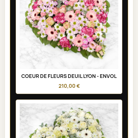
COEUR DE FLEURS DEUIL LYON - ENVOL
210,00 €