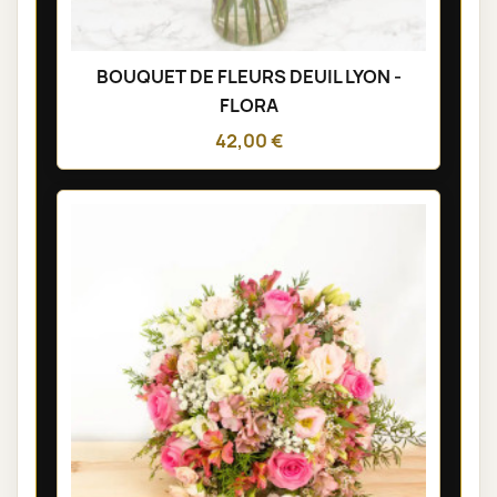
BOUQUET DE FLEURS DEUIL LYON -
FLORA
42,00 €