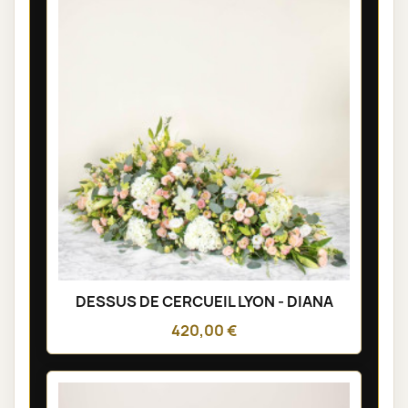
DESSUS DE CERCUEIL LYON - DIANA
420,00 €