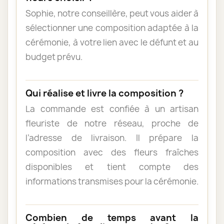
Sophie, notre conseillère, peut vous aider à
sélectionner une composition adaptée à la
cérémonie, à votre lien avec le défunt et au
budget prévu.
Qui réalise et livre la composition ?
La commande est confiée à un artisan
fleuriste de notre réseau, proche de
l’adresse de livraison. Il prépare la
composition avec des fleurs fraîches
disponibles et tient compte des
informations transmises pour la cérémonie.
Combien de temps avant la