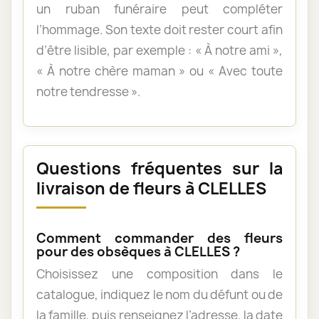
un ruban funéraire peut compléter
l’hommage. Son texte doit rester court afin
d’être lisible, par exemple : « À notre ami »,
« À notre chère maman » ou « Avec toute
notre tendresse ».
Questions fréquentes sur la
livraison de fleurs à CLELLES
Comment commander des fleurs
pour des obsèques à CLELLES ?
Choisissez une composition dans le
catalogue, indiquez le nom du défunt ou de
la famille, puis renseignez l’adresse, la date