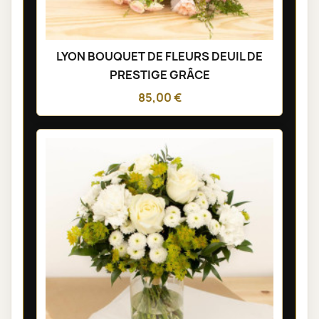
LYON BOUQUET DE FLEURS DEUIL DE
PRESTIGE GRÂCE
85,00 €