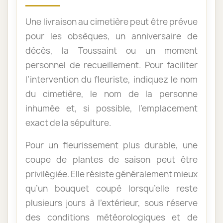
Une livraison au cimetière peut être prévue
pour les obsèques, un anniversaire de
décès, la Toussaint ou un moment
personnel de recueillement. Pour faciliter
l’intervention du fleuriste, indiquez le nom
du cimetière, le nom de la personne
inhumée et, si possible, l’emplacement
exact de la sépulture.
Pour un fleurissement plus durable, une
coupe de plantes de saison peut être
privilégiée. Elle résiste généralement mieux
qu’un bouquet coupé lorsqu’elle reste
plusieurs jours à l’extérieur, sous réserve
des conditions météorologiques et de