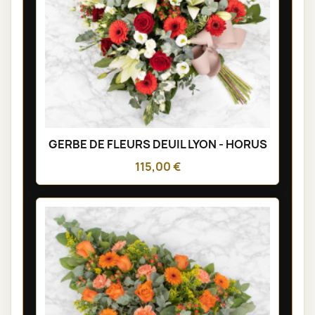
GERBE DE FLEURS DEUIL LYON - HORUS
115,00 €