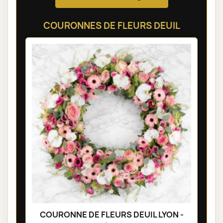
COURONNES DE FLEURS DEUIL
COURONNE DE FLEURS DEUIL LYON -