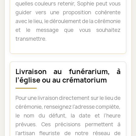
quelles couleurs retenir, Sophie peut vous
guider vers une proposition cohérente
avec le lieu, le déroulement de la cérémonie
et le message que vous souhaitez
transmettre.
Livraison au funérarium, à
l’église ou au crématorium
Pour une livraison directement sur le lieu de
cérémonie, renseignez l’adresse complète,
le nom du défunt, la date et l’heure
prévues. Ces précisions permettent à
l’artisan fleuriste de notre réseau de