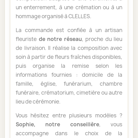
un enterrement, à une crémation ou à un
hommage organisé à CLELLES.
La commande est confiée à un artisan
fleuriste
de notre réseau
, proche du lieu
de livraison. Il réalise la composition avec
soin à partir de fleurs fraîches disponibles,
puis organise la remise selon les
informations fournies : domicile de la
famille, église, funérarium, chambre
funéraire, crématorium, cimetière ou autre
lieu de cérémonie.
Vous hésitez entre plusieurs modèles ?
Sophie, notre conseillère
, vous
accompagne dans le choix de la