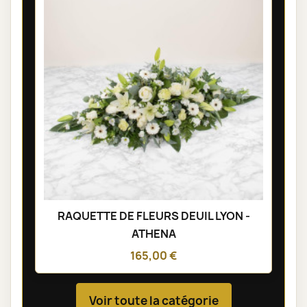
RAQUETTE DE FLEURS DEUIL LYON -
ATHENA
165,00 €
Voir toute la catégorie