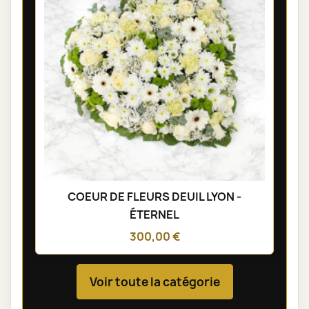
COEUR DE FLEURS DEUIL LYON -
ÉTERNEL
300,00 €
Voir toute la catégorie