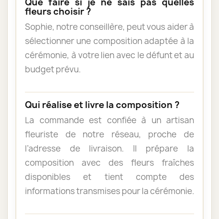
Que faire si je ne sais pas quelles
fleurs choisir ?
Sophie, notre conseillère, peut vous aider à
sélectionner une composition adaptée à la
cérémonie, à votre lien avec le défunt et au
budget prévu.
Qui réalise et livre la composition ?
La commande est confiée à un artisan
fleuriste de notre réseau, proche de
l’adresse de livraison. Il prépare la
composition avec des fleurs fraîches
disponibles et tient compte des
informations transmises pour la cérémonie.