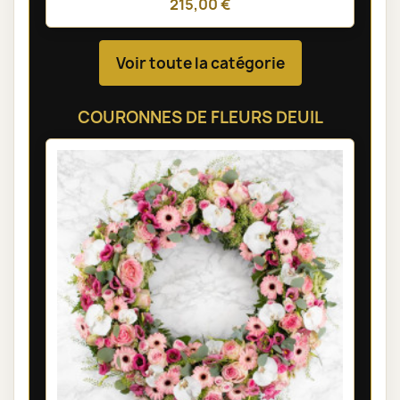
215,00 €
Voir toute la catégorie
COURONNES DE FLEURS DEUIL