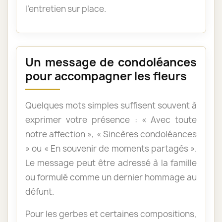
l’entretien sur place.
Un message de condoléances
pour accompagner les fleurs
Quelques mots simples suffisent souvent à
exprimer votre présence : « Avec toute
notre affection », « Sincères condoléances
» ou « En souvenir de moments partagés ».
Le message peut être adressé à la famille
ou formulé comme un dernier hommage au
défunt.
Pour les gerbes et certaines compositions,