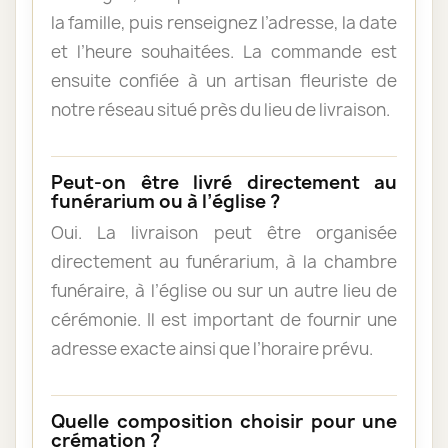
la famille, puis renseignez l’adresse, la date
et l’heure souhaitées. La commande est
ensuite confiée à un artisan fleuriste de
notre réseau situé près du lieu de livraison.
Peut-on être livré directement au
funérarium ou à l’église ?
Oui. La livraison peut être organisée
directement au funérarium, à la chambre
funéraire, à l’église ou sur un autre lieu de
cérémonie. Il est important de fournir une
adresse exacte ainsi que l’horaire prévu.
Quelle composition choisir pour une
crémation ?