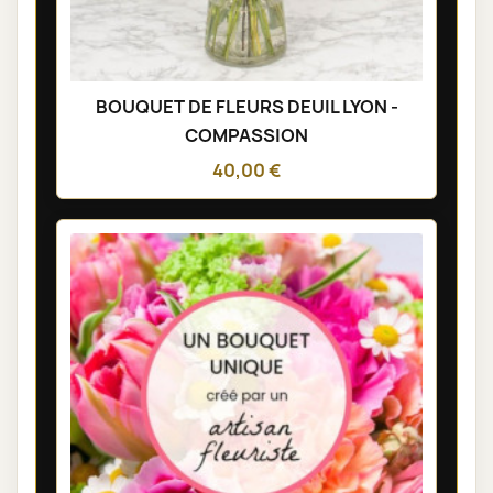
BOUQUET DE FLEURS DEUIL LYON -
COMPASSION
40,00 €