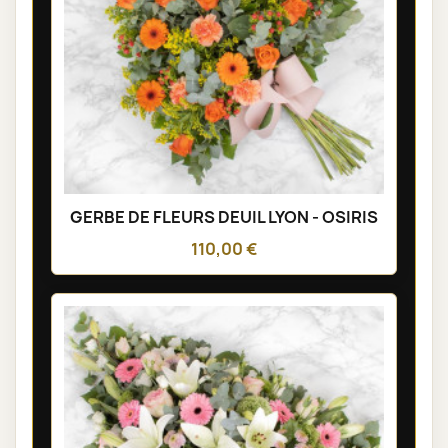
GERBE DE FLEURS DEUIL LYON - OSIRIS
110,00 €