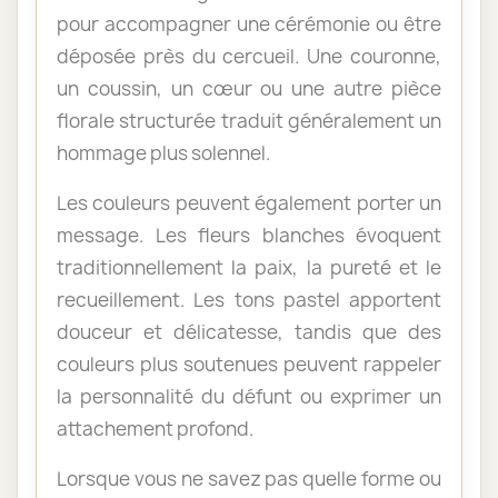
pour accompagner une cérémonie ou être
déposée près du cercueil. Une couronne,
un coussin, un cœur ou une autre pièce
florale structurée traduit généralement un
hommage plus solennel.
Les couleurs peuvent également porter un
message. Les fleurs blanches évoquent
traditionnellement la paix, la pureté et le
recueillement. Les tons pastel apportent
douceur et délicatesse, tandis que des
couleurs plus soutenues peuvent rappeler
la personnalité du défunt ou exprimer un
attachement profond.
Lorsque vous ne savez pas quelle forme ou