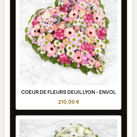
COEUR DE FLEURS DEUIL LYON - ENVOL
210,00 €