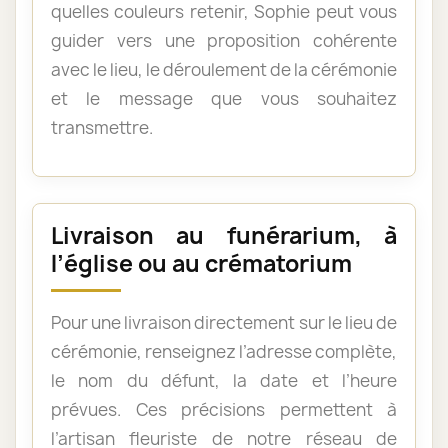
quelles couleurs retenir, Sophie peut vous
guider vers une proposition cohérente
avec le lieu, le déroulement de la cérémonie
et le message que vous souhaitez
transmettre.
Livraison au funérarium, à
l’église ou au crématorium
Pour une livraison directement sur le lieu de
cérémonie, renseignez l’adresse complète,
le nom du défunt, la date et l’heure
prévues. Ces précisions permettent à
l’artisan fleuriste de notre réseau de