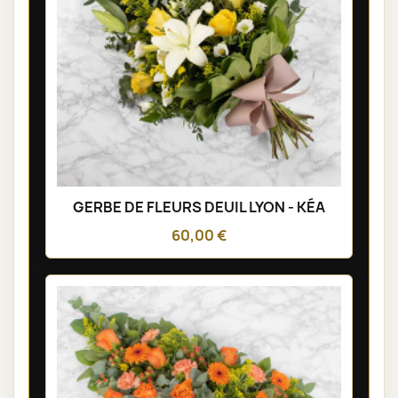
GERBE DE FLEURS DEUIL LYON - KÉA
60,00 €