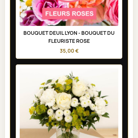
BOUQUET DEUIL LYON - BOUQUET DU
FLEURISTE ROSE
35,00 €