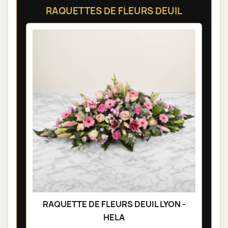
RAQUETTES DE FLEURS DEUIL
RAQUETTE DE FLEURS DEUIL LYON -
HELA