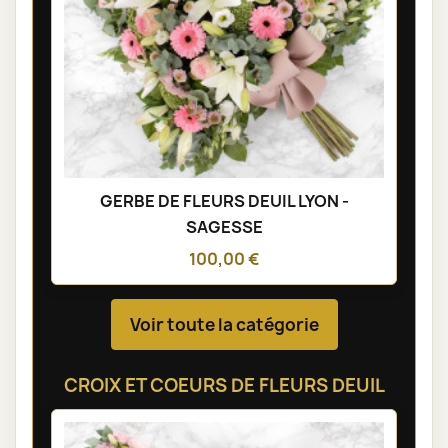
GERBE DE FLEURS DEUIL LYON -
SAGESSE
100,00 €
Voir toute la catégorie
CROIX ET COEURS DE FLEURS DEUIL