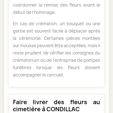
coordonner la remise des fleurs avant le
début de l’hommage.
En cas de crémation, un bouquet ou une
gerbe est souvent facile à déplacer après
la cérémonie. Certaines pièces montées
sur mousse peuvent être acceptées, mais il
reste prudent de vérifier les consignes du
crématorium ou de l’entreprise de pompes
funèbres lorsque les fleurs doivent
accompagner le cercueil.
Faire livrer des fleurs au
cimetière à CONDILLAC