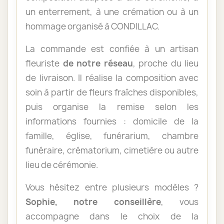
un enterrement, à une crémation ou à un
hommage organisé à CONDILLAC.
La commande est confiée à un artisan
fleuriste
de notre réseau
, proche du lieu
de livraison. Il réalise la composition avec
soin à partir de fleurs fraîches disponibles,
puis organise la remise selon les
informations fournies : domicile de la
famille, église, funérarium, chambre
funéraire, crématorium, cimetière ou autre
lieu de cérémonie.
Vous hésitez entre plusieurs modèles ?
Sophie, notre conseillère
, vous
accompagne dans le choix de la