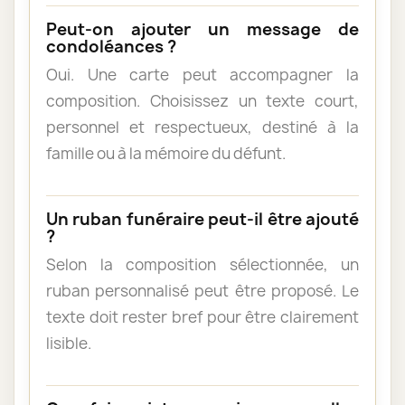
Peut-on ajouter un message de
condoléances ?
Oui. Une carte peut accompagner la
composition. Choisissez un texte court,
personnel et respectueux, destiné à la
famille ou à la mémoire du défunt.
Un ruban funéraire peut-il être ajouté
?
Selon la composition sélectionnée, un
ruban personnalisé peut être proposé. Le
texte doit rester bref pour être clairement
lisible.