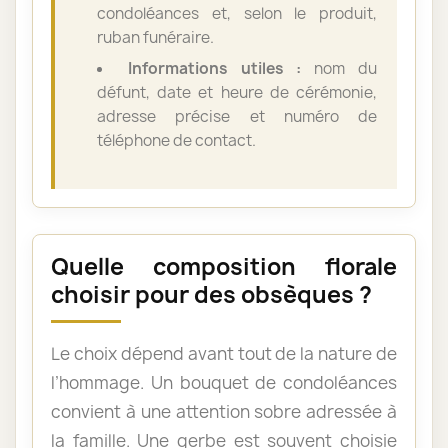
condoléances et, selon le produit,
ruban funéraire.
Informations utiles :
nom du
défunt, date et heure de cérémonie,
adresse précise et numéro de
téléphone de contact.
Quelle composition florale
choisir pour des obsèques ?
Le choix dépend avant tout de la nature de
l’hommage. Un bouquet de condoléances
convient à une attention sobre adressée à
la famille. Une gerbe est souvent choisie