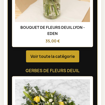
BOUQUET DE FLEURS DEUIL LYON -
EDEN
35,00 €
Voir toute la catégorie
GERBES DE FLEURS DEUIL