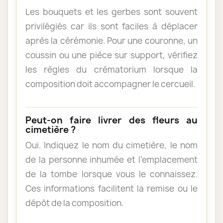
Les bouquets et les gerbes sont souvent
privilégiés car ils sont faciles à déplacer
après la cérémonie. Pour une couronne, un
coussin ou une pièce sur support, vérifiez
les règles du crématorium lorsque la
composition doit accompagner le cercueil.
Peut-on faire livrer des fleurs au
cimetière ?
Oui. Indiquez le nom du cimetière, le nom
de la personne inhumée et l’emplacement
de la tombe lorsque vous le connaissez.
Ces informations facilitent la remise ou le
dépôt de la composition.