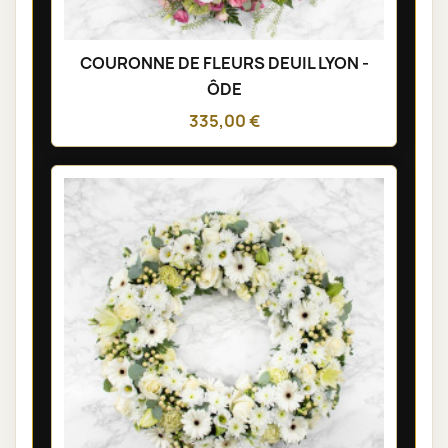
COURONNE DE FLEURS DEUIL LYON -
ÔDE
335,00 €