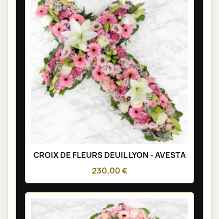
CROIX DE FLEURS DEUIL LYON - AVESTA
230,00 €