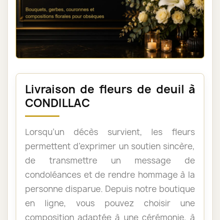
Livraison de fleurs de deuil à
CONDILLAC
Lorsqu’un décès survient, les fleurs
permettent d’exprimer un soutien sincère,
de transmettre un message de
condoléances et de rendre hommage à la
personne disparue. Depuis notre boutique
en ligne, vous pouvez choisir une
composition adaptée à une cérémonie, à