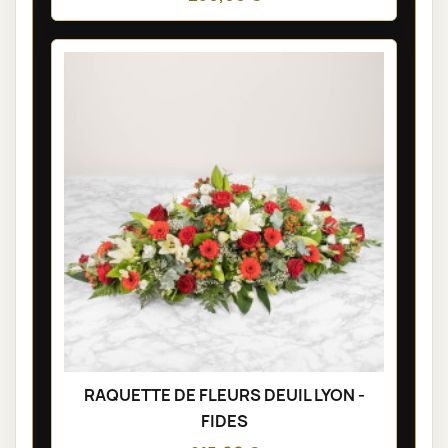
RAQUETTE DE FLEURS DEUIL LYON -
FIDES