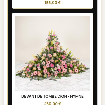
155,00 €
DEVANT DE TOMBE LYON - HYMNE
250,00 €