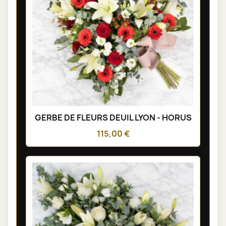
GERBE DE FLEURS DEUIL LYON - HORUS
115,00 €