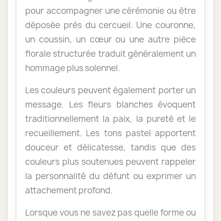
pour accompagner une cérémonie ou être
déposée près du cercueil. Une couronne,
un coussin, un cœur ou une autre pièce
florale structurée traduit généralement un
hommage plus solennel.
Les couleurs peuvent également porter un
message. Les fleurs blanches évoquent
traditionnellement la paix, la pureté et le
recueillement. Les tons pastel apportent
douceur et délicatesse, tandis que des
couleurs plus soutenues peuvent rappeler
la personnalité du défunt ou exprimer un
attachement profond.
Lorsque vous ne savez pas quelle forme ou