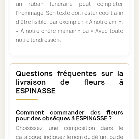
un ruban funéraire peut compléter
l’hommage. Son texte doit rester court afin
d’être lisible, par exemple : « À notre ami »,
« À notre chère maman » ou « Avec toute
notre tendresse ».
Questions fréquentes sur la
livraison de fleurs à
ESPINASSE
Comment commander des fleurs
pour des obsèques à ESPINASSE ?
Choisissez une composition dans le
catalogue, indiquez le nom du défunt ou de