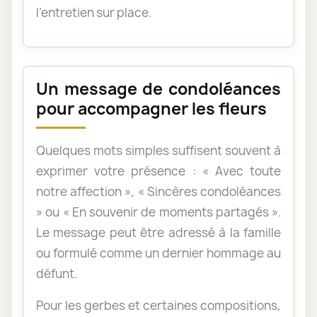
l’entretien sur place.
Un message de condoléances
pour accompagner les fleurs
Quelques mots simples suffisent souvent à
exprimer votre présence : « Avec toute
notre affection », « Sincères condoléances
» ou « En souvenir de moments partagés ».
Le message peut être adressé à la famille
ou formulé comme un dernier hommage au
défunt.
Pour les gerbes et certaines compositions,