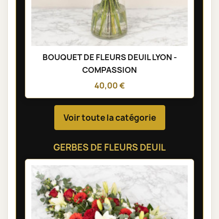
BOUQUET DE FLEURS DEUIL LYON -
COMPASSION
40,00 €
Voir toute la catégorie
GERBES DE FLEURS DEUIL