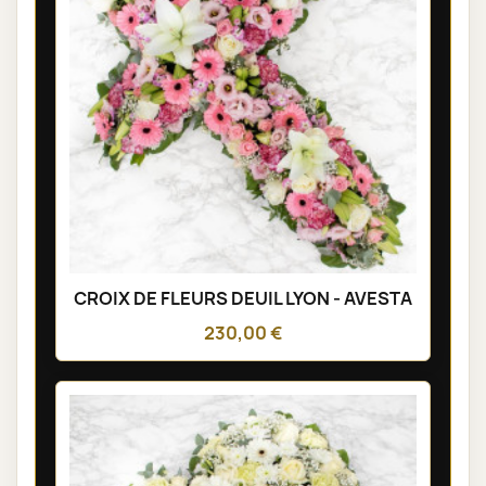
CROIX DE FLEURS DEUIL LYON - AVESTA
230,00 €