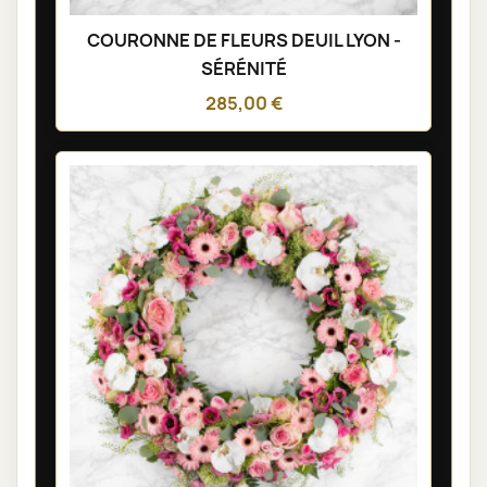
COURONNE DE FLEURS DEUIL LYON -
SÉRÉNITÉ
285,00 €