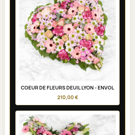
COEUR DE FLEURS DEUIL LYON - ENVOL
210,00 €