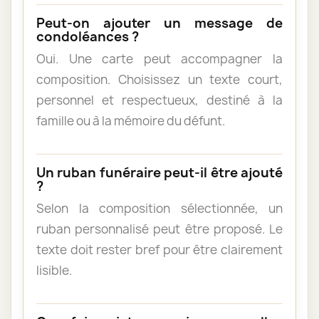
Peut-on ajouter un message de
condoléances ?
Oui. Une carte peut accompagner la
composition. Choisissez un texte court,
personnel et respectueux, destiné à la
famille ou à la mémoire du défunt.
Un ruban funéraire peut-il être ajouté
?
Selon la composition sélectionnée, un
ruban personnalisé peut être proposé. Le
texte doit rester bref pour être clairement
lisible.