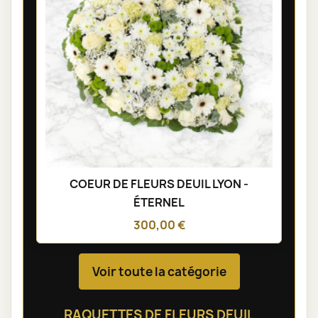
COEUR DE FLEURS DEUIL LYON -
ÉTERNEL
300,00 €
Voir toute la catégorie
RAQUETTES DE FLEURS DEUIL