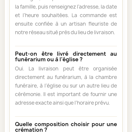
la famille, puis renseignez l’adresse, la date
et l’heure souhaitées. La commande est
ensuite confiée à un artisan fleuriste de
notre réseau situé près du lieu de livraison.
Peut-on être livré directement au
funérarium ou à l’église ?
Oui. La livraison peut être organisée
directement au funérarium, à la chambre
funéraire, à l’église ou sur un autre lieu de
cérémonie. Il est important de fournir une
adresse exacte ainsi que l’horaire prévu.
Quelle composition choisir pour une
crémation ?