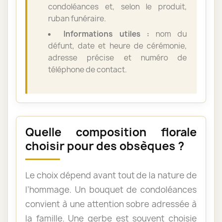
condoléances et, selon le produit,
ruban funéraire.
Informations utiles :
nom du
défunt, date et heure de cérémonie,
adresse précise et numéro de
téléphone de contact.
Quelle composition florale
choisir pour des obsèques ?
Le choix dépend avant tout de la nature de
l’hommage. Un bouquet de condoléances
convient à une attention sobre adressée à
la famille. Une gerbe est souvent choisie