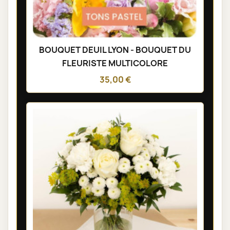
BOUQUET DEUIL LYON - BOUQUET DU
FLEURISTE MULTICOLORE
35,00 €