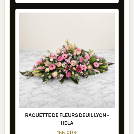
RAQUETTE DE FLEURS DEUIL LYON -
HELA
155,00 €