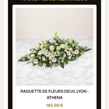
RAQUETTE DE FLEURS DEUIL LYON -
ATHENA
165,00 €