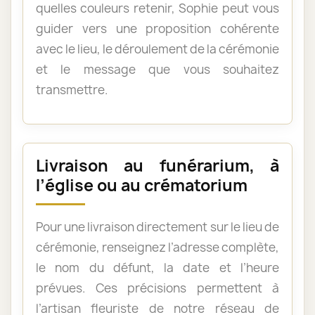
quelles couleurs retenir, Sophie peut vous
guider vers une proposition cohérente
avec le lieu, le déroulement de la cérémonie
et le message que vous souhaitez
transmettre.
Livraison au funérarium, à
l’église ou au crématorium
Pour une livraison directement sur le lieu de
cérémonie, renseignez l’adresse complète,
le nom du défunt, la date et l’heure
prévues. Ces précisions permettent à
l’artisan fleuriste de notre réseau de