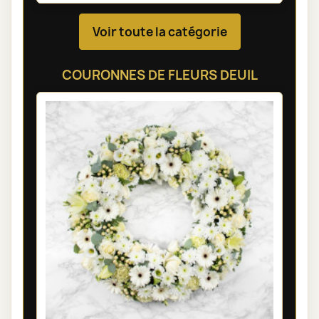
Voir toute la catégorie
COURONNES DE FLEURS DEUIL