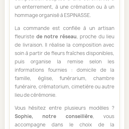
un enterrement, à une crémation ou à un
hommage organisé à ESPINASSE.
La commande est confiée à un artisan
fleuriste
de notre réseau
, proche du lieu
de livraison. Il réalise la composition avec
soin à partir de fleurs fraîches disponibles,
puis organise la remise selon les
informations fournies : domicile de la
famille, église, funérarium, chambre
funéraire, crématorium, cimetière ou autre
lieu de cérémonie.
Vous hésitez entre plusieurs modèles ?
Sophie, notre conseillère
, vous
accompagne dans le choix de la