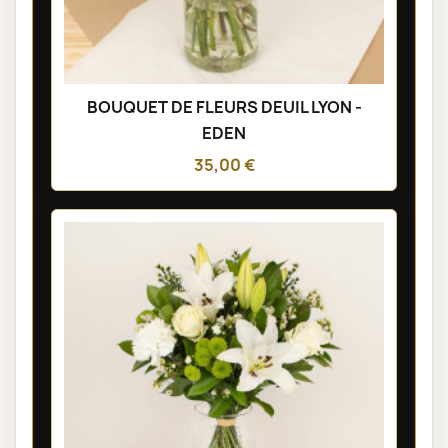
BOUQUET DE FLEURS DEUIL LYON -
EDEN
35,00 €