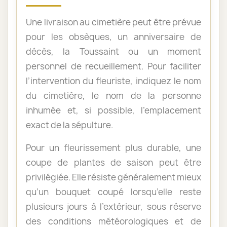
Une livraison au cimetière peut être prévue
pour les obsèques, un anniversaire de
décès, la Toussaint ou un moment
personnel de recueillement. Pour faciliter
l’intervention du fleuriste, indiquez le nom
du cimetière, le nom de la personne
inhumée et, si possible, l’emplacement
exact de la sépulture.
Pour un fleurissement plus durable, une
coupe de plantes de saison peut être
privilégiée. Elle résiste généralement mieux
qu’un bouquet coupé lorsqu’elle reste
plusieurs jours à l’extérieur, sous réserve
des conditions météorologiques et de