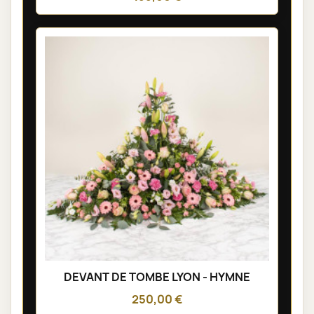
DEVANT DE TOMBE LYON - HYMNE
250,00 €