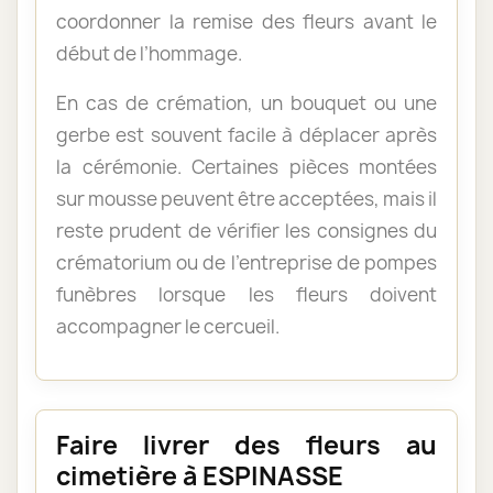
coordonner la remise des fleurs avant le
début de l’hommage.
En cas de crémation, un bouquet ou une
gerbe est souvent facile à déplacer après
la cérémonie. Certaines pièces montées
sur mousse peuvent être acceptées, mais il
reste prudent de vérifier les consignes du
crématorium ou de l’entreprise de pompes
funèbres lorsque les fleurs doivent
accompagner le cercueil.
Faire livrer des fleurs au
cimetière à ESPINASSE