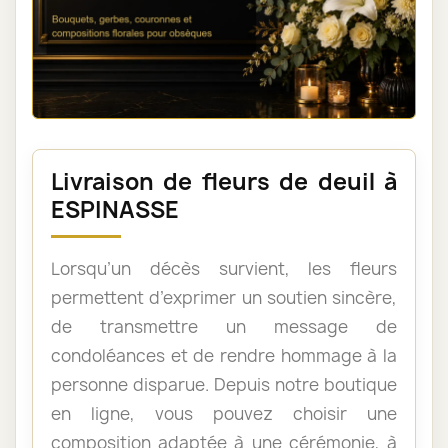
Livraison de fleurs de deuil à
ESPINASSE
Lorsqu’un décès survient, les fleurs
permettent d’exprimer un soutien sincère,
de transmettre un message de
condoléances et de rendre hommage à la
personne disparue. Depuis notre boutique
en ligne, vous pouvez choisir une
composition adaptée à une cérémonie, à