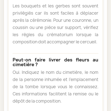
Les bouquets et les gerbes sont souvent
privilégiés car ils sont faciles à déplacer
après la cérémonie. Pour une couronne, un
coussin ou une pièce sur support, vérifiez
les règles du crématorium lorsque la
composition doit accompagner le cercueil.
Peut-on faire livrer des fleurs au
cimetière ?
Oui. Indiquez le nom du cimetière, le nom
de la personne inhumée et l’emplacement
de la tombe lorsque vous le connaissez.
Ces informations facilitent la remise ou le
dépôt de la composition.