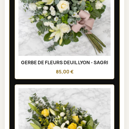
GERBE DE FLEURS DEUIL LYON - SAGRI
85,00 €