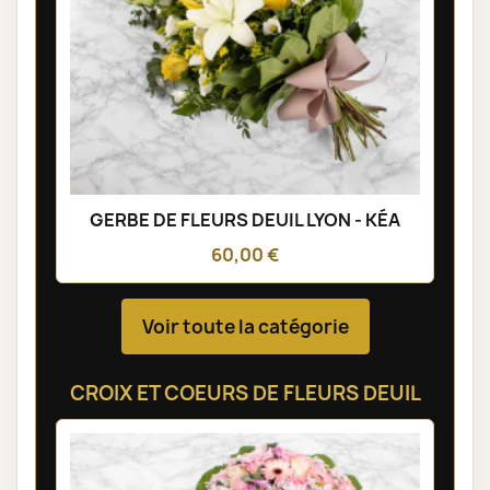
GERBE DE FLEURS DEUIL LYON - KÉA
60,00 €
Voir toute la catégorie
CROIX ET COEURS DE FLEURS DEUIL