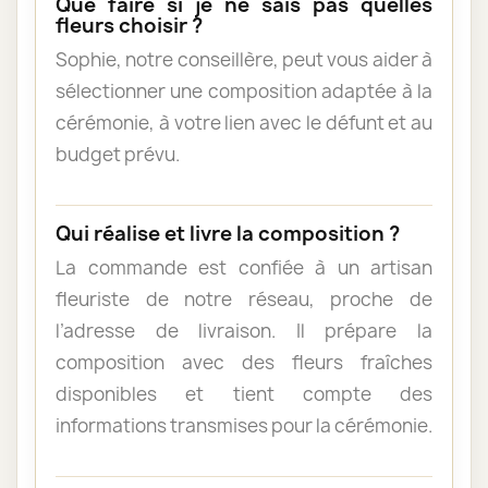
Que faire si je ne sais pas quelles
fleurs choisir ?
Sophie, notre conseillère, peut vous aider à
sélectionner une composition adaptée à la
cérémonie, à votre lien avec le défunt et au
budget prévu.
Qui réalise et livre la composition ?
La commande est confiée à un artisan
fleuriste de notre réseau, proche de
l’adresse de livraison. Il prépare la
composition avec des fleurs fraîches
disponibles et tient compte des
informations transmises pour la cérémonie.