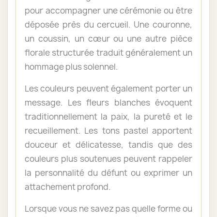
pour accompagner une cérémonie ou être
déposée près du cercueil. Une couronne,
un coussin, un cœur ou une autre pièce
florale structurée traduit généralement un
hommage plus solennel.
Les couleurs peuvent également porter un
message. Les fleurs blanches évoquent
traditionnellement la paix, la pureté et le
recueillement. Les tons pastel apportent
douceur et délicatesse, tandis que des
couleurs plus soutenues peuvent rappeler
la personnalité du défunt ou exprimer un
attachement profond.
Lorsque vous ne savez pas quelle forme ou