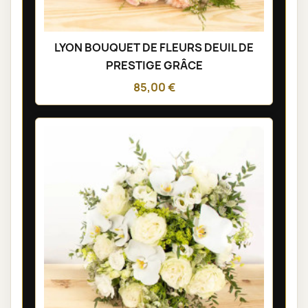
LYON BOUQUET DE FLEURS DEUIL DE
PRESTIGE GRÂCE
85,00 €