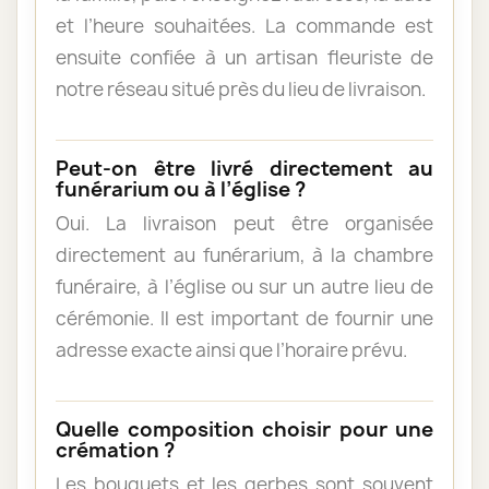
et l’heure souhaitées. La commande est
ensuite confiée à un artisan fleuriste de
notre réseau situé près du lieu de livraison.
Peut-on être livré directement au
funérarium ou à l’église ?
Oui. La livraison peut être organisée
directement au funérarium, à la chambre
funéraire, à l’église ou sur un autre lieu de
cérémonie. Il est important de fournir une
adresse exacte ainsi que l’horaire prévu.
Quelle composition choisir pour une
crémation ?
Les bouquets et les gerbes sont souvent