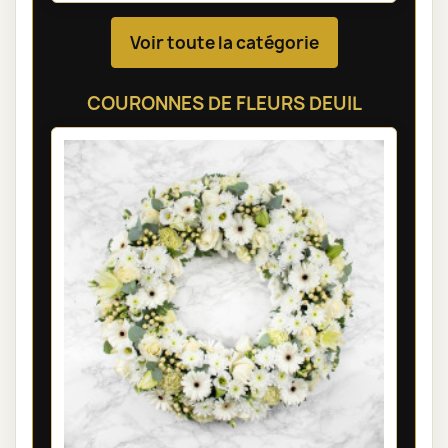
Voir toute la catégorie
COURONNES DE FLEURS DEUIL