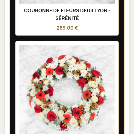
COURONNE DE FLEURS DEUIL LYON -
SÉRÉNITÉ
285,00 €