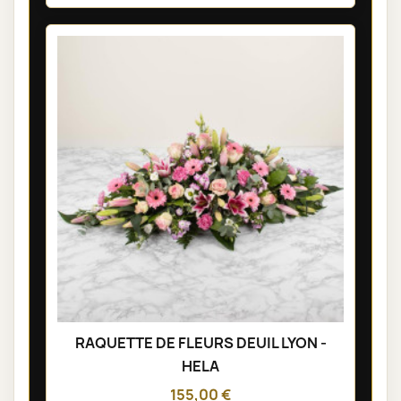
RAQUETTE DE FLEURS DEUIL LYON -
HELA
155,00 €