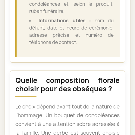
condoléances et, selon le produit,
ruban funéraire.
Informations utiles :
nom du
défunt, date et heure de cérémonie,
adresse précise et numéro de
téléphone de contact.
Quelle composition florale
choisir pour des obsèques ?
Le choix dépend avant tout de la nature de
l’hommage. Un bouquet de condoléances
convient à une attention sobre adressée à
la famille. Une gerbe est souvent choisie