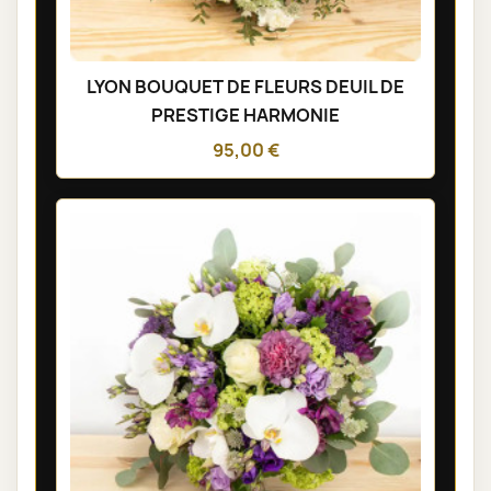
LYON BOUQUET DE FLEURS DEUIL DE
PRESTIGE HARMONIE
95,00 €