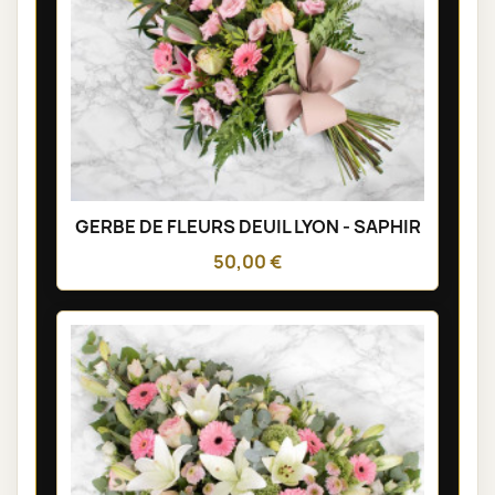
GERBE DE FLEURS DEUIL LYON - SAPHIR
50,00 €