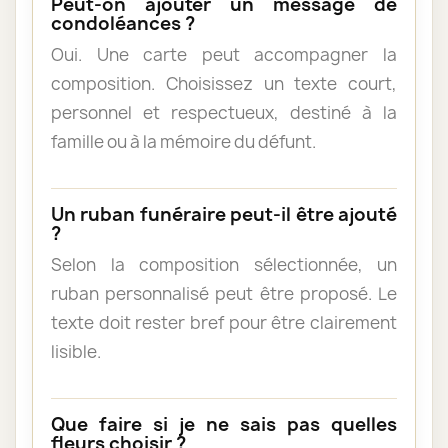
Peut-on ajouter un message de
condoléances ?
Oui. Une carte peut accompagner la
composition. Choisissez un texte court,
personnel et respectueux, destiné à la
famille ou à la mémoire du défunt.
Un ruban funéraire peut-il être ajouté
?
Selon la composition sélectionnée, un
ruban personnalisé peut être proposé. Le
texte doit rester bref pour être clairement
lisible.
Que faire si je ne sais pas quelles
fleurs choisir ?