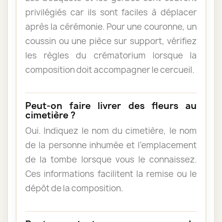
privilégiés car ils sont faciles à déplacer
après la cérémonie. Pour une couronne, un
coussin ou une pièce sur support, vérifiez
les règles du crématorium lorsque la
composition doit accompagner le cercueil.
Peut-on faire livrer des fleurs au
cimetière ?
Oui. Indiquez le nom du cimetière, le nom
de la personne inhumée et l’emplacement
de la tombe lorsque vous le connaissez.
Ces informations facilitent la remise ou le
dépôt de la composition.