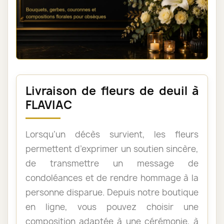
Livraison de fleurs de deuil à
FLAVIAC
Lorsqu’un décès survient, les fleurs
permettent d’exprimer un soutien sincère,
de transmettre un message de
condoléances et de rendre hommage à la
personne disparue. Depuis notre boutique
en ligne, vous pouvez choisir une
composition adaptée à une cérémonie, à