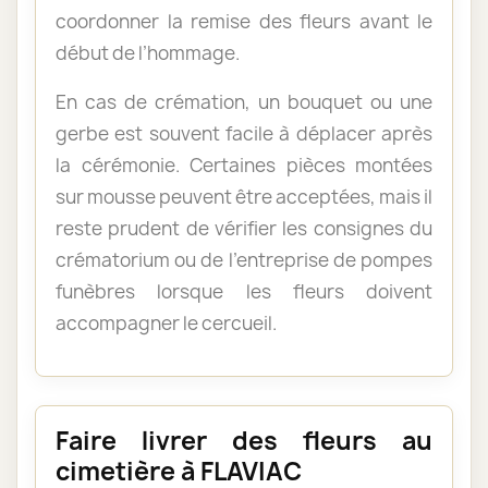
coordonner la remise des fleurs avant le
début de l’hommage.
En cas de crémation, un bouquet ou une
gerbe est souvent facile à déplacer après
la cérémonie. Certaines pièces montées
sur mousse peuvent être acceptées, mais il
reste prudent de vérifier les consignes du
crématorium ou de l’entreprise de pompes
funèbres lorsque les fleurs doivent
accompagner le cercueil.
Faire livrer des fleurs au
cimetière à FLAVIAC