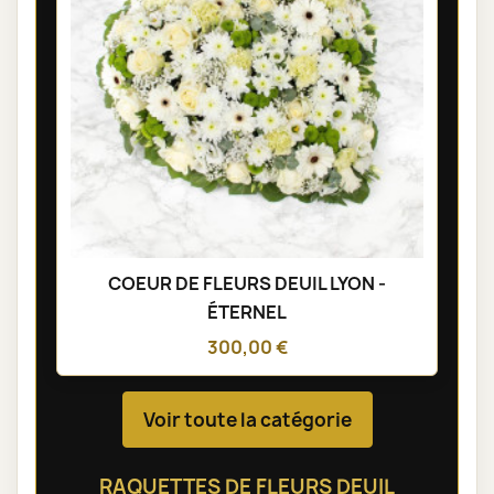
COEUR DE FLEURS DEUIL LYON -
ÉTERNEL
300,00 €
Voir toute la catégorie
RAQUETTES DE FLEURS DEUIL