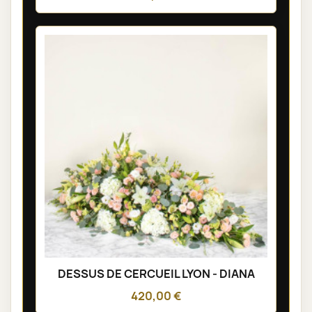
DESSUS DE CERCUEIL LYON - DIANA
420,00 €