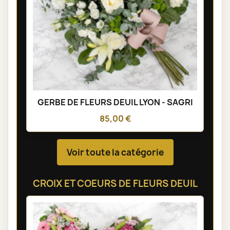
GERBE DE FLEURS DEUIL LYON - SAGRI
85,00 €
Voir toute la catégorie
CROIX ET COEURS DE FLEURS DEUIL