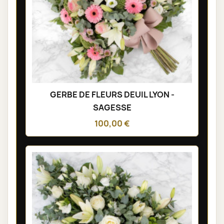
GERBE DE FLEURS DEUIL LYON -
SAGESSE
100,00 €