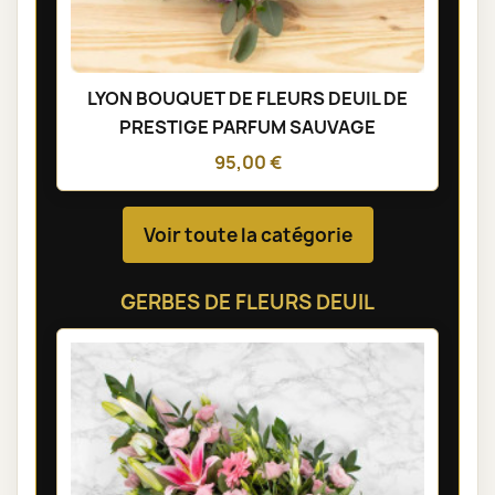
LYON BOUQUET DE FLEURS DEUIL DE
PRESTIGE PARFUM SAUVAGE
95,00 €
Voir toute la catégorie
GERBES DE FLEURS DEUIL