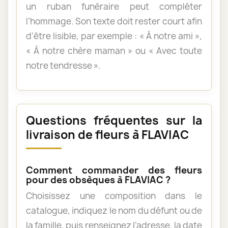
un ruban funéraire peut compléter
l’hommage. Son texte doit rester court afin
d’être lisible, par exemple : « À notre ami »,
« À notre chère maman » ou « Avec toute
notre tendresse ».
Questions fréquentes sur la
livraison de fleurs à FLAVIAC
Comment commander des fleurs
pour des obsèques à FLAVIAC ?
Choisissez une composition dans le
catalogue, indiquez le nom du défunt ou de
la famille, puis renseignez l’adresse, la date