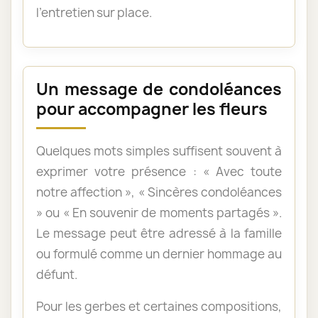
l’entretien sur place.
Un message de condoléances
pour accompagner les fleurs
Quelques mots simples suffisent souvent à
exprimer votre présence : « Avec toute
notre affection », « Sincères condoléances
» ou « En souvenir de moments partagés ».
Le message peut être adressé à la famille
ou formulé comme un dernier hommage au
défunt.
Pour les gerbes et certaines compositions,