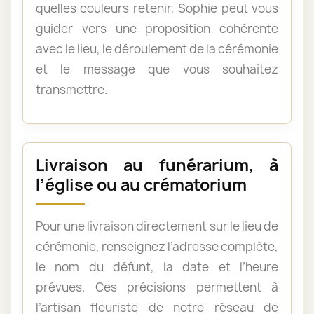
quelles couleurs retenir, Sophie peut vous
guider vers une proposition cohérente
avec le lieu, le déroulement de la cérémonie
et le message que vous souhaitez
transmettre.
Livraison au funérarium, à
l’église ou au crématorium
Pour une livraison directement sur le lieu de
cérémonie, renseignez l’adresse complète,
le nom du défunt, la date et l’heure
prévues. Ces précisions permettent à
l’artisan fleuriste de notre réseau de