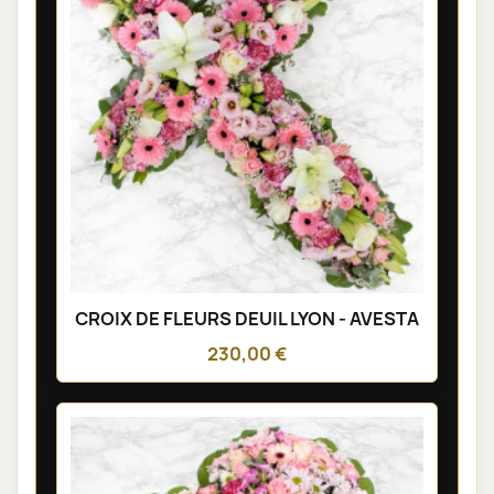
CROIX DE FLEURS DEUIL LYON - AVESTA
230,00 €