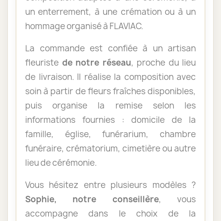
un enterrement, à une crémation ou à un
hommage organisé à FLAVIAC.
La commande est confiée à un artisan
fleuriste
de notre réseau
, proche du lieu
de livraison. Il réalise la composition avec
soin à partir de fleurs fraîches disponibles,
puis organise la remise selon les
informations fournies : domicile de la
famille, église, funérarium, chambre
funéraire, crématorium, cimetière ou autre
lieu de cérémonie.
Vous hésitez entre plusieurs modèles ?
Sophie, notre conseillère
, vous
accompagne dans le choix de la