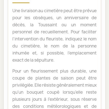
Une livraison au cimetière peut être prévue
pour les obsèques, un anniversaire de
décès, la Toussaint ou un moment
personnel de recueillement. Pour faciliter
l’intervention du fleuriste, indiquez le nom
du cimetière, le nom de la personne
inhumée et, si possible, l’emplacement
exact de la sépulture.
Pour un fleurissement plus durable, une
coupe de plantes de saison peut être
privilégiée. Elle résiste généralement mieux
qu’un bouquet coupé lorsqu’elle reste
plusieurs jours à l’extérieur, sous réserve
des conditions météorologiques et de