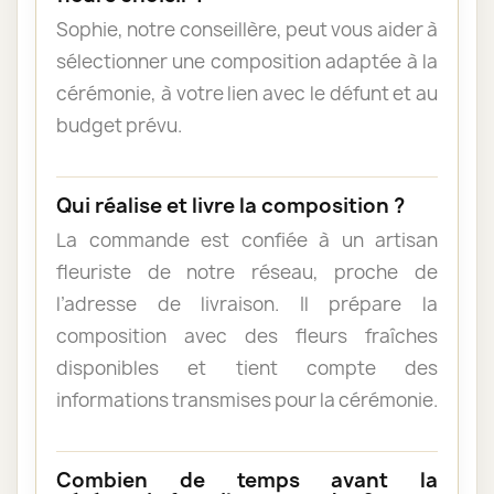
Sophie, notre conseillère, peut vous aider à
sélectionner une composition adaptée à la
cérémonie, à votre lien avec le défunt et au
budget prévu.
Qui réalise et livre la composition ?
La commande est confiée à un artisan
fleuriste de notre réseau, proche de
l’adresse de livraison. Il prépare la
composition avec des fleurs fraîches
disponibles et tient compte des
informations transmises pour la cérémonie.
Combien de temps avant la