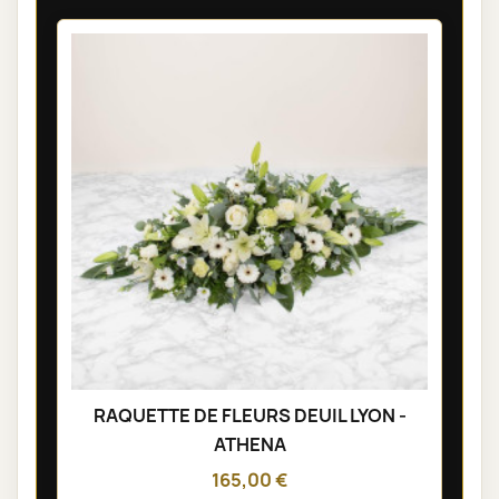
RAQUETTE DE FLEURS DEUIL LYON -
ATHENA
165,00 €