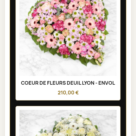
COEUR DE FLEURS DEUIL LYON - ENVOL
210,00 €