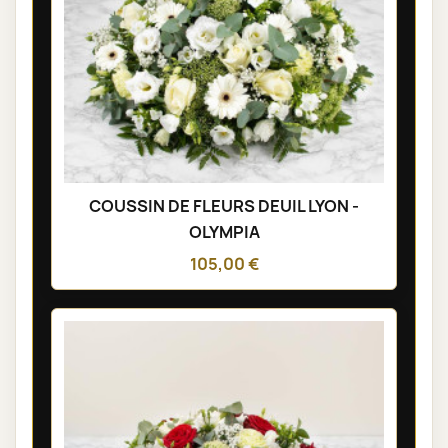
COUSSIN DE FLEURS DEUIL LYON -
OLYMPIA
105,00 €