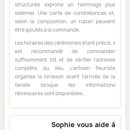
structurée exprime un hommage plus
solennel. Une carte de condoléances et,
selon la composition, un ruban peuvent
être ajoutés à la commande.
Les horaires des cérémonies étant précis, il
est recommandé de commander
suffisamment tôt et de vérifier l’adresse
complète du lieu. L’artisan fleuriste
organise la livraison avant l’arrivée de la
famille lorsque les informations
nécessaires sont disponibles.
Sophie vous aide à