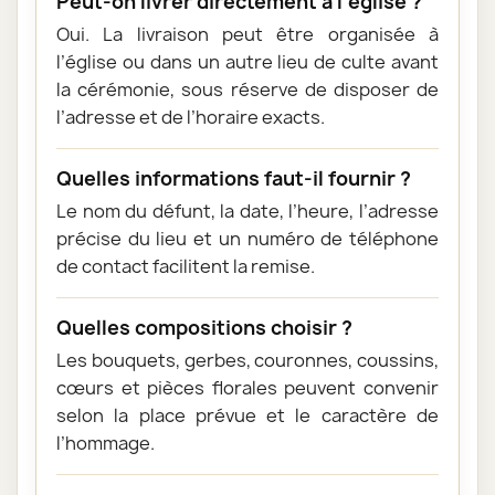
Peut-on livrer directement à l’église ?
Oui. La livraison peut être organisée à
l’église ou dans un autre lieu de culte avant
la cérémonie, sous réserve de disposer de
l’adresse et de l’horaire exacts.
Quelles informations faut-il fournir ?
Le nom du défunt, la date, l’heure, l’adresse
précise du lieu et un numéro de téléphone
de contact facilitent la remise.
Quelles compositions choisir ?
Les bouquets, gerbes, couronnes, coussins,
cœurs et pièces florales peuvent convenir
selon la place prévue et le caractère de
l’hommage.