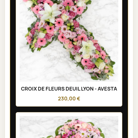
CROIX DE FLEURS DEUIL LYON - AVESTA
230,00 €