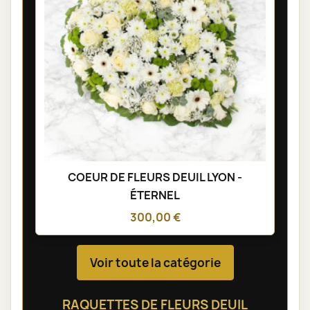
COEUR DE FLEURS DEUIL LYON -
ÉTERNEL
300,00 €
Voir toute la catégorie
RAQUETTES DE FLEURS DEUIL