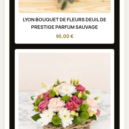
LYON BOUQUET DE FLEURS DEUIL DE
PRESTIGE PARFUM SAUVAGE
95,00 €