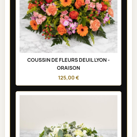
COUSSIN DE FLEURS DEUIL LYON -
ORAISON
125,00 €