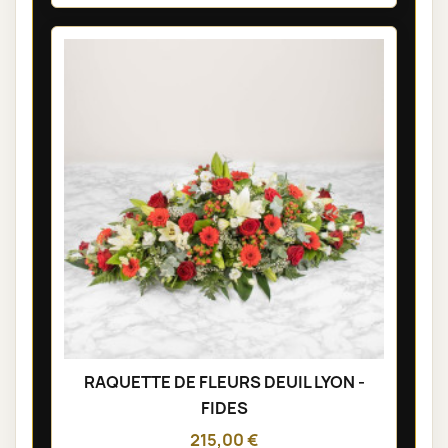
RAQUETTE DE FLEURS DEUIL LYON -
FIDES
215,00 €