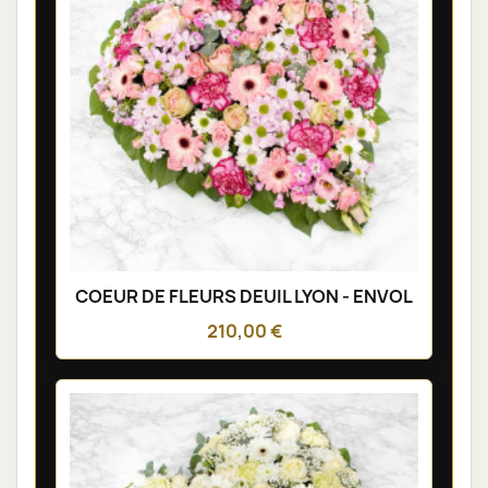
COEUR DE FLEURS DEUIL LYON - ENVOL
210,00 €