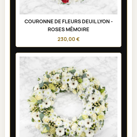
COURONNE DE FLEURS DEUIL LYON -
ROSES MÉMOIRE
230,00 €