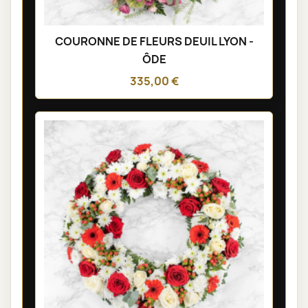
COURONNE DE FLEURS DEUIL LYON -
ÔDE
335,00 €