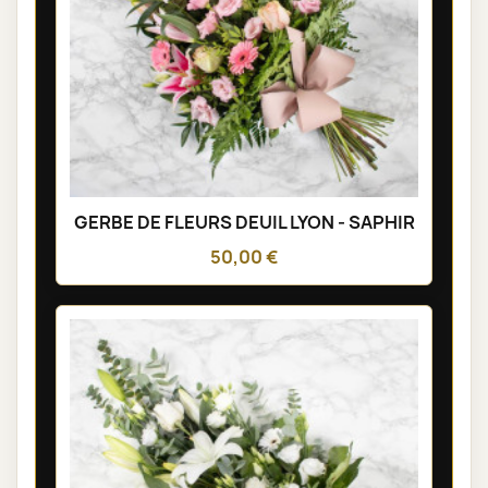
GERBE DE FLEURS DEUIL LYON - SAPHIR
50,00 €