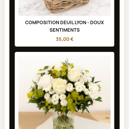
COMPOSITION DEUIL LYON - DOUX
SENTIMENTS
35,00 €