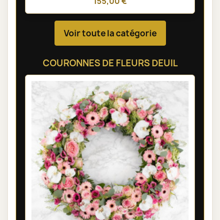
155,00 €
Voir toute la catégorie
COURONNES DE FLEURS DEUIL