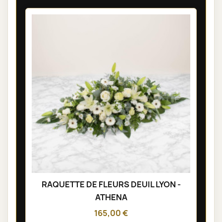
RAQUETTE DE FLEURS DEUIL LYON -
ATHENA
165,00 €