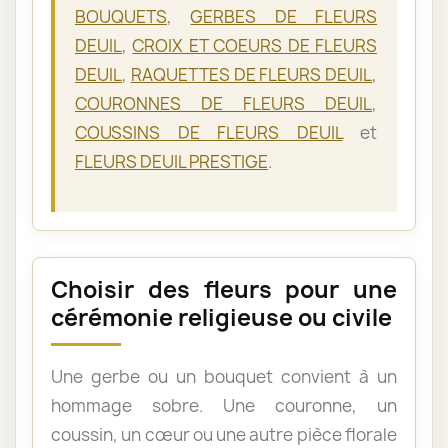
BOUQUETS
,
GERBES DE FLEURS
DEUIL
,
CROIX ET COEURS DE FLEURS
DEUIL
,
RAQUETTES DE FLEURS DEUIL
,
COURONNES DE FLEURS DEUIL
,
COUSSINS DE FLEURS DEUIL
et
FLEURS DEUIL PRESTIGE
.
Choisir des fleurs pour une
cérémonie religieuse ou civile
Une gerbe ou un bouquet convient à un
hommage sobre. Une couronne, un
coussin, un cœur ou une autre pièce florale