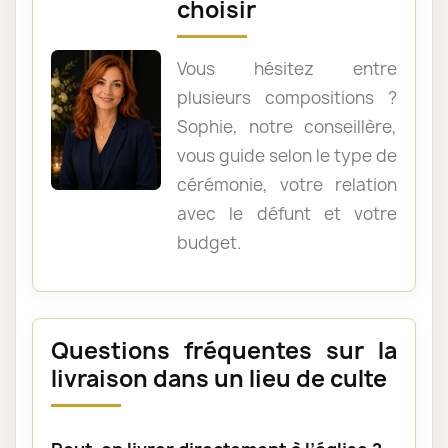
choisir
Vous hésitez entre
plusieurs compositions ?
Sophie, notre conseillère,
vous guide selon le type de
cérémonie, votre relation
avec le défunt et votre
budget.
Questions fréquentes sur la
livraison dans un lieu de culte