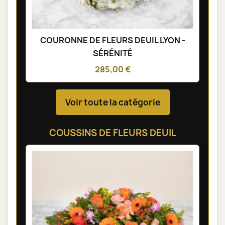
COURONNE DE FLEURS DEUIL LYON -
SÉRÉNITÉ
285,00 €
Voir toute la catégorie
COUSSINS DE FLEURS DEUIL