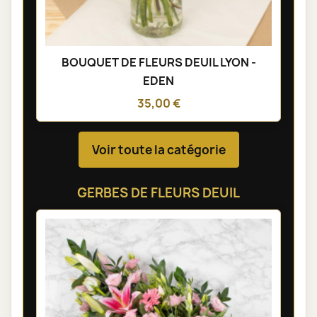
BOUQUET DE FLEURS DEUIL LYON -
EDEN
35,00 €
Voir toute la catégorie
GERBES DE FLEURS DEUIL