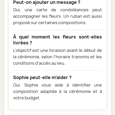
Peut-on ajouter un message ?
Oui, une carte de condoléances peut
accompagner les fleurs. Un ruban est aussi
proposé sur certaines compositions.
À quel moment les fleurs sont-elles
livrées ?
L’objectif est une livraison avant le début de
la cérémonie, selon l’horaire transmis et les
conditions d’accès au lieu.
Sophie peut-elle m’aider ?
Oui. Sophie vous aide à identifier une
composition adaptée à la cérémonie et à
votre budget.