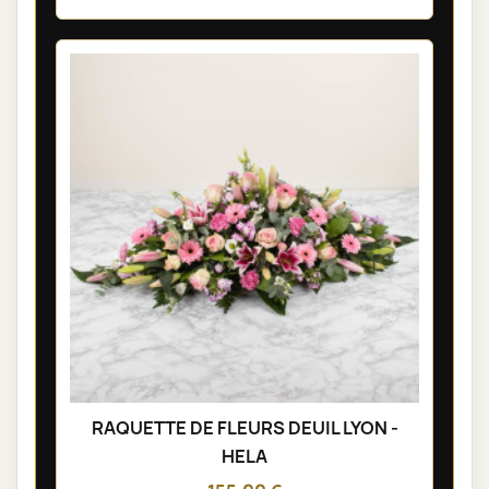
RAQUETTE DE FLEURS DEUIL LYON -
HELA