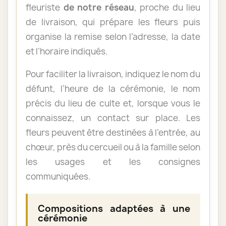
fleuriste
de notre réseau
, proche du lieu
de livraison, qui prépare les fleurs puis
organise la remise selon l’adresse, la date
et l’horaire indiqués.
Pour faciliter la livraison, indiquez le nom du
défunt, l’heure de la cérémonie, le nom
précis du lieu de culte et, lorsque vous le
connaissez, un contact sur place. Les
fleurs peuvent être destinées à l’entrée, au
chœur, près du cercueil ou à la famille selon
les usages et les consignes
communiquées.
Compositions adaptées à une
cérémonie