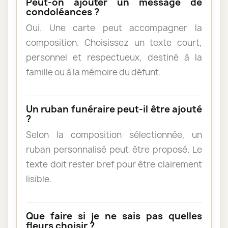
Peut-on ajouter un message de
condoléances ?
Oui. Une carte peut accompagner la
composition. Choisissez un texte court,
personnel et respectueux, destiné à la
famille ou à la mémoire du défunt.
Un ruban funéraire peut-il être ajouté
?
Selon la composition sélectionnée, un
ruban personnalisé peut être proposé. Le
texte doit rester bref pour être clairement
lisible.
Que faire si je ne sais pas quelles
fleurs choisir ?