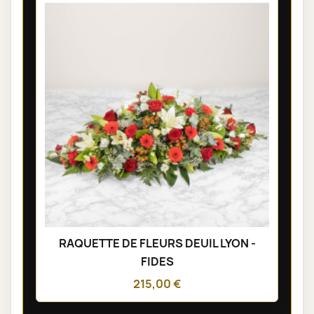
RAQUETTE DE FLEURS DEUIL LYON -
FIDES
215,00 €