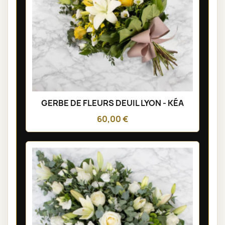
GERBE DE FLEURS DEUIL LYON - KÉA
60,00 €