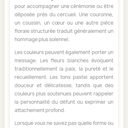
pour accompagner une cérémonie ou être
déposée près du cercueil. Une couronne,
un coussin, un cœur ou une autre pièce
florale structurée traduit généralement un
hommage plus solennel.
Les couleurs peuvent également porter un
message. Les fleurs blanches évoquent
traditionnellement la paix, la pureté et le
recueillement. Les tons pastel apportent
douceur et délicatesse, tandis que des
couleurs plus soutenues peuvent rappeler
la personnalité du défunt ou exprimer un
attachement profond.
Lorsque vous ne savez pas quelle forme ou