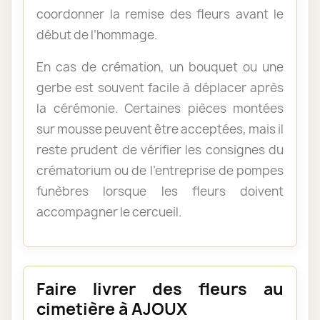
coordonner la remise des fleurs avant le
début de l’hommage.
En cas de crémation, un bouquet ou une
gerbe est souvent facile à déplacer après
la cérémonie. Certaines pièces montées
sur mousse peuvent être acceptées, mais il
reste prudent de vérifier les consignes du
crématorium ou de l’entreprise de pompes
funèbres lorsque les fleurs doivent
accompagner le cercueil.
Faire livrer des fleurs au
cimetière à AJOUX