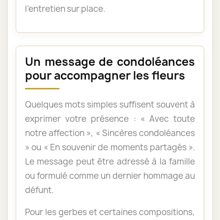
l’entretien sur place.
Un message de condoléances
pour accompagner les fleurs
Quelques mots simples suffisent souvent à
exprimer votre présence : « Avec toute
notre affection », « Sincères condoléances
» ou « En souvenir de moments partagés ».
Le message peut être adressé à la famille
ou formulé comme un dernier hommage au
défunt.
Pour les gerbes et certaines compositions,