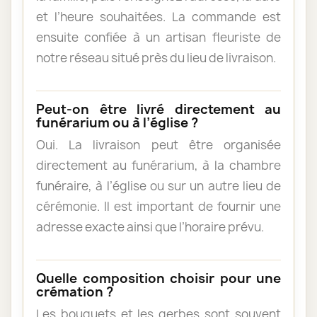
et l’heure souhaitées. La commande est
ensuite confiée à un artisan fleuriste de
notre réseau situé près du lieu de livraison.
Peut-on être livré directement au
funérarium ou à l’église ?
Oui. La livraison peut être organisée
directement au funérarium, à la chambre
funéraire, à l’église ou sur un autre lieu de
cérémonie. Il est important de fournir une
adresse exacte ainsi que l’horaire prévu.
Quelle composition choisir pour une
crémation ?
Les bouquets et les gerbes sont souvent