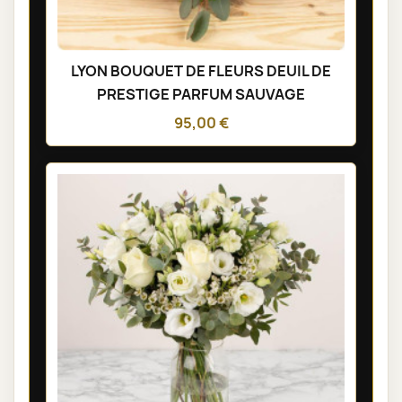
LYON BOUQUET DE FLEURS DEUIL DE
PRESTIGE PARFUM SAUVAGE
95,00 €