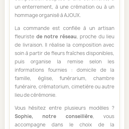
un enterrement, à une crémation ou à un
hommage organisé à AJOUX.
La commande est confiée à un artisan
fleuriste
de notre réseau
, proche du lieu
de livraison. Il réalise la composition avec
soin à partir de fleurs fraîches disponibles,
puis organise la remise selon les
informations fournies : domicile de la
famille, église, funérarium, chambre
funéraire, crématorium, cimetière ou autre
lieu de cérémonie.
Vous hésitez entre plusieurs modèles ?
Sophie, notre conseillère
, vous
accompagne dans le choix de la