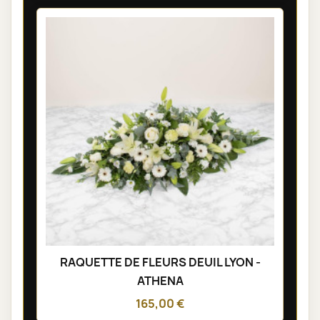
RAQUETTE DE FLEURS DEUIL LYON -
ATHENA
165,00 €