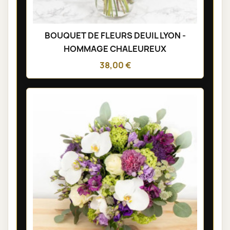
BOUQUET DE FLEURS DEUIL LYON -
HOMMAGE CHALEUREUX
38,00 €