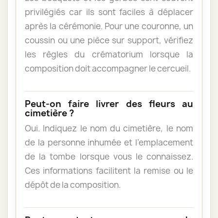
privilégiés car ils sont faciles à déplacer
après la cérémonie. Pour une couronne, un
coussin ou une pièce sur support, vérifiez
les règles du crématorium lorsque la
composition doit accompagner le cercueil.
Peut-on faire livrer des fleurs au
cimetière ?
Oui. Indiquez le nom du cimetière, le nom
de la personne inhumée et l’emplacement
de la tombe lorsque vous le connaissez.
Ces informations facilitent la remise ou le
dépôt de la composition.