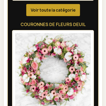
Voir toute la catégorie
COURONNES DE FLEURS DEUIL