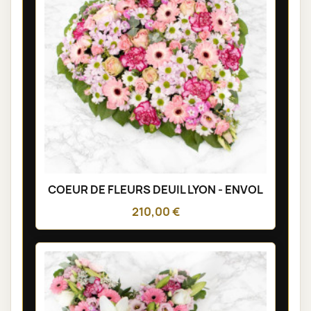
COEUR DE FLEURS DEUIL LYON - ENVOL
210,00 €