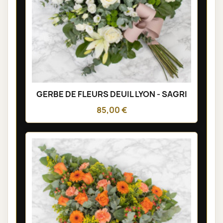
GERBE DE FLEURS DEUIL LYON - SAGRI
85,00 €