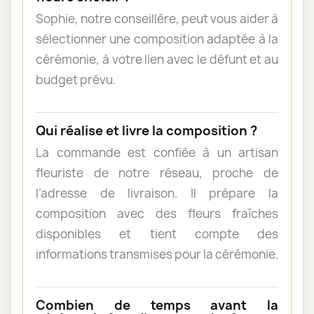
Sophie, notre conseillère, peut vous aider à
sélectionner une composition adaptée à la
cérémonie, à votre lien avec le défunt et au
budget prévu.
Qui réalise et livre la composition ?
La commande est confiée à un artisan
fleuriste de notre réseau, proche de
l’adresse de livraison. Il prépare la
composition avec des fleurs fraîches
disponibles et tient compte des
informations transmises pour la cérémonie.
Combien de temps avant la