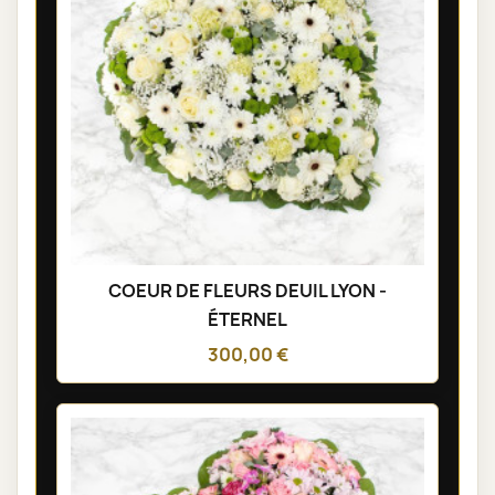
COEUR DE FLEURS DEUIL LYON -
ÉTERNEL
300,00 €