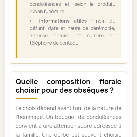
condoléances et, selon le produit,
ruban funéraire.
Informations utiles :
nom du
défunt, date et heure de cérémonie,
adresse précise et numéro de
téléphone de contact.
Quelle composition florale
choisir pour des obsèques ?
Le choix dépend avant tout de la nature de
l’hommage. Un bouquet de condoléances
convient à une attention sobre adressée à
la famille. Une gerbe est souvent choisie