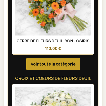
GERBE DE FLEURS DEUIL LYON - OSIRIS
110,00 €
Voir toute la catégorie
CROIX ET COEURS DE FLEURS DEUIL