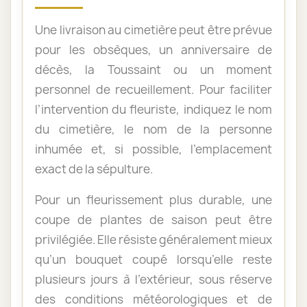
Une livraison au cimetière peut être prévue
pour les obsèques, un anniversaire de
décès, la Toussaint ou un moment
personnel de recueillement. Pour faciliter
l’intervention du fleuriste, indiquez le nom
du cimetière, le nom de la personne
inhumée et, si possible, l’emplacement
exact de la sépulture.
Pour un fleurissement plus durable, une
coupe de plantes de saison peut être
privilégiée. Elle résiste généralement mieux
qu’un bouquet coupé lorsqu’elle reste
plusieurs jours à l’extérieur, sous réserve
des conditions météorologiques et de