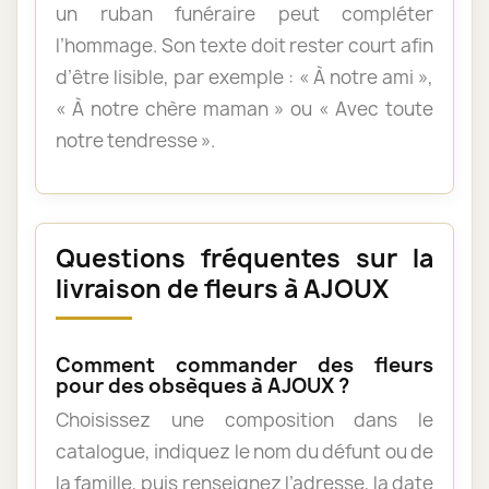
un ruban funéraire peut compléter
l’hommage. Son texte doit rester court afin
d’être lisible, par exemple : « À notre ami »,
« À notre chère maman » ou « Avec toute
notre tendresse ».
Questions fréquentes sur la
livraison de fleurs à AJOUX
Comment commander des fleurs
pour des obsèques à AJOUX ?
Choisissez une composition dans le
catalogue, indiquez le nom du défunt ou de
la famille, puis renseignez l’adresse, la date