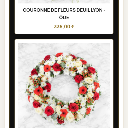
COURONNE DE FLEURS DEUIL LYON -
ÔDE
335,00 €