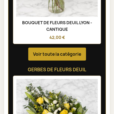
BOUQUET DE FLEURS DEUIL LYON -
CANTIQUE
42,00 €
Voir toute la catégorie
GERBES DE FLEURS DEUIL