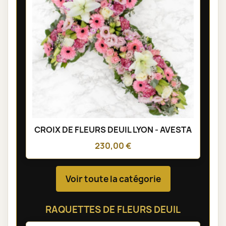
CROIX DE FLEURS DEUIL LYON - AVESTA
230,00 €
Voir toute la catégorie
RAQUETTES DE FLEURS DEUIL