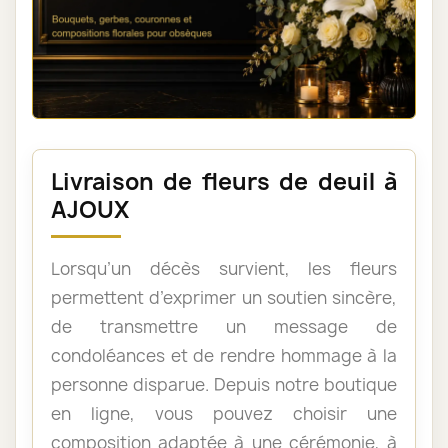
Livraison de fleurs de deuil à
AJOUX
Lorsqu’un décès survient, les fleurs
permettent d’exprimer un soutien sincère,
de transmettre un message de
condoléances et de rendre hommage à la
personne disparue. Depuis notre boutique
en ligne, vous pouvez choisir une
composition adaptée à une cérémonie, à