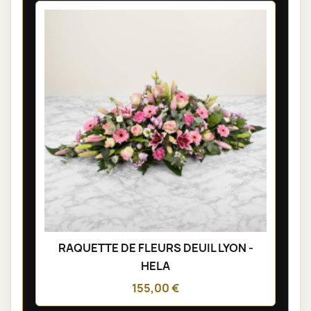
RAQUETTE DE FLEURS DEUIL LYON -
HELA
155,00 €