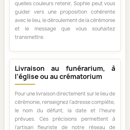
quelles couleurs retenir, Sophie peut vous
guider vers une proposition cohérente
avec le lieu, le déroulement de la cérémonie
et le message que vous souhaitez
transmettre.
Livraison au funérarium, à
l’église ou au crématorium
Pour une livraison directement sur le lieu de
cérémonie, renseignez l’adresse complète,
le nom du défunt, la date et l’heure
prévues. Ces précisions permettent à
l’artisan fleuriste de notre réseau de