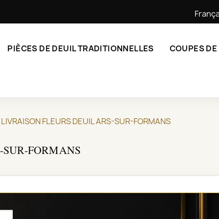
França
PIÈCES DE DEUIL TRADITIONNELLES
COUPES DE
LIVRAISON FLEURS DEUIL ARS-SUR-FORMANS
S-SUR-FORMANS