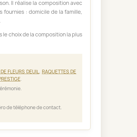
ison. Il réalise la composition avec
 fournies : domicile de la famille,
.
le choix de la composition la plus
DE FLEURS DEUIL
,
RAQUETTES DE
PRESTIGE
.
cérémonie.
ro de téléphone de contact.