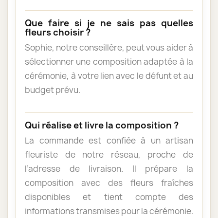
Que faire si je ne sais pas quelles
fleurs choisir ?
Sophie, notre conseillère, peut vous aider à
sélectionner une composition adaptée à la
cérémonie, à votre lien avec le défunt et au
budget prévu.
Qui réalise et livre la composition ?
La commande est confiée à un artisan
fleuriste de notre réseau, proche de
l’adresse de livraison. Il prépare la
composition avec des fleurs fraîches
disponibles et tient compte des
informations transmises pour la cérémonie.