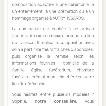
composition adaptée à une cérémonie, à
un enterrement, à une crémation ou à un
hommage organisé à AUTRY-ISSARDS.
La commande est confiée à un artisan
fleuriste
de notre réseau
, proche du lieu
de livraison. Il réalise la composition avec
soin à partir de fleurs fraîches disponibles,
puis organise la remise selon les
informations fournies : domicile de la
famille, église, funérarium, chambre
funéraire, crématorium, cimetière ou autre
lieu de cérémonie.
Vous hésitez entre plusieurs modèles ?
Sophie, notre conseillère
, vous