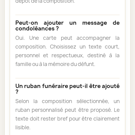
dépôt de la composition.
Peut-on ajouter un message de
condoléances ?
Oui. Une carte peut accompagner la
composition. Choisissez un texte court,
personnel et respectueux, destiné à la
famille ou à la mémoire du défunt.
Un ruban funéraire peut-il être ajouté
?
Selon la composition sélectionnée, un
ruban personnalisé peut être proposé. Le
texte doit rester bref pour être clairement
lisible.