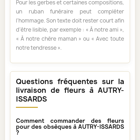
Pour les gerbes et certaines compositions,
un ruban funéraire peut compléter
l’hommage. Son texte doit rester court afin
d’être lisible, par exemple : « À notre ami »,
« À notre chère maman » ou « Avec toute
notre tendresse ».
Questions fréquentes sur la
livraison de fleurs à AUTRY-
ISSARDS
Comment commander des fleurs
pour des obsèques à AUTRY-ISSARDS
?