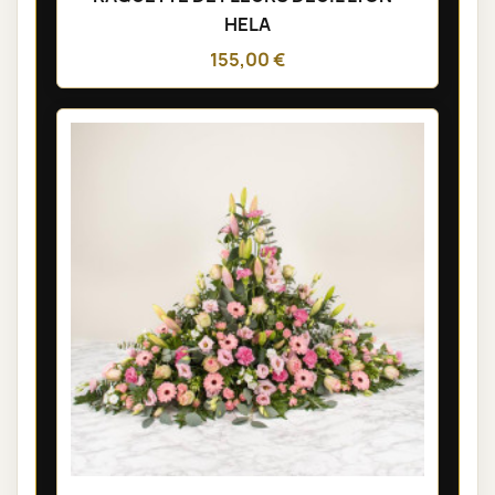
HELA
155,00 €