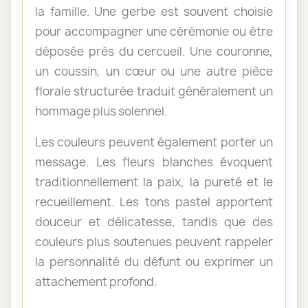
la famille. Une gerbe est souvent choisie
pour accompagner une cérémonie ou être
déposée près du cercueil. Une couronne,
un coussin, un cœur ou une autre pièce
florale structurée traduit généralement un
hommage plus solennel.
Les couleurs peuvent également porter un
message. Les fleurs blanches évoquent
traditionnellement la paix, la pureté et le
recueillement. Les tons pastel apportent
douceur et délicatesse, tandis que des
couleurs plus soutenues peuvent rappeler
la personnalité du défunt ou exprimer un
attachement profond.