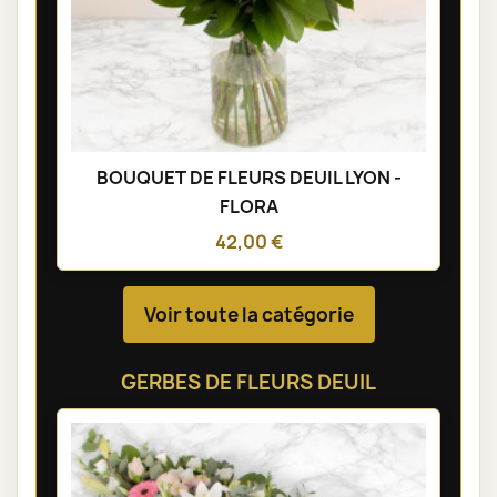
BOUQUET DE FLEURS DEUIL LYON -
FLORA
42,00 €
Voir toute la catégorie
GERBES DE FLEURS DEUIL