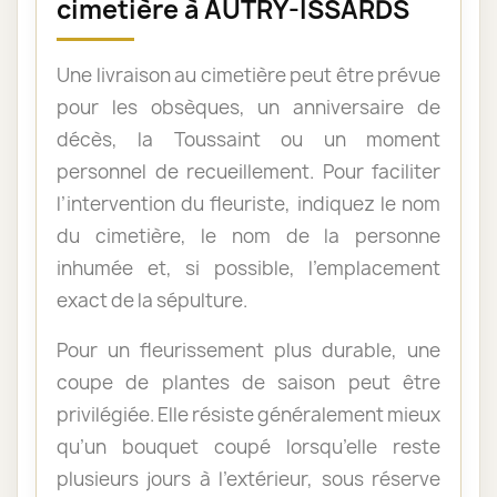
cimetière à AUTRY-ISSARDS
Une livraison au cimetière peut être prévue
pour les obsèques, un anniversaire de
décès, la Toussaint ou un moment
personnel de recueillement. Pour faciliter
l’intervention du fleuriste, indiquez le nom
du cimetière, le nom de la personne
inhumée et, si possible, l’emplacement
exact de la sépulture.
Pour un fleurissement plus durable, une
coupe de plantes de saison peut être
privilégiée. Elle résiste généralement mieux
qu’un bouquet coupé lorsqu’elle reste
plusieurs jours à l’extérieur, sous réserve