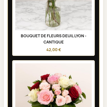
BOUQUET DE FLEURS DEUIL LYON -
CANTIQUE
42,00 €