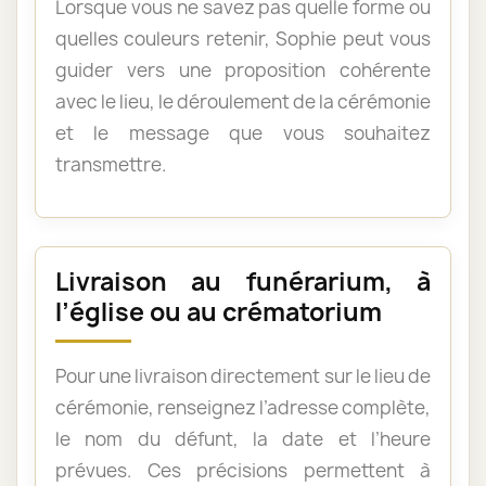
Lorsque vous ne savez pas quelle forme ou
quelles couleurs retenir, Sophie peut vous
guider vers une proposition cohérente
avec le lieu, le déroulement de la cérémonie
et le message que vous souhaitez
transmettre.
Livraison au funérarium, à
l’église ou au crématorium
Pour une livraison directement sur le lieu de
cérémonie, renseignez l’adresse complète,
le nom du défunt, la date et l’heure
prévues. Ces précisions permettent à