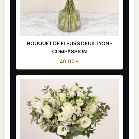
BOUQUET DE FLEURS DEUIL LYON -
COMPASSION
40,00 €