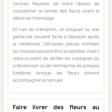
l’artisan fleuriste de notre réseau de
coordonner la remise des fleurs avant le
début de l’hommage.
En cas de crémation, un bouquet ou une
gerbe est souvent facile à déplacer après
la cérémonie. Certaines pièces montées
sur mousse peuvent être acceptées, mais il
reste prudent de vérifier les consignes du
crématorium ou de l’entreprise de pompes
funèbres lorsque les fleurs doivent
accompagner le cercueil.
Faire livrer des fleurs au