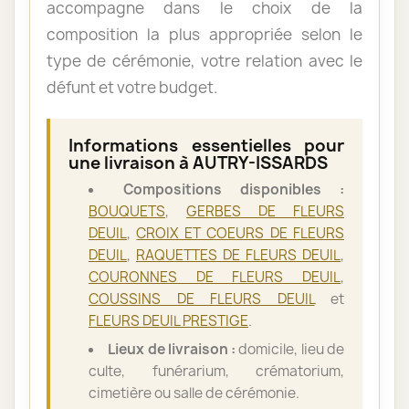
accompagne dans le choix de la
composition la plus appropriée selon le
type de cérémonie, votre relation avec le
défunt et votre budget.
Informations essentielles pour
une livraison à AUTRY-ISSARDS
Compositions disponibles :
BOUQUETS
,
GERBES DE FLEURS
DEUIL
,
CROIX ET COEURS DE FLEURS
DEUIL
,
RAQUETTES DE FLEURS DEUIL
,
COURONNES DE FLEURS DEUIL
,
COUSSINS DE FLEURS DEUIL
et
FLEURS DEUIL PRESTIGE
.
Lieux de livraison :
domicile, lieu de
culte, funérarium, crématorium,
cimetière ou salle de cérémonie.