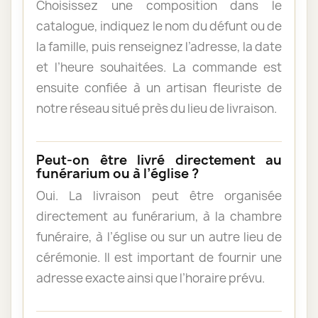
Choisissez une composition dans le
catalogue, indiquez le nom du défunt ou de
la famille, puis renseignez l’adresse, la date
et l’heure souhaitées. La commande est
ensuite confiée à un artisan fleuriste de
notre réseau situé près du lieu de livraison.
Peut-on être livré directement au
funérarium ou à l’église ?
Oui. La livraison peut être organisée
directement au funérarium, à la chambre
funéraire, à l’église ou sur un autre lieu de
cérémonie. Il est important de fournir une
adresse exacte ainsi que l’horaire prévu.