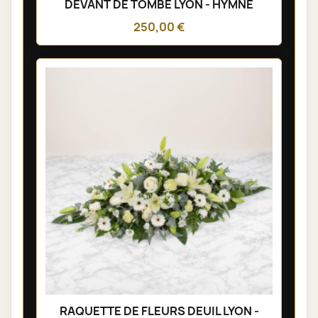
DEVANT DE TOMBE LYON - HYMNE
250,00 €
RAQUETTE DE FLEURS DEUIL LYON -