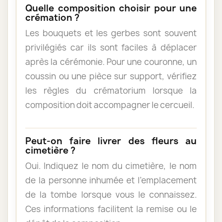
Quelle composition choisir pour une
crémation ?
Les bouquets et les gerbes sont souvent
privilégiés car ils sont faciles à déplacer
après la cérémonie. Pour une couronne, un
coussin ou une pièce sur support, vérifiez
les règles du crématorium lorsque la
composition doit accompagner le cercueil.
Peut-on faire livrer des fleurs au
cimetière ?
Oui. Indiquez le nom du cimetière, le nom
de la personne inhumée et l’emplacement
de la tombe lorsque vous le connaissez.
Ces informations facilitent la remise ou le