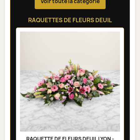
Voir toute la catégorie
RAQUETTES DE FLEURS DEUIL
RAQUETTE DE FLEURS DEUIL LYON -