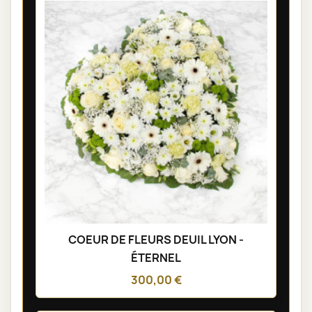
COEUR DE FLEURS DEUIL LYON -
ÉTERNEL
300,00 €