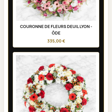
COURONNE DE FLEURS DEUIL LYON -
ÔDE
335,00 €