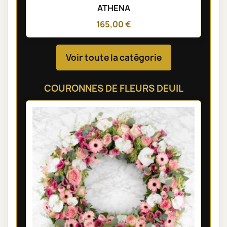
ATHENA
165,00 €
Voir toute la catégorie
COURONNES DE FLEURS DEUIL