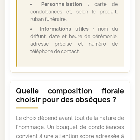
Personnalisation :
carte de
condoléances et, selon le produit,
ruban funéraire.
Informations utiles :
nom du
défunt, date et heure de cérémonie,
adresse précise et numéro de
téléphone de contact.
Quelle composition florale
choisir pour des obsèques ?
Le choix dépend avant tout de la nature de
l’hommage. Un bouquet de condoléances
convient à une attention sobre adressée à