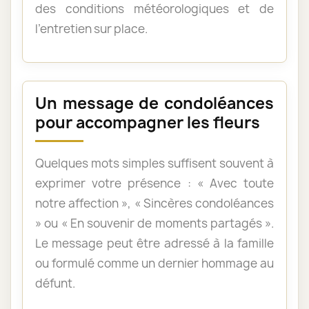
des conditions météorologiques et de
l’entretien sur place.
Un message de condoléances
pour accompagner les fleurs
Quelques mots simples suffisent souvent à
exprimer votre présence : « Avec toute
notre affection », « Sincères condoléances
» ou « En souvenir de moments partagés ».
Le message peut être adressé à la famille
ou formulé comme un dernier hommage au
défunt.