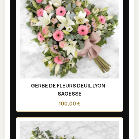
GERBE DE FLEURS DEUIL LYON -
SAGESSE
100,00 €