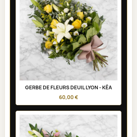
GERBE DE FLEURS DEUIL LYON - KÉA
60,00 €