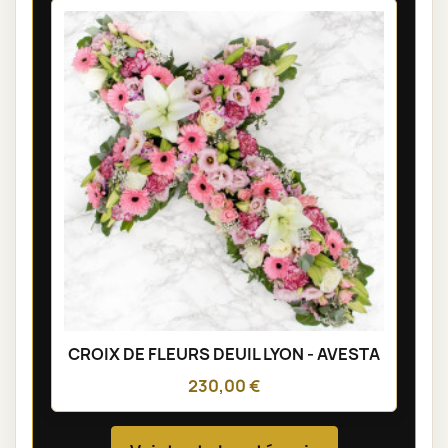
CROIX DE FLEURS DEUIL LYON - AVESTA
230,00 €