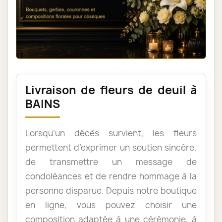
Livraison de fleurs de deuil à
BAINS
Lorsqu’un décès survient, les fleurs
permettent d’exprimer un soutien sincère,
de transmettre un message de
condoléances et de rendre hommage à la
personne disparue. Depuis notre boutique
en ligne, vous pouvez choisir une
composition adaptée à une cérémonie, à