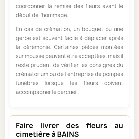
coordonner la remise des fleurs avant le
début de l’hommage.
En cas de crémation, un bouquet ou une
gerbe est souvent facile à déplacer après
la cérémonie. Certaines pièces montées
sur mousse peuvent être acceptées, mais il
reste prudent de vérifier les consignes du
crématorium ou de l’entreprise de pompes
funèbres lorsque les fleurs doivent
accompagner le cercueil.
Faire livrer des fleurs au
cimetière à BAINS