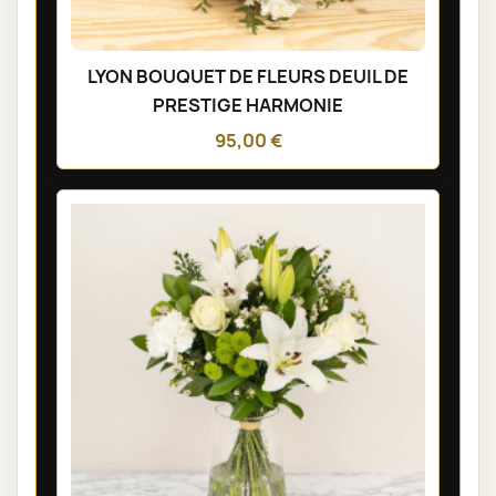
LYON BOUQUET DE FLEURS DEUIL DE
PRESTIGE HARMONIE
95,00 €