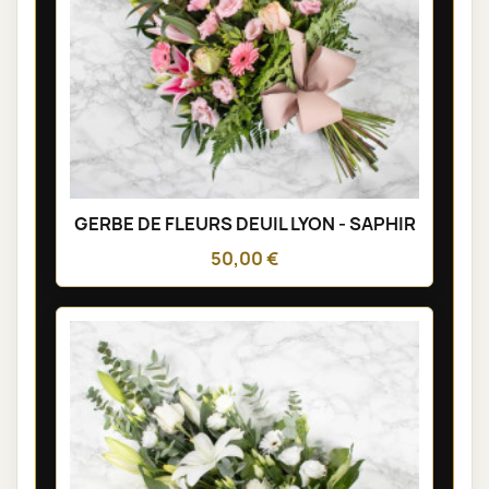
GERBE DE FLEURS DEUIL LYON - SAPHIR
50,00 €