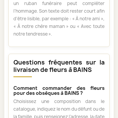
un ruban funéraire peut compléter
l’hommage. Son texte doit rester court afin
d’être lisible, par exemple : « À notre ami »,
« À notre chère maman » ou « Avec toute
notre tendresse ».
Questions fréquentes sur la
livraison de fleurs à BAINS
Comment commander des fleurs
pour des obsèques à BAINS ?
Choisissez une composition dans le
catalogue, indiquez le nom du défunt ou de
la famille, puis renseignez l’adresse, la date