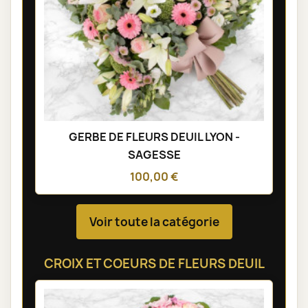
GERBE DE FLEURS DEUIL LYON -
SAGESSE
100,00 €
Voir toute la catégorie
CROIX ET COEURS DE FLEURS DEUIL