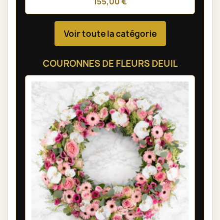
155,00 €
Voir toute la catégorie
COURONNES DE FLEURS DEUIL