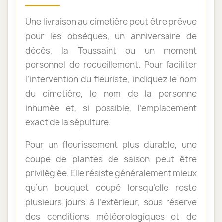
Une livraison au cimetière peut être prévue
pour les obsèques, un anniversaire de
décès, la Toussaint ou un moment
personnel de recueillement. Pour faciliter
l’intervention du fleuriste, indiquez le nom
du cimetière, le nom de la personne
inhumée et, si possible, l’emplacement
exact de la sépulture.
Pour un fleurissement plus durable, une
coupe de plantes de saison peut être
privilégiée. Elle résiste généralement mieux
qu’un bouquet coupé lorsqu’elle reste
plusieurs jours à l’extérieur, sous réserve
des conditions météorologiques et de