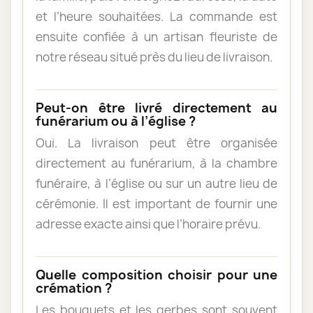
et l’heure souhaitées. La commande est
ensuite confiée à un artisan fleuriste de
notre réseau situé près du lieu de livraison.
Peut-on être livré directement au
funérarium ou à l’église ?
Oui. La livraison peut être organisée
directement au funérarium, à la chambre
funéraire, à l’église ou sur un autre lieu de
cérémonie. Il est important de fournir une
adresse exacte ainsi que l’horaire prévu.
Quelle composition choisir pour une
crémation ?
Les bouquets et les gerbes sont souvent