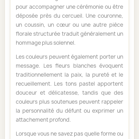
pour accompagner une cérémonie ou être
déposée près du cercueil. Une couronne,
un coussin, un cœur ou une autre pièce
florale structurée traduit généralement un
hommage plus solennel.
Les couleurs peuvent également porter un
message. Les fleurs blanches évoquent
traditionnellement la paix, la pureté et le
recueillement. Les tons pastel apportent
douceur et délicatesse, tandis que des
couleurs plus soutenues peuvent rappeler
la personnalité du défunt ou exprimer un
attachement profond.
Lorsque vous ne savez pas quelle forme ou