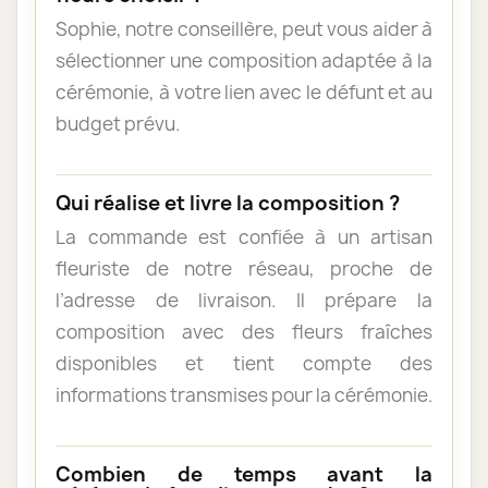
Sophie, notre conseillère, peut vous aider à
sélectionner une composition adaptée à la
cérémonie, à votre lien avec le défunt et au
budget prévu.
Qui réalise et livre la composition ?
La commande est confiée à un artisan
fleuriste de notre réseau, proche de
l’adresse de livraison. Il prépare la
composition avec des fleurs fraîches
disponibles et tient compte des
informations transmises pour la cérémonie.
Combien de temps avant la