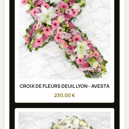
CROIX DE FLEURS DEUIL LYON - AVESTA
230,00 €