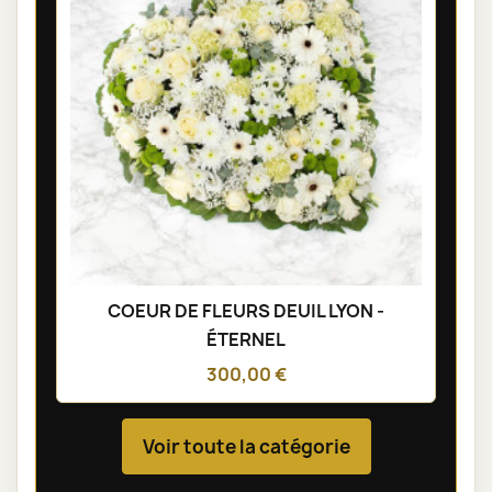
COEUR DE FLEURS DEUIL LYON -
ÉTERNEL
300,00 €
Voir toute la catégorie