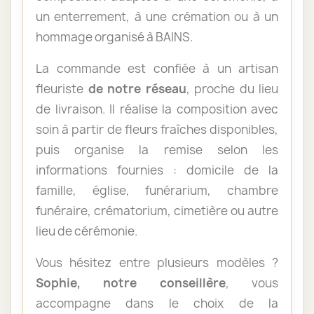
un enterrement, à une crémation ou à un
hommage organisé à BAINS.
La commande est confiée à un artisan
fleuriste
de notre réseau
, proche du lieu
de livraison. Il réalise la composition avec
soin à partir de fleurs fraîches disponibles,
puis organise la remise selon les
informations fournies : domicile de la
famille, église, funérarium, chambre
funéraire, crématorium, cimetière ou autre
lieu de cérémonie.
Vous hésitez entre plusieurs modèles ?
Sophie, notre conseillère
, vous
accompagne dans le choix de la