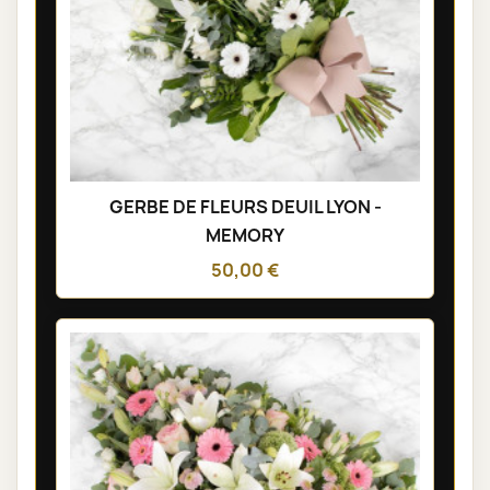
GERBE DE FLEURS DEUIL LYON -
MEMORY
50,00 €