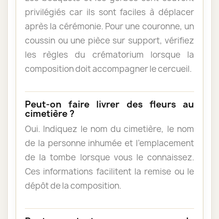
privilégiés car ils sont faciles à déplacer
après la cérémonie. Pour une couronne, un
coussin ou une pièce sur support, vérifiez
les règles du crématorium lorsque la
composition doit accompagner le cercueil.
Peut-on faire livrer des fleurs au
cimetière ?
Oui. Indiquez le nom du cimetière, le nom
de la personne inhumée et l’emplacement
de la tombe lorsque vous le connaissez.
Ces informations facilitent la remise ou le
dépôt de la composition.