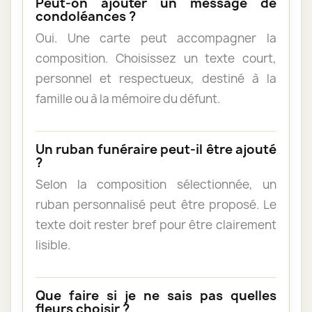
Peut-on ajouter un message de
condoléances ?
Oui. Une carte peut accompagner la
composition. Choisissez un texte court,
personnel et respectueux, destiné à la
famille ou à la mémoire du défunt.
Un ruban funéraire peut-il être ajouté
?
Selon la composition sélectionnée, un
ruban personnalisé peut être proposé. Le
texte doit rester bref pour être clairement
lisible.
Que faire si je ne sais pas quelles
fleurs choisir ?