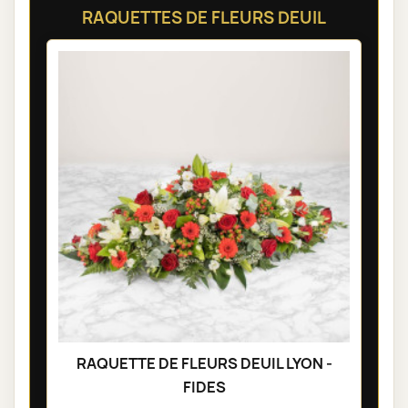
RAQUETTES DE FLEURS DEUIL
RAQUETTE DE FLEURS DEUIL LYON -
FIDES