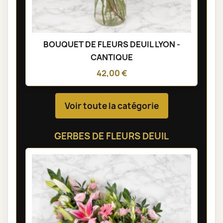
BOUQUET DE FLEURS DEUIL LYON -
CANTIQUE
42,00 €
Voir toute la catégorie
GERBES DE FLEURS DEUIL