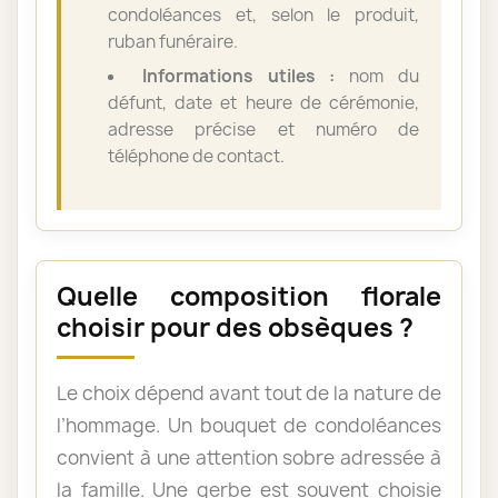
condoléances et, selon le produit,
ruban funéraire.
Informations utiles :
nom du
défunt, date et heure de cérémonie,
adresse précise et numéro de
téléphone de contact.
Quelle composition florale
choisir pour des obsèques ?
Le choix dépend avant tout de la nature de
l’hommage. Un bouquet de condoléances
convient à une attention sobre adressée à
la famille. Une gerbe est souvent choisie