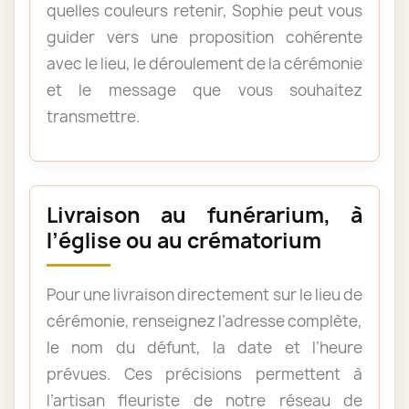
quelles couleurs retenir, Sophie peut vous
guider vers une proposition cohérente
avec le lieu, le déroulement de la cérémonie
et le message que vous souhaitez
transmettre.
Livraison au funérarium, à
l’église ou au crématorium
Pour une livraison directement sur le lieu de
cérémonie, renseignez l’adresse complète,
le nom du défunt, la date et l’heure
prévues. Ces précisions permettent à
l’artisan fleuriste de notre réseau de