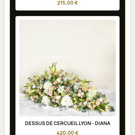
215,00 €
DESSUS DE CERCUEIL LYON - DIANA
420,00 €