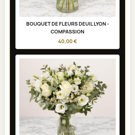
BOUQUET DE FLEURS DEUIL LYON -
COMPASSION
40,00 €