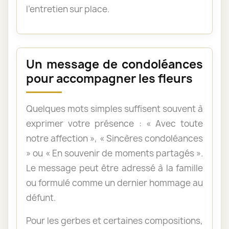
l’entretien sur place.
Un message de condoléances
pour accompagner les fleurs
Quelques mots simples suffisent souvent à
exprimer votre présence : « Avec toute
notre affection », « Sincères condoléances
» ou « En souvenir de moments partagés ».
Le message peut être adressé à la famille
ou formulé comme un dernier hommage au
défunt.
Pour les gerbes et certaines compositions,