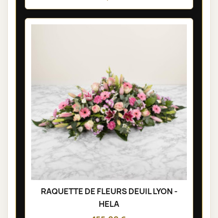
RAQUETTE DE FLEURS DEUIL LYON -
HELA