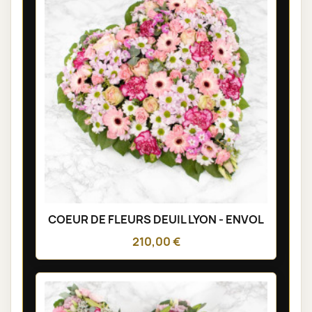
COEUR DE FLEURS DEUIL LYON - ENVOL
210,00 €