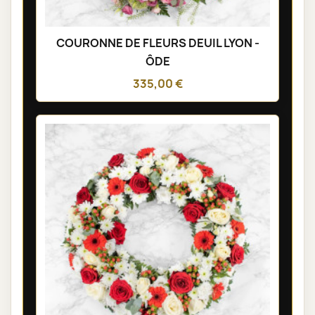
COURONNE DE FLEURS DEUIL LYON -
ÔDE
335,00 €